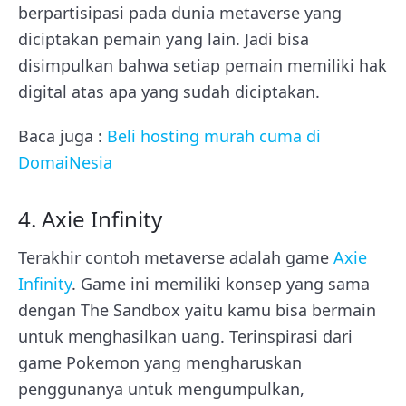
berpartisipasi pada dunia metaverse yang
diciptakan pemain yang lain. Jadi bisa
disimpulkan bahwa setiap pemain memiliki hak
digital atas apa yang sudah diciptakan.
Baca juga :
Beli hosting murah cuma di
DomaiNesia
4. Axie Infinity
Terakhir contoh metaverse adalah game
Axie
Infinity
. Game ini memiliki konsep yang sama
dengan The Sandbox yaitu kamu bisa bermain
untuk menghasilkan uang. Terinspirasi dari
game Pokemon yang mengharuskan
penggunanya untuk mengumpulkan,