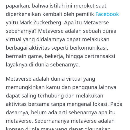
paparkan, bahwa istilah ini meroket saat
diperkenalkan kembali oleh pemilik
Facebook
yaitu Mark Zuckerberg. Apa itu Metaverse
sebenarnya? Metaverse adalah sebuah dunia
virtual yang didalamnya dapat melakukan
berbagai aktivitas seperti berkomunikasi,
bermain game, bekerja, hingga bertransaksi
layaknya di dunia sebenarnya.
Metaverse adalah dunia virtual yang
memungkinkan kamu dan pengguna lainnya
dapat saling terhubung dan melakukan
aktivitas bersama tanpa mengenal lokasi. Pada
dasarnya, belum ada arti sebenarnya apa itu
metaverse. Sederhananya metaverse adalah
konsep dunia maya yang dapat digunakan