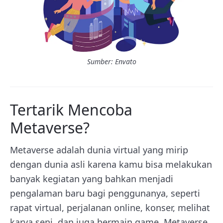
Sumber: Envato
Tertarik Mencoba
Metaverse?
Metaverse adalah dunia virtual yang mirip
dengan dunia asli karena kamu bisa melakukan
banyak kegiatan yang bahkan menjadi
pengalaman baru bagi penggunanya, seperti
rapat virtual, perjalanan online, konser, melihat
karya seni, dan juga bermain game. Metaverse