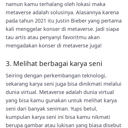
namun kamu terhalang oleh lokasi maka
metaverse adalah solusinya. Alasannya karena
pada tahun 2021 itu Justin Bieber yang pertama
kali menggelar konser di metaverse. Jadi siapa
tau artis atau penyanyi favoritmu akan
mengadakan konser di metaverse juga!
3. Melihat berbagai karya seni
Seiring dengan perkembangan teknologi,
sekarang karya seni juga bisa dinikmati melalui
dunia virtual. Metaverse adalah dunia virtual
yang bisa kamu gunakan untuk melihat karya
seni dari banyak seniman. Yups betul,
kumpulan karya seni ini bisa kamu nikmati
berupa gambar atau lukisan yang biasa disebut