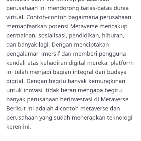
perusahaan ini mendorong batas-batas dunia
virtual. Contoh-contoh bagaimana perusahaan
memanfaatkan potensi Metaverse mencakup
permainan, sosialisasi, pendidikan, hiburan,
dan banyak lagi. Dengan menciptakan
pengalaman imersif dan memberi pengguna
kendali atas kehadiran digital mereka, platform
ini telah menjadi bagian integral dari budaya
digital. Dengan begitu banyak kemungkinan
untuk inovasi, tidak heran mengapa begitu
banyak perusahaan berinvestasi di Metaverse.
Berikut ini adalah 4 contoh metaverse dan
perusahaan yang sudah menerapkan teknologi
keren ini.