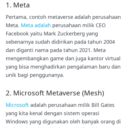
1. Meta
Pertama, contoh metaverse adalah perusahaan
Meta.
Meta adalah
perusahaan milik CEO
Facebook yaitu Mark Zuckerberg yang
sebenarnya sudah didirikan pada tahun 2004
dan diganti nama pada tahun 2021. Meta
mengembangkan game dan juga kantor virtual
yang bisa menghadirkan pengalaman baru dan
unik bagi penggunanya.
2. Microsoft Metaverse (Mesh)
Microsoft
adalah perusahaan milik Bill Gates
yang kita kenal dengan sistem operasi
Windows yang digunakan oleh banyak orang di