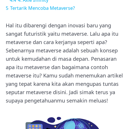
5
Tertarik Mencoba Metaverse?
Hal itu dibarengi dengan inovasi baru yang
sangat futuristik yaitu metaverse. Lalu apa itu
metaverse dan cara kerjanya seperti apa?
Sebenarnya metaverse adalah sebuah konsep
untuk kemudahan di masa depan. Penasaran
apa itu metaverse dan bagaimana contoh
metaverse itu? Kamu sudah menemukan artikel
yang tepat karena kita akan mengupas tuntas
seputar metaverse disini. Jadi simak terus ya
supaya pengetahuanmu semakin meluas!