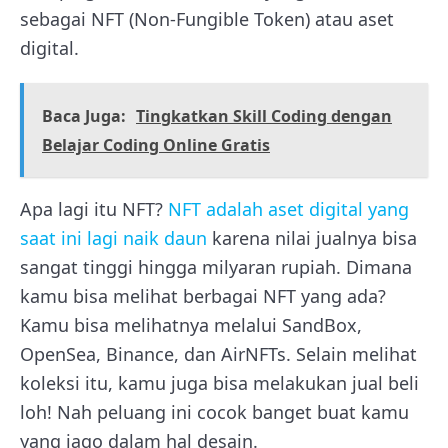
sebagai NFT (Non-Fungible Token) atau aset
digital.
Baca Juga:
Tingkatkan Skill Coding dengan
Belajar Coding Online Gratis
Apa lagi itu NFT?
NFT adalah aset digital yang
saat ini lagi naik daun
karena nilai jualnya bisa
sangat tinggi hingga milyaran rupiah. Dimana
kamu bisa melihat berbagai NFT yang ada?
Kamu bisa melihatnya melalui SandBox,
OpenSea, Binance, dan AirNFTs. Selain melihat
koleksi itu, kamu juga bisa melakukan jual beli
loh! Nah peluang ini cocok banget buat kamu
yang jago dalam hal desain.