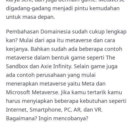
digadang-gadang menjadi pintu kemudahan
untuk masa depan.
Pembahasan Domainesia sudah cukup lengkap
kan? Mulai dari apa itu metaverse dan cara
kerjanya. Bahkan sudah ada beberapa contoh
metaverse dalam bentuk game seperti The
Sandbox dan Axie Infinity. Selain game juga
ada contoh perusahaan yang mulai
menerapkan metaverse yaitu Meta dan
Microsoft Metaverse. Jika kamu tertarik kamu
harus menyiapkan beberapa kebutuhan seperti
Internet, Smartphone, PC, AR, dan VR.
Bagaimana? Ingin mencobanya?