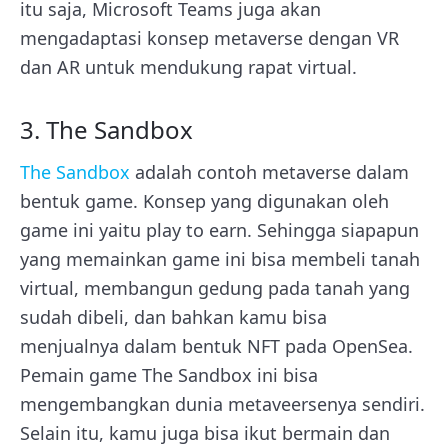
itu saja, Microsoft Teams juga akan
mengadaptasi konsep metaverse dengan VR
dan AR untuk mendukung rapat virtual.
3. The Sandbox
The Sandbox
adalah contoh metaverse dalam
bentuk game. Konsep yang digunakan oleh
game ini yaitu play to earn. Sehingga siapapun
yang memainkan game ini bisa membeli tanah
virtual, membangun gedung pada tanah yang
sudah dibeli, dan bahkan kamu bisa
menjualnya dalam bentuk NFT pada OpenSea.
Pemain game The Sandbox ini bisa
mengembangkan dunia metaveersenya sendiri.
Selain itu, kamu juga bisa ikut bermain dan