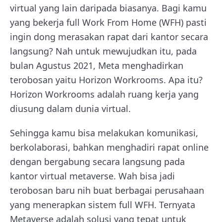
virtual yang lain daripada biasanya. Bagi kamu
yang bekerja full Work From Home (WFH) pasti
ingin dong merasakan rapat dari kantor secara
langsung? Nah untuk mewujudkan itu, pada
bulan Agustus 2021, Meta menghadirkan
terobosan yaitu Horizon Workrooms. Apa itu?
Horizon Workrooms adalah ruang kerja yang
diusung dalam dunia virtual.
Sehingga kamu bisa melakukan komunikasi,
berkolaborasi, bahkan menghadiri rapat online
dengan bergabung secara langsung pada
kantor virtual metaverse. Wah bisa jadi
terobosan baru nih buat berbagai perusahaan
yang menerapkan sistem full WFH. Ternyata
Metaverse adalah solusi yang tepat untuk