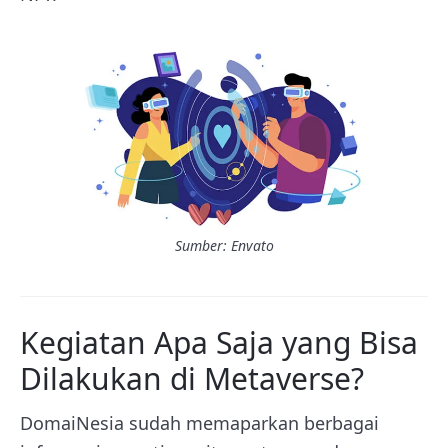
Sumber: Envato
Kegiatan Apa Saja yang Bisa
Dilakukan di Metaverse?
DomaiNesia sudah memaparkan berbagai