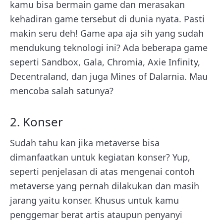
kamu bisa bermain game dan merasakan
kehadiran game tersebut di dunia nyata. Pasti
makin seru deh! Game apa aja sih yang sudah
mendukung teknologi ini? Ada beberapa game
seperti Sandbox, Gala, Chromia, Axie Infinity,
Decentraland, dan juga Mines of Dalarnia. Mau
mencoba salah satunya?
2. Konser
Sudah tahu kan jika metaverse bisa
dimanfaatkan untuk kegiatan konser? Yup,
seperti penjelasan di atas mengenai contoh
metaverse yang pernah dilakukan dan masih
jarang yaitu konser. Khusus untuk kamu
penggemar berat artis ataupun penyanyi