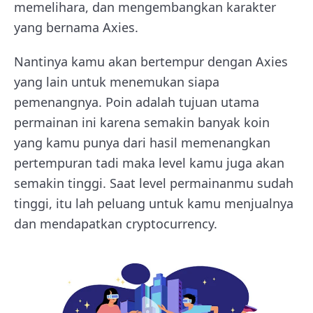
memelihara, dan mengembangkan karakter
yang bernama Axies.
Nantinya kamu akan bertempur dengan Axies
yang lain untuk menemukan siapa
pemenangnya. Poin adalah tujuan utama
permainan ini karena semakin banyak koin
yang kamu punya dari hasil memenangkan
pertempuran tadi maka level kamu juga akan
semakin tinggi. Saat level permainanmu sudah
tinggi, itu lah peluang untuk kamu menjualnya
dan mendapatkan cryptocurrency.