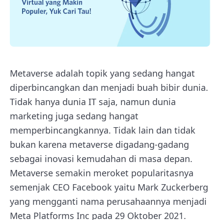
Metaverse adalah topik yang sedang hangat
diperbincangkan dan menjadi buah bibir dunia.
Tidak hanya dunia IT saja, namun dunia
marketing juga sedang hangat
memperbincangkannya. Tidak lain dan tidak
bukan karena metaverse digadang-gadang
sebagai inovasi kemudahan di masa depan.
Metaverse semakin meroket popularitasnya
semenjak CEO Facebook yaitu Mark Zuckerberg
yang mengganti nama perusahaannya menjadi
Meta Platforms Inc pada 29 Oktober 2021.