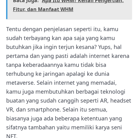
Baca Juga:
Apa Itu WHM? Kenali Pengertian,
Fitur, dan Manfaat WHM
Tentu dengan penjelasan seperti itu, kamu
sudah terbayang kan apa saja yang kamu
butuhkan jika ingin terjun kesana? Yups, hal
pertama dan yang pasti adalah internet karena
tanpa keberadaannya kamu tidak bisa
terhubung ke jaringan apalagi ke dunia
metaverse. Selain internet yang memadai,
kamu juga membutuhkan berbagai teknologi
buatan yang sudah canggih seperti AR, headset
VR, dan smartphone. Selain itu semua,
biasanya juga ada beberapa ketentuan yang
sifatnya tambahan yaitu memiliki karya seni
NFT.