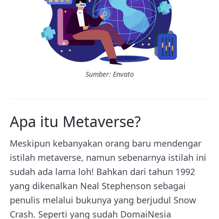
Sumber: Envato
Apa itu Metaverse?
Meskipun kebanyakan orang baru mendengar
istilah metaverse, namun sebenarnya istilah ini
sudah ada lama loh! Bahkan dari tahun 1992
yang dikenalkan Neal Stephenson sebagai
penulis melalui bukunya yang berjudul Snow
Crash. Seperti yang sudah DomaiNesia