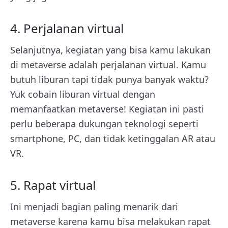
4. Perjalanan virtual
Selanjutnya, kegiatan yang bisa kamu lakukan
di metaverse adalah perjalanan virtual. Kamu
butuh liburan tapi tidak punya banyak waktu?
Yuk cobain liburan virtual dengan
memanfaatkan metaverse! Kegiatan ini pasti
perlu beberapa dukungan teknologi seperti
smartphone, PC, dan tidak ketinggalan AR atau
VR.
5. Rapat virtual
Ini menjadi bagian paling menarik dari
metaverse karena kamu bisa melakukan rapat