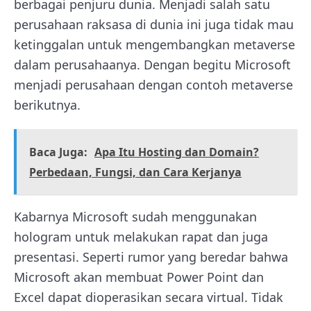
berbagai penjuru dunia.
Menjadi salah satu
perusahaan raksasa di dunia ini juga tidak mau
ketinggalan untuk mengembangkan metaverse
dalam perusahaanya. Dengan begitu Microsoft
menjadi perusahaan dengan contoh metaverse
berikutnya.
Baca Juga:
Apa Itu Hosting dan Domain?
Perbedaan, Fungsi, dan Cara Kerjanya
Kabarnya Microsoft sudah menggunakan
hologram untuk melakukan rapat dan juga
presentasi. Seperti rumor yang beredar bahwa
Microsoft akan membuat Power Point dan
Excel dapat dioperasikan secara virtual. Tidak