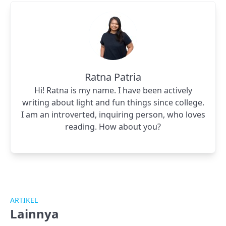
Ratna Patria
Hi! Ratna is my name. I have been actively
writing about light and fun things since college.
I am an introverted, inquiring person, who loves
reading. How about you?
ARTIKEL
Lainnya