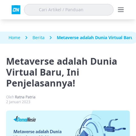
Home
Berita
Metaverse adalah Dunia Virtual Baru, 
Metaverse adalah Dunia
Virtual Baru, Ini
Penjelasannya!
Oleh
Ratna Patria
2 Januari 2023