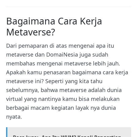
Bagaimana Cara Kerja
Metaverse?
Dari pemaparan di atas mengenai apa itu
metaverse dan DomaiNesia juga sudah
membahas mengenai metaverse lebih jauh.
Apakah kamu penasaran bagaimana cara kerja
metaverse ini? Seperti yang kita tahu
sebelumnya, bahwa metaverse adalah dunia
virtual yang nantinya kamu bisa melakukan
berbagai macam kegiatan layak nya dunia
nyata.