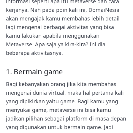
informasi seperti apa itu metaverse dan cara
kerjanya. Nah pada poin kali ini, DomaiNesia
akan mengajak kamu membahas lebih detail
lagi mengenai berbagai aktivitas yang bisa
kamu lakukan apabila menggunakan
Metaverse. Apa saja ya kira-kira? Ini dia
beberapa aktivitasnya.
1. Bermain game
Bagi kebanyakan orang jika kita membahas
mengenai dunia virtual, maka hal pertama kali
yang dipikirkan yaitu game. Bagi kamu yang
menyukai game, metaverse ini bisa kamu
jadikan pilihan sebagai platform di masa depan
yang digunakan untuk bermain game. Jadi