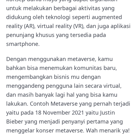
untuk melakukan berbagai aktivitas yang
didukung oleh teknologi seperti augmented
reality (AR), virtual reality (VR), dan juga aplikasi
penunjang khusus yang tersedia pada
smartphone.
Dengan menggunakan metaverse, kamu
bahkan bisa menemukan komunitas baru,
mengembangkan bisnis mu dengan
menggandeng pengguna lain secara virtual,
dan masih banyak lagi hal yang bisa kamu
lakukan. Contoh Metaverse yang pernah terjadi
yaitu pada 18 November 2021 yaitu Justin
Bieber yang menjadi penyanyi pertama yang
menggelar konser metaverse. Wah menarik ya!