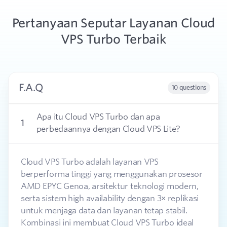
Pertanyaan Seputar Layanan Cloud
VPS Turbo Terbaik
F.A.Q
10 questions
Apa itu Cloud VPS Turbo dan apa
1
perbedaannya dengan Cloud VPS Lite?
Cloud VPS Turbo adalah layanan VPS
berperforma tinggi yang menggunakan prosesor
AMD EPYC Genoa, arsitektur teknologi modern,
serta sistem high availability dengan 3× replikasi
untuk menjaga data dan layanan tetap stabil.
Kombinasi ini membuat Cloud VPS Turbo ideal