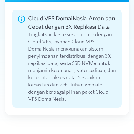
Cloud VPS DomaiNesia Aman dan
Cepat dengan 3X Replikasi Data
Tingkatkan kesuksesan online dengan
Cloud VPS, layanan Cloud VPS
DomaiNesia menggunakan sistem
penyimpanan terdistribusi dengan 3X
replikasi data, serta SSD NVMe untuk
menjamin keamanan, ketersediaan, dan
kecepatan akses data. Sesuaikan
kapasitas dan kebutuhan website
dengan berbagai pilihan paket Cloud
VPS DomaiNesia.