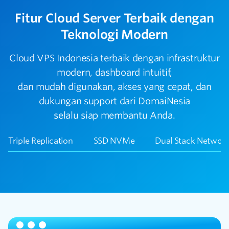
Fitur Cloud Server Terbaik dengan
Teknologi Modern
Cloud VPS Indonesia terbaik dengan infrastruktur
modern, dashboard intuitif,
dan mudah digunakan, akses yang cepat, dan
dukungan support dari DomaiNesia
selalu siap membantu Anda.
Triple Replication
SSD NVMe
Dual Stack Networ