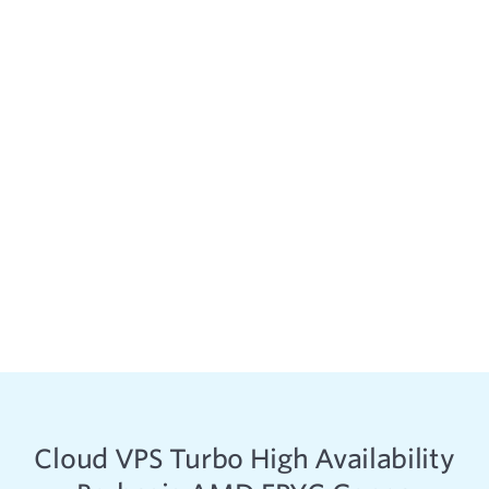
Cloud VPS Turbo High Availability