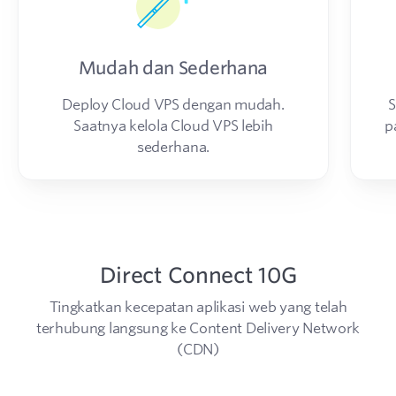
Mudah dan Sederhana
Deploy Cloud VPS dengan mudah.
S
Saatnya kelola Cloud VPS lebih
p
sederhana.
Direct Connect 10G
Tingkatkan kecepatan aplikasi web yang telah
terhubung langsung ke Content Delivery Network
(CDN)