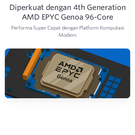
Diperkuat dengan 4th Generation
AMD EPYC Genoa 96-Core
Performa Super Cepat dengan Platform Komputasi
Modern