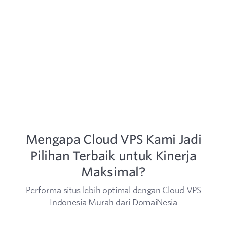
Mengapa Cloud VPS Kami Jadi
Pilihan Terbaik untuk Kinerja
Maksimal?
Performa situs lebih optimal dengan Cloud VPS
Indonesia Murah dari DomaiNesia