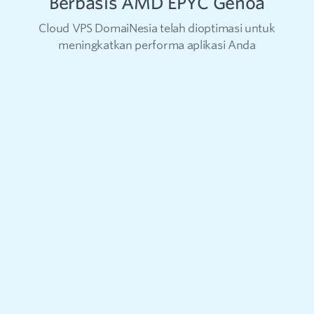
Berbasis AMD EPYC Genoa
Cloud VPS DomaiNesia telah dioptimasi untuk
meningkatkan performa aplikasi Anda