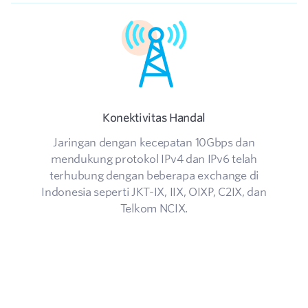
Konektivitas Handal
Jaringan dengan kecepatan 10Gbps dan
mendukung protokol IPv4 dan IPv6 telah
terhubung dengan beberapa exchange di
Indonesia seperti JKT-IX, IIX, OIXP, C2IX, dan
Telkom NCIX.