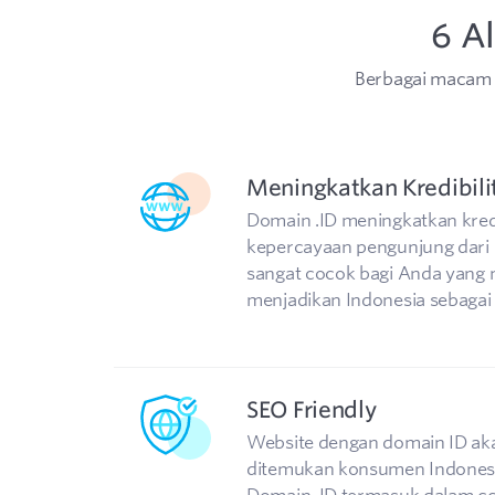
6 A
Berbagai macam 
Meningkatkan Kredibili
Domain .ID meningkatkan kredi
kepercayaan pengunjung dari 
sangat cocok bagi Anda yang 
menjadikan Indonesia sebagai 
SEO Friendly
Website dengan domain ID ak
ditemukan konsumen Indonesia