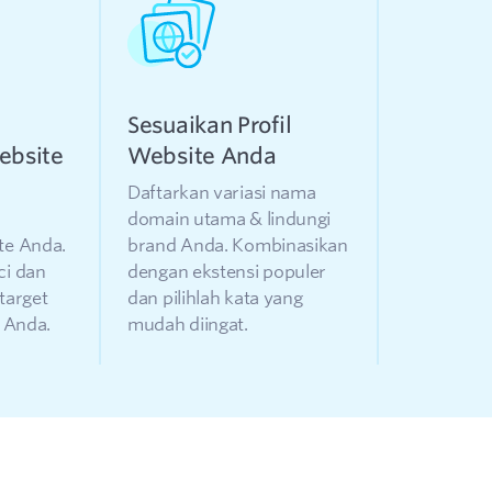
Sesuaikan Profil
ebsite
Website Anda
Daftarkan variasi nama
domain utama & lindungi
te Anda.
brand Anda. Kombinasikan
ci dan
dengan ekstensi populer
target
dan pilihlah kata yang
s Anda.
mudah diingat.