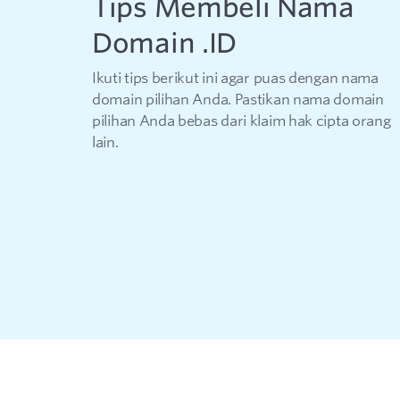
Tips Membeli Nama
Domain .ID
Ikuti tips berikut ini agar puas dengan nama
domain pilihan Anda. Pastikan nama domain
pilihan Anda bebas dari klaim hak cipta orang
lain.