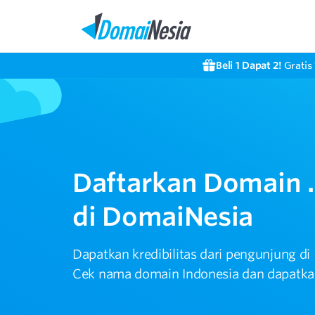
Beli 1 Dapat 2!
Gratis 
Daftarkan Domain .
di DomaiNesia
Dapatkan kredibilitas dari pengunjung di
Cek nama domain Indonesia dan dapatkan