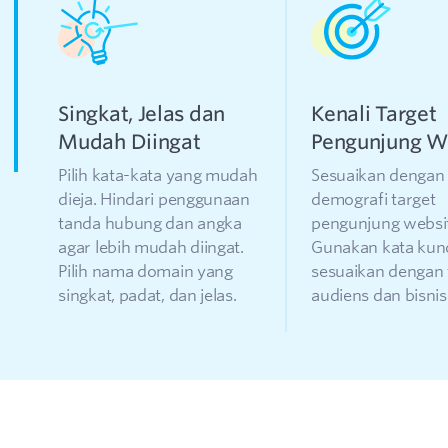
Singkat, Jelas dan
Kenali Target
Mudah Diingat
Pengunjung W
Pilih kata-kata yang mudah
Sesuaikan dengan
dieja. Hindari penggunaan
demografi target
tanda hubung dan angka
pengunjung websi
agar lebih mudah diingat.
Gunakan kata kun
Pilih nama domain yang
sesuaikan dengan 
singkat, padat, dan jelas.
audiens dan bisni