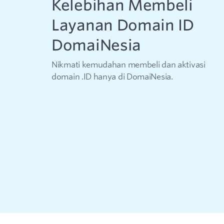
Kelebihan Membeli
Layanan Domain ID
DomaiNesia
Nikmati kemudahan membeli dan aktivasi
domain .ID hanya di DomaiNesia.