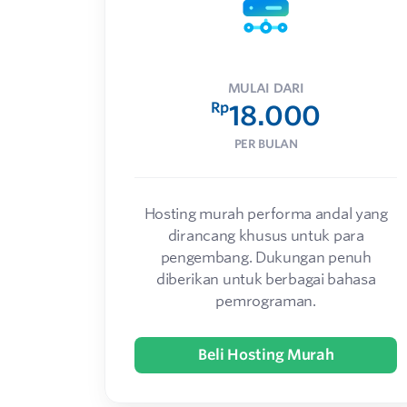
MULAI DARI
Rp
18.000
PER BULAN
Hosting murah performa andal yang
dirancang khusus untuk para
pengembang. Dukungan penuh
diberikan untuk berbagai bahasa
pemrograman.
Beli Hosting Murah