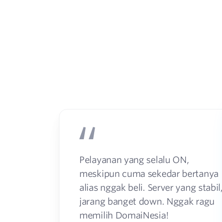
Pelayanan yang selalu ON,
meskipun cuma sekedar bertanya
alias nggak beli. Server yang stabil
jarang banget down. Nggak ragu
memilih DomaiNesia!