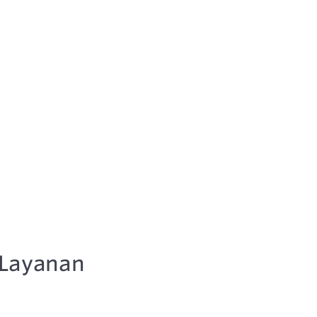
Layanan