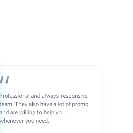
Professional and always-responsive
team. They also have a lot of promo
and are willing to help you
whenever you need.