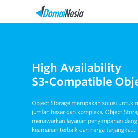
High Availability
S3-Compatible Obje
Object Storage merupakan solusi untuk
jumlah besar dan kompleks. Object Stor
menawarkan layanan penyimpanan denga
keamanan terbaik dan harga terjangkau.