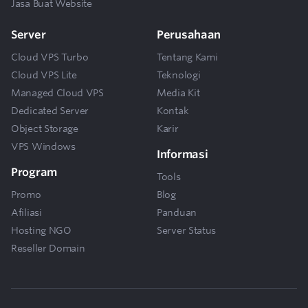
Jasa Buat Website
Server
Perusahaan
Cloud VPS Turbo
Tentang Kami
Cloud VPS Lite
Teknologi
Managed Cloud VPS
Media Kit
Dedicated Server
Kontak
Object Storage
Karir
VPS Windows
Informasi
Program
Tools
Promo
Blog
Afiliasi
Panduan
Hosting NGO
Server Status
Reseller Domain