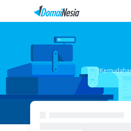
Kemudahan