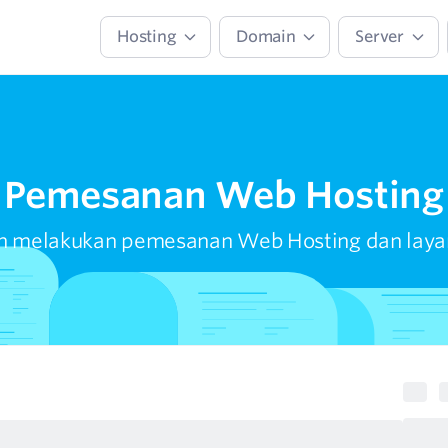
Hosting
Domain
Server
Pemesanan Web Hosting
 melakukan pemesanan Web Hosting dan layan