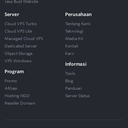
Jasa Buat Website
Server
Perusahaan
Cloud VPS Turbo
Tentang Kami
Cloud VPS Lite
Teknologi
Managed Cloud VPS
Media Kit
Dedicated Server
Kontak
Object Storage
Karir
VPS Windows
Informasi
Program
Tools
Promo
Blog
Afiliasi
Panduan
Hosting NGO
Server Status
Reseller Domain