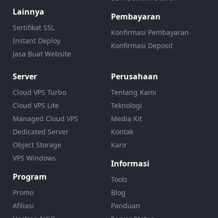
Lainnya
Pembayaran
Sertifikat SSL
Konfirmasi Pembayaran
Instant Deploy
Konfirmasi Deposit
Jasa Buat Website
Server
Perusahaan
Cloud VPS Turbo
Tentang Kami
Cloud VPS Lite
Teknologi
Managed Cloud VPS
Media Kit
Dedicated Server
Kontak
Object Storage
Karir
VPS Windows
Informasi
Program
Tools
Promo
Blog
Afiliasi
Panduan