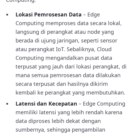
Lokasi Pemrosesan Data
– Edge
Computing memproses data secara lokal,
langsung di perangkat atau node yang
berada di ujung jaringan, seperti sensor
atau perangkat IoT. Sebaliknya, Cloud
Computing mengandalkan pusat data
terpusat yang jauh dari lokasi perangkat, di
mana semua pemrosesan data dilakukan
secara terpusat dan hasilnya dikirim
kembali ke perangkat yang membutuhkan.
Latensi dan Kecepatan
– Edge Computing
memiliki latensi yang lebih rendah karena
data diproses lebih dekat dengan
sumbernya, sehingga pengambilan