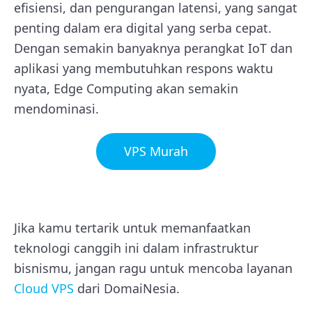
efisiensi, dan pengurangan latensi, yang sangat
penting dalam era digital yang serba cepat.
Dengan semakin banyaknya perangkat IoT dan
aplikasi yang membutuhkan respons waktu
nyata, Edge Computing akan semakin
mendominasi.
VPS Murah
Jika kamu tertarik untuk memanfaatkan
teknologi canggih ini dalam infrastruktur
bisnismu, jangan ragu untuk mencoba layanan
Cloud VPS
dari DomaiNesia.