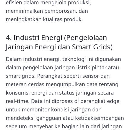
efisien dalam mengelola produksi,
meminimalkan pemborosan, dan
meningkatkan kualitas produk.
4. Industri Energi (Pengelolaan
Jaringan Energi dan Smart Grids)
Dalam industri energi,
teknologi ini
digunakan
dalam pengelolaan jaringan listrik pintar atau
smart grids. Perangkat seperti sensor dan
meteran cerdas mengumpulkan data tentang
konsumsi energi dan status jaringan secara
real-time. Data ini diproses di perangkat edge
untuk memonitor kondisi jaringan dan
mendeteksi gangguan atau ketidakseimbangan
sebelum menyebar ke bagian lain dari jaringan.