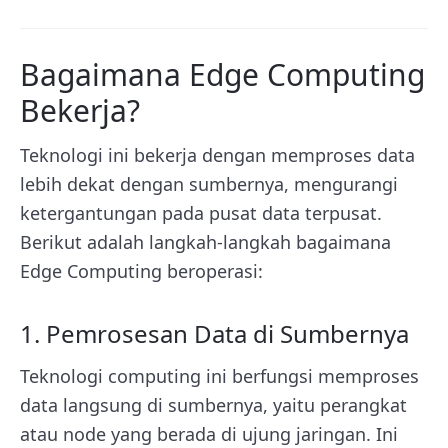
Bagaimana Edge Computing
Bekerja?
Teknologi ini
bekerja dengan memproses data
lebih dekat dengan sumbernya, mengurangi
ketergantungan pada pusat data terpusat.
Berikut adalah langkah-langkah bagaimana
Edge Computing beroperasi:
1. Pemrosesan Data di Sumbernya
Teknologi computing ini
berfungsi memproses
data langsung di sumbernya, yaitu perangkat
atau node yang berada di ujung jaringan. Ini