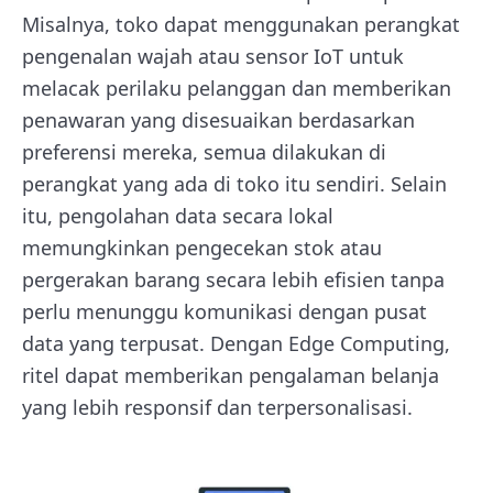
Misalnya, toko dapat menggunakan perangkat
pengenalan wajah atau sensor IoT untuk
melacak perilaku pelanggan dan memberikan
penawaran yang disesuaikan berdasarkan
preferensi mereka, semua dilakukan di
perangkat yang ada di toko itu sendiri. Selain
itu, pengolahan data secara lokal
memungkinkan pengecekan stok atau
pergerakan barang secara lebih efisien tanpa
perlu menunggu komunikasi dengan pusat
data yang terpusat. Dengan Edge Computing,
ritel dapat memberikan pengalaman belanja
yang lebih responsif dan terpersonalisasi.