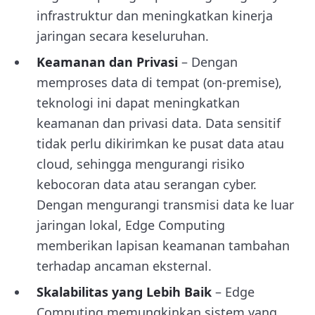
infrastruktur dan meningkatkan kinerja
jaringan secara keseluruhan.
Keamanan dan Privasi
– Dengan
memproses data di tempat (on-premise),
teknologi ini
dapat meningkatkan
keamanan dan privasi data. Data sensitif
tidak perlu dikirimkan ke pusat data atau
cloud, sehingga mengurangi risiko
kebocoran data atau serangan cyber.
Dengan mengurangi transmisi data ke luar
jaringan lokal, Edge Computing
memberikan lapisan keamanan tambahan
terhadap ancaman eksternal.
Skalabilitas yang Lebih Baik
– Edge
Computing memungkinkan sistem yang