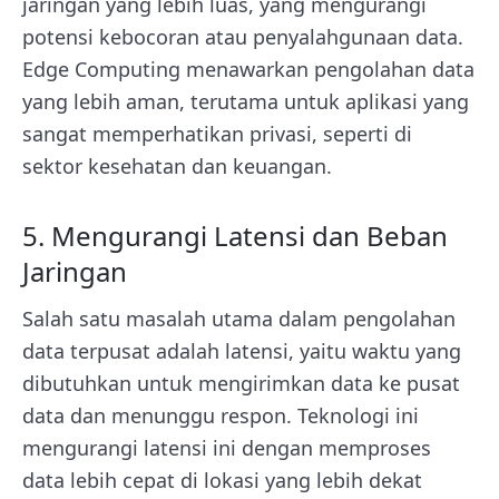
jaringan yang lebih luas, yang mengurangi
potensi kebocoran atau penyalahgunaan data.
Edge Computing menawarkan pengolahan data
yang lebih aman, terutama untuk aplikasi yang
sangat memperhatikan privasi, seperti di
sektor kesehatan dan keuangan.
5. Mengurangi Latensi dan Beban
Jaringan
Salah satu masalah utama dalam pengolahan
data terpusat adalah latensi, yaitu waktu yang
dibutuhkan untuk mengirimkan data ke pusat
data dan menunggu respon.
Teknologi ini
mengurangi latensi ini dengan memproses
data lebih cepat di lokasi yang lebih dekat