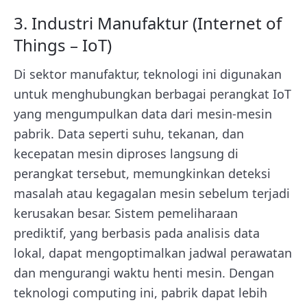
3. Industri Manufaktur (Internet of
Things – IoT)
Di sektor manufaktur,
teknologi ini
digunakan
untuk menghubungkan berbagai perangkat IoT
yang mengumpulkan data dari mesin-mesin
pabrik. Data seperti suhu, tekanan, dan
kecepatan mesin diproses langsung di
perangkat tersebut, memungkinkan deteksi
masalah atau kegagalan mesin sebelum terjadi
kerusakan besar. Sistem pemeliharaan
prediktif, yang berbasis pada analisis data
lokal, dapat mengoptimalkan jadwal perawatan
dan mengurangi waktu henti mesin. Dengan
teknologi computing ini
, pabrik dapat lebih