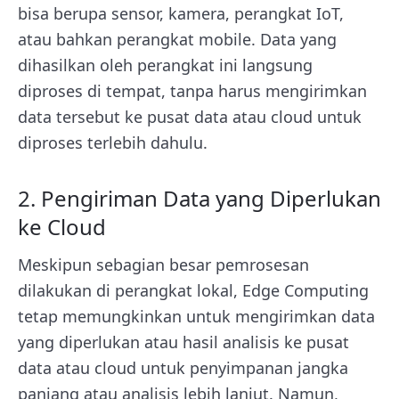
bisa berupa sensor, kamera, perangkat IoT,
atau bahkan perangkat mobile. Data yang
dihasilkan oleh perangkat ini langsung
diproses di tempat, tanpa harus mengirimkan
data tersebut ke pusat data atau cloud untuk
diproses terlebih dahulu.
2. Pengiriman Data yang Diperlukan
ke Cloud
Meskipun sebagian besar pemrosesan
dilakukan di perangkat lokal, Edge Computing
tetap memungkinkan untuk mengirimkan data
yang diperlukan atau hasil analisis ke pusat
data atau cloud untuk penyimpanan jangka
panjang atau analisis lebih lanjut. Namun,