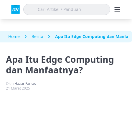
Home
Berita
Apa Itu Edge Computing dan Manfaa
Apa Itu Edge Computing
dan Manfaatnya?
Oleh
Hazar Farras
21 Maret 2025