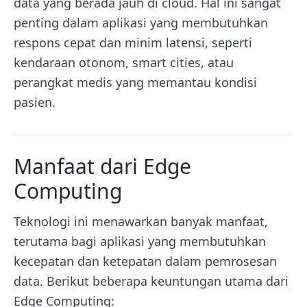
data yang berada jauh di cloud. Hal ini sangat
penting dalam aplikasi yang membutuhkan
respons cepat dan minim latensi, seperti
kendaraan otonom, smart cities, atau
perangkat medis yang memantau kondisi
pasien.
Manfaat dari Edge
Computing
Teknologi ini
menawarkan banyak manfaat,
terutama bagi aplikasi yang membutuhkan
kecepatan dan ketepatan dalam pemrosesan
data. Berikut beberapa keuntungan utama dari
Edge Computing: