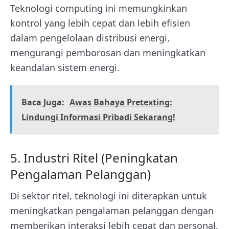
Teknologi computing ini
memungkinkan
kontrol yang lebih cepat dan lebih efisien
dalam pengelolaan distribusi energi,
mengurangi pemborosan dan meningkatkan
keandalan sistem energi.
Baca Juga:
Awas Bahaya Pretexting:
Lindungi Informasi Pribadi Sekarang!
5. Industri Ritel (Peningkatan
Pengalaman Pelanggan)
Di sektor ritel,
teknologi ini
diterapkan untuk
meningkatkan pengalaman pelanggan dengan
memberikan interaksi lebih cepat dan personal.