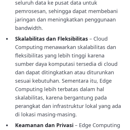
seluruh data ke pusat data untuk
pemrosesan, sehingga dapat membebani
jaringan dan meningkatkan penggunaan
bandwidth.
Skalabilitas dan Fleksibilitas
– Cloud
Computing menawarkan skalabilitas dan
fleksibilitas yang lebih tinggi karena
sumber daya komputasi tersedia di cloud
dan dapat ditingkatkan atau diturunkan
sesuai kebutuhan. Sementara itu, Edge
Computing lebih terbatas dalam hal
skalabilitas, karena bergantung pada
perangkat dan infrastruktur lokal yang ada
di lokasi masing-masing.
Keamanan dan Privasi
– Edge Computing