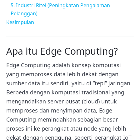
5. Industri Ritel (Peningkatan Pengalaman
Pelanggan)
Kesimpulan
Apa itu Edge Computing?
Edge Computing adalah konsep komputasi
yang memproses data lebih dekat dengan
sumber data itu sendiri, yaitu di “tepi” jaringan.
Berbeda dengan komputasi tradisional yang
mengandalkan server pusat (cloud) untuk
memproses dan menyimpan data, Edge
Computing memindahkan sebagian besar
proses ini ke perangkat atau node yang lebih
dekat dengan pengguna, seperti perangkat IoT