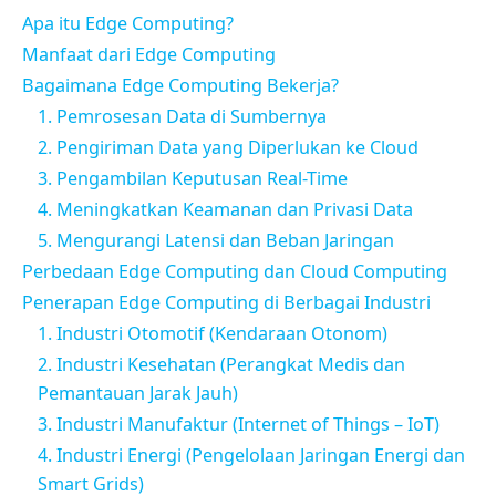
Apa itu Edge Computing?
Manfaat dari Edge Computing
Bagaimana Edge Computing Bekerja?
1. Pemrosesan Data di Sumbernya
2. Pengiriman Data yang Diperlukan ke Cloud
3. Pengambilan Keputusan Real-Time
4. Meningkatkan Keamanan dan Privasi Data
5. Mengurangi Latensi dan Beban Jaringan
Perbedaan Edge Computing dan Cloud Computing
Penerapan Edge Computing di Berbagai Industri
1. Industri Otomotif (Kendaraan Otonom)
2. Industri Kesehatan (Perangkat Medis dan
Pemantauan Jarak Jauh)
3. Industri Manufaktur (Internet of Things – IoT)
4. Industri Energi (Pengelolaan Jaringan Energi dan
Smart Grids)