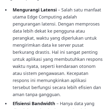
Mengurangi Latensi
–
Salah satu manfaat
utama Edge Computing adalah
pengurangan latensi. Dengan memproses
data lebih dekat ke pengguna atau
perangkat, waktu yang diperlukan untuk
mengirimkan data ke server pusat
berkurang drastis. Hal ini sangat penting
untuk aplikasi yang membutuhkan respons
waktu nyata, seperti kendaraan otonom
atau sistem pengawasan. Kecepatan
respons ini memungkinkan aplikasi
tersebut berfungsi secara lebih efisien dan
aman tanpa gangguan.
Efisiensi Bandwidth
–
H
anya data yang