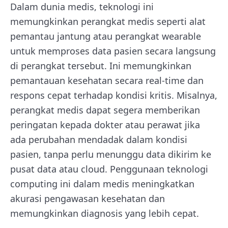
Dalam dunia medis,
teknologi ini
memungkinkan perangkat medis seperti alat
pemantau jantung atau perangkat wearable
untuk memproses data pasien secara langsung
di perangkat tersebut. Ini memungkinkan
pemantauan kesehatan secara real-time dan
respons cepat terhadap kondisi kritis. Misalnya,
perangkat medis dapat segera memberikan
peringatan kepada dokter atau perawat jika
ada perubahan mendadak dalam kondisi
pasien, tanpa perlu menunggu data dikirim ke
pusat data atau cloud. Penggunaan
teknologi
computing ini
dalam medis meningkatkan
akurasi pengawasan kesehatan dan
memungkinkan diagnosis yang lebih cepat.