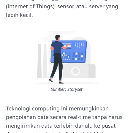
(Internet of Things), sensor, atau server yang
lebih kecil.
Sumber: Storyset
Teknologi computing ini
memungkinkan
pengolahan data secara real-time tanpa harus
mengirimkan data terlebih dahulu ke pusat