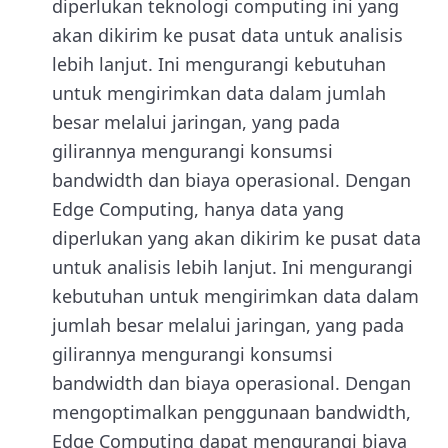
diperlukan
teknologi computing ini
yang
akan dikirim ke pusat data untuk analisis
lebih lanjut. Ini mengurangi kebutuhan
untuk mengirimkan data dalam jumlah
besar melalui jaringan, yang pada
gilirannya mengurangi konsumsi
bandwidth dan biaya operasional. Dengan
Edge Computing, hanya data yang
diperlukan yang akan dikirim ke pusat data
untuk analisis lebih lanjut. Ini mengurangi
kebutuhan untuk mengirimkan data dalam
jumlah besar melalui jaringan, yang pada
gilirannya mengurangi konsumsi
bandwidth dan biaya operasional. Dengan
mengoptimalkan penggunaan bandwidth,
Edge Computing dapat mengurangi biaya