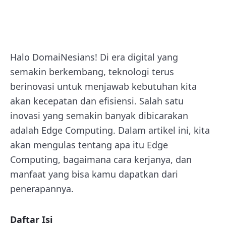
Halo DomaiNesians! Di era digital yang
semakin berkembang, teknologi terus
berinovasi untuk menjawab kebutuhan kita
akan kecepatan dan efisiensi. Salah satu
inovasi yang semakin banyak dibicarakan
adalah Edge Computing. Dalam artikel ini, kita
akan mengulas tentang apa itu Edge
Computing, bagaimana cara kerjanya, dan
manfaat yang bisa kamu dapatkan dari
penerapannya.
Daftar Isi