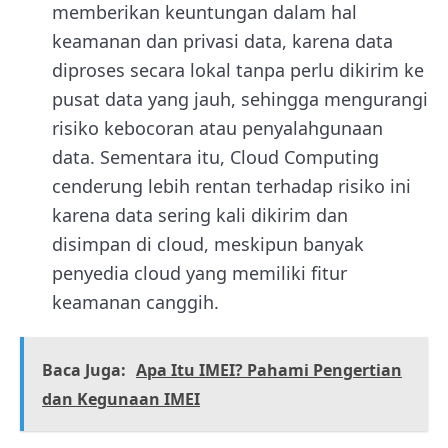
memberikan keuntungan dalam hal
keamanan dan privasi data, karena data
diproses secara lokal tanpa perlu dikirim ke
pusat data yang jauh, sehingga mengurangi
risiko kebocoran atau penyalahgunaan
data. Sementara itu, Cloud Computing
cenderung lebih rentan terhadap risiko ini
karena data sering kali dikirim dan
disimpan di cloud, meskipun banyak
penyedia cloud yang memiliki fitur
keamanan canggih.
Baca Juga:
Apa Itu IMEI? Pahami Pengertian
dan Kegunaan IMEI