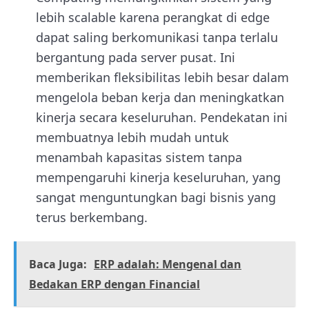
lebih scalable karena perangkat di edge
dapat saling berkomunikasi tanpa terlalu
bergantung pada server pusat. Ini
memberikan fleksibilitas lebih besar dalam
mengelola beban kerja dan meningkatkan
kinerja secara keseluruhan. Pendekatan ini
membuatnya lebih mudah untuk
menambah kapasitas sistem tanpa
mempengaruhi kinerja keseluruhan, yang
sangat menguntungkan bagi bisnis yang
terus berkembang.
Baca Juga:
ERP adalah: Mengenal dan
Bedakan ERP dengan Financial