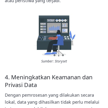
atau peristiwa yang terjadi.
Sumber: Storyset
4. Meningkatkan Keamanan dan
Privasi Data
Dengan pemrosesan yang dilakukan secara
lokal, data yang dihasilkan tidak perlu melalui