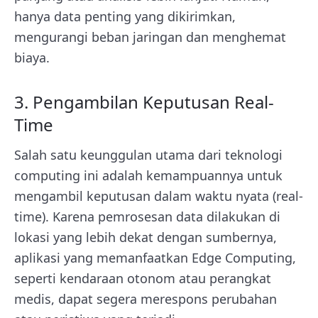
hanya data penting yang dikirimkan,
mengurangi beban jaringan dan menghemat
biaya.
3. Pengambilan Keputusan Real-
Time
Salah satu keunggulan utama dari
teknologi
computing ini
adalah kemampuannya untuk
mengambil keputusan dalam waktu nyata (real-
time). Karena pemrosesan data dilakukan di
lokasi yang lebih dekat dengan sumbernya,
aplikasi yang memanfaatkan Edge Computing,
seperti kendaraan otonom atau perangkat
medis, dapat segera merespons perubahan