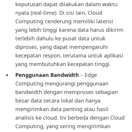
keputusan dapat dilakukan dalam waktu
nyata (real-time). Di sisi lain, Cloud
Computing cenderung memiliki latensi
yang lebih tinggi karena data harus dikirim
terlebih dahulu ke pusat data untuk
diproses, yang dapat mempengaruhi
kecepatan respon, terutama untuk aplikasi
yang membutuhkan kecepatan tinggi.
Penggunaan Bandwidth
– Edge
Computing mengurangi penggunaan
bandwidth dengan memproses sebagian
besar data secara lokal dan hanya
mengirimkan data penting atau hasil
analisis ke cloud. Ini berbeda dengan Cloud
Computing, yang sering mengirimkan