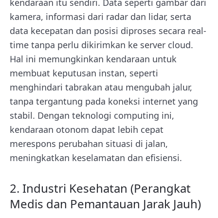
kendaraan itu sendiri. Data seperti gambar dari
kamera, informasi dari radar dan lidar, serta
data kecepatan dan posisi diproses secara real-
time tanpa perlu dikirimkan ke server cloud.
Hal ini memungkinkan kendaraan untuk
membuat keputusan instan, seperti
menghindari tabrakan atau mengubah jalur,
tanpa tergantung pada koneksi internet yang
stabil. Dengan
teknologi computing ini
,
kendaraan otonom dapat lebih cepat
merespons perubahan situasi di jalan,
meningkatkan keselamatan dan efisiensi.
2. Industri Kesehatan (Perangkat
Medis dan Pemantauan Jarak Jauh)