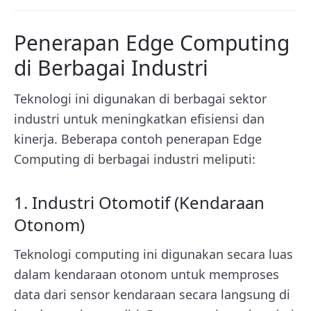
Penerapan Edge Computing
di Berbagai Industri
Teknologi ini
digunakan di berbagai sektor
industri untuk meningkatkan efisiensi dan
kinerja. Beberapa contoh penerapan Edge
Computing di berbagai industri meliputi:
1. Industri Otomotif (Kendaraan
Otonom)
Teknologi computing ini
digunakan secara luas
dalam kendaraan otonom untuk memproses
data dari sensor kendaraan secara langsung di