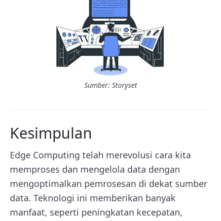
Sumber: Storyset
Kesimpulan
Edge Computing telah merevolusi cara kita
memproses dan mengelola data dengan
mengoptimalkan pemrosesan di dekat sumber
data. Teknologi ini memberikan banyak
manfaat, seperti peningkatan kecepatan,