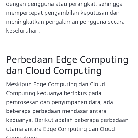
dengan pengguna atau perangkat, sehingga
mempercepat pengambilan keputusan dan
meningkatkan pengalaman pengguna secara
keseluruhan.
Perbedaan Edge Computing
dan Cloud Computing
Meskipun Edge Computing dan Cloud
Computing keduanya berfokus pada
pemrosesan dan penyimpanan data, ada
beberapa perbedaan mendasar antara
keduanya. Berikut adalah beberapa perbedaan
utama antara Edge Computing dan Cloud
Computing: