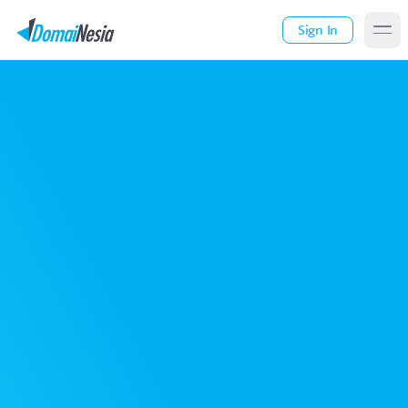
Sign In