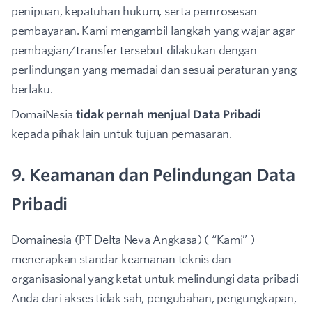
penipuan, kepatuhan hukum, serta pemrosesan
pembayaran. Kami mengambil langkah yang wajar agar
pembagian/transfer tersebut dilakukan dengan
perlindungan yang memadai dan sesuai peraturan yang
berlaku.
DomaiNesia
tidak pernah menjual Data Pribadi
kepada pihak lain untuk tujuan pemasaran.
9. Keamanan dan Pelindungan Data
Pribadi
Domainesia (PT Delta Neva Angkasa) ( “Kami” )
menerapkan standar keamanan teknis dan
organisasional yang ketat untuk melindungi data pribadi
Anda dari akses tidak sah, pengubahan, pengungkapan,