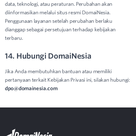
data, teknologi, atau peraturan. Perubahan akan
diinformasikan melalui situs resmi DomaiNesia.
Penggunaan layanan setelah perubahan berlaku
dianggap sebagai persetujuan terhadap kebijakan
terbaru.
14. Hubungi DomaiNesia
Jika Anda membutuhkan bantuan atau memiliki
pertanyaan terkait Kebijakan Privasi ini, silakan hubungi:
dpo@domainesia.com