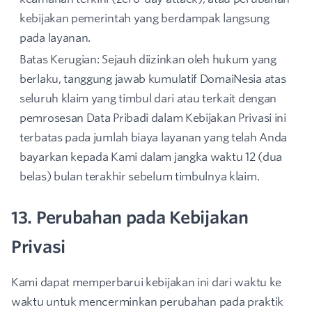
kebijakan pemerintah yang berdampak langsung
pada layanan.
Batas Kerugian: Sejauh diizinkan oleh hukum yang
berlaku, tanggung jawab kumulatif DomaiNesia atas
seluruh klaim yang timbul dari atau terkait dengan
pemrosesan Data Pribadi dalam Kebijakan Privasi ini
terbatas pada jumlah biaya layanan yang telah Anda
bayarkan kepada Kami dalam jangka waktu 12 (dua
belas) bulan terakhir sebelum timbulnya klaim.
13. Perubahan pada Kebijakan
Privasi
Kami dapat memperbarui kebijakan ini dari waktu ke
waktu untuk mencerminkan perubahan pada praktik