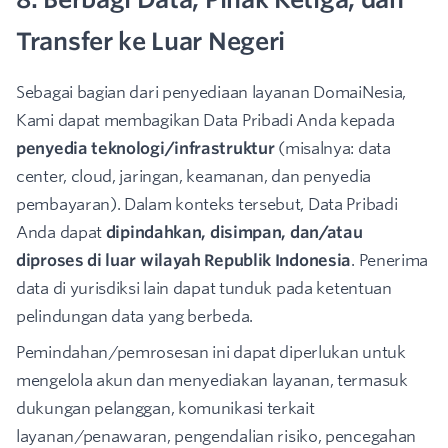
Transfer ke Luar Negeri
Sebagai bagian dari penyediaan layanan DomaiNesia,
Kami dapat membagikan Data Pribadi Anda kepada
penyedia teknologi/infrastruktur
(misalnya: data
center, cloud, jaringan, keamanan, dan penyedia
pembayaran). Dalam konteks tersebut, Data Pribadi
Anda dapat
dipindahkan, disimpan, dan/atau
diproses di luar wilayah Republik Indonesia
. Penerima
data di yurisdiksi lain dapat tunduk pada ketentuan
pelindungan data yang berbeda.
Pemindahan/pemrosesan ini dapat diperlukan untuk
mengelola akun dan menyediakan layanan, termasuk
dukungan pelanggan, komunikasi terkait
layanan/penawaran, pengendalian risiko, pencegahan