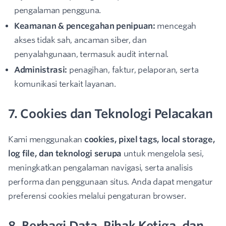
pengalaman pengguna.
Keamanan & pencegahan penipuan:
mencegah
akses tidak sah, ancaman siber, dan
penyalahgunaan, termasuk audit internal.
Administrasi:
penagihan, faktur, pelaporan, serta
komunikasi terkait layanan.
7. Cookies dan Teknologi Pelacakan
Kami menggunakan
cookies, pixel tags, local storage,
log file, dan teknologi serupa
untuk mengelola sesi,
meningkatkan pengalaman navigasi, serta analisis
performa dan penggunaan situs. Anda dapat mengatur
preferensi cookies melalui pengaturan browser.
8. Berbagi Data, Pihak Ketiga, dan