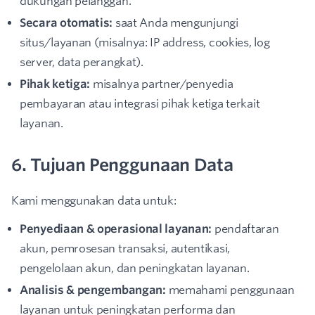
dukungan pelanggan.
Secara otomatis:
saat Anda mengunjungi
situs/layanan (misalnya: IP address, cookies, log
server, data perangkat).
Pihak ketiga:
misalnya partner/penyedia
pembayaran atau integrasi pihak ketiga terkait
layanan.
6. Tujuan Penggunaan Data
Kami menggunakan data untuk:
Penyediaan & operasional layanan:
pendaftaran
akun, pemrosesan transaksi, autentikasi,
pengelolaan akun, dan peningkatan layanan.
Analisis & pengembangan:
memahami penggunaan
layanan untuk peningkatan performa dan