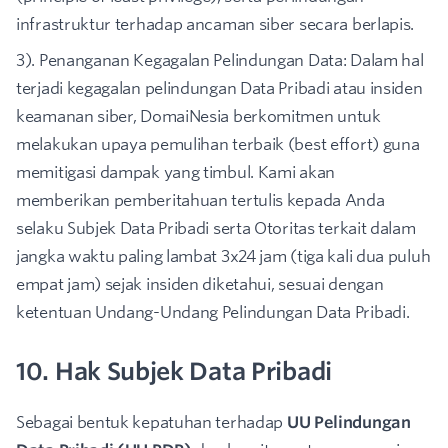
infrastruktur terhadap ancaman siber secara berlapis.
3). Penanganan Kegagalan Pelindungan Data: Dalam hal
terjadi kegagalan pelindungan Data Pribadi atau insiden
keamanan siber, DomaiNesia berkomitmen untuk
melakukan upaya pemulihan terbaik (best effort) guna
memitigasi dampak yang timbul. Kami akan
memberikan pemberitahuan tertulis kepada Anda
selaku Subjek Data Pribadi serta Otoritas terkait dalam
jangka waktu paling lambat 3x24 jam (tiga kali dua puluh
empat jam) sejak insiden diketahui, sesuai dengan
ketentuan Undang-Undang Pelindungan Data Pribadi.
10. Hak Subjek Data Pribadi
Sebagai bentuk kepatuhan terhadap
UU Pelindungan