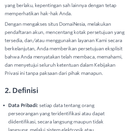
yang berlaku, kepentingan sah lainnya dengan tetap
memperhatikan hak-hak Anda.
Dengan mengakses situs DomaiNesia, melakukan
pendaftaran akun, mencentang kotak persetujuan yang
tersedia, dan/atau menggunakan layanan Kami secara
berkelanjutan, Anda memberikan persetujuan eksplisit
bahwa Anda menyatakan telah membaca, memahami,
dan menyetujui seluruh ketentuan dalam Kebijakan
Privasi ini tanpa paksaan dari pihak manapun.
2. Definisi
Data Pribadi:
setiap data tentang orang
perseorangan yang teridentifikasi atau dapat
diidentifikasi, secara langsung maupun tidak
langsung, melalui sistem elektronik atau