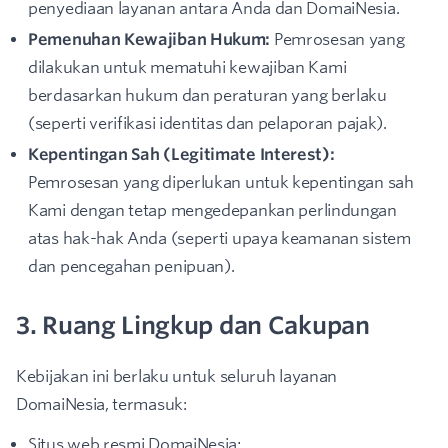
penyediaan layanan antara Anda dan DomaiNesia.
Pemenuhan Kewajiban Hukum:
Pemrosesan yang
dilakukan untuk mematuhi kewajiban Kami
berdasarkan hukum dan peraturan yang berlaku
(seperti verifikasi identitas dan pelaporan pajak).
Kepentingan Sah (Legitimate Interest):
Pemrosesan yang diperlukan untuk kepentingan sah
Kami dengan tetap mengedepankan perlindungan
atas hak-hak Anda (seperti upaya keamanan sistem
dan pencegahan penipuan).
3. Ruang Lingkup dan Cakupan
Kebijakan ini berlaku untuk seluruh layanan
DomaiNesia, termasuk:
Situs web resmi DomaiNesia;