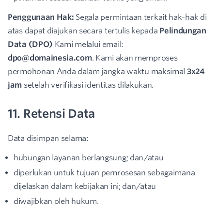
Penggunaan Hak:
Segala permintaan terkait hak-hak di
atas dapat diajukan secara tertulis kepada
Pelindungan
Data (DPO)
Kami melalui email:
dpo@domainesia.com
. Kami akan memproses
permohonan Anda dalam jangka waktu maksimal
3x24
jam
setelah verifikasi identitas dilakukan.
11. Retensi Data
Data disimpan selama:
hubungan layanan berlangsung; dan/atau
diperlukan untuk tujuan pemrosesan sebagaimana
dijelaskan dalam kebijakan ini; dan/atau
diwajibkan oleh hukum.