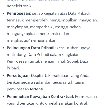
nonelektronik.
Pemrosesan:
setiap kegiatan atas Data Pribadi,
termasuk memperoleh, mengumpulkan, mengolah,
menyimpan, memperbaiki, menggunakan,
mengungkapkan, mentransfer, dan
menghapus/memusnahkan.
Pelindungan Data Pribadi:
keseluruhan upaya
melindungi Data Pribadi dalam rangkaian
Pemrosesan untuk menjamin hak Subjek Data
Pribadi.
Persetujuan Eksplisit:
Persetujuan yang Anda
berikan secara sadar dan tegas untuk tujuan
pemrosesan tertentu
Pemenuhan Kewajiban Kontraktual:
Pemrosesan
yang diperlukan untuk melaksanakan kontrak