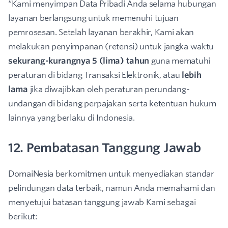
“Kami menyimpan Data Pribadi Anda selama hubungan
layanan berlangsung untuk memenuhi tujuan
pemrosesan. Setelah layanan berakhir, Kami akan
melakukan penyimpanan (retensi) untuk jangka waktu
sekurang-kurangnya 5 (lima) tahun
guna mematuhi
peraturan di bidang Transaksi Elektronik, atau
lebih
lama
jika diwajibkan oleh peraturan perundang-
undangan di bidang perpajakan serta ketentuan hukum
lainnya yang berlaku di Indonesia.
12. Pembatasan Tanggung Jawab
DomaiNesia berkomitmen untuk menyediakan standar
pelindungan data terbaik, namun Anda memahami dan
menyetujui batasan tanggung jawab Kami sebagai
berikut: