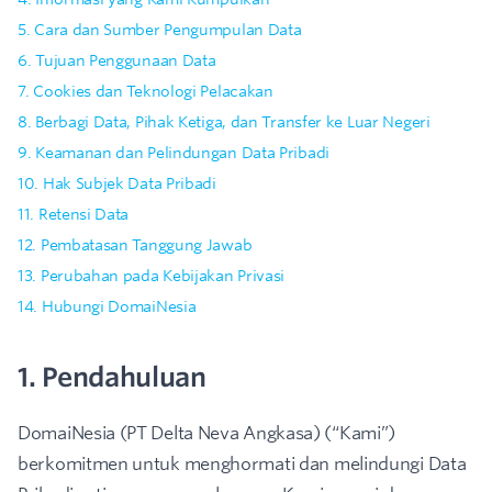
5. Cara dan Sumber Pengumpulan Data
6. Tujuan Penggunaan Data
7. Cookies dan Teknologi Pelacakan
8. Berbagi Data, Pihak Ketiga, dan Transfer ke Luar Negeri
9. Keamanan dan Pelindungan Data Pribadi
10. Hak Subjek Data Pribadi
11. Retensi Data
12. Pembatasan Tanggung Jawab
13. Perubahan pada Kebijakan Privasi
14. Hubungi DomaiNesia
1. Pendahuluan
DomaiNesia (PT Delta Neva Angkasa) (“Kami”)
berkomitmen untuk menghormati dan melindungi Data