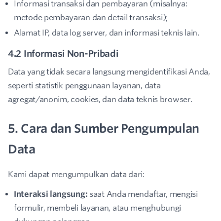
Informasi transaksi dan pembayaran (misalnya:
metode pembayaran dan detail transaksi);
Alamat IP, data log server, dan informasi teknis lain.
4.2 Informasi Non-Pribadi
Data yang tidak secara langsung mengidentifikasi Anda,
seperti statistik penggunaan layanan, data
agregat/anonim, cookies, dan data teknis browser.
5. Cara dan Sumber Pengumpulan
Data
Kami dapat mengumpulkan data dari:
Interaksi langsung:
saat Anda mendaftar, mengisi
formulir, membeli layanan, atau menghubungi