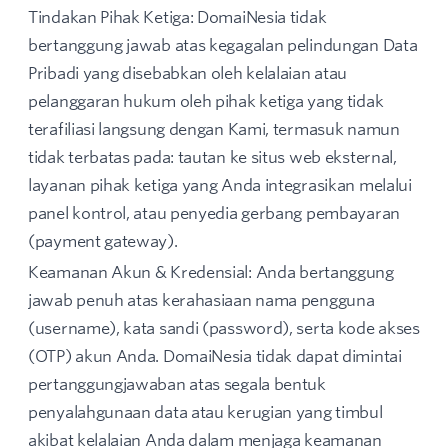
Tindakan Pihak Ketiga: DomaiNesia tidak
bertanggung jawab atas kegagalan pelindungan Data
Pribadi yang disebabkan oleh kelalaian atau
pelanggaran hukum oleh pihak ketiga yang tidak
terafiliasi langsung dengan Kami, termasuk namun
tidak terbatas pada: tautan ke situs web eksternal,
layanan pihak ketiga yang Anda integrasikan melalui
panel kontrol, atau penyedia gerbang pembayaran
(payment gateway).
Keamanan Akun & Kredensial: Anda bertanggung
jawab penuh atas kerahasiaan nama pengguna
(username), kata sandi (password), serta kode akses
(OTP) akun Anda. DomaiNesia tidak dapat dimintai
pertanggungjawaban atas segala bentuk
penyalahgunaan data atau kerugian yang timbul
akibat kelalaian Anda dalam menjaga keamanan