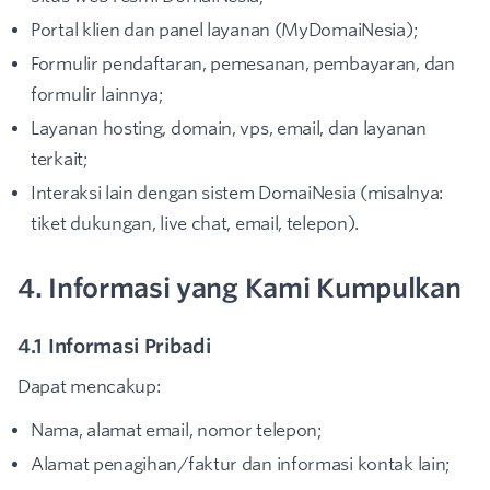
Portal klien dan panel layanan (MyDomaiNesia);
Formulir pendaftaran, pemesanan, pembayaran, dan
formulir lainnya;
Layanan hosting, domain, vps, email, dan layanan
terkait;
Interaksi lain dengan sistem DomaiNesia (misalnya:
tiket dukungan, live chat, email, telepon).
4. Informasi yang Kami Kumpulkan
4.1 Informasi Pribadi
Dapat mencakup:
Nama, alamat email, nomor telepon;
Alamat penagihan/faktur dan informasi kontak lain;