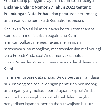
Pribadi setiap pengguna layanan Kami sesuai dengan
Undang-Undang Nomor 27 Tahun 2022 tentang
Pelindungan Data Pribadi
dan peraturan perundang-
undangan yang berlaku di Republik Indonesia.
Kebijakan Privasi ini merupakan bentuk transparansi
kami dalam menjelaskan bagaimana Kami
mengumpulkan, menggunakan, menyimpan,
memproses, membagikan, mentransfer dan melindungi
Data Pribadi Anda saat Anda mengakses situs
DomaiNesia dan/atau menggunakan seluruh layanan
Kami.
Kami memproses data pribadi Anda berdasarkan dasar
hukum yang sah sesuai dengan peraturan perundang-
undangan, yang meliputi persetujuan eksplisit Anda,
pemenuhan kewajiban kontraktual dalam rangka
penyediaan layanan, pemenuhan kewajiban hukum