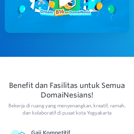
Benefit dan Fasilitas untuk Semua
DomaiNesians!
Bekerja di ruang yang menyenangkan, kreatif, ramah,
dan kolaboratif di pusat kota Yogyakarta
Gaji Kompetitif