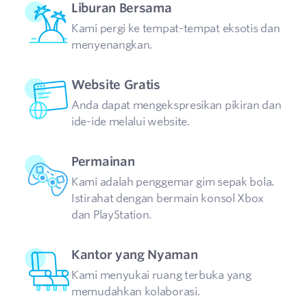
Liburan Bersama
Kami pergi ke tempat-tempat eksotis dan
menyenangkan.
Website Gratis
Anda dapat mengekspresikan pikiran dan
ide-ide melalui website.
Permainan
Kami adalah penggemar gim sepak bola.
Istirahat dengan bermain konsol Xbox
dan PlayStation.
Kantor yang Nyaman
Kami menyukai ruang terbuka yang
memudahkan kolaborasi.