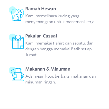
Ramah Hewan
Kami memelihara kucing yang
menyenangkan untuk menemani kerja.
Pakaian Casual
Kami memakai t-shirt dan sepatu, dan
dengan bangga memakai Batik setiap
Jumat.
Makanan & Minuman
Ada mesin kopi, berbagai makanan dan
minuman ringan.