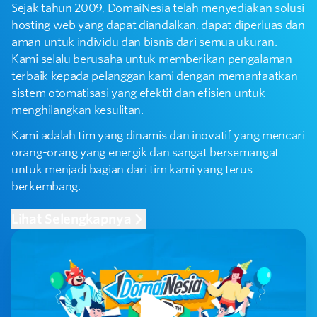
Sejak tahun 2009, DomaiNesia telah menyediakan solusi
hosting web yang dapat diandalkan, dapat diperluas dan
aman untuk individu dan bisnis dari semua ukuran.
Kami selalu berusaha untuk memberikan pengalaman
terbaik kepada pelanggan kami dengan memanfaatkan
sistem otomatisasi yang efektif dan efisien untuk
menghilangkan kesulitan.
Kami adalah tim yang dinamis dan inovatif yang mencari
orang-orang yang energik dan sangat bersemangat
untuk menjadi bagian dari tim kami yang terus
berkembang.
Lihat Selengkapnya