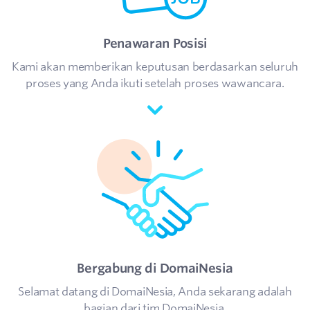
Penawaran Posisi
Kami akan memberikan keputusan berdasarkan seluruh
proses yang Anda ikuti setelah proses wawancara.
Bergabung di DomaiNesia
Selamat datang di DomaiNesia, Anda sekarang adalah
bagian dari tim DomaiNesia.