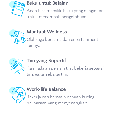
Buku untuk Belajar
Anda bisa memiliki buku yang diinginkan
untuk menambah pengetahuan.
Manfaat Wellness
Olahraga bersama dan entertainment
lainnya.
Tim yang Suportif
Kami adalah pemain tim, bekerja sebagai
tim, gagal sebagai tim.
Work-life Balance
Bekerja dan bermain dengan kucing
peliharaan yang menyenangkan.