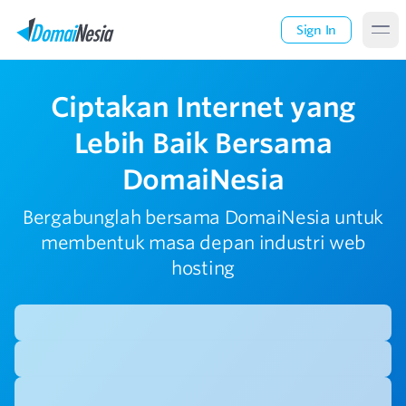
Sign In
Ciptakan Internet yang
Lebih Baik Bersama
DomaiNesia
Bergabunglah bersama DomaiNesia untuk
membentuk masa depan industri web
hosting