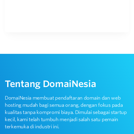
Tentang DomaiNesia
DomaiNesia membuat pendaftaran domain dan web
hosting mudah bagi semua orang, dengan fokus pada
kualitas tanpa kompromi biaya. Dimulai sebagai startup
kecil, kami telah tumbuh menjadi salah satu pemain
terkemuka di industri ini.