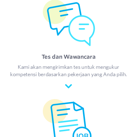
Tes dan Wawancara
Kami akan mengirimkan tes untuk mengukur
kompetensi berdasarkan pekerjaan yang Anda pilih.