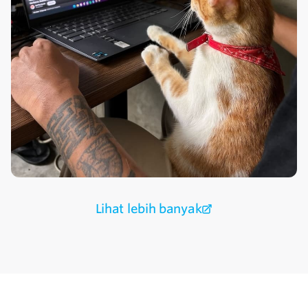
Lihat lebih banyak