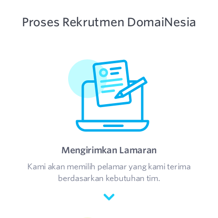
Proses Rekrutmen DomaiNesia
Mengirimkan Lamaran
Kami akan memilih pelamar yang kami terima
berdasarkan kebutuhan tim.