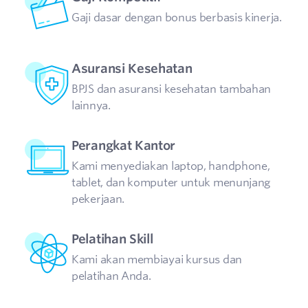
Gaji dasar dengan bonus berbasis kinerja.
Asuransi Kesehatan
BPJS dan asuransi kesehatan tambahan
lainnya.
Perangkat Kantor
Kami menyediakan laptop, handphone,
tablet, dan komputer untuk menunjang
pekerjaan.
Pelatihan Skill
Kami akan membiayai kursus dan
pelatihan Anda.