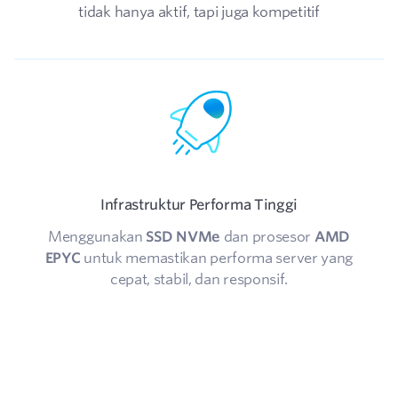
tidak hanya aktif, tapi juga kompetitif
Infrastruktur Performa Tinggi
Menggunakan
SSD NVMe
dan prosesor
AMD
EPYC
untuk memastikan performa server yang
cepat, stabil, dan responsif.