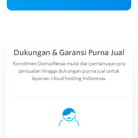
Dukungan & Garansi Purna Jual
Komitmen DomaiNesia mulai dari pertanyaan pra
penjualan hingga dukungan purna jual untuk
layanan cloud hosting Indonesia.