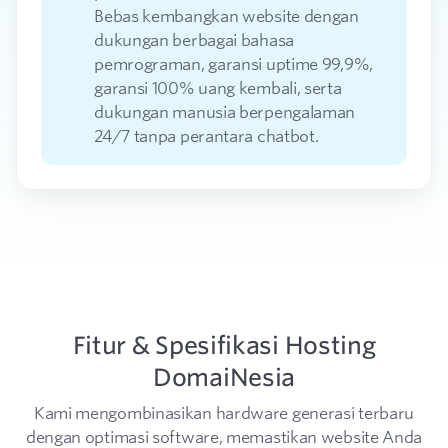
Bebas kembangkan website dengan
dukungan berbagai bahasa
pemrograman, garansi uptime 99,9%,
garansi 100% uang kembali, serta
dukungan manusia berpengalaman
24/7 tanpa perantara chatbot.
Fitur & Spesifikasi Hosting
DomaiNesia
Kami mengombinasikan hardware generasi terbaru
dengan optimasi software,
memastikan website Anda