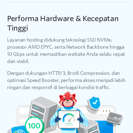
Performa Hardware & Kecepatan
Tinggi
Layanan hosting didukung teknologi SSD NVMe,
prosesor AMD EPYC, serta Network Backbone hingga
10 Gbps untuk memastikan website Anda selalu cepat
dan stabil.
Dengan dukungan HTTP/3, Brotli Compression, dan
optimasi Speed Booster, performa akses menjadi lebih
ringan dan responsif di berbagai kondisi traffic.