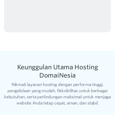
Keunggulan Utama Hosting
DomaiNesia
Nikmati layanan hosting dengan performa tinggi,
pengelolaan yang mudah, fleksibilitas untuk berbagai
kebutuhan, serta perlindungan maksimal untuk menjaga
website Anda tetap cepat, aman, dan stabil.