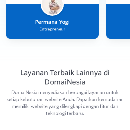
Permana Yogi
Entrepreneur
Layanan Terbaik Lainnya di
DomaiNesia
DomaiNesia menyediakan berbagai layanan untuk
setiap kebutuhan website Anda.
Dapatkan kemudahan
memiliki website yang dilengkapi dengan fitur dan
teknologi terbaru.