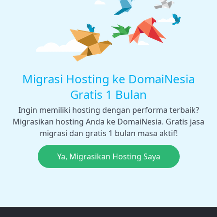
Migrasi Hosting ke DomaiNesia
Gratis 1 Bulan
Ingin memiliki hosting dengan performa terbaik?
Migrasikan hosting Anda ke DomaiNesia. Gratis jasa
migrasi dan gratis 1 bulan masa aktif!
Ya, Migrasikan Hosting Saya