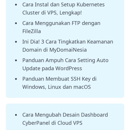
Cara Instal dan Setup Kubernetes
Cluster di VPS, Lengkap!
Cara Menggunakan FTP dengan
FileZilla
Ini Dia! 3 Cara Tingkatkan Keamanan
Domain di MyDomaiNesia
Panduan Ampuh Cara Setting Auto
Update pada WordPress
Panduan Membuat SSH Key di
Windows, Linux dan macOS
Cara Mengubah Desain Dashboard
CyberPanel di Cloud VPS