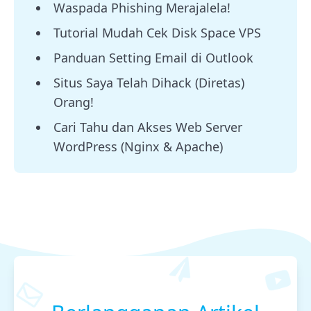
Waspada Phishing Merajalela!
Tutorial Mudah Cek Disk Space VPS
Panduan Setting Email di Outlook
Situs Saya Telah Dihack (Diretas)
Orang!
Cari Tahu dan Akses Web Server
WordPress (Nginx & Apache)