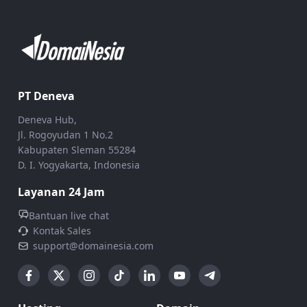
PT Deneva
Deneva Hub,
Jl. Rogoyudan 1 No.2
Kabupaten Sleman 55284
D. I. Yogyakarta, Indonesia
Layanan 24 Jam
Bantuan live chat
Kontak Sales
support@domainesia.com