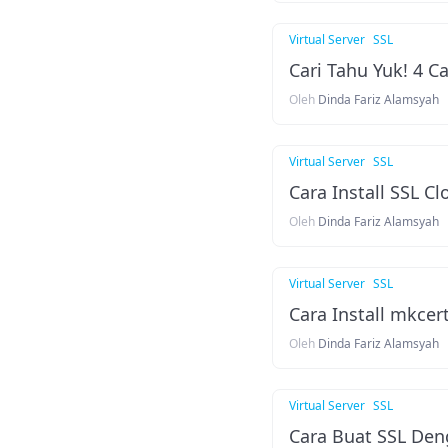
Virtual Server
SSL
Cari Tahu Yuk! 4 
Oleh
Dinda Fariz Alamsyah
Virtual Server
SSL
Cara Install SSL C
Oleh
Dinda Fariz Alamsyah
Virtual Server
SSL
Cara Install mkcer
Oleh
Dinda Fariz Alamsyah
Virtual Server
SSL
Cara Buat SSL Den