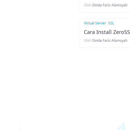
Oleh
Dinda Fariz Alamsyah
Virtual Server
SSL
Cara Install ZeroS
Oleh
Dinda Fariz Alamsyah