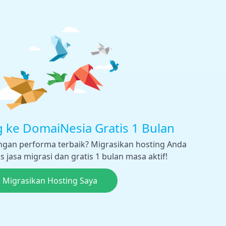
g ke DomaiNesia Gratis 1 Bulan
engan performa terbaik? Migrasikan hosting Anda
 jasa migrasi dan gratis 1 bulan masa aktif!
, Migrasikan Hosting Saya