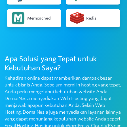
Memcached
Redis
Apa Solusi yang Tepat untuk
Kebutuhan Saya?
Kehadiran online dapat memberikan dampak besar
untuk bisnis Anda. Sebelum memilih hosting yang tepat,
Anda perlu mengetahui kebutuhan website Anda.
DomaiNesia menyediakan Web Hosting yang dapat
menjawab apapun kebutuhan Anda. Selain Web
Hosting, DomaiNesia juga menyediakan layanan lainnya
yang dapat menunjang kebutuhan website Anda seperti
Email Hosting, Hosting untuk WordPress, Cloud VPS dan