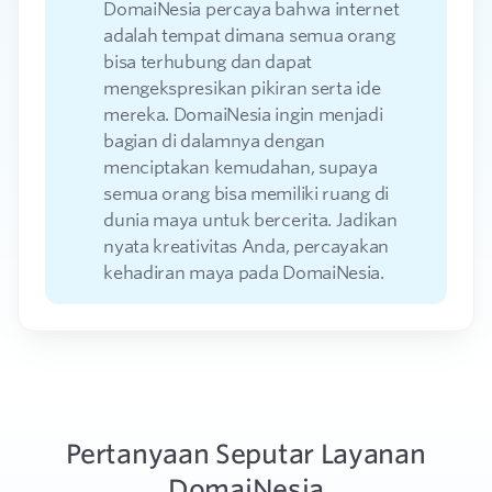
DomaiNesia percaya bahwa internet
adalah tempat dimana semua orang
bisa terhubung dan dapat
mengekspresikan pikiran serta ide
mereka. DomaiNesia ingin menjadi
bagian di dalamnya dengan
menciptakan kemudahan, supaya
semua orang bisa memiliki ruang di
dunia maya untuk bercerita. Jadikan
nyata kreativitas Anda, percayakan
kehadiran maya pada DomaiNesia.
Pertanyaan Seputar Layanan
DomaiNesia