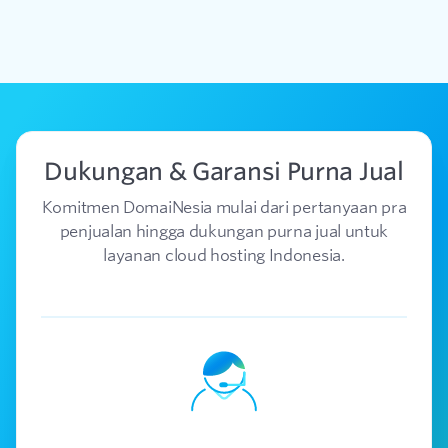
Dukungan & Garansi Purna Jual
Komitmen DomaiNesia mulai dari pertanyaan pra
penjualan hingga dukungan purna jual untuk
layanan cloud hosting Indonesia.