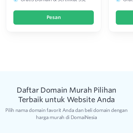
Pesan
Daftar Domain Murah Pilihan
Terbaik untuk Website Anda
Pilih nama domain favorit Anda dan beli domain dengan
harga murah di DomaiNesia