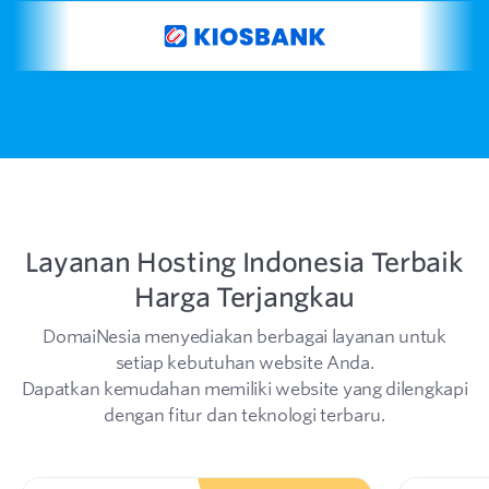
Layanan Hosting Indonesia Terbaik
Harga Terjangkau
DomaiNesia menyediakan berbagai layanan untuk
setiap kebutuhan website Anda.
Dapatkan kemudahan memiliki website yang dilengkapi
dengan fitur dan teknologi terbaru.