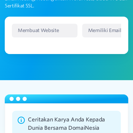
Sertifikat SSL.
Membuat Website
Memiliki Email
Ceritakan Karya Anda Kepada
Dunia Bersama DomaiNesia