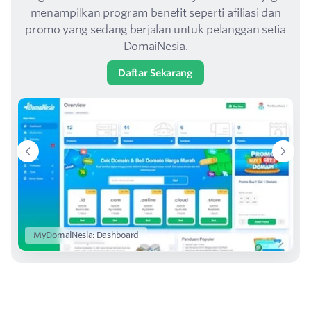
menampilkan program benefit seperti afiliasi dan
promo yang sedang berjalan untuk pelanggan setia
DomaiNesia.
Daftar Sekarang
MyDomaiNesia: Dashboard