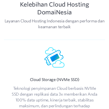
Kelebihan Cloud Hosting
DomaiNesia
Layanan Cloud Hosting Indonesia dengan performa dan
keamanan terbaik
Cloud Storage (NVMe SSD)
Teknologi penyimpanan Cloud berbasis NVMe
SSD dengan replikasi data 3x memberikan Anda
100% data uptime, kinerja terbaik, stabilitas
maksimum, dan perlindungan terhadap