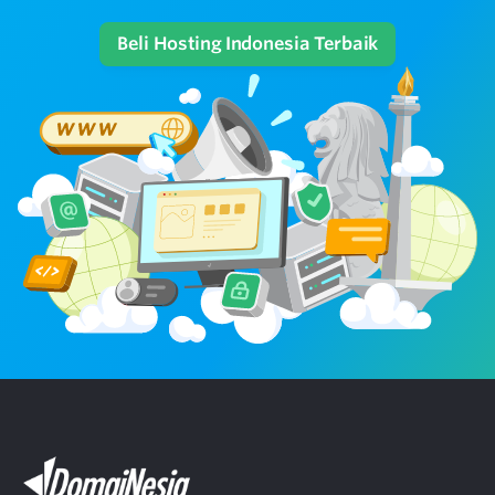
Beli Hosting Indonesia Terbaik