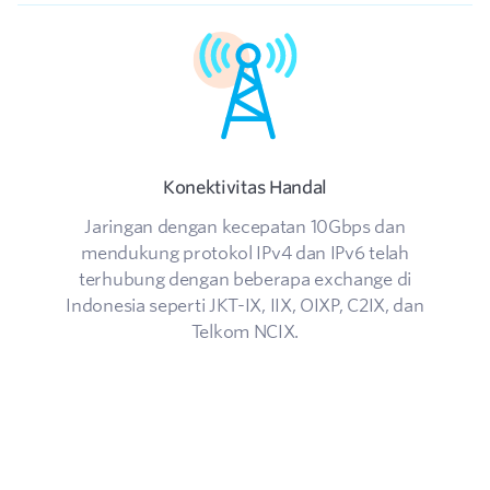
Konektivitas Handal
Jaringan dengan kecepatan 10Gbps dan
mendukung protokol IPv4 dan IPv6 telah
terhubung dengan beberapa exchange di
Indonesia seperti JKT-IX, IIX, OIXP, C2IX, dan
Telkom NCIX.