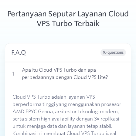
Pertanyaan Seputar Layanan Cloud
VPS Turbo Terbaik
F.A.Q
10 questions
Apa itu Cloud VPS Turbo dan apa
1
perbedaannya dengan Cloud VPS Lite?
Cloud VPS Turbo adalah layanan VPS
berperforma tinggi yang menggunakan prosesor
AMD EPYC Genoa, arsitektur teknologi modern,
serta sistem high availability dengan 3× replikasi
untuk menjaga data dan layanan tetap stabil.
Kombinasi ini membuat Cloud VPS Turbo ideal