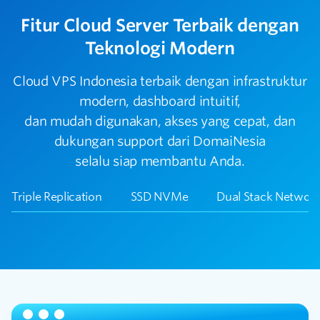
Fitur Cloud Server Terbaik dengan
Teknologi Modern
Cloud VPS Indonesia terbaik dengan infrastruktur
modern, dashboard intuitif,
dan mudah digunakan, akses yang cepat, dan
dukungan support dari DomaiNesia
selalu siap membantu Anda.
Triple Replication
SSD NVMe
Dual Stack Networ