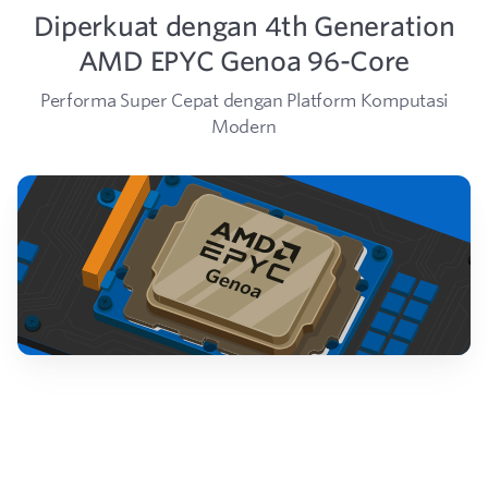
Diperkuat dengan 4th Generation
AMD EPYC Genoa 96-Core
Performa Super Cepat dengan Platform Komputasi
Modern