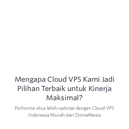
Mengapa Cloud VPS Kami Jadi
Pilihan Terbaik untuk Kinerja
Maksimal?
Performa situs lebih optimal dengan Cloud VPS
Indonesia Murah dari DomaiNesia