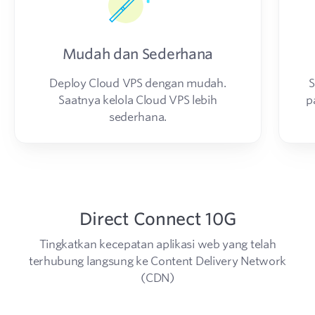
Mudah dan Sederhana
Deploy Cloud VPS dengan mudah.
S
Saatnya kelola Cloud VPS lebih
p
sederhana.
Direct Connect 10G
Tingkatkan kecepatan aplikasi web yang telah
terhubung langsung ke Content Delivery Network
(CDN)