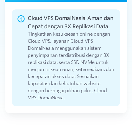
Cloud VPS DomaiNesia Aman dan
Cepat dengan 3X Replikasi Data
Tingkatkan kesuksesan online dengan
Cloud VPS, layanan Cloud VPS
DomaiNesia menggunakan sistem
penyimpanan terdistribusi dengan 3X
replikasi data, serta SSD NVMe untuk
menjamin keamanan, ketersediaan, dan
kecepatan akses data. Sesuaikan
kapasitas dan kebutuhan website
dengan berbagai pilihan paket Cloud
VPS DomaiNesia.