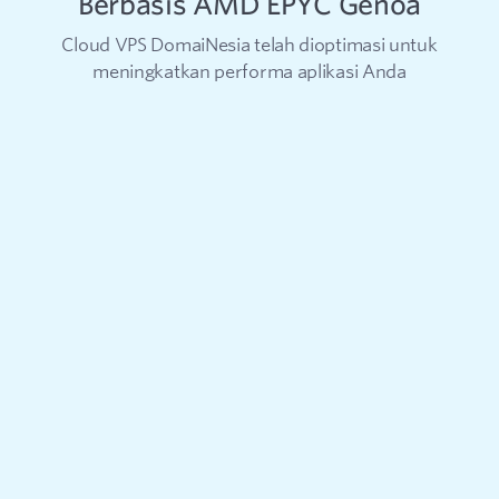
Berbasis AMD EPYC Genoa
Cloud VPS DomaiNesia telah dioptimasi untuk
meningkatkan performa aplikasi Anda