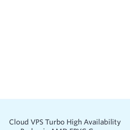
Cloud VPS Turbo High Availability