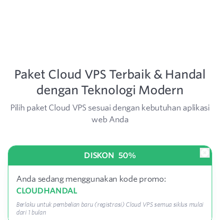
Paket Cloud VPS Terbaik & Handal
dengan Teknologi Modern
Pilih paket Cloud VPS sesuai dengan kebutuhan aplikasi
web Anda
DISKON
50%
Anda sedang menggunakan kode promo:
CLOUDHANDAL
Berlaku untuk pembelian baru (registrasi) Cloud VPS semua siklus mulai
dari 1 bulan