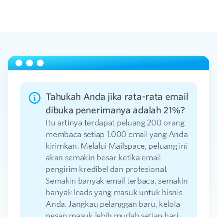
Tahukah Anda jika rata-rata email
dibuka penerimanya adalah 21%?
Itu artinya terdapat peluang 200 orang
membaca setiap 1.000 email yang Anda
kirimkan. Melalui Mailspace, peluang ini
akan semakin besar ketika email
pengirim kredibel dan profesional.
Semakin banyak email terbaca, semakin
banyak leads yang masuk untuk bisnis
Anda. Jangkau pelanggan baru, kelola
pesan masuk lebih mudah setiap hari.