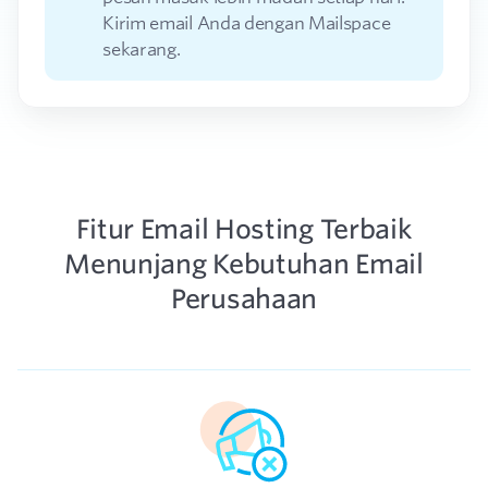
Kirim email Anda dengan Mailspace
sekarang.
Fitur Email Hosting Terbaik
Menunjang Kebutuhan Email
Perusahaan