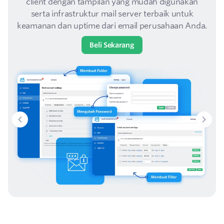
client dengan tampilan yang mudah digunakan
serta infrastruktur mail server terbaik untuk
keamanan dan uptime dari email perusahaan Anda.
Beli Sekarang