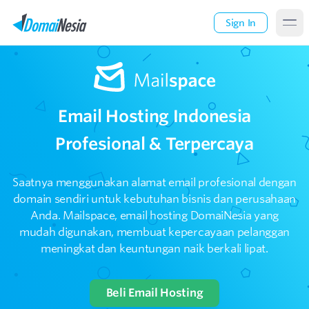
Sign In
Email Hosting Indonesia
Profesional & Terpercaya
Saatnya menggunakan alamat email profesional dengan
domain sendiri untuk kebutuhan bisnis dan perusahaan
Anda. Mailspace, email hosting DomaiNesia yang
mudah digunakan, membuat kepercayaan pelanggan
meningkat dan keuntungan naik berkali lipat.
Beli Email Hosting