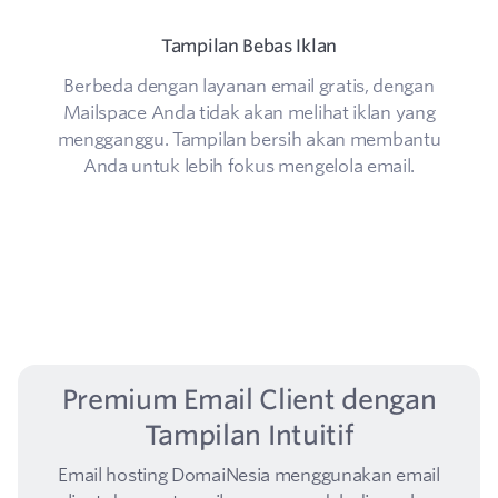
Tampilan Bebas Iklan
Berbeda dengan layanan email gratis, dengan
Mailspace Anda tidak akan melihat iklan yang
mengganggu. Tampilan bersih akan membantu
Anda untuk lebih fokus mengelola email.
Premium Email Client dengan
Tampilan Intuitif
Email hosting DomaiNesia menggunakan email