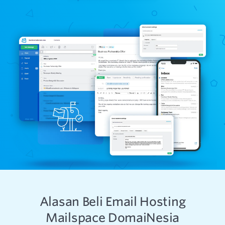
Alasan Beli Email Hosting
Mailspace DomaiNesia