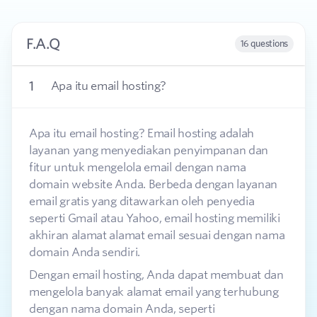
F.A.Q
16 questions
1
Apa itu email hosting?
Apa itu email hosting? Email hosting adalah
layanan yang menyediakan penyimpanan dan
fitur untuk mengelola email dengan nama
domain website Anda. Berbeda dengan layanan
email gratis yang ditawarkan oleh penyedia
seperti Gmail atau Yahoo, email hosting memiliki
akhiran alamat alamat email sesuai dengan nama
domain Anda sendiri.
Dengan email hosting, Anda dapat membuat dan
mengelola banyak alamat email yang terhubung
dengan nama domain Anda, seperti