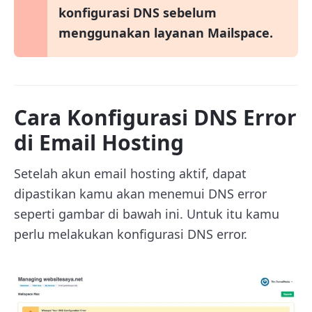
konfigurasi DNS sebelum
menggunakan layanan Mailspace.
Cara Konfigurasi DNS Error
di Email Hosting
Setelah akun email hosting aktif, dapat
dipastikan kamu akan menemui DNS error
seperti gambar di bawah ini. Untuk itu kamu
perlu melakukan konfigurasi DNS error.