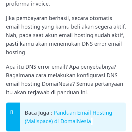
proforma invoice.
Jika pembayaran berhasil, secara otomatis
email hosting yang kamu beli akan segera aktif.
Nah, pada saat akun email hosting sudah aktif,
pasti kamu akan menemukan DNS error email
hosting
Apa itu DNS error email? Apa penyebabnya?
Bagaimana cara melakukan konfigurasi DNS
email hosting DomaiNesia? Semua pertanyaan
itu akan terjawab di panduan ini.
Baca Juga :
Panduan Email Hosting
(Mailspace) di DomaiNesia