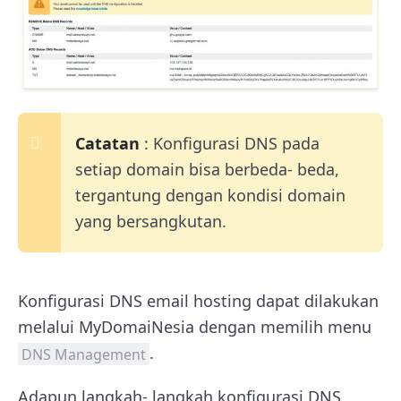
Catatan
: Konfigurasi DNS pada
setiap domain bisa berbeda- beda,
tergantung dengan kondisi domain
yang bersangkutan.
Konfigurasi DNS email hosting dapat dilakukan
melalui MyDomaiNesia dengan memilih menu
.
DNS Management
Adapun langkah- langkah konfigurasi DNS