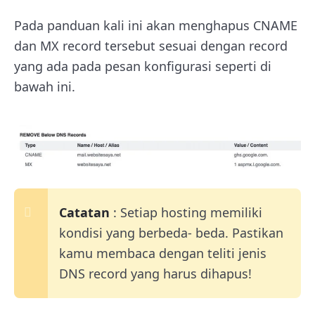
Pada panduan kali ini akan menghapus CNAME
dan MX record tersebut sesuai dengan record
yang ada pada pesan konfigurasi seperti di
bawah ini.
Catatan
: Setiap hosting memiliki
kondisi yang berbeda- beda. Pastikan
kamu membaca dengan teliti jenis
DNS record yang harus dihapus!