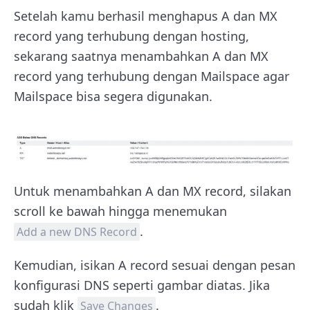
Setelah kamu berhasil menghapus A dan MX
record yang terhubung dengan hosting,
sekarang saatnya menambahkan A dan MX
record yang terhubung dengan Mailspace agar
Mailspace bisa segera digunakan.
Untuk menambahkan A dan MX record, silakan
scroll ke bawah hingga menemukan
.
Add a new DNS Record
Kemudian, isikan A record sesuai dengan pesan
konfigurasi DNS seperti gambar diatas. Jika
sudah klik
.
Save Changes