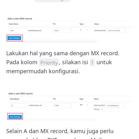
Lakukan hal yang sama dengan MX record.
Pada kolom
, silakan isi
untuk
Priority
1
mempermudah konfigurasi.
Selain A dan MX record, kamu juga perlu