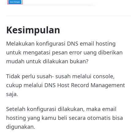
Kesimpulan
Melakukan konfigurasi DNS email hosting
untuk mengatasi pesan error uang diberikan
mudah untuk dilakukan bukan?
Tidak perlu susah- susah melalui console,
cukup melalui DNS Host Record Management
saja.
Setelah konfigurasi dilakukan, maka email
hosting yang kamu beli secara otomatis bisa
digunakan.