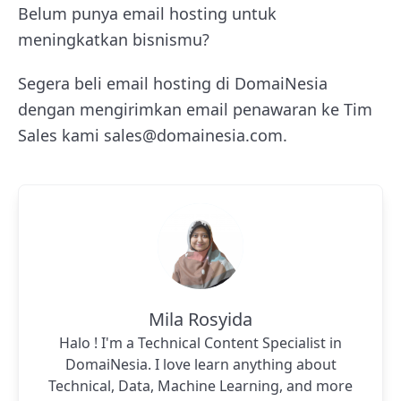
Belum punya email hosting untuk
meningkatkan bisnismu?
Segera beli email hosting di DomaiNesia
dengan mengirimkan email penawaran ke Tim
Sales kami sales@domainesia.com.
Mila Rosyida
Halo ! I'm a Technical Content Specialist in
DomaiNesia. I love learn anything about
Technical, Data, Machine Learning, and more