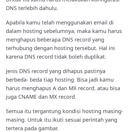
DNS terlebih dahulu.
Apabila kamu telah menggunakan email di
dalam hosting sebelumnya, maka kamu harus
menghapus beberapa DNS record yang
terhubung dengan hosting tersebut. Hal ini
karena DNS record tidak boleh duplikat.
Jenis DNS record yang dihapus pastinya
berbeda- beda tiap hosting. Bisa jadi kamu
harus menghapus A dan MX record, atau bisa
juga CNAME dan MX record.
Semua itu tergantung kondisi hosting masing-
masing. Untuk itu ikuti sesuai perintah yang
tertera pada gambar.