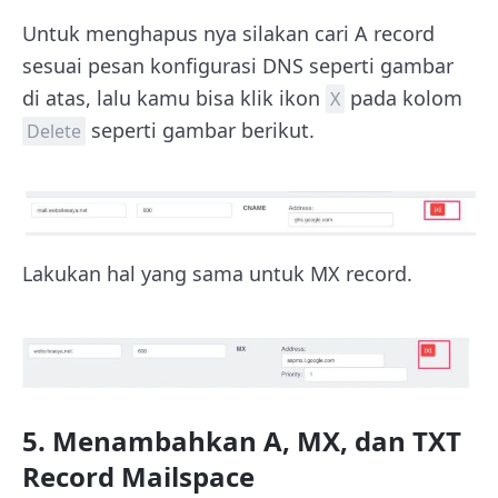
Untuk menghapus nya silakan cari A record
sesuai pesan konfigurasi DNS seperti gambar
di atas, lalu kamu bisa klik ikon
pada kolom
X
seperti gambar berikut.
Delete
Lakukan hal yang sama untuk MX record.
5. Menambahkan A, MX, dan TXT
Record Mailspace