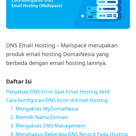
DNS Email Hosting – Mailspace merupakan
produk email hosting DomaiNesia yang
berbeda dengan email hosting lainnya.
Daftar Isi
Penyebab DNS Error Saat Email Hosting Aktif
Cara Konfigurasi DNS Error di Email Hosting
1. Mengakses MyDomaiNesia
2. Memilih Nama Domain
3. Mengakses DNS Management
4. Menghapus Beberapa DNS Record Pada Hosting