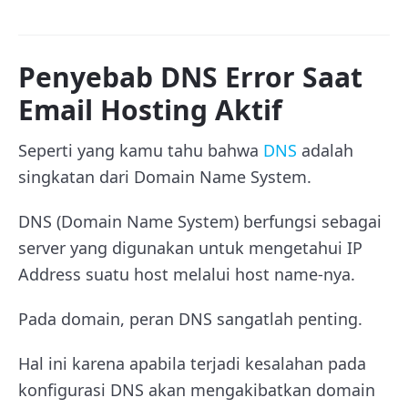
Penyebab DNS Error Saat
Email Hosting Aktif
Seperti yang kamu tahu bahwa
DNS
adalah
singkatan dari Domain Name System.
DNS (Domain Name System) berfungsi sebagai
server yang digunakan untuk mengetahui IP
Address suatu host melalui host name-nya.
Pada domain, peran DNS sangatlah penting.
Hal ini karena apabila terjadi kesalahan pada
konfigurasi DNS akan mengakibatkan domain