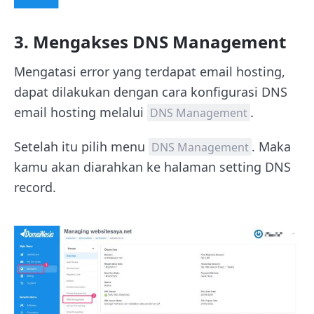
3. Mengakses DNS Management
Mengatasi error yang terdapat email hosting,
dapat dilakukan dengan cara konfigurasi DNS
email hosting melalui
.
DNS Management
Setelah itu pilih menu
. Maka
DNS Management
kamu akan diarahkan ke halaman setting DNS
record.