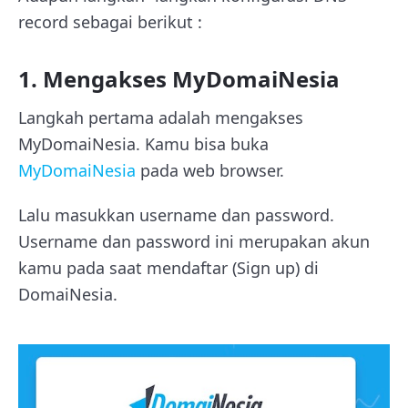
record sebagai berikut :
1. Mengakses MyDomaiNesia
Langkah pertama adalah mengakses
MyDomaiNesia. Kamu bisa buka
MyDomaiNesia
pada web browser.
Lalu masukkan username dan password.
Username dan password ini merupakan akun
kamu pada saat mendaftar (Sign up) di
DomaiNesia.