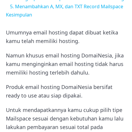
5. Menambahkan A, MX, dan TXT Record Mailspace
Kesimpulan
Umumnya email hosting dapat dibuat ketika
kamu telah memiliki hosting.
Namun khusus email hosting DomaiNesia, jika
kamu menginginkan email hosting tidak harus
memiliki hosting terlebih dahulu.
Produk email hosting DomaiNesia bersifat
ready to use atau siap dipakai.
Untuk mendapatkannya kamu cukup pilih tipe
Mailspace sesuai dengan kebutuhan kamu lalu
lakukan pembayaran sesuai total pada