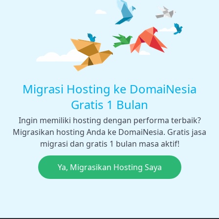
Migrasi Hosting ke DomaiNesia
Gratis 1 Bulan
Ingin memiliki hosting dengan performa terbaik?
Migrasikan hosting Anda ke DomaiNesia. Gratis jasa
migrasi dan gratis 1 bulan masa aktif!
Ya, Migrasikan Hosting Saya