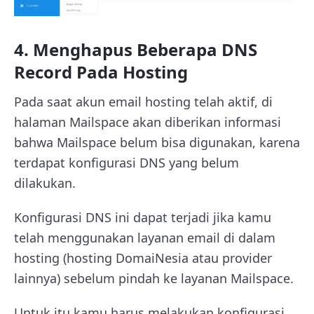
4.
Menghapus Beberapa DNS
Record
Pada Hosting
Pada saat akun email hosting telah aktif, di
halaman Mailspace akan diberikan informasi
bahwa Mailspace belum bisa digunakan, karena
terdapat konfigurasi DNS yang belum
dilakukan.
Konfigurasi DNS ini dapat terjadi jika kamu
telah menggunakan layanan email di dalam
hosting (hosting DomaiNesia atau provider
lainnya) sebelum pindah ke layanan Mailspace.
Untuk itu kamu harus melakukan konfigurasi