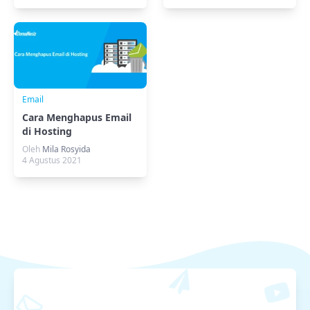
Email
Cara Menghapus Email
di Hosting
Oleh
Mila Rosyida
4 Agustus 2021