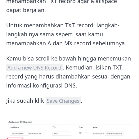
menambahkan TXT record agar Mailspace
dapat berjalan.
Untuk menambahkan TXT record, langkah-
langkah nya sama seperti saat kamu
menambahkan A dan MX record sebelumnya.
Kamu bisa scroll ke bawah hingga menemukan
. Kemudian, isikan TXT
Add a new DNS Record
record yang harus ditambahkan sesuai dengan
informasi konfigurasi DNS.
Jika sudah klik
.
Save Changes