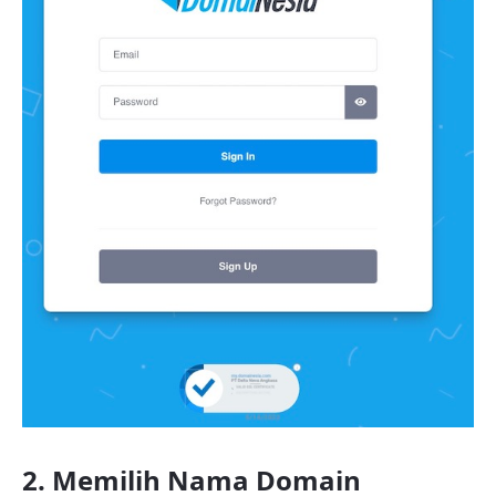
2. Memilih Nama Domain