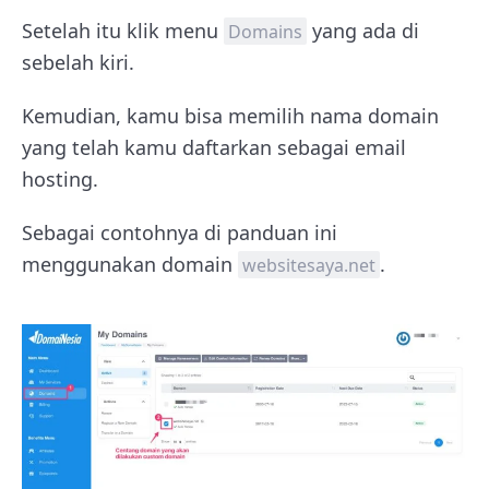
Setelah itu klik menu
yang ada di
Domains
sebelah kiri.
Kemudian, kamu bisa memilih nama domain
yang telah kamu daftarkan sebagai email
hosting.
Sebagai contohnya di panduan ini
menggunakan domain
.
websitesaya.net