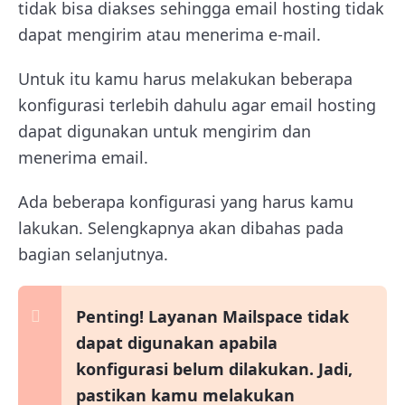
tidak bisa diakses sehingga email hosting tidak
dapat mengirim atau menerima e-mail.
Untuk itu kamu harus melakukan beberapa
konfigurasi terlebih dahulu agar email hosting
dapat digunakan untuk mengirim dan
menerima email.
Ada beberapa konfigurasi yang harus kamu
lakukan. Selengkapnya akan dibahas pada
bagian selanjutnya.
Penting! Layanan Mailspace tidak
dapat digunakan apabila
konfigurasi belum dilakukan. Jadi,
pastikan kamu melakukan