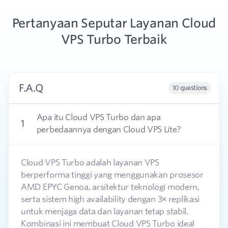
Pertanyaan Seputar Layanan Cloud
VPS Turbo Terbaik
F.A.Q
10 questions
Apa itu Cloud VPS Turbo dan apa
1
perbedaannya dengan Cloud VPS Lite?
Cloud VPS Turbo adalah layanan VPS
berperforma tinggi yang menggunakan prosesor
AMD EPYC Genoa, arsitektur teknologi modern,
serta sistem high availability dengan 3× replikasi
untuk menjaga data dan layanan tetap stabil.
Kombinasi ini membuat Cloud VPS Turbo ideal