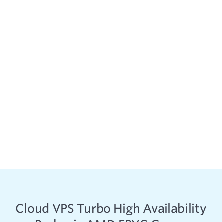
Cloud VPS Turbo High Availability