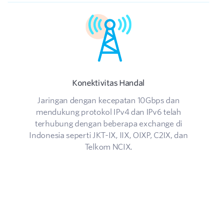
Konektivitas Handal
Jaringan dengan kecepatan 10Gbps dan
mendukung protokol IPv4 dan IPv6 telah
terhubung dengan beberapa exchange di
Indonesia seperti JKT-IX, IIX, OIXP, C2IX, dan
Telkom NCIX.