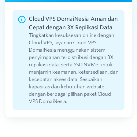
Cloud VPS DomaiNesia Aman dan
Cepat dengan 3X Replikasi Data
Tingkatkan kesuksesan online dengan
Cloud VPS, layanan Cloud VPS
DomaiNesia menggunakan sistem
penyimpanan terdistribusi dengan 3X
replikasi data, serta SSD NVMe untuk
menjamin keamanan, ketersediaan, dan
kecepatan akses data. Sesuaikan
kapasitas dan kebutuhan website
dengan berbagai pilihan paket Cloud
VPS DomaiNesia.