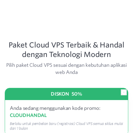
Paket Cloud VPS Terbaik & Handal
dengan Teknologi Modern
Pilih paket Cloud VPS sesuai dengan kebutuhan aplikasi
web Anda
DISKON
50%
Anda sedang menggunakan kode promo:
CLOUDHANDAL
Berlaku untuk pembelian baru (registrasi) Cloud VPS semua siklus mulai
dari 1 bulan