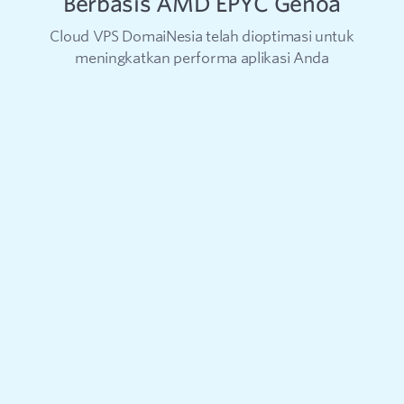
Berbasis AMD EPYC Genoa
Cloud VPS DomaiNesia telah dioptimasi untuk
meningkatkan performa aplikasi Anda