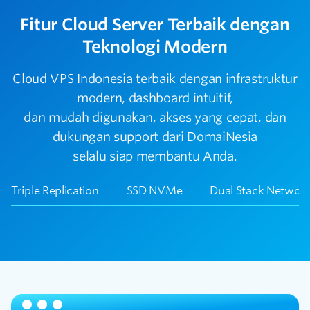
Fitur Cloud Server Terbaik dengan
Teknologi Modern
Cloud VPS Indonesia terbaik dengan infrastruktur
modern, dashboard intuitif,
dan mudah digunakan, akses yang cepat, dan
dukungan support dari DomaiNesia
selalu siap membantu Anda.
Triple Replication
SSD NVMe
Dual Stack Networ