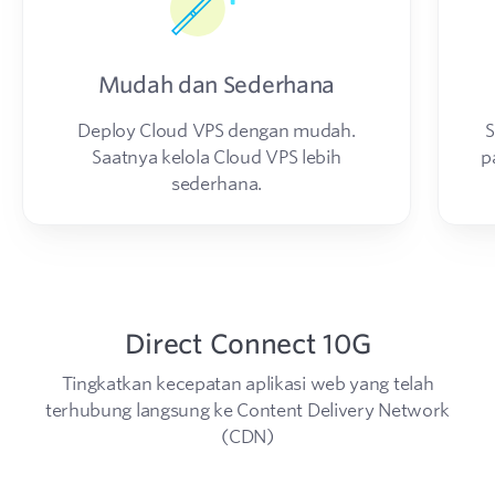
Mudah dan Sederhana
Deploy Cloud VPS dengan mudah.
S
Saatnya kelola Cloud VPS lebih
p
sederhana.
Direct Connect 10G
Tingkatkan kecepatan aplikasi web yang telah
terhubung langsung ke Content Delivery Network
(CDN)