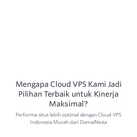
Mengapa Cloud VPS Kami Jadi
Pilihan Terbaik untuk Kinerja
Maksimal?
Performa situs lebih optimal dengan Cloud VPS
Indonesia Murah dari DomaiNesia