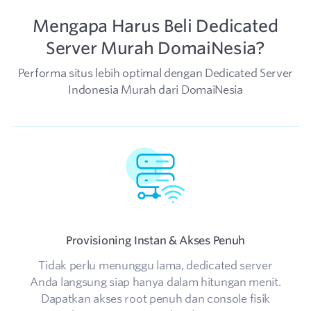
Mengapa Harus Beli Dedicated
Server Murah DomaiNesia?
Performa situs lebih optimal dengan Dedicated Server
Indonesia Murah dari DomaiNesia
Provisioning Instan & Akses Penuh
Tidak perlu menunggu lama, dedicated server
Anda langsung siap hanya dalam hitungan menit.
P
Dapatkan akses root penuh dan console fisik