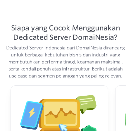
Siapa yang Cocok Menggunakan
Dedicated Server DomaiNesia?
Dedicated Server Indonesia dari DomaiNesia dirancang
untuk berbagai kebutuhan bisnis dan industri yang
membutuhkan performa tinggi, keamanan maksimal,
serta kendali penuh atas infrastruktur. Berikut adalah
use case dan segmen pelanggan yang paling relevan.