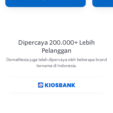
Dipercaya 200.000+ Lebih
Pelanggan
DomaiNesia juga telah dipercaya oleh beberapa brand
ternama di Indonesia.