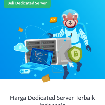
Beli Dedicated Server
Harga Dedicated Server Terbaik