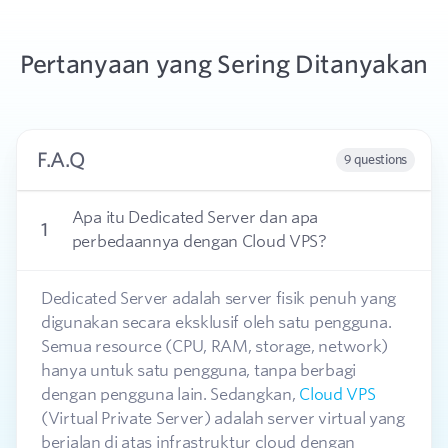
Pertanyaan yang Sering Ditanyakan
F.A.Q
9 questions
Apa itu Dedicated Server dan apa
1
perbedaannya dengan Cloud VPS?
Dedicated Server adalah server fisik penuh yang
digunakan secara eksklusif oleh satu pengguna.
Semua resource (CPU, RAM, storage, network)
hanya untuk satu pengguna, tanpa berbagi
dengan pengguna lain. Sedangkan,
Cloud VPS
(Virtual Private Server) adalah server virtual yang
berjalan di atas infrastruktur cloud dengan