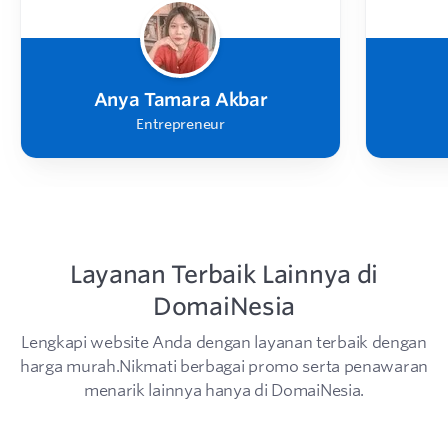
Anya Tamara Akbar
Entrepreneur
Layanan Terbaik Lainnya di
DomaiNesia
Lengkapi website Anda dengan layanan terbaik dengan
harga murah.Nikmati berbagai promo serta penawaran
menarik lainnya hanya di DomaiNesia.