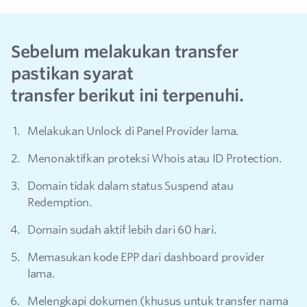
Sebelum melakukan transfer
pastikan syarat
transfer berikut ini terpenuhi.
Melakukan Unlock di Panel Provider lama.
Menonaktifkan proteksi Whois atau ID Protection.
Domain tidak dalam status Suspend atau
Redemption.
Domain sudah aktif lebih dari 60 hari.
Memasukan kode EPP dari dashboard provider
lama.
Melengkapi dokumen (khusus untuk transfer nama