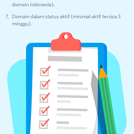
domain Indonesia).
Domain dalam status aktif (minimal aktif tersisa 3
minggu).