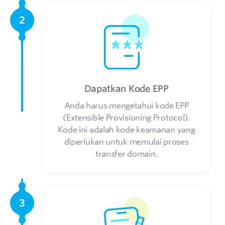
2
Dapatkan Kode EPP
Anda harus mengetahui kode EPP
(Extensible Provisioning Protocol).
Kode ini adalah kode keamanan yang
diperlukan untuk memulai proses
transfer domain.
3