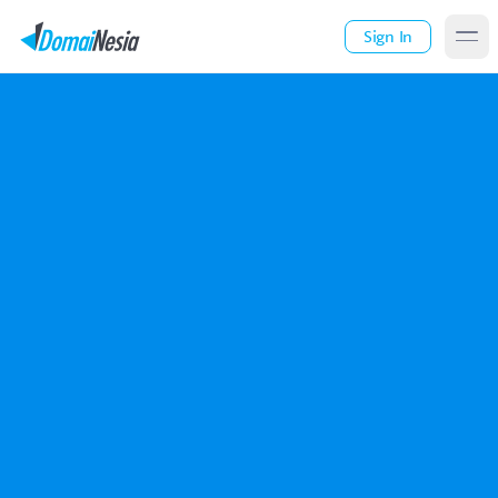
Sign In