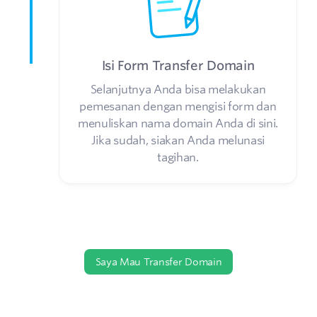
Isi Form Transfer Domain
Selanjutnya Anda bisa melakukan
pemesanan dengan mengisi form dan
menuliskan nama domain Anda di sini.
Jika sudah, siakan Anda melunasi
tagihan.
Saya Mau Transfer Domain