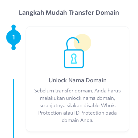
Langkah Mudah Transfer Domain
1
Unlock Nama Domain
Sebelum transfer domain, Anda harus
melakukan unlock nama domain,
selanjutnya silakan disable Whois
Protection atau ID Protection pada
domain Anda.