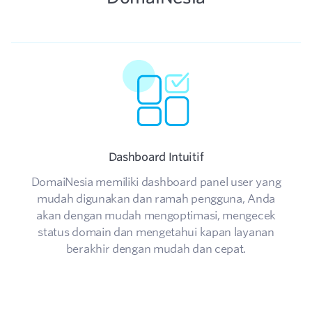
Dashboard Intuitif
DomaiNesia memiliki dashboard panel user yang
mudah digunakan dan ramah pengguna, Anda
akan dengan mudah mengoptimasi, mengecek
status domain dan mengetahui kapan layanan
berakhir dengan mudah dan cepat.