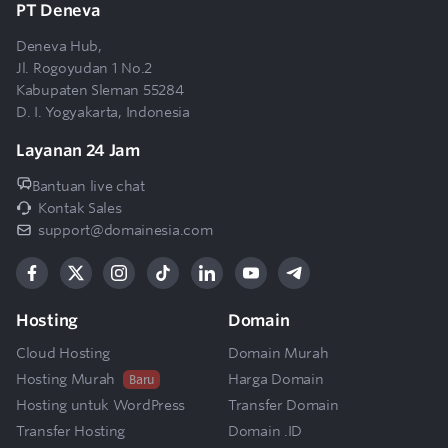
PT Deneva
Deneva Hub,
Jl. Rogoyudan 1 No.2
Kabupaten Sleman 55284
D. I. Yogyakarta, Indonesia
Layanan 24 Jam
Bantuan live chat
Kontak Sales
support@domainesia.com
Hosting
Domain
Cloud Hosting
Domain Murah
Hosting Murah
Harga Domain
Baru
Hosting untuk WordPress
Transfer Domain
Transfer Hosting
Domain .ID