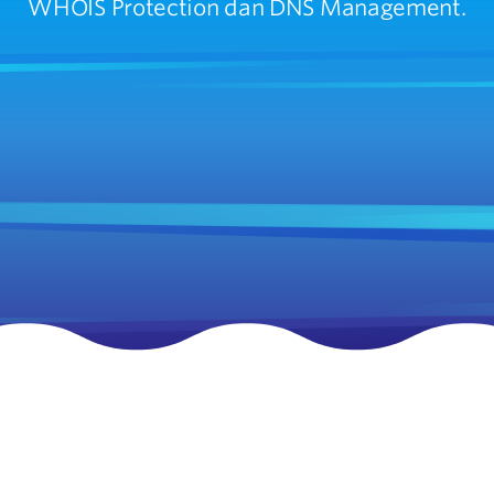
WHOIS Protection dan DNS Management.