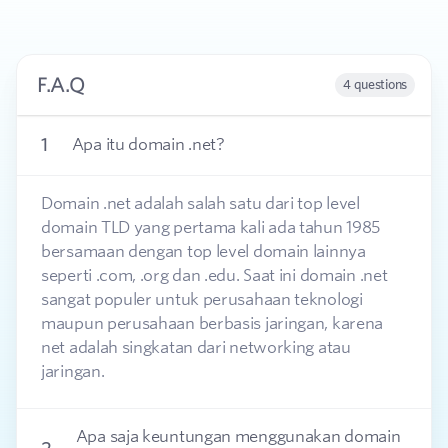
F.A.Q
4 questions
1
Apa itu domain .net?
Domain .net adalah salah satu dari top level
domain TLD yang pertama kali ada tahun 1985
bersamaan dengan top level domain lainnya
seperti .com, .org dan .edu. Saat ini domain .net
sangat populer untuk perusahaan teknologi
maupun perusahaan berbasis jaringan, karena
net adalah singkatan dari networking atau
jaringan.
Apa saja keuntungan menggunakan domain