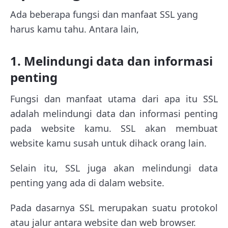
Ada beberapa fungsi dan manfaat SSL yang
harus kamu tahu. Antara lain,
1. Melindungi data dan informasi
penting
Fungsi dan manfaat utama dari apa itu SSL
adalah melindungi data dan informasi penting
pada website kamu. SSL akan membuat
website kamu susah untuk dihack orang lain.
Selain itu, SSL juga akan melindungi data
penting yang ada di dalam website.
Pada dasarnya SSL merupakan suatu protokol
atau jalur antara website dan web browser.