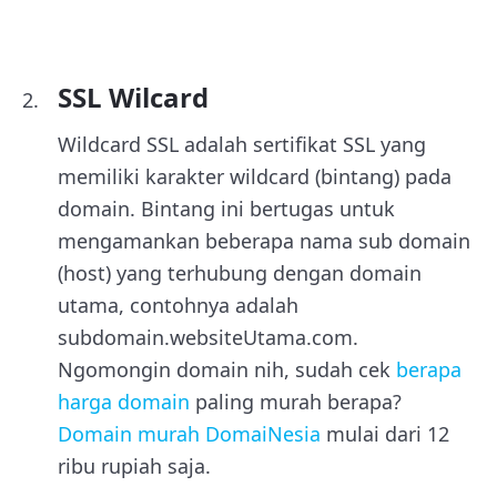
SSL Wilcard
Wildcard SSL adalah sertifikat SSL yang
memiliki karakter wildcard (bintang) pada
domain. Bintang ini bertugas untuk
mengamankan beberapa nama sub domain
(host) yang terhubung dengan domain
utama, contohnya adalah
subdomain.websiteUtama.com.
Ngomongin domain nih, sudah cek
berapa
harga domain
paling murah berapa?
Domain murah DomaiNesia
mulai dari 12
ribu rupiah saja.