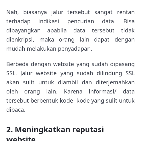
Nah, biasanya jalur tersebut sangat rentan
terhadap indikasi pencurian data. Bisa
dibayangkan apabila data tersebut tidak
dienkripsi, maka orang lain dapat dengan
mudah melakukan penyadapan.
Berbeda dengan website yang sudah dipasang
SSL. Jalur website yang sudah dilindung SSL
akan sulit untuk diambil dan diterjemahkan
oleh orang lain. Karena informasi/ data
tersebut berbentuk kode- kode yang sulit untuk
dibaca.
2. Meningkatkan reputasi
website