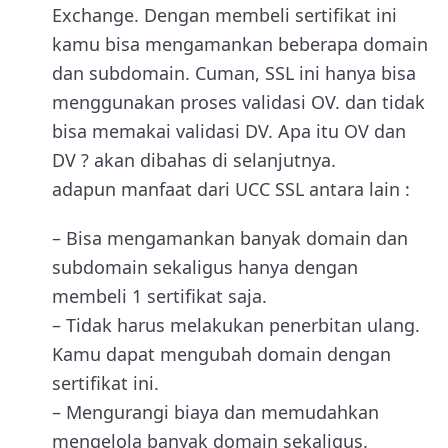
Exchange. Dengan membeli sertifikat ini
kamu bisa mengamankan beberapa domain
dan subdomain. Cuman, SSL ini hanya bisa
menggunakan proses validasi OV. dan tidak
bisa memakai validasi DV. Apa itu OV dan
DV ? akan dibahas di selanjutnya.
adapun manfaat dari UCC SSL antara lain :
– Bisa mengamankan banyak domain dan
subdomain sekaligus hanya dengan
membeli 1 sertifikat saja.
– Tidak harus melakukan penerbitan ulang.
Kamu dapat mengubah domain dengan
sertifikat ini.
– Mengurangi biaya dan memudahkan
mengelola banyak domain sekaligus.