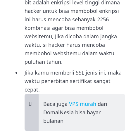
bit adalah enkripsi level tinggi dimana
hacker untuk bisa membobol enkripsi
ini harus mencoba sebanyak 2256
kombinasi agar bisa membobol
websitemu, Jika dicoba dalam jangka
waktu, si hacker harus mencoba
membobol websitemu dalam waktu
puluhan tahun.
Jika kamu memberli SSL jenis ini, maka
waktu penerbitan sertifikat sangat
cepat.
Baca juga
VPS murah
dari
DomaiNesia bisa bayar
bulanan