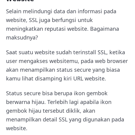
Selain melindungi data dan informasi pada
website, SSL juga berfungsi untuk
meningkatkan reputasi website. Bagaimana
maksudnya?
Saat suatu website sudah terinstall SSL, ketika
user mengakses websitemu, pada web browser
akan menampilkan status secure yang biasa
kamu lihat disamping kiri URL website.
Status secure bisa berupa ikon gembok
berwarna hijau. Terlebih lagi apabila ikon
gembok hijau tersebut diklik, akan
menampilkan detail SSL yang digunakan pada
website.