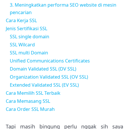
3. Meningkatkan performa SEO website di mesin
pencarian
Cara Kerja SSL
Jenis Sertifikasi SSL
SSL single domain
SSL Wilcard
SSL multi Domain
Unified Communications Certificates
Domain Validated SSL (DV SSL)
Organization Validated SSL (OV SSL)
Extended Validated SSL (EV SSL)
Cara Memilih SSL Terbaik
Cara Memasang SSL
Cara Order SSL Murah
Tapi masih bingung perlu nggak sih saya