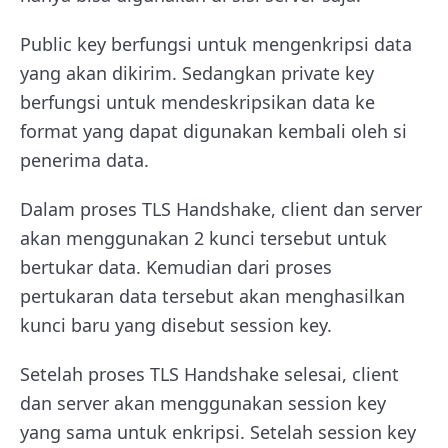
Public key berfungsi untuk mengenkripsi data
yang akan dikirim. Sedangkan private key
berfungsi untuk mendeskripsikan data ke
format yang dapat digunakan kembali oleh si
penerima data.
Dalam proses TLS Handshake, client dan server
akan menggunakan 2 kunci tersebut untuk
bertukar data. Kemudian dari proses
pertukaran data tersebut akan menghasilkan
kunci baru yang disebut session key.
Setelah proses TLS Handshake selesai, client
dan server akan menggunakan session key
yang sama untuk enkripsi. Setelah session key