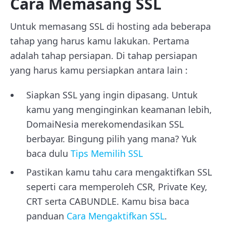
Cara Memasang SSL
Untuk memasang SSL di hosting ada beberapa
tahap yang harus kamu lakukan. Pertama
adalah tahap persiapan. Di tahap persiapan
yang harus kamu persiapkan antara lain :
Siapkan SSL yang ingin dipasang. Untuk
kamu yang menginginkan keamanan lebih,
DomaiNesia merekomendasikan SSL
berbayar. Bingung pilih yang mana? Yuk
baca dulu
Tips Memilih SSL
Pastikan kamu tahu cara mengaktifkan SSL
seperti cara memperoleh CSR, Private Key,
CRT serta CABUNDLE. Kamu bisa baca
panduan
Cara Mengaktifkan SSL
.