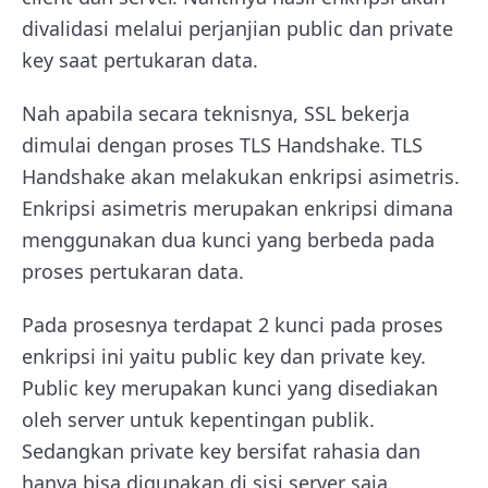
divalidasi melalui perjanjian public dan private
key saat pertukaran data.
Nah apabila secara teknisnya, SSL bekerja
dimulai dengan proses TLS Handshake. TLS
Handshake akan melakukan enkripsi asimetris.
Enkripsi asimetris merupakan enkripsi dimana
menggunakan dua kunci yang berbeda pada
proses pertukaran data.
Pada prosesnya terdapat 2 kunci pada proses
enkripsi ini yaitu public key dan private key.
Public key merupakan kunci yang disediakan
oleh server untuk kepentingan publik.
Sedangkan private key bersifat rahasia dan
hanya bisa digunakan di sisi server saja.