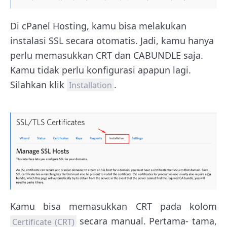
Di cPanel Hosting, kamu bisa melakukan
instalasi SSL secara otomatis. Jadi, kamu hanya
perlu memasukkan CRT dan CABUNDLE saja.
Kamu tidak perlu konfigurasi apapun lagi.
Silahkan klik
.
Installation
Kamu bisa memasukkan CRT pada kolom
secara manual. Pertama- tama,
Certificate (CRT)