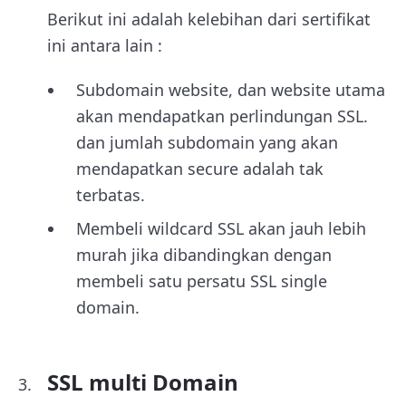
Berikut ini adalah kelebihan dari sertifikat
ini antara lain :
Subdomain website, dan website utama
akan mendapatkan perlindungan SSL.
dan jumlah subdomain yang akan
mendapatkan secure adalah tak
terbatas.
Membeli wildcard SSL akan jauh lebih
murah jika dibandingkan dengan
membeli satu persatu SSL single
domain.
SSL multi Domain