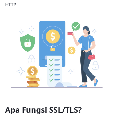
HTTP.
Apa Fungsi SSL/TLS?