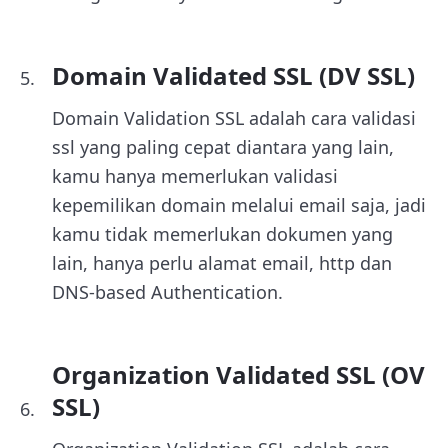
Domain Validated SSL (DV SSL)
Domain Validation SSL adalah cara validasi
ssl yang paling cepat diantara yang lain,
kamu hanya memerlukan validasi
kepemilikan domain melalui email saja, jadi
kamu tidak memerlukan dokumen yang
lain, hanya perlu alamat email, http dan
DNS-based Authentication.
Organization Validated SSL (OV
SSL)