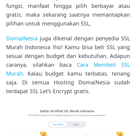
fungsi, manfaat hingga pilih berbayar atau
gratis, maka sekarang saatnya memantapkan
pilihan untuk menggunakan SSL.
DomaiNesia
juga dikenal dengan penyedia SSL
Murah Indonesia lho! Kamu bisa beli SSL yang
sesuai dengan budget dan kebutuhan. Adapun
caranya, silahkan baca
Cara Membeli SSL
Murah
. Kalau budget kamu terbatas, tenang
saja. Di semua Hosting DomaiNesia sudah
terdapat SSL Let’s Encrypt gratis.