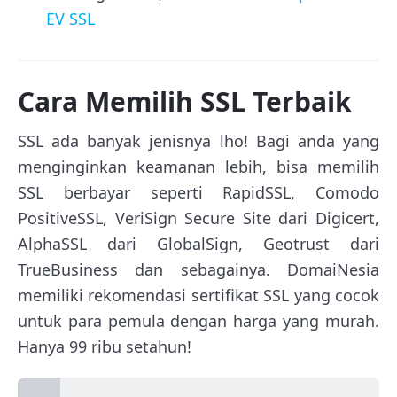
EV SSL
Cara Memilih SSL Terbaik
SSL ada banyak jenisnya lho! Bagi anda yang
menginginkan keamanan lebih, bisa memilih
SSL berbayar seperti RapidSSL, Comodo
PositiveSSL, VeriSign Secure Site dari Digicert,
AlphaSSL dari GlobalSign, Geotrust dari
TrueBusiness dan sebagainya. DomaiNesia
memiliki rekomendasi sertifikat SSL yang cocok
untuk para pemula dengan harga yang murah.
Hanya 99 ribu setahun!