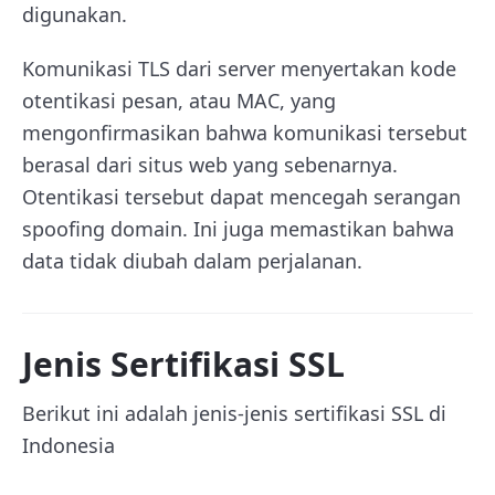
digunakan.
Komunikasi TLS dari server menyertakan kode
otentikasi pesan, atau MAC, yang
mengonfirmasikan bahwa komunikasi tersebut
berasal dari situs web yang sebenarnya.
Otentikasi tersebut dapat mencegah serangan
spoofing domain. Ini juga memastikan bahwa
data tidak diubah dalam perjalanan.
Jenis Sertifikasi SSL
Berikut ini adalah jenis-jenis sertifikasi SSL di
Indonesia