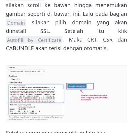
silakan scroll ke bawah hingga menemukan
gambar seperti di bawah ini. Lalu pada bagian
silakan pilih domain yang akan
Domain
diinstall SSL. Setelah itu klik
. Maka CRT, CSR dan
Autofill by Certificate
CABUNDLE akan terisi dengan otomatis.
Setelah semuanya dimasukkan lalu klik