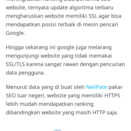
website, ternyata update algoritma terbaru
mengharuskan website memiliki SSL agar bisa
mendapatkan posisi terbaik di mesin pencari
Google.
Hingga sekarang ini google juga melarang
mengunjungi website yang tidak memakai
SSL/TLS karena sangat rawan dengan pencurian
data pengguna.
Menurut data yang di buat oleh
NeilPate
pakar
SEO luar negeri, website yang memiliki HTTPS
lebih mudah mendapatkan ranking
dibandingkan website yang masih HTTP saja.