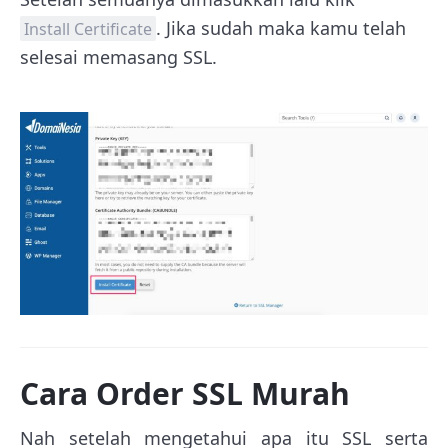
. Jika sudah maka kamu telah
Install Certificate
selesai memasang SSL.
Cara Order SSL Murah
Nah setelah mengetahui apa itu SSL serta