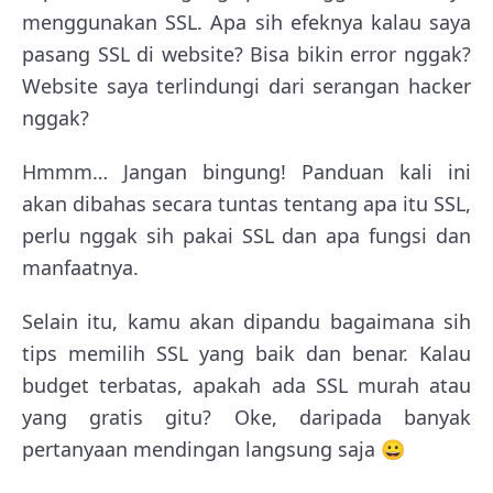
menggunakan SSL. Apa sih efeknya kalau saya
pasang SSL di website? Bisa bikin error nggak?
Website saya terlindungi dari serangan hacker
nggak?
Hmmm… Jangan bingung! Panduan kali ini
akan dibahas secara tuntas tentang apa itu SSL,
perlu nggak sih pakai SSL dan apa fungsi dan
manfaatnya.
Selain itu, kamu akan dipandu bagaimana sih
tips memilih SSL yang baik dan benar. Kalau
budget terbatas, apakah ada SSL murah atau
yang gratis gitu? Oke, daripada banyak
pertanyaan mendingan langsung saja 😀