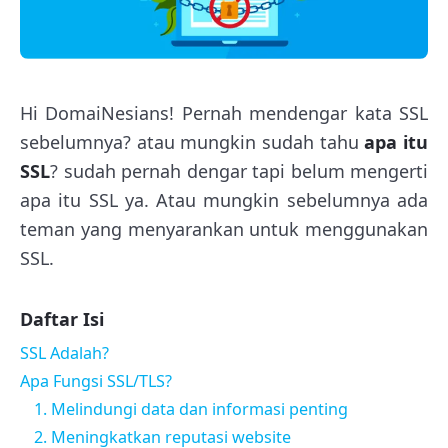
Hi DomaiNesians! Pernah mendengar kata SSL
sebelumnya? atau mungkin sudah tahu
apa itu
SSL
? sudah pernah dengar tapi belum mengerti
apa itu SSL ya. Atau mungkin sebelumnya ada
teman yang menyarankan untuk menggunakan
SSL.
Daftar Isi
SSL Adalah?
Apa Fungsi SSL/TLS?
1. Melindungi data dan informasi penting
2. Meningkatkan reputasi website