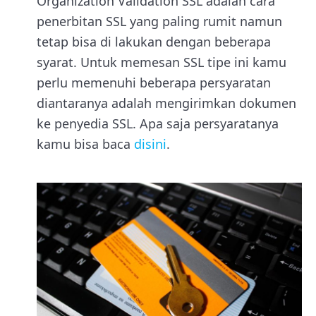
Organization Validation SSL adalah cara
penerbitan SSL yang paling rumit namun
tetap bisa di lakukan dengan beberapa
syarat. Untuk memesan SSL tipe ini kamu
perlu memenuhi beberapa persyaratan
diantaranya adalah mengirimkan dokumen
ke penyedia SSL. Apa saja persyaratanya
kamu bisa baca
disini
.