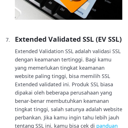
Extended Validated SSL (EV SSL)
Extended Validation SSL adalah validasi SSL
dengan keamanan tertinggi. Bagi kamu
yang memerlukan tingkat keamanan
website paling tinggi, bisa memilih SSL
Extended validated ini. Produk SSL biasa
dipakai oleh beberapa perusahaan yang
benar-benar membutuhkan keamanan
tingkat tinggi, salah satunya adalah website
perbankan. Jika kamu ingin tahu lebih jauh
tentang SSL ini, kamu bisa cek di
panduan