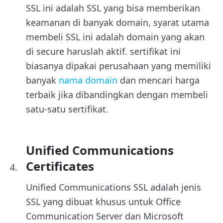
SSL ini adalah SSL yang bisa memberikan
keamanan di banyak domain, syarat utama
membeli SSL ini adalah domain yang akan
di secure haruslah aktif. sertifikat ini
biasanya dipakai perusahaan yang memiliki
banyak
nama domain
dan mencari harga
terbaik jika dibandingkan dengan membeli
satu-satu sertifikat.
Unified Communications
Certificates
Unified Communications SSL adalah jenis
SSL yang dibuat khusus untuk Office
Communication Server dan Microsoft