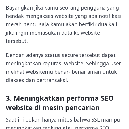
Bayangkan jika kamu seorang pengguna yang
hendak mengakses website yang ada notifikasi
merah, tentu saja kamu akan berfikir dua kali
jika ingin memasukan data ke website
tersebut.
Dengan adanya status secure tersebut dapat
meningkatkan reputasi website. Sehingga user
melihat websitemu benar- benar aman untuk
diakses dan bertransaksi.
3. Meningkatkan performa SEO
website di mesin pencarian
Saat ini bukan hanya mitos bahwa SSL mampu
meningkatkan ranking atau performa SEO