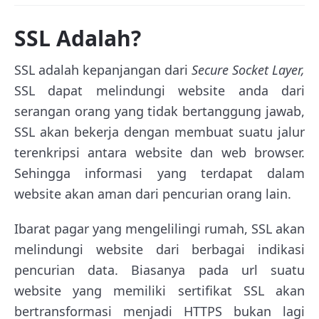
SSL Adalah?
SSL adalah kepanjangan dari
Secure Socket Layer,
SSL dapat melindungi website anda dari
serangan orang yang tidak bertanggung jawab,
SSL akan bekerja dengan membuat suatu jalur
terenkripsi antara website dan web browser.
Sehingga informasi yang terdapat dalam
website akan aman dari pencurian orang lain.
Ibarat pagar yang mengelilingi rumah, SSL akan
melindungi website dari berbagai indikasi
pencurian data. Biasanya pada url suatu
website yang memiliki sertifikat SSL akan
bertransformasi menjadi HTTPS bukan lagi