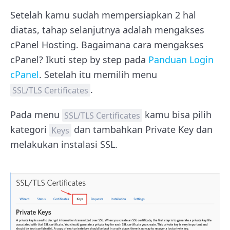
Setelah kamu sudah mempersiapkan 2 hal
diatas, tahap selanjutnya adalah mengakses
cPanel Hosting. Bagaimana cara mengakses
cPanel? Ikuti step by step pada
Panduan Login
cPanel
. Setelah itu memilih menu
.
SSL/TLS Certificates
Pada menu
kamu bisa pilih
SSL/TLS Certificates
kategori
dan tambahkan Private Key dan
Keys
melakukan instalasi SSL.