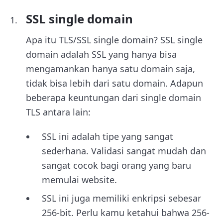
SSL single domain
Apa itu TLS/SSL single domain? SSL single
domain adalah SSL yang hanya bisa
mengamankan hanya satu domain saja,
tidak bisa lebih dari satu domain. Adapun
beberapa keuntungan dari single domain
TLS antara lain:
SSL ini adalah tipe yang sangat
sederhana. Validasi sangat mudah dan
sangat cocok bagi orang yang baru
memulai website.
SSL ini juga memiliki enkripsi sebesar
256-bit. Perlu kamu ketahui bahwa 256-