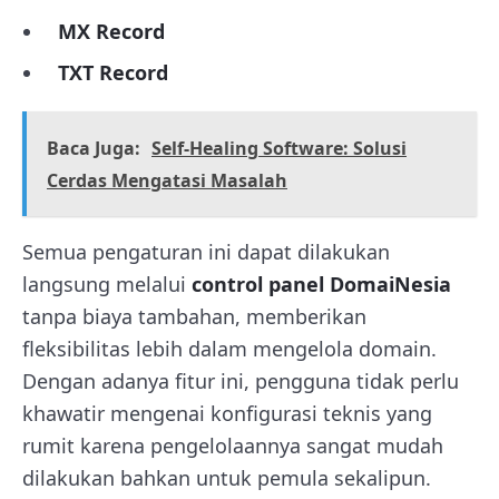
MX Record
TXT Record
Baca Juga:
Self-Healing Software: Solusi
Cerdas Mengatasi Masalah
Semua pengaturan ini dapat dilakukan
langsung melalui
control panel DomaiNesia
tanpa biaya tambahan, memberikan
fleksibilitas lebih dalam mengelola domain.
Dengan adanya fitur ini, pengguna tidak perlu
khawatir mengenai konfigurasi teknis yang
rumit karena pengelolaannya sangat mudah
dilakukan bahkan untuk pemula sekalipun.