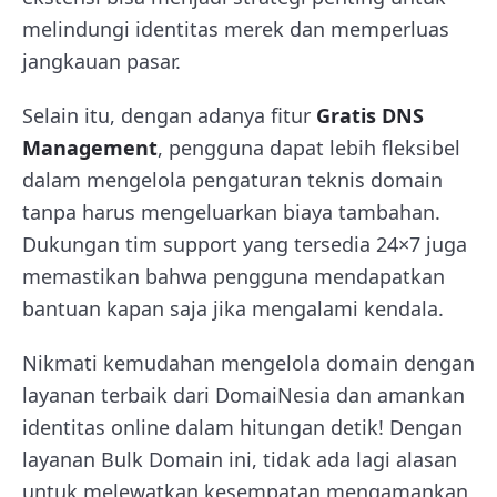
melindungi identitas merek dan memperluas
jangkauan pasar.
Selain itu, dengan adanya fitur
Gratis DNS
Management
, pengguna dapat lebih fleksibel
dalam mengelola pengaturan teknis domain
tanpa harus mengeluarkan biaya tambahan.
Dukungan tim support yang tersedia 24×7 juga
memastikan bahwa pengguna mendapatkan
bantuan kapan saja jika mengalami kendala.
Nikmati kemudahan mengelola domain dengan
layanan terbaik dari DomaiNesia dan amankan
identitas online dalam hitungan detik! Dengan
layanan Bulk Domain ini, tidak ada lagi alasan
untuk melewatkan kesempatan mengamankan