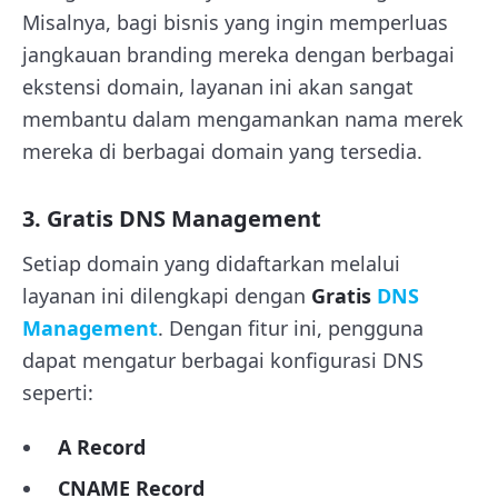
Misalnya, bagi bisnis yang ingin memperluas
jangkauan branding mereka dengan berbagai
ekstensi domain, layanan ini akan sangat
membantu dalam mengamankan nama merek
mereka di berbagai domain yang tersedia.
3. Gratis DNS Management
Setiap domain yang didaftarkan melalui
layanan ini dilengkapi dengan
Gratis
DNS
Management
. Dengan fitur ini, pengguna
dapat mengatur berbagai konfigurasi DNS
seperti:
A Record
CNAME Record