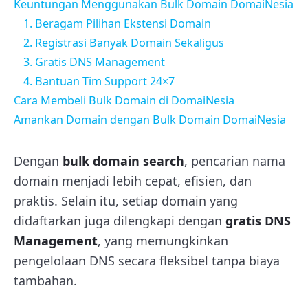
Keuntungan Menggunakan Bulk Domain DomaiNesia
1. Beragam Pilihan Ekstensi Domain
2. Registrasi Banyak Domain Sekaligus
3. Gratis DNS Management
4. Bantuan Tim Support 24×7
Cara Membeli Bulk Domain di DomaiNesia
Amankan Domain dengan Bulk Domain DomaiNesia
Dengan
bulk domain search
, pencarian nama
domain menjadi lebih cepat, efisien, dan
praktis. Selain itu, setiap domain yang
didaftarkan juga dilengkapi dengan
gratis DNS
Management
, yang memungkinkan
pengelolaan DNS secara fleksibel tanpa biaya
tambahan.