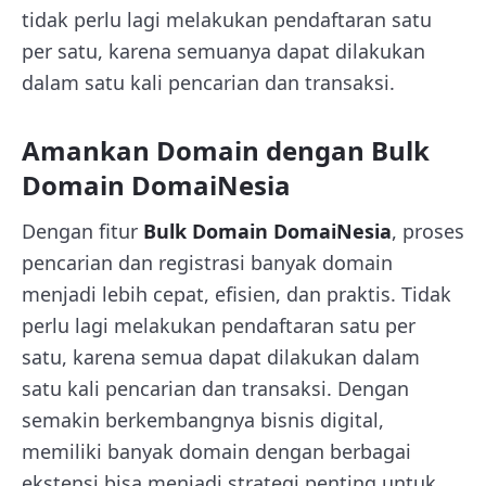
tidak perlu lagi melakukan pendaftaran satu
per satu, karena semuanya dapat dilakukan
dalam satu kali pencarian dan transaksi.
Amankan Domain dengan Bulk
Domain DomaiNesia
Dengan fitur
Bulk Domain DomaiNesia
, proses
pencarian dan registrasi banyak domain
menjadi lebih cepat, efisien, dan praktis. Tidak
perlu lagi melakukan pendaftaran satu per
satu, karena semua dapat dilakukan dalam
satu kali pencarian dan transaksi. Dengan
semakin berkembangnya bisnis digital,
memiliki banyak domain dengan berbagai
ekstensi bisa menjadi strategi penting untuk