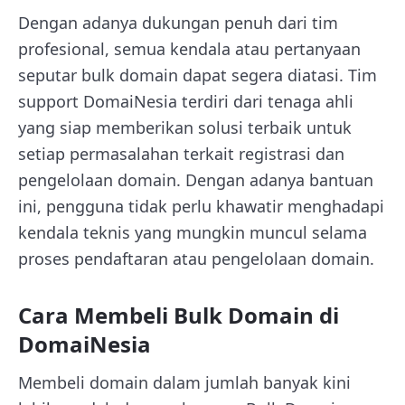
Dengan adanya dukungan penuh dari tim
profesional, semua kendala atau pertanyaan
seputar bulk domain dapat segera diatasi. Tim
support DomaiNesia terdiri dari tenaga ahli
yang siap memberikan solusi terbaik untuk
setiap permasalahan terkait registrasi dan
pengelolaan domain. Dengan adanya bantuan
ini, pengguna tidak perlu khawatir menghadapi
kendala teknis yang mungkin muncul selama
proses pendaftaran atau pengelolaan domain.
Cara Membeli Bulk Domain di
DomaiNesia
Membeli domain dalam jumlah banyak kini