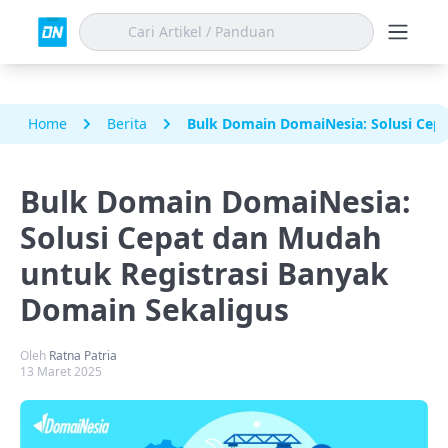
Home
Berita
Bulk Domain DomaiNesia: Solusi Cep
Bulk Domain DomaiNesia:
Solusi Cepat dan Mudah
untuk Registrasi Banyak
Domain Sekaligus
Oleh
Ratna Patria
13 Maret 2025