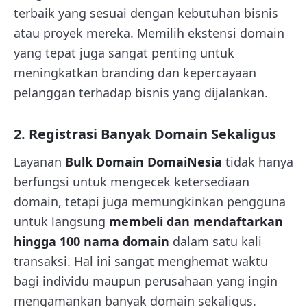
terbaik yang sesuai dengan kebutuhan bisnis
atau proyek mereka. Memilih ekstensi domain
yang tepat juga sangat penting untuk
meningkatkan branding dan kepercayaan
pelanggan terhadap bisnis yang dijalankan.
2. Registrasi Banyak Domain Sekaligus
Layanan
Bulk Domain DomaiNesia
tidak hanya
berfungsi untuk mengecek ketersediaan
domain, tetapi juga memungkinkan pengguna
untuk langsung
membeli dan mendaftarkan
hingga 100 nama domain
dalam satu kali
transaksi. Hal ini sangat menghemat waktu
bagi individu maupun perusahaan yang ingin
mengamankan banyak domain sekaligus.