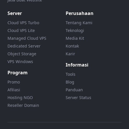
Server
Perusahaan
Cloud VPS Turbo
Tentang Kami
Cloud VPS Lite
Teknologi
Managed Cloud VPS
Media Kit
Dedicated Server
Kontak
Object Storage
Karir
VPS Windows
Informasi
Program
Tools
Promo
Blog
Afiliasi
Panduan
Hosting NGO
Server Status
Reseller Domain