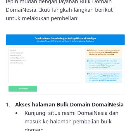
lebih mudah dengan layanan Bulk Domain
DomaiNesia. Ikuti langkah-langkah berikut
untuk melakukan pembelian:
Akses halaman Bulk Domain DomaiNesia
Kunjungi situs resmi DomaiNesia dan
masuk ke halaman pembelian bulk
domain.