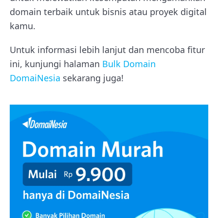
domain terbaik untuk bisnis atau proyek digital
kamu.
Untuk informasi lebih lanjut dan mencoba fitur
ini, kunjungi halaman
Bulk Domain
DomaiNesia
sekarang juga!