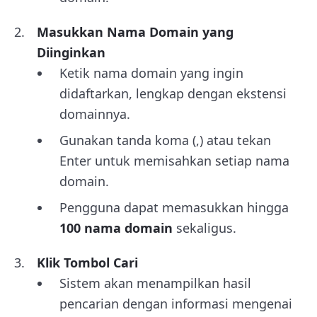
Masukkan Nama Domain yang
Diinginkan
Ketik nama domain yang ingin
didaftarkan, lengkap dengan ekstensi
domainnya.
Gunakan tanda koma (,) atau tekan
Enter untuk memisahkan setiap nama
domain.
Pengguna dapat memasukkan hingga
100 nama domain
sekaligus.
Klik Tombol Cari
Sistem akan menampilkan hasil
pencarian dengan informasi mengenai