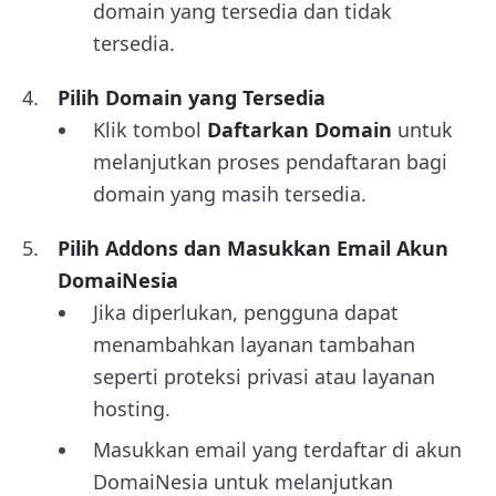
domain yang tersedia dan tidak
tersedia.
Pilih Domain yang Tersedia
Klik tombol
Daftarkan Domain
untuk
melanjutkan proses pendaftaran bagi
domain yang masih tersedia.
Pilih Addons dan Masukkan Email Akun
DomaiNesia
Jika diperlukan, pengguna dapat
menambahkan layanan tambahan
seperti proteksi privasi atau layanan
hosting.
Masukkan email yang terdaftar di akun
DomaiNesia untuk melanjutkan