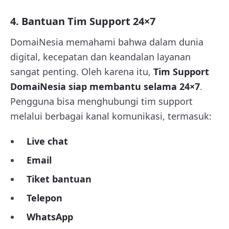
4. Bantuan Tim Support 24×7
DomaiNesia memahami bahwa dalam dunia
digital, kecepatan dan keandalan layanan
sangat penting. Oleh karena itu,
Tim Support
DomaiNesia siap membantu selama 24×7
.
Pengguna bisa menghubungi tim support
melalui berbagai kanal komunikasi, termasuk:
Live chat
Email
Tiket bantuan
Telepon
WhatsApp