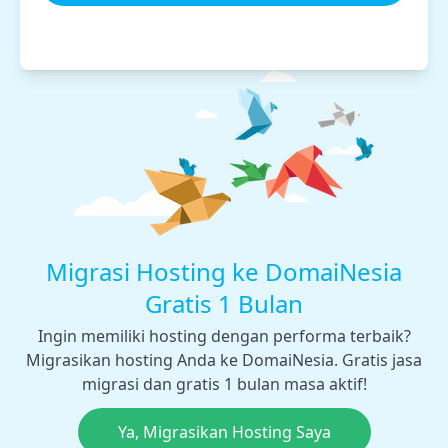
Migrasi Hosting ke DomaiNesia
Gratis 1 Bulan
Ingin memiliki hosting dengan performa terbaik?
Migrasikan hosting Anda ke DomaiNesia. Gratis jasa
migrasi dan gratis 1 bulan masa aktif!
Ya, Migrasikan Hosting Saya