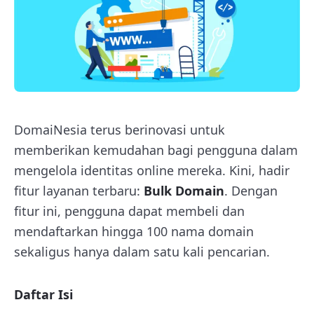
DomaiNesia terus berinovasi untuk
memberikan kemudahan bagi pengguna dalam
mengelola identitas online mereka. Kini, hadir
fitur layanan terbaru:
Bulk Domain
. Dengan
fitur ini, pengguna dapat membeli dan
mendaftarkan hingga 100 nama domain
sekaligus hanya dalam satu kali pencarian.
Daftar Isi