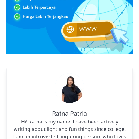
Ratna Patria
Hi! Ratna is my name. I have been actively
writing about light and fun things since college.
I am an introverted, inquiring person, who loves