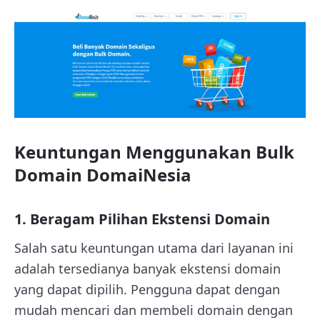
Keuntungan Menggunakan Bulk
Domain DomaiNesia
1. Beragam Pilihan Ekstensi Domain
Salah satu keuntungan utama dari layanan ini
adalah tersedianya banyak ekstensi domain
yang dapat dipilih. Pengguna dapat dengan
mudah mencari dan membeli domain dengan