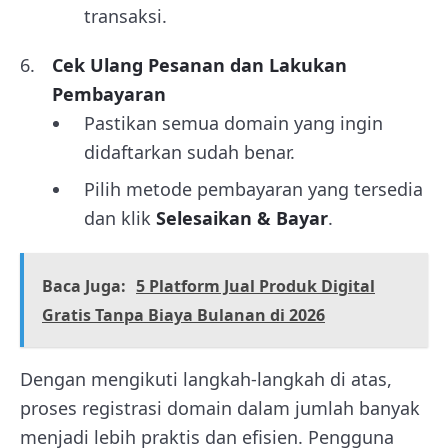
transaksi.
Cek Ulang Pesanan dan Lakukan
Pembayaran
Pastikan semua domain yang ingin
didaftarkan sudah benar.
Pilih metode pembayaran yang tersedia
dan klik
Selesaikan & Bayar
.
Baca Juga:
5 Platform Jual Produk Digital
Gratis Tanpa Biaya Bulanan di 2026
Dengan mengikuti langkah-langkah di atas,
proses registrasi domain dalam jumlah banyak
menjadi lebih praktis dan efisien. Pengguna