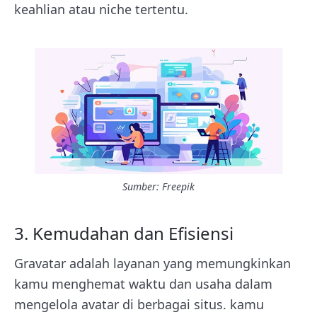
keahlian atau niche tertentu.
Sumber: Freepik
3. Kemudahan dan Efisiensi
Gravatar adalah layanan yang memungkinkan
kamu menghemat waktu dan usaha dalam
mengelola avatar di berbagai situs. kamu