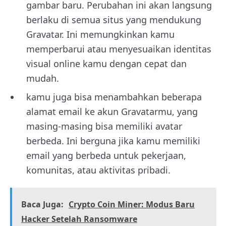
gambar baru. Perubahan ini akan langsung
berlaku di semua situs yang mendukung
Gravatar. Ini memungkinkan kamu
memperbarui atau menyesuaikan identitas
visual online kamu dengan cepat dan
mudah.
kamu juga bisa menambahkan beberapa
alamat email ke akun Gravatarmu, yang
masing-masing bisa memiliki avatar
berbeda. Ini berguna jika kamu memiliki
email yang berbeda untuk pekerjaan,
komunitas, atau aktivitas pribadi.
Baca Juga:
Crypto Coin Miner: Modus Baru
Hacker Setelah Ransomware