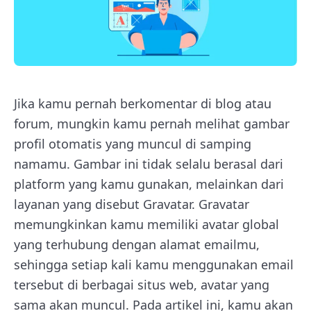
Jika kamu pernah berkomentar di blog atau
forum, mungkin kamu pernah melihat gambar
profil otomatis yang muncul di samping
namamu. Gambar ini tidak selalu berasal dari
platform yang kamu gunakan, melainkan dari
layanan yang disebut Gravatar. Gravatar
memungkinkan kamu memiliki avatar global
yang terhubung dengan alamat emailmu,
sehingga setiap kali kamu menggunakan email
tersebut di berbagai situs web, avatar yang
sama akan muncul. Pada artikel ini, kamu akan