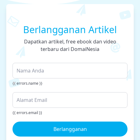
Berlangganan Artikel
Dapatkan artikel, free ebook dan video
terbaru dari DomaiNesia
{{ errors.name }}
{{ errors.email }}
Berlangganan