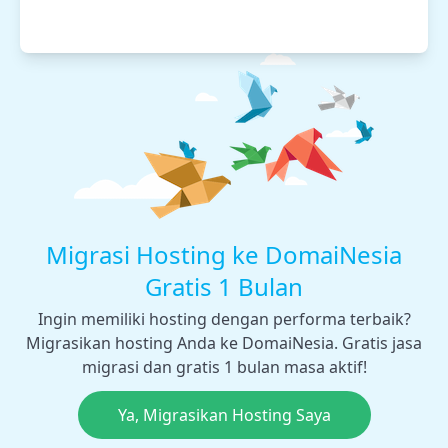
Migrasi Hosting ke DomaiNesia
Gratis 1 Bulan
Ingin memiliki hosting dengan performa terbaik?
Migrasikan hosting Anda ke DomaiNesia. Gratis jasa
migrasi dan gratis 1 bulan masa aktif!
Ya, Migrasikan Hosting Saya