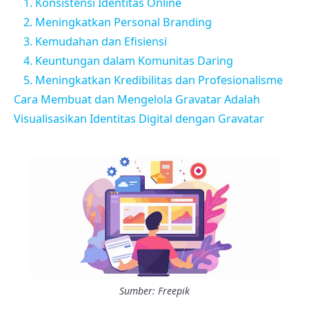
1. Konsistensi Identitas Online
2. Meningkatkan Personal Branding
3. Kemudahan dan Efisiensi
4. Keuntungan dalam Komunitas Daring
5. Meningkatkan Kredibilitas dan Profesionalisme
Cara Membuat dan Mengelola Gravatar Adalah
Visualisasikan Identitas Digital dengan Gravatar
Sumber: Freepik