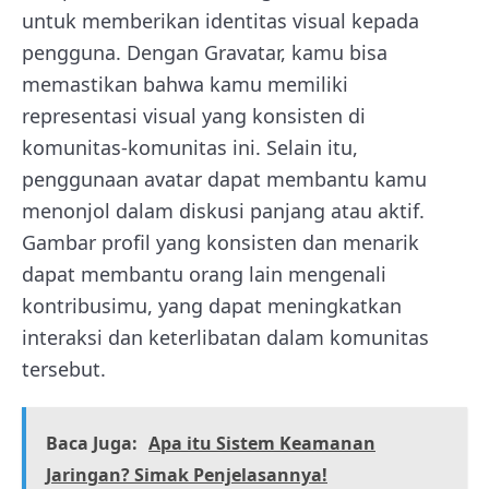
untuk memberikan identitas visual kepada
pengguna. Dengan Gravatar, kamu bisa
memastikan bahwa kamu memiliki
representasi visual yang konsisten di
komunitas-komunitas ini. Selain itu,
penggunaan avatar dapat membantu kamu
menonjol dalam diskusi panjang atau aktif.
Gambar profil yang konsisten dan menarik
dapat membantu orang lain mengenali
kontribusimu, yang dapat meningkatkan
interaksi dan keterlibatan dalam komunitas
tersebut.
Baca Juga:
Apa itu Sistem Keamanan
Jaringan? Simak Penjelasannya!