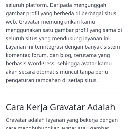
seluruh platform. Daripada mengunggah
gambar profil yang berbeda di berbagai situs
web, Gravatar memungkinkan kamu
menggunakan satu gambar profil yang sama di
seluruh situs yang mendukung layanan ini.
Layanan ini terintegrasi dengan banyak sistem
komentar, forum, dan blog, terutama yang
berbasis WordPress, sehingga avatar kamu
akan secara otomatis muncul tanpa perlu
pengaturan tambahan di setiap situs.
Cara Kerja Gravatar Adalah
Gravatar adalah layanan yang bekerja dengan
cara menghubungkan avatar atau gambar