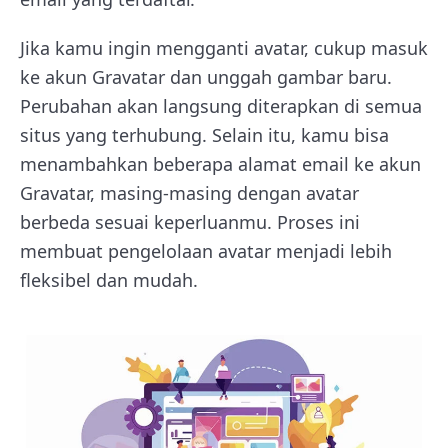
Jika kamu ingin mengganti avatar, cukup masuk
ke akun Gravatar dan unggah gambar baru.
Perubahan akan langsung diterapkan di semua
situs yang terhubung. Selain itu, kamu bisa
menambahkan beberapa alamat email ke akun
Gravatar, masing-masing dengan avatar
berbeda sesuai keperluanmu. Proses ini
membuat pengelolaan avatar menjadi lebih
fleksibel dan mudah.