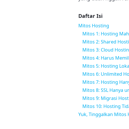
Daftar Isi
Mitos Hosting
Mitos 1: Hosting Maha
Mitos 2: Shared Host
Mitos 3: Cloud Hosti
Mitos 4: Harus Memili
Mitos 5: Hosting Loka
Mitos 6: Unlimited H
Mitos 7: Hosting Han
Mitos 8: SSL Hanya 
Mitos 9: Migrasi Hosti
Mitos 10: Hosting T
Yuk, Tinggalkan Mitos 