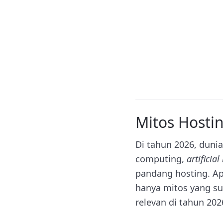
Mitos Hosti
Di tahun 2026, dunia
computing,
artificial
pandang hosting. Ap
hanya mitos yang su
relevan di tahun 202