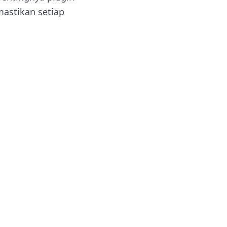
mastikan setiap