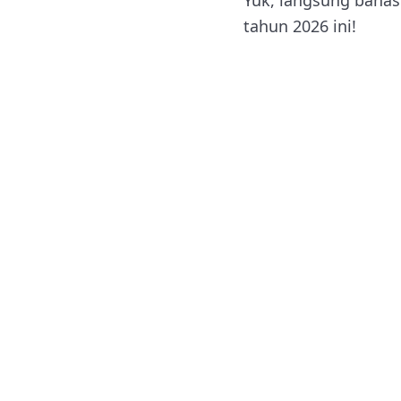
tahun 2026 ini!