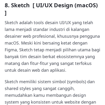
8. Sketch [ UI/UX Design (macOS)
]
Sketch adalah tools desain UI/UX yang telah
lama menjadi standar industri di kalangan
desainer web profesional, khususnya pengguna
macOS. Meski kini bersaing ketat dengan
Figma, Sketch tetap menjadi pilihan utama bagi
banyak tim desain berkat ekosistemnya yang
matang dan fitur-fitur yang sangat terfokus
untuk desain web dan aplikasi.
Sketch memiliki sistem simbol (symbols) dan
shared styles yang sangat canggih,
memudahkan kamu membangun design
system yang konsisten untuk website dengan