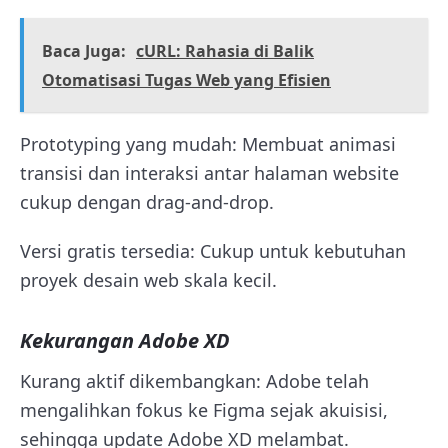
Baca Juga:
cURL: Rahasia di Balik
Otomatisasi Tugas Web yang Efisien
Prototyping yang mudah: Membuat animasi
transisi dan interaksi antar halaman website
cukup dengan drag-and-drop.
Versi gratis tersedia: Cukup untuk kebutuhan
proyek desain web skala kecil.
Kekurangan Adobe XD
Kurang aktif dikembangkan: Adobe telah
mengalihkan fokus ke Figma sejak akuisisi,
sehingga update Adobe XD melambat.