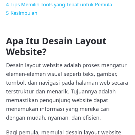
4
Tips Memilih Tools yang Tepat untuk Pemula
5
Kesimpulan
Apa Itu Desain Layout
Website?
Desain layout website adalah proses mengatur
elemen-elemen visual seperti teks, gambar,
tombol, dan navigasi pada halaman web secara
terstruktur dan menarik. Tujuannya adalah
memastikan pengunjung website dapat
menemukan informasi yang mereka cari
dengan mudah, nyaman, dan efisien.
Bagi pemula, memulai desain layout website