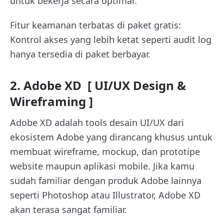
untuk bekerja secara optimal.
Fitur keamanan terbatas di paket gratis:
Kontrol akses yang lebih ketat seperti audit log
hanya tersedia di paket berbayar.
2. Adobe XD [ UI/UX Design &
Wireframing ]
Adobe XD adalah tools desain UI/UX dari
ekosistem Adobe yang dirancang khusus untuk
membuat wireframe, mockup, dan prototipe
website maupun aplikasi mobile. Jika kamu
sudah familiar dengan produk Adobe lainnya
seperti Photoshop atau Illustrator, Adobe XD
akan terasa sangat familiar.