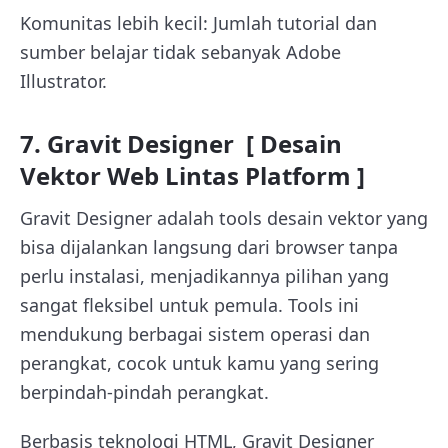
Komunitas lebih kecil: Jumlah tutorial dan
sumber belajar tidak sebanyak Adobe
Illustrator.
7. Gravit Designer [ Desain
Vektor Web Lintas Platform ]
Gravit Designer adalah tools desain vektor yang
bisa dijalankan langsung dari browser tanpa
perlu instalasi, menjadikannya pilihan yang
sangat fleksibel untuk pemula. Tools ini
mendukung berbagai sistem operasi dan
perangkat, cocok untuk kamu yang sering
berpindah-pindah perangkat.
Berbasis teknologi HTML, Gravit Designer