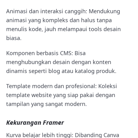
Animasi dan interaksi canggih: Mendukung
animasi yang kompleks dan halus tanpa
menulis kode, jauh melampaui tools desain
biasa.
Komponen berbasis CMS: Bisa
menghubungkan desain dengan konten
dinamis seperti blog atau katalog produk.
Template modern dan profesional: Koleksi
template website yang siap pakai dengan
tampilan yang sangat modern.
Kekurangan Framer
Kurva belajar lebih tinggi: Dibanding Canva