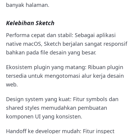
banyak halaman.
Kelebihan Sketch
Performa cepat dan stabil: Sebagai aplikasi
native macOS, Sketch berjalan sangat responsif
bahkan pada file desain yang besar.
Ekosistem plugin yang matang: Ribuan plugin
tersedia untuk mengotomasi alur kerja desain
web.
Design system yang kuat: Fitur symbols dan
shared styles memudahkan pembuatan
komponen UI yang konsisten.
Handoff ke developer mudah: Fitur inspect