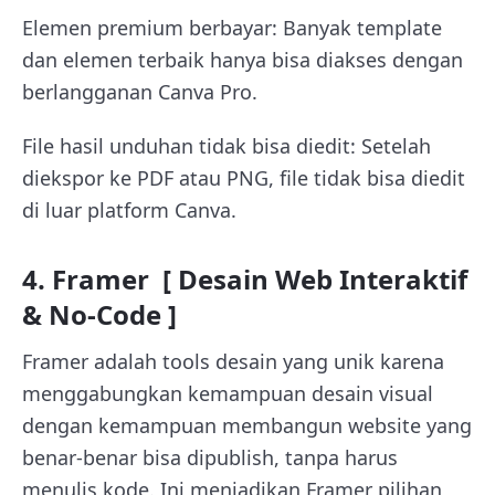
Elemen premium berbayar: Banyak template
dan elemen terbaik hanya bisa diakses dengan
berlangganan Canva Pro.
File hasil unduhan tidak bisa diedit: Setelah
diekspor ke PDF atau PNG, file tidak bisa diedit
di luar platform Canva.
4. Framer [ Desain Web Interaktif
& No-Code ]
Framer adalah tools desain yang unik karena
menggabungkan kemampuan desain visual
dengan kemampuan membangun website yang
benar-benar bisa dipublish, tanpa harus
menulis kode. Ini menjadikan Framer pilihan