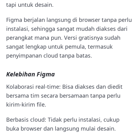
tapi untuk desain.
Figma berjalan langsung di browser tanpa perlu
instalasi, sehingga sangat mudah diakses dari
perangkat mana pun. Versi gratisnya sudah
sangat lengkap untuk pemula, termasuk
penyimpanan cloud tanpa batas.
Kelebihan Figma
Kolaborasi real-time: Bisa diakses dan diedit
bersama tim secara bersamaan tanpa perlu
kirim-kirim file.
Berbasis cloud: Tidak perlu instalasi, cukup
buka browser dan langsung mulai desain.