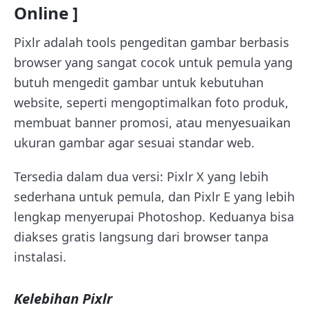
Online ]
Pixlr adalah tools pengeditan gambar berbasis
browser yang sangat cocok untuk pemula yang
butuh mengedit gambar untuk kebutuhan
website, seperti mengoptimalkan foto produk,
membuat banner promosi, atau menyesuaikan
ukuran gambar agar sesuai standar web.
Tersedia dalam dua versi: Pixlr X yang lebih
sederhana untuk pemula, dan Pixlr E yang lebih
lengkap menyerupai Photoshop. Keduanya bisa
diakses gratis langsung dari browser tanpa
instalasi.
Kelebihan Pixlr