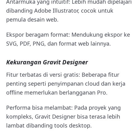
Antarmuka yang intuitif: Lebih mudah dipelajari
dibanding Adobe Illustrator, cocok untuk
pemula desain web.
Ekspor beragam format: Mendukung ekspor ke
SVG, PDF, PNG, dan format web lainnya.
Kekurangan Gravit Designer
Fitur terbatas di versi gratis: Beberapa fitur
penting seperti penyimpanan cloud dan kerja
offline memerlukan berlangganan Pro.
Performa bisa melambat: Pada proyek yang
kompleks, Gravit Designer bisa terasa lebih
lambat dibanding tools desktop.