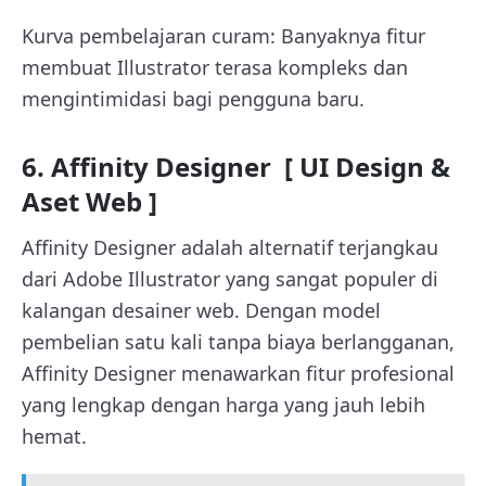
Kurva pembelajaran curam: Banyaknya fitur
membuat Illustrator terasa kompleks dan
mengintimidasi bagi pengguna baru.
6. Affinity Designer [ UI Design &
Aset Web ]
Affinity Designer adalah alternatif terjangkau
dari Adobe Illustrator yang sangat populer di
kalangan desainer web. Dengan model
pembelian satu kali tanpa biaya berlangganan,
Affinity Designer menawarkan fitur profesional
yang lengkap dengan harga yang jauh lebih
hemat.