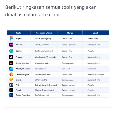
Berikut ringkasan semua tools yang akan
dibahas dalam artikel ini: