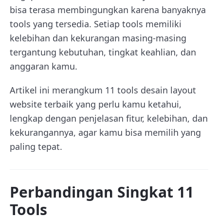
bisa terasa membingungkan karena banyaknya
tools yang tersedia. Setiap tools memiliki
kelebihan dan kekurangan masing-masing
tergantung kebutuhan, tingkat keahlian, dan
anggaran kamu.
Artikel ini merangkum 11 tools desain layout
website terbaik yang perlu kamu ketahui,
lengkap dengan penjelasan fitur, kelebihan, dan
kekurangannya, agar kamu bisa memilih yang
paling tepat.
Perbandingan Singkat 11
Tools