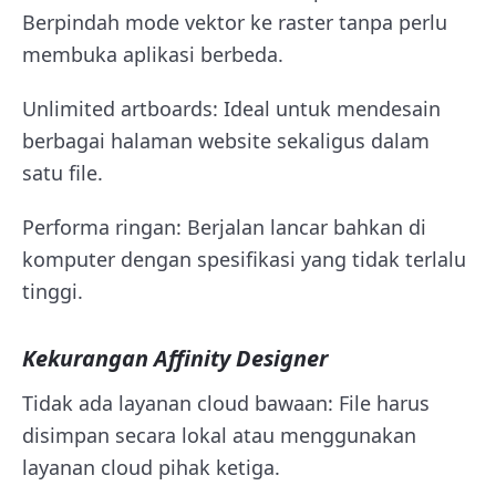
Berpindah mode vektor ke raster tanpa perlu
membuka aplikasi berbeda.
Unlimited artboards: Ideal untuk mendesain
berbagai halaman website sekaligus dalam
satu file.
Performa ringan: Berjalan lancar bahkan di
komputer dengan spesifikasi yang tidak terlalu
tinggi.
Kekurangan Affinity Designer
Tidak ada layanan cloud bawaan: File harus
disimpan secara lokal atau menggunakan
layanan cloud pihak ketiga.