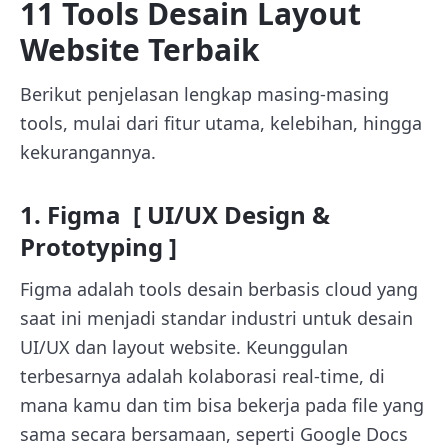
11 Tools Desain Layout
Website Terbaik
Berikut penjelasan lengkap masing-masing
tools, mulai dari fitur utama, kelebihan, hingga
kekurangannya.
1. Figma [ UI/UX Design &
Prototyping ]
Figma adalah tools desain berbasis cloud yang
saat ini menjadi standar industri untuk desain
UI/UX dan layout website. Keunggulan
terbesarnya adalah kolaborasi real-time, di
mana kamu dan tim bisa bekerja pada file yang
sama secara bersamaan, seperti Google Docs