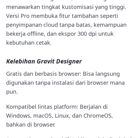
menawarkan tingkat kustomisasi yang tinggi.
Versi Pro membuka fitur tambahan seperti
penyimpanan cloud tanpa batas, kemampuan
bekerja offline, dan ekspor 300 dpi untuk
kebutuhan cetak.
Kelebihan Gravit Designer
Gratis dan berbasis browser: Bisa langsung
digunakan tanpa instalasi dari browser mana
pun.
Kompatibel lintas platform: Berjalan di
Windows, macOS, Linux, dan ChromeOS,
bahkan di browser.