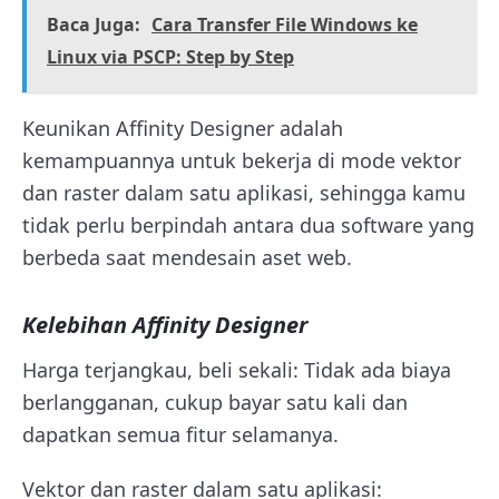
Baca Juga:
Cara Transfer File Windows ke
Linux via PSCP: Step by Step
Keunikan Affinity Designer adalah
kemampuannya untuk bekerja di mode vektor
dan raster dalam satu aplikasi, sehingga kamu
tidak perlu berpindah antara dua software yang
berbeda saat mendesain aset web.
Kelebihan Affinity Designer
Harga terjangkau, beli sekali: Tidak ada biaya
berlangganan, cukup bayar satu kali dan
dapatkan semua fitur selamanya.
Vektor dan raster dalam satu aplikasi: