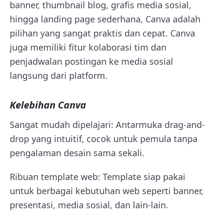
banner, thumbnail blog, grafis media sosial,
hingga landing page sederhana, Canva adalah
pilihan yang sangat praktis dan cepat. Canva
juga memiliki fitur kolaborasi tim dan
penjadwalan postingan ke media sosial
langsung dari platform.
Kelebihan Canva
Sangat mudah dipelajari: Antarmuka drag-and-
drop yang intuitif, cocok untuk pemula tanpa
pengalaman desain sama sekali.
Ribuan template web: Template siap pakai
untuk berbagai kebutuhan web seperti banner,
presentasi, media sosial, dan lain-lain.