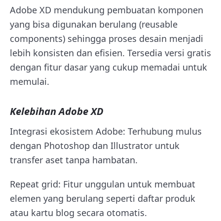
Adobe XD mendukung pembuatan komponen
yang bisa digunakan berulang (reusable
components) sehingga proses desain menjadi
lebih konsisten dan efisien. Tersedia versi gratis
dengan fitur dasar yang cukup memadai untuk
memulai.
Kelebihan Adobe XD
Integrasi ekosistem Adobe: Terhubung mulus
dengan Photoshop dan Illustrator untuk
transfer aset tanpa hambatan.
Repeat grid: Fitur unggulan untuk membuat
elemen yang berulang seperti daftar produk
atau kartu blog secara otomatis.