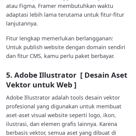
atau Figma, Framer membutuhkan waktu
adaptasi lebih lama terutama untuk fitur-fitur
lanjutannya.
Fitur lengkap memerlukan berlangganan:
Untuk publish website dengan domain sendiri
dan fitur CMS, kamu perlu paket berbayar.
5. Adobe Illustrator [ Desain Aset
Vektor untuk Web ]
Adobe Illustrator adalah tools desain vektor
profesional yang digunakan untuk membuat
aset-aset visual website seperti logo, ikon,
ilustrasi, dan elemen grafis lainnya. Karena
berbasis vektor, semua aset yang dibuat di