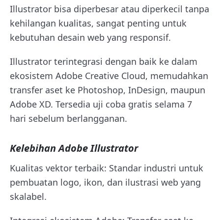
Illustrator bisa diperbesar atau diperkecil tanpa
kehilangan kualitas, sangat penting untuk
kebutuhan desain web yang responsif.
Illustrator terintegrasi dengan baik ke dalam
ekosistem Adobe Creative Cloud, memudahkan
transfer aset ke Photoshop, InDesign, maupun
Adobe XD. Tersedia uji coba gratis selama 7
hari sebelum berlangganan.
Kelebihan Adobe Illustrator
Kualitas vektor terbaik: Standar industri untuk
pembuatan logo, ikon, dan ilustrasi web yang
skalabel.