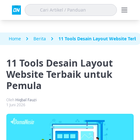
Home
Berita
11 Tools Desain Layout Website Terb
11 Tools Desain Layout
Website Terbaik untuk
Pemula
Oleh
Hiqbal Fauzi
1 Juni 2026