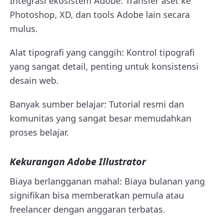
Integrasi ekosistem Adobe: Transfer aset ke
Photoshop, XD, dan tools Adobe lain secara
mulus.
Alat tipografi yang canggih: Kontrol tipografi
yang sangat detail, penting untuk konsistensi
desain web.
Banyak sumber belajar: Tutorial resmi dan
komunitas yang sangat besar memudahkan
proses belajar.
Kekurangan Adobe Illustrator
Biaya berlangganan mahal: Biaya bulanan yang
signifikan bisa memberatkan pemula atau
freelancer dengan anggaran terbatas.