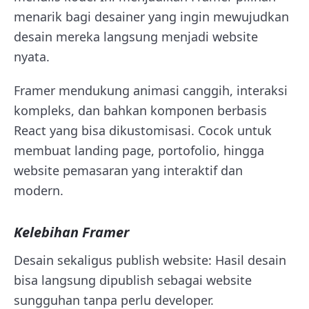
menarik bagi desainer yang ingin mewujudkan
desain mereka langsung menjadi website
nyata.
Framer mendukung animasi canggih, interaksi
kompleks, dan bahkan komponen berbasis
React yang bisa dikustomisasi. Cocok untuk
membuat landing page, portofolio, hingga
website pemasaran yang interaktif dan
modern.
Kelebihan Framer
Desain sekaligus publish website: Hasil desain
bisa langsung dipublish sebagai website
sungguhan tanpa perlu developer.