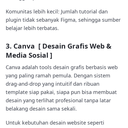
Komunitas lebih kecil: Jumlah tutorial dan
plugin tidak sebanyak Figma, sehingga sumber
belajar lebih terbatas.
3. Canva [ Desain Grafis Web &
Media Sosial ]
Canva adalah tools desain grafis berbasis web
yang paling ramah pemula. Dengan sistem
drag-and-drop yang intuitif dan ribuan
template siap pakai, siapa pun bisa membuat
desain yang terlihat profesional tanpa latar
belakang desain sama sekali.
Untuk kebutuhan desain website seperti