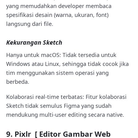
yang memudahkan developer membaca
spesifikasi desain (warna, ukuran, font)
langsung dari file.
Kekurangan Sketch
Hanya untuk macOS: Tidak tersedia untuk
Windows atau Linux, sehingga tidak cocok jika
tim menggunakan sistem operasi yang
berbeda.
Kolaborasi real-time terbatas: Fitur kolaborasi
Sketch tidak semulus Figma yang sudah
mendukung multi-user editing secara native.
9. Pixlr [ Editor Gambar Web