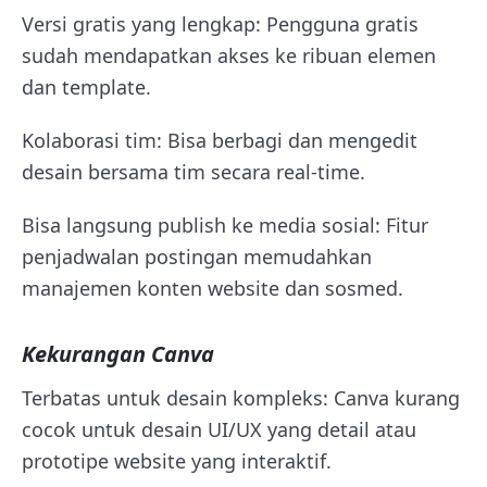
Versi gratis yang lengkap: Pengguna gratis
sudah mendapatkan akses ke ribuan elemen
dan template.
Kolaborasi tim: Bisa berbagi dan mengedit
desain bersama tim secara real-time.
Bisa langsung publish ke media sosial: Fitur
penjadwalan postingan memudahkan
manajemen konten website dan sosmed.
Kekurangan Canva
Terbatas untuk desain kompleks: Canva kurang
cocok untuk desain UI/UX yang detail atau
prototipe website yang interaktif.