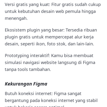
Versi gratis yang kuat: Fitur gratis sudah cukup
untuk kebutuhan desain web pemula hingga
menengah.
Ekosistem plugin yang besar: Tersedia ribuan
plugin gratis untuk mempercepat alur kerja
desain, seperti ikon, foto stok, dan lain-lain.
Prototyping interaktif: Kamu bisa membuat
simulasi navigasi website langsung di Figma
tanpa tools tambahan.
Kekurangan Figma
Butuh koneksi internet: Figma sangat
bergantung pada koneksi internet yang stabil