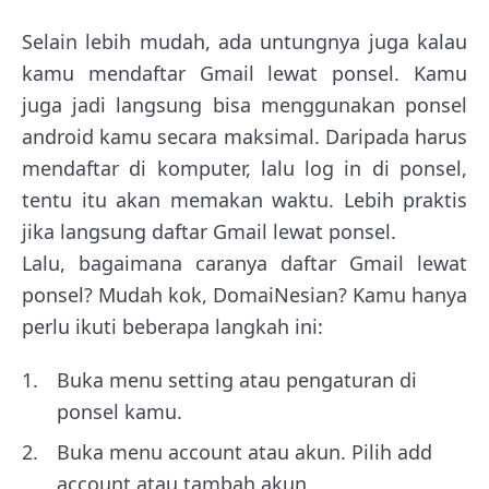
Selain lebih mudah, ada untungnya juga kalau
kamu mendaftar Gmail lewat ponsel. Kamu
juga jadi langsung bisa menggunakan ponsel
android kamu secara maksimal. Daripada harus
mendaftar di komputer, lalu log in di ponsel,
tentu itu akan memakan waktu. Lebih praktis
jika langsung daftar Gmail lewat ponsel.
Lalu, bagaimana caranya daftar Gmail lewat
ponsel? Mudah kok, DomaiNesian? Kamu hanya
perlu ikuti beberapa langkah ini:
Buka menu setting atau pengaturan di
ponsel kamu.
Buka menu account atau akun. Pilih add
account atau tambah akun.