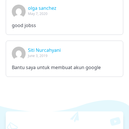
olga sanchez
May 7, 2020
good jobss
Siti Nurcahyani
June 3, 2019
Bantu saya untuk membuat akun google