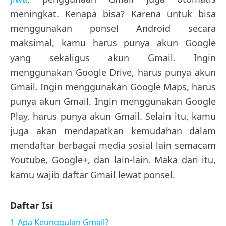
meningkat. Kenapa bisa? Karena untuk bisa
menggunakan ponsel Android secara
maksimal, kamu harus punya akun Google
yang sekaligus akun Gmail. Ingin
menggunakan Google Drive, harus punya akun
Gmail. Ingin menggunakan Google Maps, harus
punya akun Gmail. Ingin menggunakan Google
Play, harus punya akun Gmail. Selain itu, kamu
juga akan mendapatkan kemudahan dalam
mendaftar berbagai media sosial lain semacam
Youtube, Google+, dan lain-lain. Maka dari itu,
kamu wajib daftar Gmail lewat ponsel.
Daftar Isi
1
Apa Keunggulan Gmail?