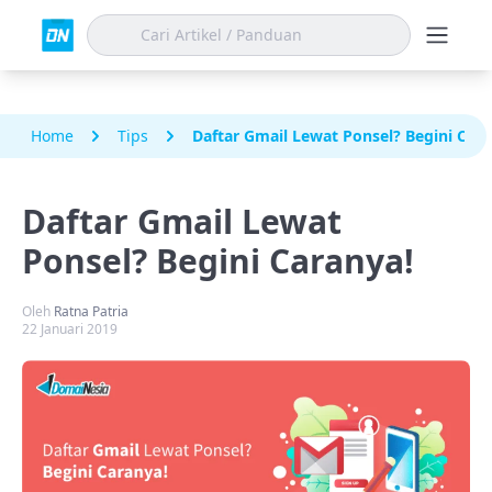
Home
Tips
Daftar Gmail Lewat Ponsel? Begini Cara
Daftar Gmail Lewat
Ponsel? Begini Caranya!
Oleh
Ratna Patria
22 Januari 2019