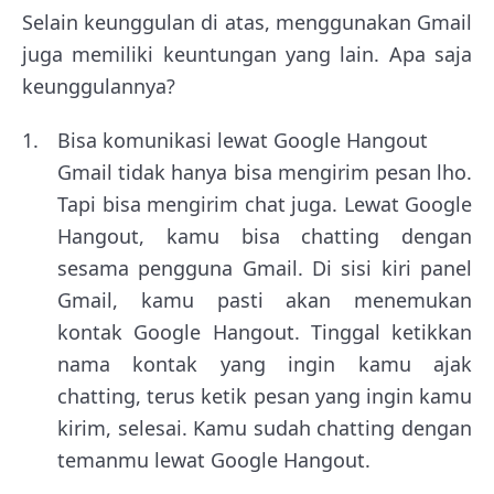
Selain keunggulan di atas, menggunakan Gmail
juga memiliki keuntungan yang lain. Apa saja
keunggulannya?
Bisa komunikasi lewat Google Hangout
Gmail tidak hanya bisa mengirim pesan lho.
Tapi bisa mengirim chat juga. Lewat Google
Hangout, kamu bisa chatting dengan
sesama pengguna Gmail. Di sisi kiri panel
Gmail, kamu pasti akan menemukan
kontak Google Hangout. Tinggal ketikkan
nama kontak yang ingin kamu ajak
chatting, terus ketik pesan yang ingin kamu
kirim, selesai. Kamu sudah chatting dengan
temanmu lewat Google Hangout.