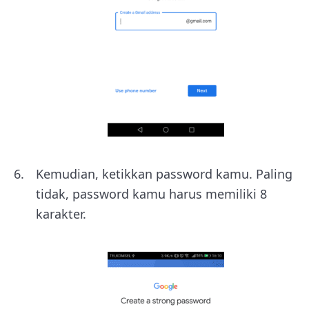
Kemudian, ketikkan password kamu. Paling
tidak, password kamu harus memiliki 8
karakter.