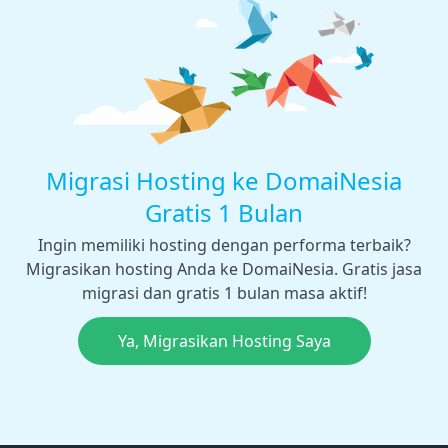
Migrasi Hosting ke DomaiNesia
Gratis 1 Bulan
Ingin memiliki hosting dengan performa terbaik?
Migrasikan hosting Anda ke DomaiNesia. Gratis jasa
migrasi dan gratis 1 bulan masa aktif!
Ya, Migrasikan Hosting Saya