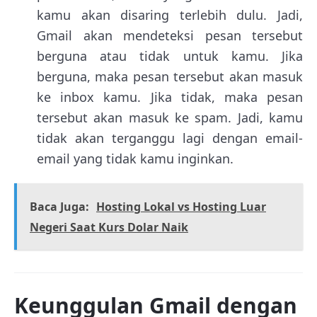
kamu akan disaring terlebih dulu. Jadi,
Gmail akan mendeteksi pesan tersebut
berguna atau tidak untuk kamu. Jika
berguna, maka pesan tersebut akan masuk
ke inbox kamu. Jika tidak, maka pesan
tersebut akan masuk ke spam. Jadi, kamu
tidak akan terganggu lagi dengan email-
email yang tidak kamu inginkan.
Baca Juga:
Hosting Lokal vs Hosting Luar
Negeri Saat Kurs Dolar Naik
Keunggulan Gmail dengan