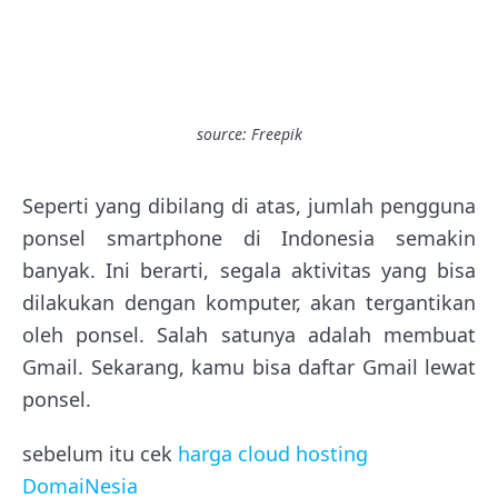
source: Freepik
Seperti yang dibilang di atas, jumlah pengguna
ponsel smartphone di Indonesia semakin
banyak. Ini berarti, segala aktivitas yang bisa
dilakukan dengan komputer, akan tergantikan
oleh ponsel. Salah satunya adalah membuat
Gmail. Sekarang, kamu bisa daftar Gmail lewat
ponsel.
sebelum itu cek
harga cloud hosting
DomaiNesia