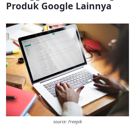
Produk Google Lainnya
source: Freepik