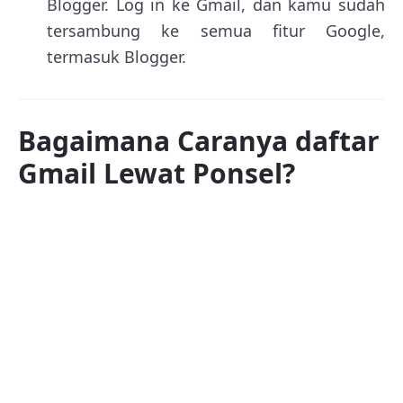
Blogger. Log in ke Gmail, dan kamu sudah
tersambung ke semua fitur Google,
termasuk Blogger.
Bagaimana Caranya daftar
Gmail Lewat Ponsel?