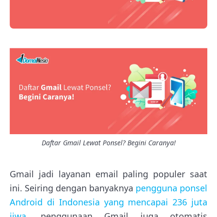
Daftar Gmail Lewat Ponsel? Begini Caranya!
Gmail jadi layanan email paling populer saat
ini. Seiring dengan banyaknya
pengguna ponsel
Android di Indonesia yang mencapai 236 juta
jiwa
, penggunaan Gmail juga otomatis