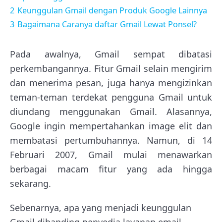
2
Keunggulan Gmail dengan Produk Google Lainnya
3
Bagaimana Caranya daftar Gmail Lewat Ponsel?
Pada awalnya, Gmail sempat dibatasi
perkembangannya. Fitur Gmail selain mengirim
dan menerima pesan, juga hanya mengizinkan
teman-teman terdekat pengguna Gmail untuk
diundang menggunakan Gmail. Alasannya,
Google ingin mempertahankan image elit dan
membatasi pertumbuhannya. Namun, di 14
Februari 2007, Gmail mulai menawarkan
berbagai macam fitur yang ada hingga
sekarang.
Sebenarnya, apa yang menjadi keunggulan