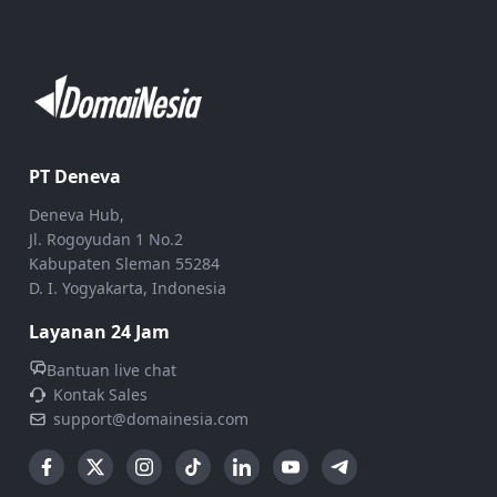
PT Deneva
Deneva Hub,
Jl. Rogoyudan 1 No.2
Kabupaten Sleman 55284
D. I. Yogyakarta, Indonesia
Layanan 24 Jam
Bantuan live chat
Kontak Sales
support@domainesia.com