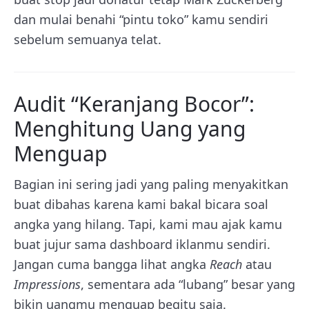
dan mulai benahi “pintu toko” kamu sendiri
sebelum semuanya telat.
Audit “Keranjang Bocor”:
Menghitung Uang yang
Menguap
Bagian ini sering jadi yang paling menyakitkan
buat dibahas karena kami bakal bicara soal
angka yang hilang. Tapi, kami mau ajak kamu
buat jujur sama dashboard iklanmu sendiri.
Jangan cuma bangga lihat angka
Reach
atau
Impressions
, sementara ada “lubang” besar yang
bikin uangmu menguap begitu saja.