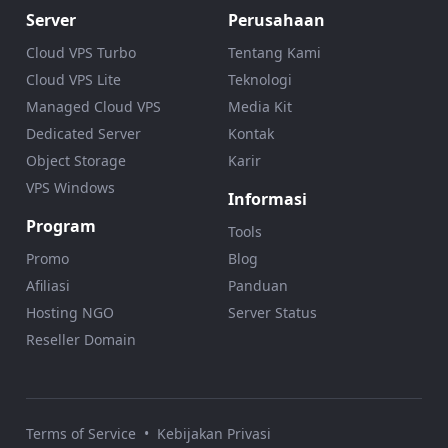
Server
Perusahaan
Cloud VPS Turbo
Tentang Kami
Cloud VPS Lite
Teknologi
Managed Cloud VPS
Media Kit
Dedicated Server
Kontak
Object Storage
Karir
VPS Windows
Informasi
Program
Tools
Promo
Blog
Afiliasi
Panduan
Hosting NGO
Server Status
Reseller Domain
Terms of Service
•
Kebijakan Privasi