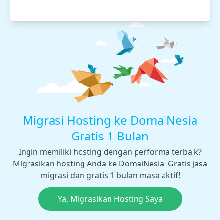
Migrasi Hosting ke DomaiNesia
Gratis 1 Bulan
Ingin memiliki hosting dengan performa terbaik?
Migrasikan hosting Anda ke DomaiNesia. Gratis jasa
migrasi dan gratis 1 bulan masa aktif!
Ya, Migrasikan Hosting Saya