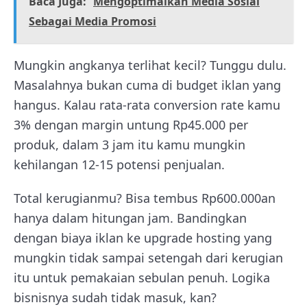
Baca Juga:
Mengoptimalkan Media Sosial
Sebagai Media Promosi
Mungkin angkanya terlihat kecil? Tunggu dulu.
Masalahnya bukan cuma di budget iklan yang
hangus. Kalau rata-rata conversion rate kamu
3% dengan margin untung Rp45.000 per
produk, dalam 3 jam itu kamu mungkin
kehilangan 12-15 potensi penjualan.
Total kerugianmu? Bisa tembus Rp600.000an
hanya dalam hitungan jam. Bandingkan
dengan biaya iklan ke upgrade hosting yang
mungkin tidak sampai setengah dari kerugian
itu untuk pemakaian sebulan penuh. Logika
bisnisnya sudah tidak masuk, kan?