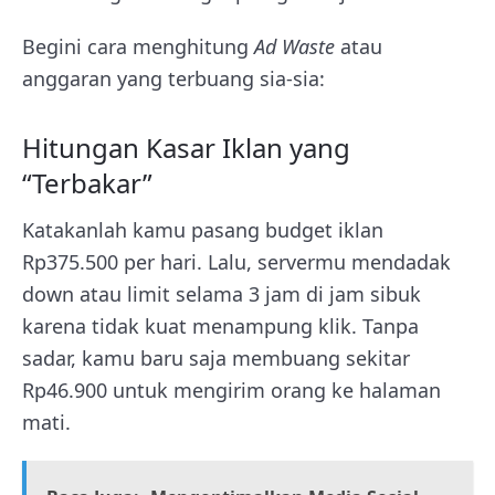
Begini cara menghitung
Ad Waste
atau
anggaran yang terbuang sia-sia:
Hitungan Kasar Iklan yang
“Terbakar”
Katakanlah kamu pasang budget iklan
Rp375.500 per hari. Lalu, servermu mendadak
down atau limit selama 3 jam di jam sibuk
karena tidak kuat menampung klik. Tanpa
sadar, kamu baru saja membuang sekitar
Rp46.900 untuk mengirim orang ke halaman
mati.