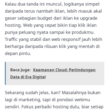
Kalau dua tanda ini muncul, logikanya simpel:
daripada terus nambah iklan, lebih masuk akal
geser sebagian budget dari iklan ke upgrade
hosting. Web yang cepat bikin tiap klik iklan
punya peluang nyata sampai ke produkmu.
Traffic yang stabil dan web responsif jauh lebih
berharga daripada ribuan klik yang mentah di
depan pintu.
Baca Juga:
Keamanan Cloud: Perlindungan
Data di Era Digital
Sekarang sudah jelas, kan? Masalahnya bukan
lagi di marketing, tapi di pondasi webmu
sendiri. Fokus perbaiki hosting dulu, biar setiap