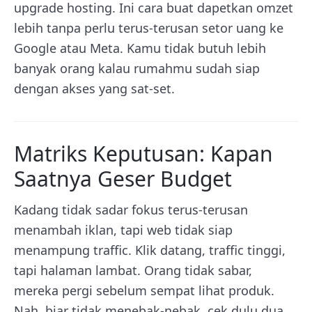
upgrade hosting. Ini cara buat dapetkan omzet
lebih tanpa perlu terus-terusan setor uang ke
Google atau Meta. Kamu tidak butuh lebih
banyak orang kalau rumahmu sudah siap
dengan akses yang sat-set.
Matriks Keputusan: Kapan
Saatnya Geser Budget
Kadang tidak sadar fokus terus-terusan
menambah iklan, tapi web tidak siap
menampung traffic. Klik datang, traffic tinggi,
tapi halaman lambat. Orang tidak sabar,
mereka pergi sebelum sempat lihat produk.
Nah, biar tidak menebak-nebak, cek dulu dua