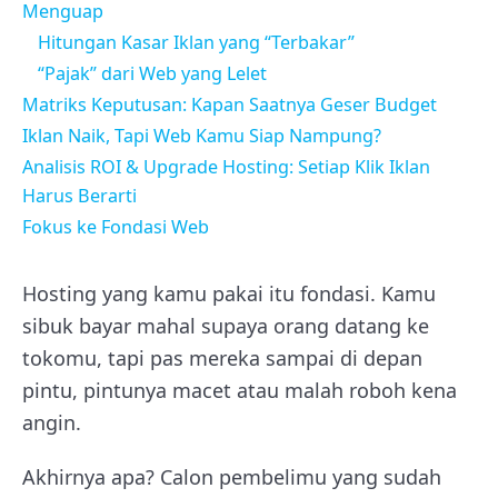
Menguap
Hitungan Kasar Iklan yang “Terbakar”
“Pajak” dari Web yang Lelet
Matriks Keputusan: Kapan Saatnya Geser Budget
Iklan Naik, Tapi Web Kamu Siap Nampung?
Analisis ROI & Upgrade Hosting: Setiap Klik Iklan
Harus Berarti
Fokus ke Fondasi Web
Hosting yang kamu pakai itu fondasi. Kamu
sibuk bayar mahal supaya orang datang ke
tokomu, tapi pas mereka sampai di depan
pintu, pintunya macet atau malah roboh kena
angin.
Akhirnya apa? Calon pembelimu yang sudah