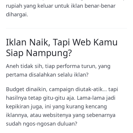
rupiah yang keluar untuk iklan benar-benar
dihargai.
Iklan Naik, Tapi Web Kamu
Siap Nampung?
Aneh tidak sih, tiap performa turun, yang
pertama disalahkan selalu iklan?
Budget dinaikin, campaign diutak-atik… tapi
hasilnya tetap gitu-gitu aja. Lama-lama jadi
kepikiran juga, ini yang kurang kencang
iklannya, atau websitenya yang sebenarnya
sudah ngos-ngosan duluan?