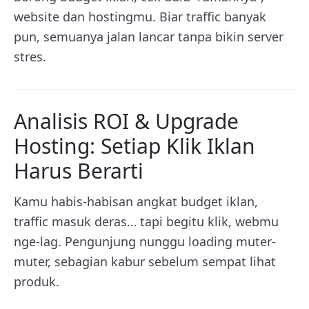
website dan hostingmu. Biar traffic banyak
pun, semuanya jalan lancar tanpa bikin server
stres.
Analisis ROI & Upgrade
Hosting: Setiap Klik Iklan
Harus Berarti
Kamu habis-habisan angkat budget iklan,
traffic masuk deras… tapi begitu klik, webmu
nge-lag. Pengunjung nunggu loading muter-
muter, sebagian kabur sebelum sempat lihat
produk.