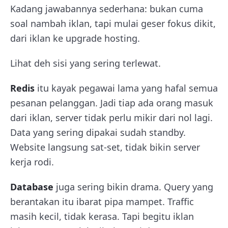
Kadang jawabannya sederhana: bukan cuma
soal nambah iklan, tapi mulai geser fokus dikit,
dari iklan ke upgrade hosting.
Lihat deh sisi yang sering terlewat.
Redis
itu kayak pegawai lama yang hafal semua
pesanan pelanggan. Jadi tiap ada orang masuk
dari iklan, server tidak perlu mikir dari nol lagi.
Data yang sering dipakai sudah standby.
Website langsung sat-set, tidak bikin server
kerja rodi.
Database
juga sering bikin drama. Query yang
berantakan itu ibarat pipa mampet. Traffic
masih kecil, tidak kerasa. Tapi begitu iklan