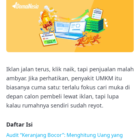
Iklan jalan terus, klik naik, tapi penjualan malah
ambyar. Jika perhatikan, penyakit UMKM itu
biasanya cuma satu: terlalu fokus cari muka di
depan calon pembeli lewat iklan, tapi lupa
kalau rumahnya sendiri sudah reyot.
Daftar Isi
Audit “Keranjang Bocor”: Menghitung Uang yang