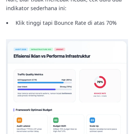
indikator sederhana ini:
Klik tinggi tapi Bounce Rate di atas 70%