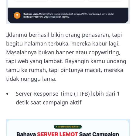
Iklanmu berhasil bikin orang penasaran, tapi
begitu halaman terbuka, mereka kabur lagi.
Masalahnya bukan banner atau copywriting,
tapi web yang lambat. Bayangin kamu undang
tamu ke rumah, tapi pintunya macet, mereka
tidak nunggu lama.
Server Response Time (TTFB) lebih dari 1
detik saat campaign aktif