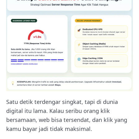
Satu detik terdengar singkat, tapi di dunia
digital itu lama. Kalau seribu orang klik
bersamaan, web bisa tersendat, dan klik yang
kamu bayar jadi tidak maksimal.