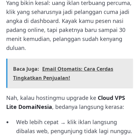
Yang bikin kesal: uang iklan terbuang percuma,
klik yang seharusnya jadi pelanggan cuma jadi
angka di dashboard. Kayak kamu pesen nasi
padang online, tapi paketnya baru sampai 30
menit kemudian, pelanggan sudah kenyang
duluan.
Baca Juga:
Email Otomatis: Cara Cerdas
Tingkatkan Penjualan!
Nah, kalau hostingmu upgrade ke
Cloud VPS
Lite DomaiNesia
, bedanya langsung kerasa:
Web lebih cepat → klik iklan langsung
dibalas web, pengunjung tidak lagi nunggu.