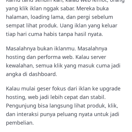
yang klik iklan nggak sabar. Mereka buka
halaman, loading lama, dan pergi sebelum
sempat lihat produk. Uang iklan yang keluar
tiap hari cuma habis tanpa hasil nyata.
Masalahnya bukan iklanmu. Masalahnya
hosting dan performa web. Kalau server
kewalahan, semua klik yang masuk cuma jadi
angka di dashboard.
Kalau mulai geser fokus dari iklan ke upgrade
hosting, web jadi lebih cepat dan stabil.
Pengunjung bisa langsung lihat produk, klik,
dan interaksi punya peluang nyata untuk jadi
pembelian.