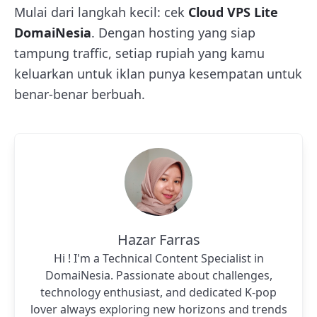
Mulai dari langkah kecil: cek
Cloud VPS Lite
DomaiNesia
. Dengan hosting yang siap
tampung traffic, setiap rupiah yang kamu
keluarkan untuk iklan punya kesempatan untuk
benar-benar berbuah.
Hazar Farras
Hi ! I'm a Technical Content Specialist in
DomaiNesia. Passionate about challenges,
technology enthusiast, and dedicated K-pop
lover always exploring new horizons and trends