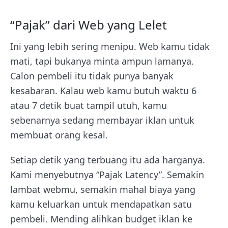
“Pajak” dari Web yang Lelet
Ini yang lebih sering menipu. Web kamu tidak
mati, tapi bukanya minta ampun lamanya.
Calon pembeli itu tidak punya banyak
kesabaran. Kalau web kamu butuh waktu 6
atau 7 detik buat tampil utuh, kamu
sebenarnya sedang membayar iklan untuk
membuat orang kesal.
Setiap detik yang terbuang itu ada harganya.
Kami menyebutnya “Pajak Latency”. Semakin
lambat webmu, semakin mahal biaya yang
kamu keluarkan untuk mendapatkan satu
pembeli. Mending alihkan budget iklan ke