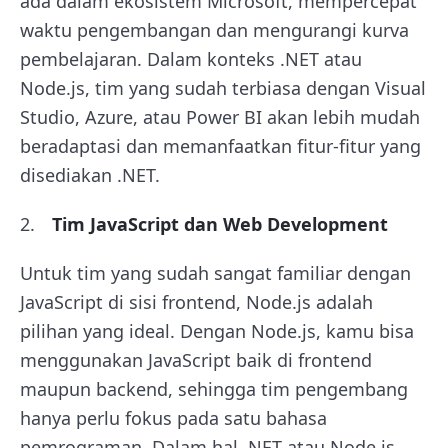
ada dalam ekosistem Microsoft, mempercepat
waktu pengembangan dan mengurangi kurva
pembelajaran. Dalam konteks .NET atau
Node.js, tim yang sudah terbiasa dengan Visual
Studio, Azure, atau Power BI akan lebih mudah
beradaptasi dan memanfaatkan fitur-fitur yang
disediakan .NET.
Tim JavaScript dan Web Development
Untuk tim yang sudah sangat familiar dengan
JavaScript di sisi frontend, Node.js adalah
pilihan yang ideal. Dengan Node.js, kamu bisa
menggunakan JavaScript baik di frontend
maupun backend, sehingga tim pengembang
hanya perlu fokus pada satu bahasa
pemrograman. Dalam hal .NET atau Node.js,