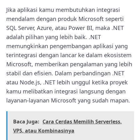
Jika aplikasi kamu membutuhkan integrasi
mendalam dengan produk Microsoft seperti
SQL Server, Azure, atau Power BI, maka .NET
adalah pilihan yang lebih baik. .NET
memungkinkan pengembangan aplikasi yang
terintegrasi dengan lancar ke dalam ekosistem
Microsoft, memberikan pengalaman yang lebih
stabil dan efisien. Dalam perbandingan .NET
atau Node.js, .NET lebih unggul ketika proyek
kamu melibatkan integrasi langsung dengan
layanan-layanan Microsoft yang sudah mapan.
Baca Juga:
Cara Cerdas Memilih Serverless,
VPS, atau Kombinasinya