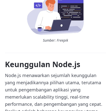
Sumber: Freepik
Keunggulan Node.js
Node.js menawarkan sejumlah keunggulan
yang menjadikannya pilihan utama, terutama
untuk pengembangan aplikasi yang
memerlukan scalability tinggi, real-time
performance, dan pengembangan yang cepat.