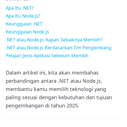
Apa Itu .NET?
Apa Itu Node.js?
Keunggulan .NET
Keunggulan Node.js
.NET atau Node.js: Kapan Sebaiknya Memilih?
.NET atau Node.js Berdasarkan Tim Pengembang
Pelajari Jenis Aplikasi Sebelum Memilih
Dalam artikel ini, kita akan membahas
perbandingan antara .NET atau Node.js,
membantu kamu memilih teknologi yang
paling sesuai dengan kebutuhan dan tujuan
pengembangan di tahun 2025.