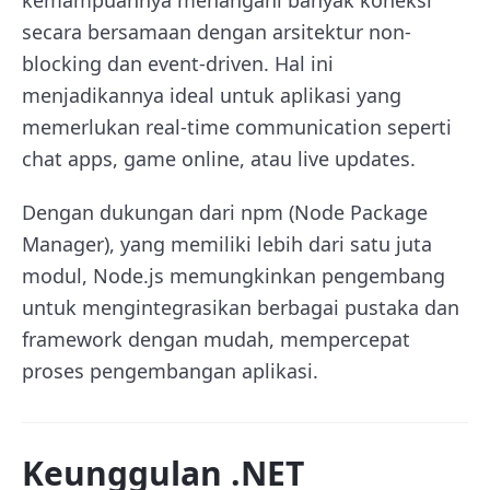
kemampuannya menangani banyak koneksi
secara bersamaan dengan arsitektur non-
blocking dan event-driven. Hal ini
menjadikannya ideal untuk aplikasi yang
memerlukan real-time communication seperti
chat apps, game online, atau live updates.
Dengan dukungan dari npm (Node Package
Manager), yang memiliki lebih dari satu juta
modul, Node.js memungkinkan pengembang
untuk mengintegrasikan berbagai pustaka dan
framework dengan mudah, mempercepat
proses pengembangan aplikasi.
Keunggulan .NET