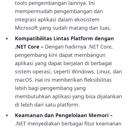
tools pengembangan lainnya. Ini
mempermudah pengembangan dan
integrasi aplikasi dalam ekosistem
Microsoft yang sudah matang dan luas.
Kompatibilitas Lintas Platform dengan
.NET Core –
Dengan hadirnya .NET Core,
pengembang kini dapat membangun
aplikasi yang dapat berjalan di berbagai
sistem operasi, seperti Windows, Linux, dan
macOS. Hal ini memberikan fleksibilitas
lebih bagi pengembang yang
membutuhkan aplikasi yang bisa dijalankan
di lebih dari satu platform.
Keamanan dan Pengelolaan Memori
–
.NET menyediakan berbagai fitur keamanan