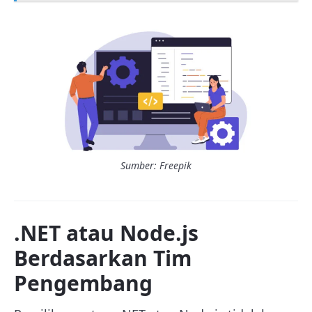
Sumber: Freepik
.NET atau Node.js
Berdasarkan Tim
Pengembang