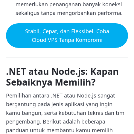
memerlukan penanganan banyak koneksi
sekaligus tanpa mengorbankan performa.
Stabil, Cepat, dan Fleksibel. Coba
Cloud VPS Tanpa Kompromi
.NET atau Node.js: Kapan
Sebaiknya Memilih?
Pemilihan antara .NET atau Node.js sangat
bergantung pada jenis aplikasi yang ingin
kamu bangun, serta kebutuhan teknis dan tim
pengembang. Berikut adalah beberapa
panduan untuk membantu kamu memilih