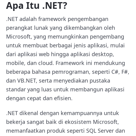
Apa Itu .NET?
.NET adalah framework pengembangan
perangkat lunak yang dikembangkan oleh
Microsoft, yang memungkinkan pengembang
untuk membuat berbagai jenis aplikasi, mulai
dari aplikasi web hingga aplikasi desktop,
mobile, dan cloud. Framework ini mendukung
beberapa bahasa pemrograman, seperti C#, F#,
dan VB.NET, serta menyediakan pustaka
standar yang luas untuk membangun aplikasi
dengan cepat dan efisien.
.NET dikenal dengan kemampuannya untuk
bekerja sangat baik di ekosistem Microsoft,
memanfaatkan produk seperti SQL Server dan