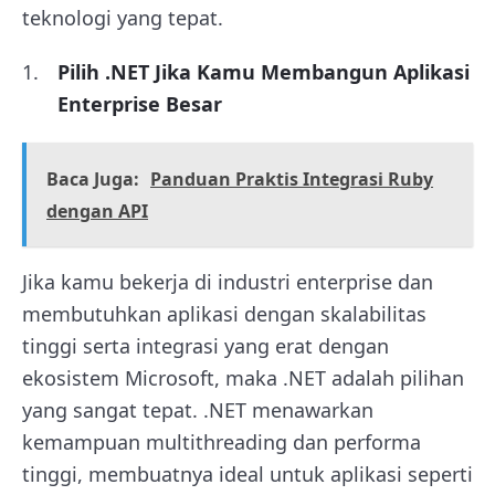
teknologi yang tepat.
Pilih .NET Jika Kamu Membangun Aplikasi
Enterprise Besar
Baca Juga:
Panduan Praktis Integrasi Ruby
dengan API
Jika kamu bekerja di industri enterprise dan
membutuhkan aplikasi dengan skalabilitas
tinggi serta integrasi yang erat dengan
ekosistem Microsoft, maka .NET adalah pilihan
yang sangat tepat. .NET menawarkan
kemampuan multithreading dan performa
tinggi, membuatnya ideal untuk aplikasi seperti