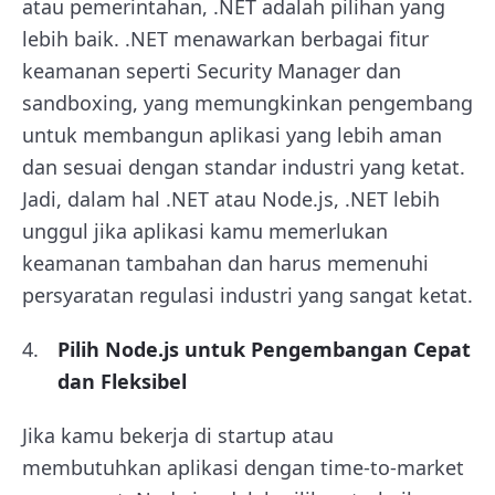
atau pemerintahan, .NET adalah pilihan yang
lebih baik. .NET menawarkan berbagai fitur
keamanan seperti Security Manager dan
sandboxing, yang memungkinkan pengembang
untuk membangun aplikasi yang lebih aman
dan sesuai dengan standar industri yang ketat.
Jadi, dalam hal .NET atau Node.js, .NET lebih
unggul jika aplikasi kamu memerlukan
keamanan tambahan dan harus memenuhi
persyaratan regulasi industri yang sangat ketat.
Pilih Node.js untuk Pengembangan Cepat
dan Fleksibel
Jika kamu bekerja di startup atau
membutuhkan aplikasi dengan time-to-market