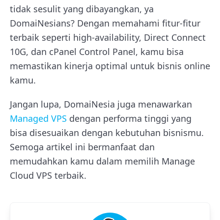
tidak sesulit yang dibayangkan, ya
DomaiNesians? Dengan memahami fitur-fitur
terbaik seperti high-availability, Direct Connect
10G, dan cPanel Control Panel, kamu bisa
memastikan kinerja optimal untuk bisnis online
kamu.
Jangan lupa, DomaiNesia juga menawarkan
Managed VPS
dengan performa tinggi yang
bisa disesuaikan dengan kebutuhan bisnismu.
Semoga artikel ini bermanfaat dan
memudahkan kamu dalam memilih Manage
Cloud VPS terbaik.