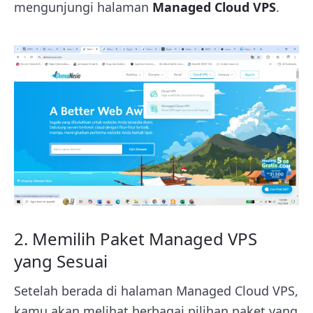
mengunjungi halaman
Managed Cloud VPS
.
2. Memilih Paket Managed VPS
yang Sesuai
Setelah berada di halaman Managed Cloud VPS,
kamu akan melihat berbagai pilihan paket yang