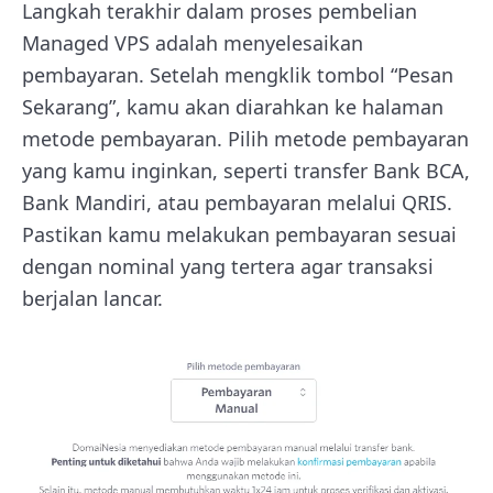
Langkah terakhir dalam proses pembelian
Managed VPS adalah menyelesaikan
pembayaran. Setelah mengklik tombol “Pesan
Sekarang”, kamu akan diarahkan ke halaman
metode pembayaran. Pilih metode pembayaran
yang kamu inginkan, seperti transfer Bank BCA,
Bank Mandiri, atau pembayaran melalui QRIS.
Pastikan kamu melakukan pembayaran sesuai
dengan nominal yang tertera agar transaksi
berjalan lancar.