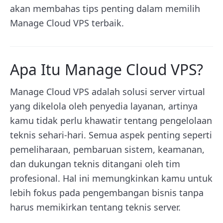
akan membahas tips penting dalam memilih
Manage Cloud VPS terbaik.
Apa Itu Manage Cloud VPS?
Manage Cloud VPS adalah solusi server virtual
yang dikelola oleh penyedia layanan, artinya
kamu tidak perlu khawatir tentang pengelolaan
teknis sehari-hari. Semua aspek penting seperti
pemeliharaan, pembaruan sistem, keamanan,
dan dukungan teknis ditangani oleh tim
profesional. Hal ini memungkinkan kamu untuk
lebih fokus pada pengembangan bisnis tanpa
harus memikirkan tentang teknis server.