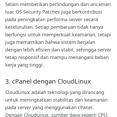
Selain memberikan perlindungan dari ancaman
luar, OS Security Patches juga berkontribusi
pada peningkatan performa server secara
keseluruhan. Setiap pembaruan tidak hanya
berfungsi untuk memperkuat keamanan, tetapi
juga memastikan bahwa sistem berjalan
dengan lebih efisien dan stabil, sehingga server
tetap responsif dan mampu menangani beban
kerja yang tinggi.
3. cPanel dengan CloudLinux
CloudLinux adalah teknologi yang dirancang
untuk meningkatkan stabilitas dan keamanan
pada server yang menggunakan cPanel.
Dengan CloudLinux, sumber daya seperti CPU,