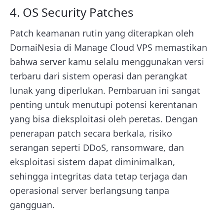
4. OS Security Patches
Patch keamanan rutin yang diterapkan oleh
DomaiNesia di Manage Cloud VPS memastikan
bahwa server kamu selalu menggunakan versi
terbaru dari sistem operasi dan perangkat
lunak yang diperlukan. Pembaruan ini sangat
penting untuk menutupi potensi kerentanan
yang bisa dieksploitasi oleh peretas. Dengan
penerapan patch secara berkala, risiko
serangan seperti DDoS, ransomware, dan
eksploitasi sistem dapat diminimalkan,
sehingga integritas data tetap terjaga dan
operasional server berlangsung tanpa
gangguan.