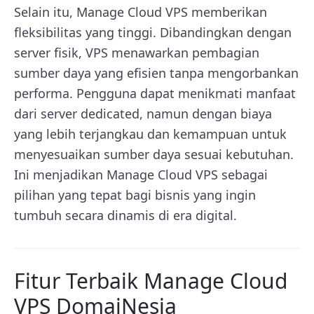
Selain itu, Manage Cloud VPS memberikan
fleksibilitas yang tinggi. Dibandingkan dengan
server fisik, VPS menawarkan pembagian
sumber daya yang efisien tanpa mengorbankan
performa. Pengguna dapat menikmati manfaat
dari server dedicated, namun dengan biaya
yang lebih terjangkau dan kemampuan untuk
menyesuaikan sumber daya sesuai kebutuhan.
Ini menjadikan Manage Cloud VPS sebagai
pilihan yang tepat bagi bisnis yang ingin
tumbuh secara dinamis di era digital.
Fitur Terbaik Manage Cloud
VPS DomaiNesia