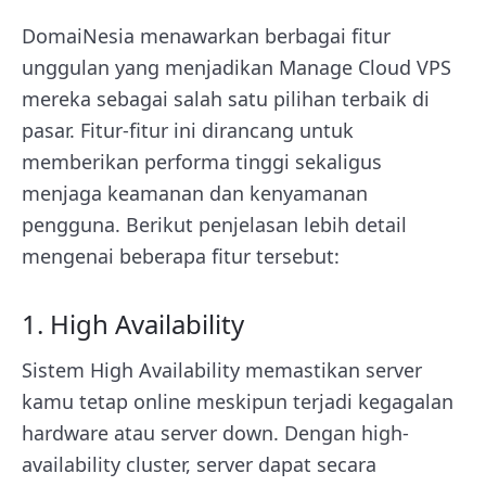
DomaiNesia menawarkan berbagai fitur
unggulan yang menjadikan Manage Cloud VPS
mereka sebagai salah satu pilihan terbaik di
pasar. Fitur-fitur ini dirancang untuk
memberikan performa tinggi sekaligus
menjaga keamanan dan kenyamanan
pengguna. Berikut penjelasan lebih detail
mengenai beberapa fitur tersebut:
1. High Availability
Sistem High Availability memastikan server
kamu tetap online meskipun terjadi kegagalan
hardware atau server down. Dengan high-
availability cluster, server dapat secara