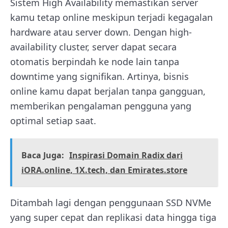
Sistem High Availability memastikan server
kamu tetap online meskipun terjadi kegagalan
hardware atau server down. Dengan high-
availability cluster, server dapat secara
otomatis berpindah ke node lain tanpa
downtime yang signifikan. Artinya, bisnis
online kamu dapat berjalan tanpa gangguan,
memberikan pengalaman pengguna yang
optimal setiap saat.
Baca Juga:
Inspirasi Domain Radix dari
iORA.online, 1X.tech, dan Emirates.store
Ditambah lagi dengan penggunaan SSD NVMe
yang super cepat dan replikasi data hingga tiga