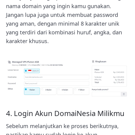
nama domain yang ingin kamu gunakan.
Jangan lupa juga untuk membuat password
yang aman, dengan minimal 8 karakter unik
yang terdiri dari kombinasi huruf, angka, dan
karakter khusus.
4. Login Akun DomaiNesia Milikmu
Sebelum melanjutkan ke proses berikutnya,
pastikan kamu sudah login ke akun