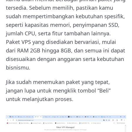
tersedia. Sebelum memilih, pastikan kamu
sudah mempertimbangkan kebutuhan spesifik,
seperti kapasitas memori, penyimpanan SSD,
jumlah CPU, serta fitur tambahan lainnya.
Paket VPS yang disediakan bervariasi, mulai
dari RAM 2GB hingga 8GB, dan semua ini dapat
disesuaikan dengan anggaran serta kebutuhan
bisnismu.
Jika sudah menemukan paket yang tepat,
jangan lupa untuk mengklik tombol “Beli”
untuk melanjutkan proses.