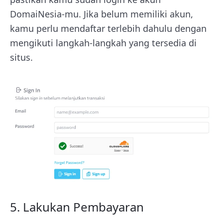
DomaiNesia-mu. Jika belum memiliki akun,
kamu perlu mendaftar terlebih dahulu dengan
mengikuti langkah-langkah yang tersedia di
situs.
5. Lakukan Pembayaran