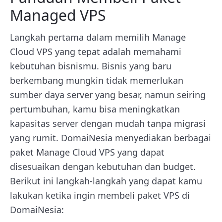
Managed VPS
Langkah pertama dalam memilih Manage
Cloud VPS yang tepat adalah memahami
kebutuhan bisnismu. Bisnis yang baru
berkembang mungkin tidak memerlukan
sumber daya server yang besar, namun seiring
pertumbuhan, kamu bisa meningkatkan
kapasitas server dengan mudah tanpa migrasi
yang rumit. DomaiNesia menyediakan berbagai
paket Manage Cloud VPS yang dapat
disesuaikan dengan kebutuhan dan budget.
Berikut ini langkah-langkah yang dapat kamu
lakukan ketika ingin membeli paket VPS di
DomaiNesia: