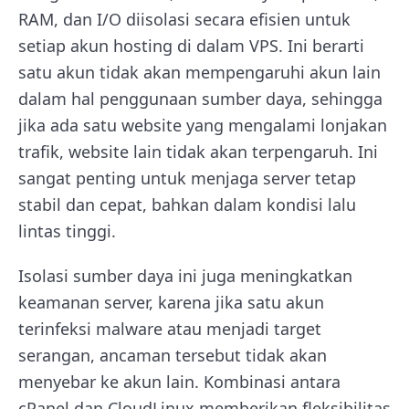
RAM, dan I/O diisolasi secara efisien untuk
setiap akun hosting di dalam VPS. Ini berarti
satu akun tidak akan mempengaruhi akun lain
dalam hal penggunaan sumber daya, sehingga
jika ada satu website yang mengalami lonjakan
trafik, website lain tidak akan terpengaruh. Ini
sangat penting untuk menjaga server tetap
stabil dan cepat, bahkan dalam kondisi lalu
lintas tinggi.
Isolasi sumber daya ini juga meningkatkan
keamanan server, karena jika satu akun
terinfeksi malware atau menjadi target
serangan, ancaman tersebut tidak akan
menyebar ke akun lain. Kombinasi antara
cPanel dan CloudLinux memberikan fleksibilitas