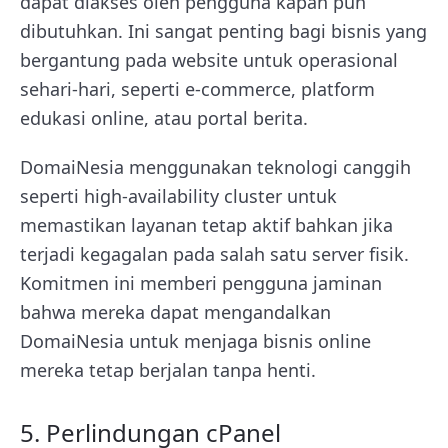
dapat diakses oleh pengguna kapan pun
dibutuhkan. Ini sangat penting bagi bisnis yang
bergantung pada website untuk operasional
sehari-hari, seperti e-commerce, platform
edukasi online, atau portal berita.
DomaiNesia menggunakan teknologi canggih
seperti high-availability cluster untuk
memastikan layanan tetap aktif bahkan jika
terjadi kegagalan pada salah satu server fisik.
Komitmen ini memberi pengguna jaminan
bahwa mereka dapat mengandalkan
DomaiNesia untuk menjaga bisnis online
mereka tetap berjalan tanpa henti.
5. Perlindungan cPanel