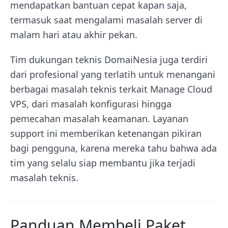
mendapatkan bantuan cepat kapan saja,
termasuk saat mengalami masalah server di
malam hari atau akhir pekan.
Tim dukungan teknis DomaiNesia juga terdiri
dari profesional yang terlatih untuk menangani
berbagai masalah teknis terkait Manage Cloud
VPS, dari masalah konfigurasi hingga
pemecahan masalah keamanan. Layanan
support ini memberikan ketenangan pikiran
bagi pengguna, karena mereka tahu bahwa ada
tim yang selalu siap membantu jika terjadi
masalah teknis.
Panduan Membeli Paket