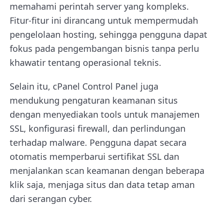
memahami perintah server yang kompleks.
Fitur-fitur ini dirancang untuk mempermudah
pengelolaan hosting, sehingga pengguna dapat
fokus pada pengembangan bisnis tanpa perlu
khawatir tentang operasional teknis.
Selain itu, cPanel Control Panel juga
mendukung pengaturan keamanan situs
dengan menyediakan tools untuk manajemen
SSL, konfigurasi firewall, dan perlindungan
terhadap malware. Pengguna dapat secara
otomatis memperbarui sertifikat SSL dan
menjalankan scan keamanan dengan beberapa
klik saja, menjaga situs dan data tetap aman
dari serangan cyber.