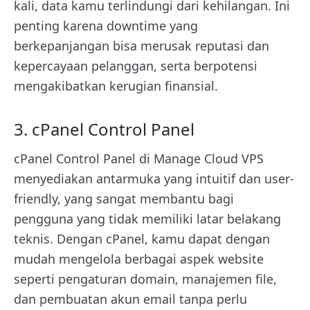
kali, data kamu terlindungi dari kehilangan. Ini
penting karena downtime yang
berkepanjangan bisa merusak reputasi dan
kepercayaan pelanggan, serta berpotensi
mengakibatkan kerugian finansial.
3. cPanel Control Panel
cPanel Control Panel di Manage Cloud VPS
menyediakan antarmuka yang intuitif dan user-
friendly, yang sangat membantu bagi
pengguna yang tidak memiliki latar belakang
teknis. Dengan cPanel, kamu dapat dengan
mudah mengelola berbagai aspek website
seperti pengaturan domain, manajemen file,
dan pembuatan akun email tanpa perlu