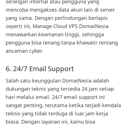
serangan internal atau pengguna yang
mencoba mengakses data akun lain di server
yang sama. Dengan perlindungan berlapis
seperti ini, Manage Cloud VPS DomaiNesia
menawarkan keamanan tinggi, sehingga
pengguna bisa tenang tanpa khawatir tentang
ancaman cyber.
6. 24/7 Email Support
Salah satu keunggulan DomaiNesia adalah
dukungan teknis yang tersedia 24 jam setiap
hari melalui email. 24/7 email support ini
sangat penting, terutama ketika terjadi kendala
teknis yang tidak terduga di luar jam kerja
biasa. Dengan layanan ini, kamu bisa