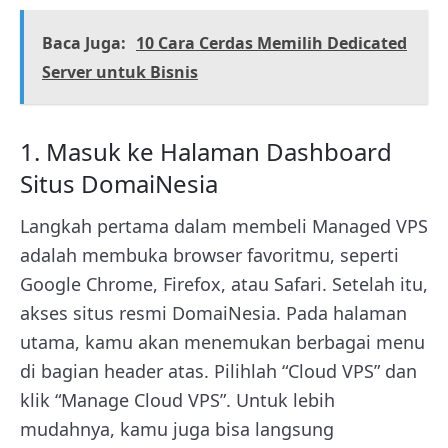
Baca Juga:
10 Cara Cerdas Memilih Dedicated
Server untuk Bisnis
1. Masuk ke Halaman Dashboard
Situs DomaiNesia
Langkah pertama dalam membeli Managed VPS
adalah membuka browser favoritmu, seperti
Google Chrome, Firefox, atau Safari. Setelah itu,
akses situs resmi DomaiNesia. Pada halaman
utama, kamu akan menemukan berbagai menu
di bagian header atas. Pilihlah “Cloud VPS” dan
klik “Manage Cloud VPS”. Untuk lebih
mudahnya, kamu juga bisa langsung