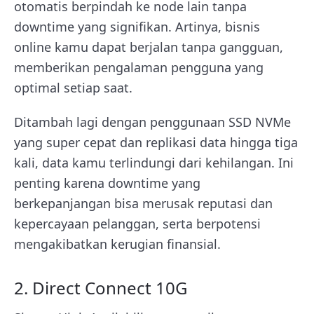
otomatis berpindah ke node lain tanpa
downtime yang signifikan. Artinya, bisnis
online kamu dapat berjalan tanpa gangguan,
memberikan pengalaman pengguna yang
optimal setiap saat.
Ditambah lagi dengan penggunaan SSD NVMe
yang super cepat dan replikasi data hingga tiga
kali, data kamu terlindungi dari kehilangan. Ini
penting karena downtime yang
berkepanjangan bisa merusak reputasi dan
kepercayaan pelanggan, serta berpotensi
mengakibatkan kerugian finansial.
2. Direct Connect 10G