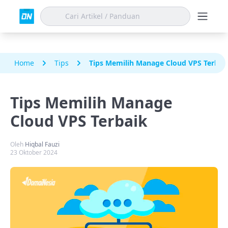
Home
Tips
Tips Memilih Manage Cloud VPS Terbai
Tips Memilih Manage
Cloud VPS Terbaik
Oleh
Hiqbal Fauzi
23 Oktober 2024