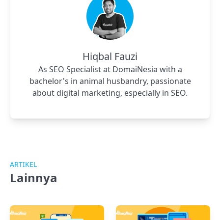
Hiqbal Fauzi
As SEO Specialist at DomaiNesia with a
bachelor's in animal husbandry, passionate
about digital marketing, especially in SEO.
ARTIKEL
Lainnya