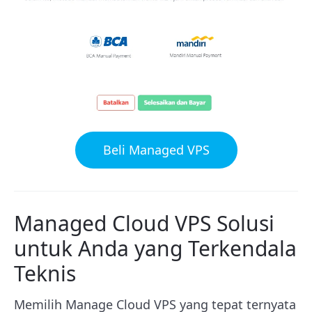
Beli Managed VPS
Managed Cloud VPS Solusi
untuk Anda yang Terkendala
Teknis
Memilih Manage Cloud VPS yang tepat ternyata