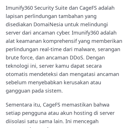
Imunify360 Security Suite dan CageFS adalah
lapisan perlindungan tambahan yang
disediakan DomaiNesia untuk melindungi
server dari ancaman cyber. Imunify360 adalah
alat keamanan komprehensif yang memberikan
perlindungan real-time dari malware, serangan
brute force, dan ancaman DDoS. Dengan
teknologi ini, server kamu dapat secara
otomatis mendeteksi dan mengatasi ancaman
sebelum menyebabkan kerusakan atau
gangguan pada sistem.
Sementara itu, CageFS memastikan bahwa
setiap pengguna atau akun hosting di server
diisolasi satu sama lain. Ini mencegah