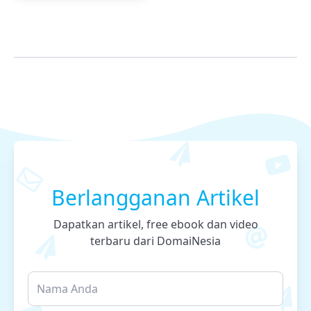
Berlangganan Artikel
Dapatkan artikel, free ebook dan video
terbaru dari DomaiNesia