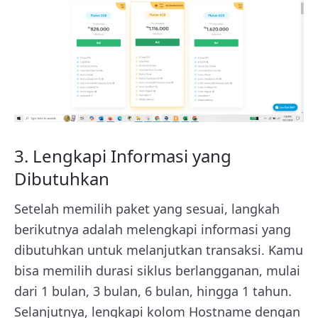
3. Lengkapi Informasi yang
Dibutuhkan
Setelah memilih paket yang sesuai, langkah
berikutnya adalah melengkapi informasi yang
dibutuhkan untuk melanjutkan transaksi. Kamu
bisa memilih durasi siklus berlangganan, mulai
dari 1 bulan, 3 bulan, 6 bulan, hingga 1 tahun.
Selanjutnya, lengkapi kolom Hostname dengan