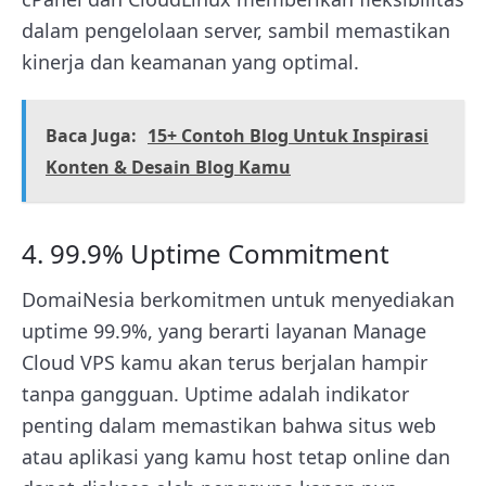
dalam pengelolaan server, sambil memastikan
kinerja dan keamanan yang optimal.
Baca Juga:
15+ Contoh Blog Untuk Inspirasi
Konten & Desain Blog Kamu
4. 99.9% Uptime Commitment
DomaiNesia berkomitmen untuk menyediakan
uptime 99.9%, yang berarti layanan Manage
Cloud VPS kamu akan terus berjalan hampir
tanpa gangguan. Uptime adalah indikator
penting dalam memastikan bahwa situs web
atau aplikasi yang kamu host tetap online dan