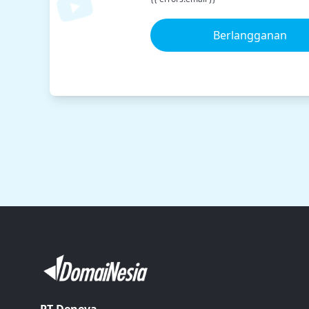
Berlangganan