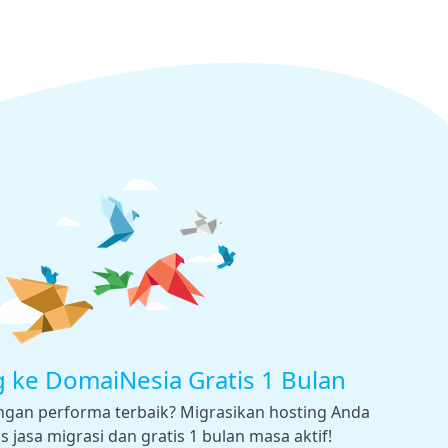
g ke DomaiNesia Gratis 1 Bulan
engan performa terbaik? Migrasikan hosting Anda
 jasa migrasi dan gratis 1 bulan masa aktif!