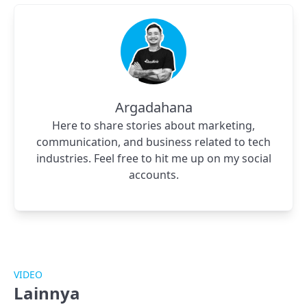
Argadahana
Here to share stories about marketing,
communication, and business related to tech
industries. Feel free to hit me up on my social
accounts.
VIDEO
Lainnya