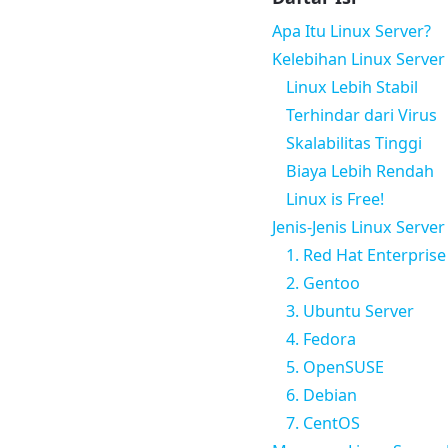
Apa Itu Linux Server?
Kelebihan Linux Server
Linux Lebih Stabil
Terhindar dari Virus
Skalabilitas Tinggi
Biaya Lebih Rendah
Linux is Free!
Jenis-Jenis Linux Server
1. Red Hat Enterprise
2. Gentoo
3. Ubuntu Server
4. Fedora
5. OpenSUSE
6. Debian
7. CentOS