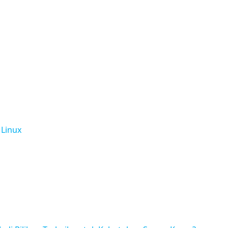
 Linux