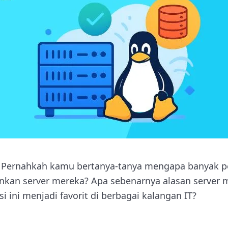
 Pernahkah kamu bertanya-tanya mengapa banyak p
nkan server mereka? Apa sebenarnya alasan server
i ini menjadi favorit di berbagai kalangan IT?