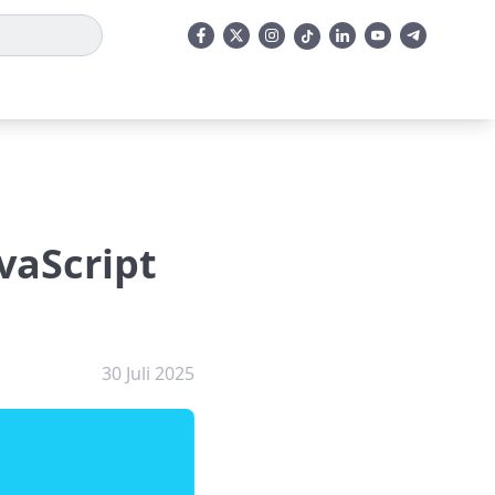
vaScript
30 Juli 2025