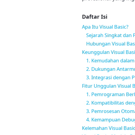
Daftar Isi
Apa Itu Visual Basic?
Sejarah Singkat dan
Hubungan Visual Bas
Keunggulan Visual Bas
1. Kemudahan dalam 
2. Dukungan Antarmu
3. Integrasi dengan 
Fitur Unggulan Visual 
1. Pemrograman Berb
2. Kompatibilitas de
3. Pemrosesan Otomat
4. Kemampuan Debu
Kelemahan Visual Basic