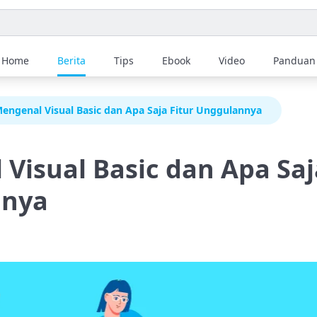
Home
Berita
Tips
Ebook
Video
Panduan
engenal Visual Basic dan Apa Saja Fitur Unggulannya
Visual Basic dan Apa Saj
nnya