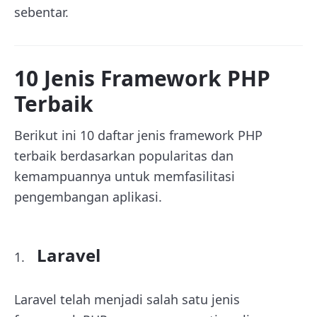
sebentar.
10 Jenis Framework PHP
Terbaik
Berikut ini 10 daftar jenis framework PHP
terbaik berdasarkan popularitas dan
kemampuannya untuk memfasilitasi
pengembangan aplikasi.
Laravel
Laravel telah menjadi salah satu jenis