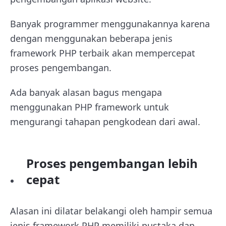
Banyak programmer menggunakannya karena
dengan menggunakan beberapa jenis
framework PHP terbaik akan mempercepat
proses pengembangan.
Ada banyak alasan bagus mengapa
menggunakan PHP framework untuk
mengurangi tahapan pengkodean dari awal.
Proses pengembangan lebih
cepat
Alasan ini dilatar belakangi oleh hampir semua
jenis framework PHP memiliki pustaka dan