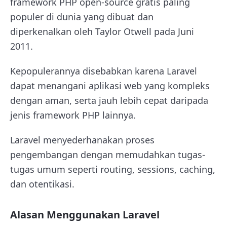
framework PHP open-source gratis paling
populer di dunia yang dibuat dan
diperkenalkan oleh Taylor Otwell pada Juni
2011.
Kepopulerannya disebabkan karena Laravel
dapat menangani aplikasi web yang kompleks
dengan aman, serta jauh lebih cepat daripada
jenis framework PHP lainnya.
Laravel menyederhanakan proses
pengembangan dengan memudahkan tugas-
tugas umum seperti routing, sessions, caching,
dan otentikasi.
Alasan Menggunakan Laravel