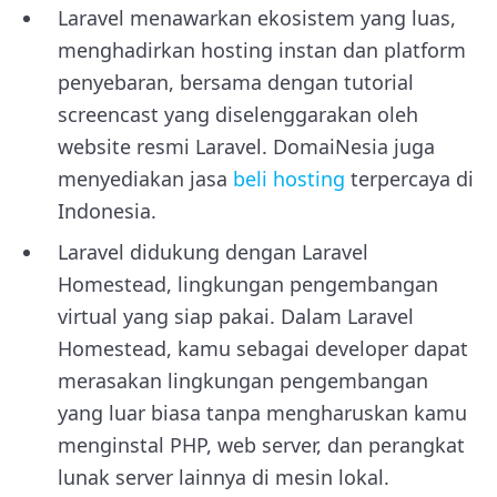
Laravel menawarkan ekosistem yang luas,
menghadirkan hosting instan dan platform
penyebaran, bersama dengan tutorial
screencast yang diselenggarakan oleh
website resmi Laravel. DomaiNesia juga
menyediakan jasa
beli hosting
terpercaya di
Indonesia.
Laravel didukung dengan Laravel
Homestead, lingkungan pengembangan
virtual yang siap pakai. Dalam Laravel
Homestead, kamu sebagai developer dapat
merasakan lingkungan pengembangan
yang luar biasa tanpa mengharuskan kamu
menginstal PHP, web server, dan perangkat
lunak server lainnya di mesin lokal.