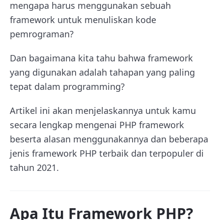
mengapa harus menggunakan sebuah
framework untuk menuliskan kode
pemrograman?
Dan bagaimana kita tahu bahwa framework
yang digunakan adalah tahapan yang paling
tepat dalam programming?
Artikel ini akan menjelaskannya untuk kamu
secara lengkap mengenai PHP framework
beserta alasan menggunakannya dan beberapa
jenis framework PHP terbaik dan terpopuler di
tahun 2021.
Apa Itu Framework PHP?