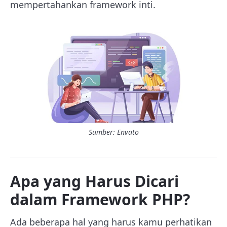
mempertahankan framework inti.
Sumber: Envato
Apa yang Harus Dicari
dalam Framework PHP?
Ada beberapa hal yang harus kamu perhatikan