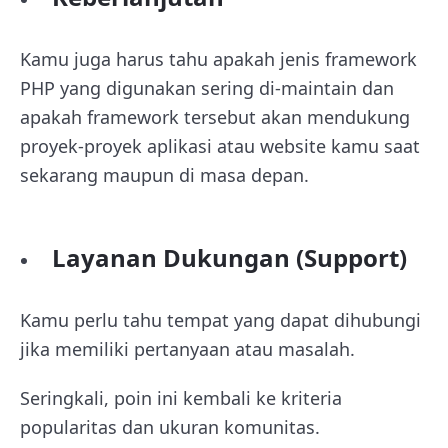
Kamu juga harus tahu apakah jenis framework
PHP yang digunakan sering di-maintain dan
apakah framework tersebut akan mendukung
proyek-proyek aplikasi atau website kamu saat
sekarang maupun di masa depan.
Layanan Dukungan (Support)
Kamu perlu tahu tempat yang dapat dihubungi
jika memiliki pertanyaan atau masalah.
Seringkali, poin ini kembali ke kriteria
popularitas dan ukuran komunitas.