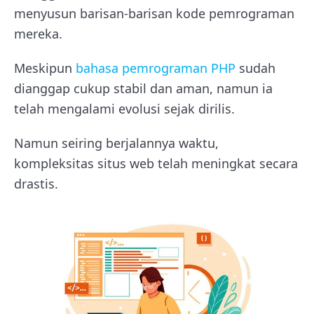
menyusun barisan-barisan kode pemrograman
mereka.
Meskipun
bahasa pemrograman PHP
sudah
dianggap cukup stabil dan aman, namun ia
telah mengalami evolusi sejak dirilis.
Namun seiring berjalannya waktu,
kompleksitas situs web telah meningkat secara
drastis.