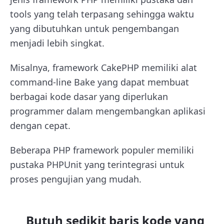
tools yang telah terpasang sehingga waktu
yang dibutuhkan untuk pengembangan
menjadi lebih singkat.
Misalnya, framework CakePHP memiliki alat
command-line Bake yang dapat membuat
berbagai kode dasar yang diperlukan
programmer dalam mengembangkan aplikasi
dengan cepat.
Beberapa PHP framework populer memiliki
pustaka PHPUnit yang terintegrasi untuk
proses pengujian yang mudah.
Butuh sedikit baris kode yang