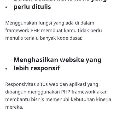
perlu ditulis
Menggunakan fungsi yang ada di dalam
framework PHP membuat kamu tidak perlu
menulis terlalu banyak kode dasar.
Menghasilkan website yang
lebih responsif
Responsivitas situs web dan aplikasi yang
dibangun menggunakan PHP framework akan
membantu bisnis memenuhi kebutuhan kinerja
mereka.