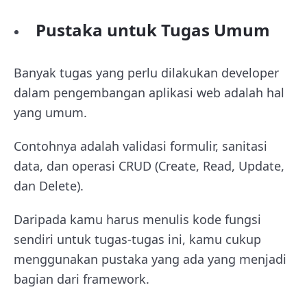
Pustaka untuk Tugas Umum
Banyak tugas yang perlu dilakukan developer
dalam pengembangan aplikasi web adalah hal
yang umum.
Contohnya adalah validasi formulir, sanitasi
data, dan operasi CRUD (Create, Read, Update,
dan Delete).
Daripada kamu harus menulis kode fungsi
sendiri untuk tugas-tugas ini, kamu cukup
menggunakan pustaka yang ada yang menjadi
bagian dari framework.