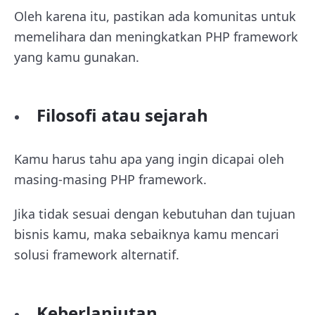
Oleh karena itu, pastikan ada komunitas untuk
memelihara dan meningkatkan PHP framework
yang kamu gunakan.
Filosofi atau sejarah
Kamu harus tahu apa yang ingin dicapai oleh
masing-masing PHP framework.
Jika tidak sesuai dengan kebutuhan dan tujuan
bisnis kamu, maka sebaiknya kamu mencari
solusi framework alternatif.
Keberlanjutan