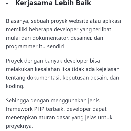
Kerjasama Lebih Baik
Biasanya, sebuah proyek website atau aplikasi
memiliki beberapa developer yang terlibat,
mulai dari dokumentator, desainer, dan
programmer itu sendiri.
Proyek dengan banyak developer bisa
melakukan kesalahan jika tidak ada kejelasan
tentang dokumentasi, keputusan desain, dan
koding.
Sehingga dengan menggunakan jenis
framework PHP terbaik, developer dapat
menetapkan aturan dasar yang jelas untuk
proyeknya.