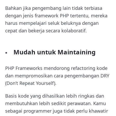
Bahkan jika pengembang lain tidak terbiasa
dengan jenis framework PHP tertentu, mereka
harus mempelajari seluk beluknya dengan
cepat dan bekerja secara kolaboratif.
Mudah untuk Maintaining
PHP Frameworks mendorong refactoring kode
dan mempromosikan cara pengembangan DRY
(Don’t Repeat Yourself).
Basis kode yang dihasilkan lebih ringkas dan
membutuhkan lebih sedikit perawatan. Kamu
sebagai programmer juga tidak perlu khawatir