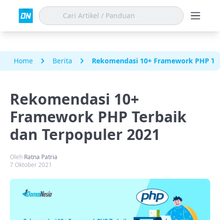
Home
Berita
Rekomendasi 10+ Framework PHP Ter
Rekomendasi 10+
Framework PHP Terbaik
dan Terpopuler 2021
Oleh
Ratna Patria
7 Oktober 2021