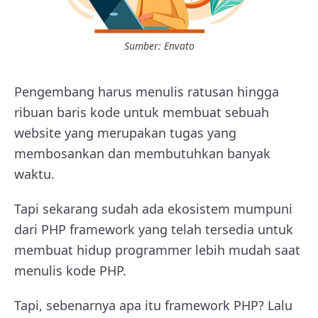
Sumber: Envato
Pengembang harus menulis ratusan hingga
ribuan baris kode untuk membuat sebuah
website yang merupakan tugas yang
membosankan dan membutuhkan banyak
waktu.
Tapi sekarang sudah ada ekosistem mumpuni
dari PHP framework yang telah tersedia untuk
membuat hidup programmer lebih mudah saat
menulis kode PHP.
Tapi, sebenarnya apa itu framework PHP? Lalu