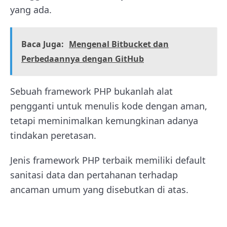
yang ada.
Baca Juga:
Mengenal Bitbucket dan
Perbedaannya dengan GitHub
Sebuah framework PHP bukanlah alat
pengganti untuk menulis kode dengan aman,
tetapi meminimalkan kemungkinan adanya
tindakan peretasan.
Jenis framework PHP terbaik memiliki default
sanitasi data dan pertahanan terhadap
ancaman umum yang disebutkan di atas.