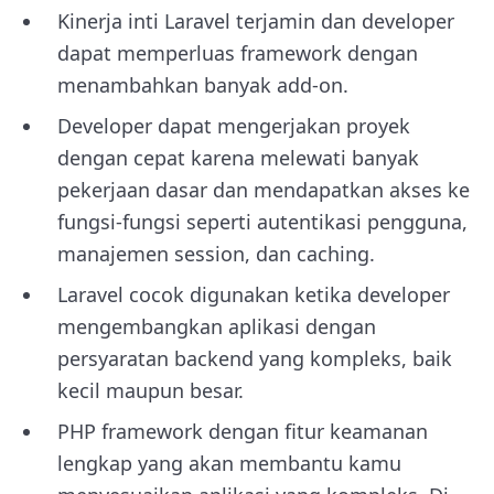
Kinerja inti Laravel terjamin dan developer
dapat memperluas framework dengan
menambahkan banyak add-on.
Developer dapat mengerjakan proyek
dengan cepat karena melewati banyak
pekerjaan dasar dan mendapatkan akses ke
fungsi-fungsi seperti autentikasi pengguna,
manajemen session, dan caching.
Laravel cocok digunakan ketika developer
mengembangkan aplikasi dengan
persyaratan backend yang kompleks, baik
kecil maupun besar.
PHP framework dengan fitur keamanan
lengkap yang akan membantu kamu