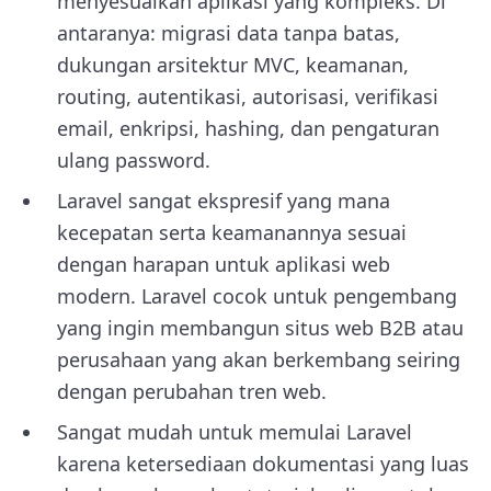
menyesuaikan aplikasi yang kompleks. Di
antaranya: migrasi data tanpa batas,
dukungan arsitektur MVC, keamanan,
routing, autentikasi, autorisasi, verifikasi
email, enkripsi, hashing, dan pengaturan
ulang password.
Laravel sangat ekspresif yang mana
kecepatan serta keamanannya sesuai
dengan harapan untuk aplikasi web
modern. Laravel cocok untuk pengembang
yang ingin membangun situs web B2B atau
perusahaan yang akan berkembang seiring
dengan perubahan tren web.
Sangat mudah untuk memulai Laravel
karena ketersediaan dokumentasi yang luas