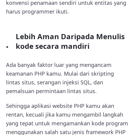
konvensi penamaan sendiri untuk entitas yang
harus programmer ikuti.
Lebih Aman Daripada Menulis
kode secara mandiri
Ada banyak faktor luar yang mengancam
keamanan PHP kamu. Mulai dari skripting
lintas situs, serangan injeksi SQL, dan
pemalsuan permintaan lintas situs.
Sehingga aplikasi website PHP kamu akan
rentan, kecuali jika kamu mengambil langkah
yang tepat untuk mengamankan kode program
menggunakan salah satu jenis framework PHP