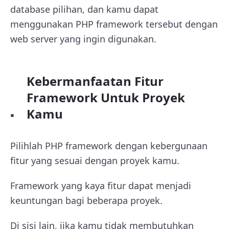
database pilihan, dan kamu dapat
menggunakan PHP framework tersebut dengan
web server yang ingin digunakan.
Kebermanfaatan Fitur
Framework Untuk Proyek
Kamu
Pilihlah PHP framework dengan kebergunaan
fitur yang sesuai dengan proyek kamu.
Framework yang kaya fitur dapat menjadi
keuntungan bagi beberapa proyek.
Di sisi lain, jika kamu tidak membutuhkan