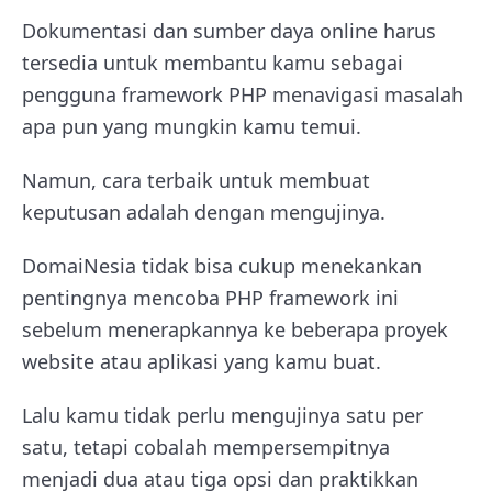
Dokumentasi dan sumber daya online harus
tersedia untuk membantu kamu sebagai
pengguna framework PHP menavigasi masalah
apa pun yang mungkin kamu temui.
Namun, cara terbaik untuk membuat
keputusan adalah dengan mengujinya.
DomaiNesia tidak bisa cukup menekankan
pentingnya mencoba PHP framework ini
sebelum menerapkannya ke beberapa proyek
website atau aplikasi yang kamu buat.
Lalu kamu tidak perlu mengujinya satu per
satu, tetapi cobalah mempersempitnya
menjadi dua atau tiga opsi dan praktikkan