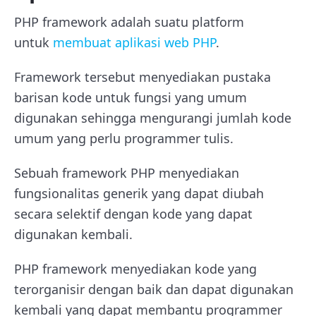
PHP framework adalah suatu platform
untuk
membuat aplikasi web PHP
.
Framework tersebut menyediakan pustaka
barisan kode untuk fungsi yang umum
digunakan sehingga mengurangi jumlah kode
umum yang perlu programmer tulis.
Sebuah framework PHP menyediakan
fungsionalitas generik yang dapat diubah
secara selektif dengan kode yang dapat
digunakan kembali.
PHP framework menyediakan kode yang
terorganisir dengan baik dan dapat digunakan
kembali yang dapat membantu programmer