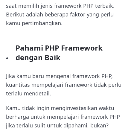
saat memilih jenis framework PHP terbaik.
Berikut adalah beberapa faktor yang perlu
kamu pertimbangkan.
Pahami PHP Framework
dengan Baik
Jika kamu baru mengenal framework PHP,
kuantitas mempelajari framework tidak perlu
terlalu mendetail.
Kamu tidak ingin menginvestasikan waktu
berharga untuk mempelajari framework PHP
jika terlalu sulit untuk dipahami, bukan?