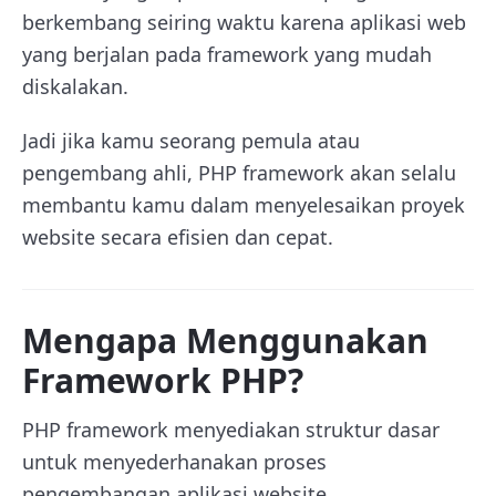
berkembang seiring waktu karena aplikasi web
yang berjalan pada framework yang mudah
diskalakan.
Jadi jika kamu seorang pemula atau
pengembang ahli, PHP framework akan selalu
membantu kamu dalam menyelesaikan proyek
website secara efisien dan cepat.
Mengapa Menggunakan
Framework PHP?
PHP framework menyediakan struktur dasar
untuk menyederhanakan proses
pengembangan aplikasi website.