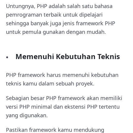
Untungnya, PHP adalah salah satu bahasa
pemrograman terbaik untuk dipelajari
sehingga banyak juga jenis framework PHP
untuk pemula gunakan dengan mudah.
Memenuhi Kebutuhan Teknis
PHP framework harus memenuhi kebutuhan
teknis kamu dalam sebuah proyek.
Sebagian besar PHP framework akan memiliki
versi PHP minimal dan ekstensi PHP tertentu
yang digunakan.
Pastikan framework kamu mendukung