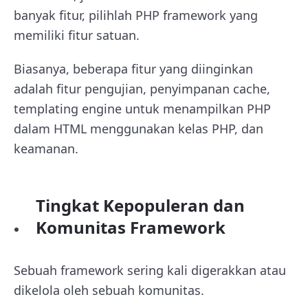
banyak fitur, pilihlah PHP framework yang
memiliki fitur satuan.
Biasanya, beberapa fitur yang diinginkan
adalah fitur pengujian, penyimpanan cache,
templating engine untuk menampilkan PHP
dalam HTML menggunakan kelas PHP, dan
keamanan.
Tingkat Kepopuleran dan
Komunitas Framework
Sebuah framework sering kali digerakkan atau
dikelola oleh sebuah komunitas.