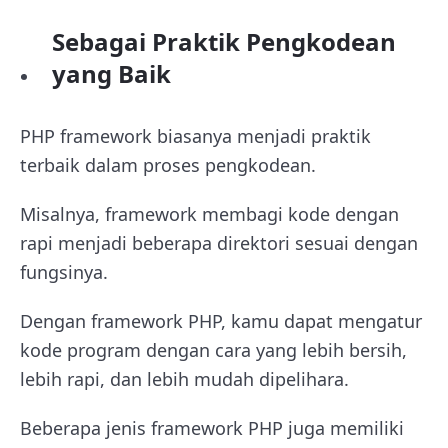
Sebagai Praktik Pengkodean
yang Baik
PHP framework biasanya menjadi praktik
terbaik dalam proses pengkodean.
Misalnya, framework membagi kode dengan
rapi menjadi beberapa direktori sesuai dengan
fungsinya.
Dengan framework PHP, kamu dapat mengatur
kode program dengan cara yang lebih bersih,
lebih rapi, dan lebih mudah dipelihara.
Beberapa jenis framework PHP juga memiliki