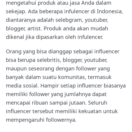
mengetahui produk atau jasa Anda dalam
sekejap. Ada beberapa infulencer di Indonesia,
diantaranya adalah selebgram, youtuber,
blogger, artist. Produk anda akan mudah
dikenal jika dipasarkan oleh infulencer.
Orang yang bisa dianggap sebagai influencer
bisa berupa selebritis, blogger, youtuber,
maupun seseorang dengan follower yang
banyak dalam suatu komunitas, termasuk
media sosial. Hampir setiap influencer biasanya
memiliki follower yang jumlahnya dapat
mencapai ribuan sampai jutaan. Seluruh
influencer tersebut memiliki kekuatan untuk
mempengaruhi followernya.