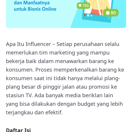
Apa Itu Influencer – Setiap perusahaan selalu
memerlukan tim marketing yang mampu
bekerja baik dalam menawarkan barang ke
konsumen. Proses memperkenalkan barang ke
konsumen saat ini tidak hanya melalui plang-
plang besar di pinggir jalan atau promosi ke
stasiun TV. Ada banyak media beriklan lain
yang bisa dilakukan dengan budget yang lebih
terjangkau dan efektif.
Daftar Isi