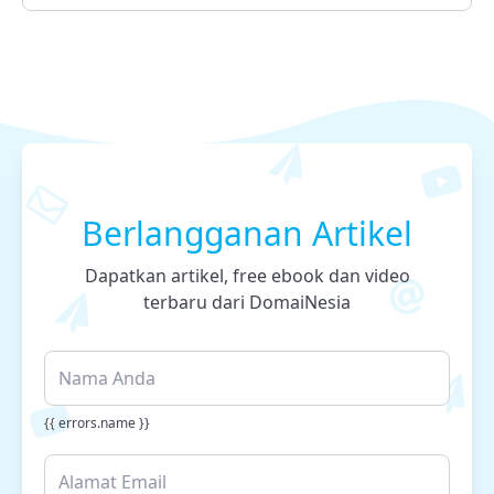
Berlangganan Artikel
Dapatkan artikel, free ebook dan video
terbaru dari DomaiNesia
{{ errors.name }}