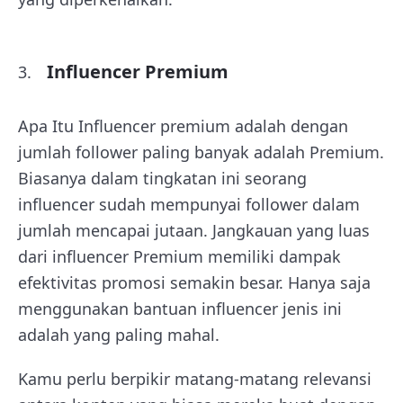
Influencer Premium
Apa Itu Influencer premium adalah dengan
jumlah follower paling banyak adalah Premium.
Biasanya dalam tingkatan ini seorang
influencer sudah mempunyai follower dalam
jumlah mencapai jutaan. Jangkauan yang luas
dari influencer Premium memiliki dampak
efektivitas promosi semakin besar. Hanya saja
menggunakan bantuan influencer jenis ini
adalah yang paling mahal.
Kamu perlu berpikir matang-matang relevansi