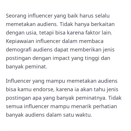
Seorang influencer yang baik harus selalu
memetakan audiens. Tidak hanya berkaitan
dengan usia, tetapi bisa karena faktor lain.
Kepiawaian influencer dalam membaca
demografi audiens dapat memberikan jenis
postingan dengan impact yang tinggi dan
banyak peminat.
Influencer yang mampu memetakan audiens
bisa kamu endorse, karena ia akan tahu jenis
postingan apa yang banyak peminatnya. Tidak
semua influencer mampu menarik perhatian
banyak audiens dalam satu waktu.