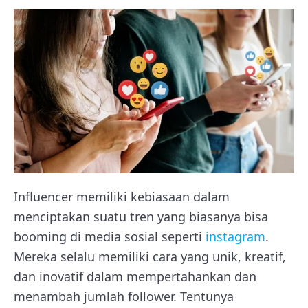
Influencer memiliki kebiasaan dalam
menciptakan suatu tren yang biasanya bisa
booming di media sosial seperti
instagram
.
Mereka selalu memiliki cara yang unik, kreatif,
dan inovatif dalam mempertahankan dan
menambah jumlah follower. Tentunya