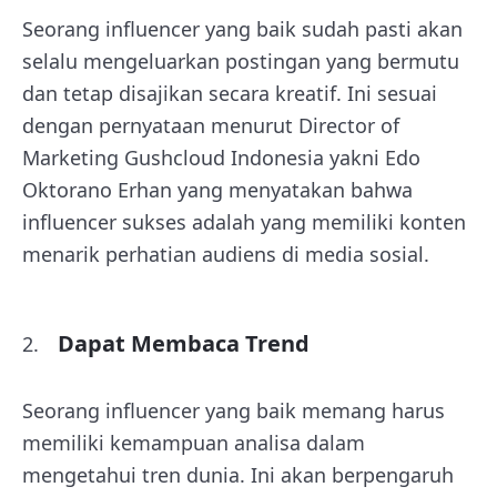
Seorang influencer yang baik sudah pasti akan
selalu mengeluarkan postingan yang bermutu
dan tetap disajikan secara kreatif. Ini sesuai
dengan pernyataan menurut Director of
Marketing Gushcloud Indonesia yakni Edo
Oktorano Erhan yang menyatakan bahwa
influencer sukses adalah yang memiliki konten
menarik perhatian audiens di media sosial.
Dapat Membaca Trend
Seorang influencer yang baik memang harus
memiliki kemampuan analisa dalam
mengetahui tren dunia. Ini akan berpengaruh