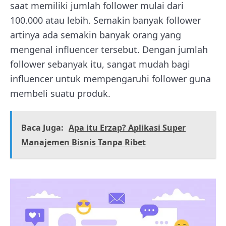
saat memiliki jumlah follower mulai dari
100.000 atau lebih. Semakin banyak follower
artinya ada semakin banyak orang yang
mengenal influencer tersebut. Dengan jumlah
follower sebanyak itu, sangat mudah bagi
influencer untuk mempengaruhi follower guna
membeli suatu produk.
Baca Juga:
Apa itu Erzap? Aplikasi Super
Manajemen Bisnis Tanpa Ribet