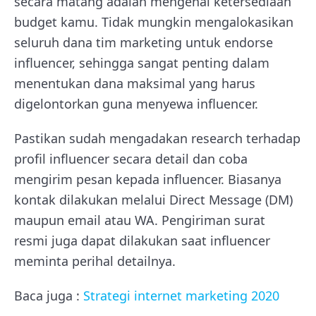
secara matang adalah mengenai ketersediaan
budget kamu. Tidak mungkin mengalokasikan
seluruh dana tim marketing untuk endorse
influencer, sehingga sangat penting dalam
menentukan dana maksimal yang harus
digelontorkan guna menyewa influencer.
Pastikan sudah mengadakan research terhadap
profil influencer secara detail dan coba
mengirim pesan kepada influencer. Biasanya
kontak dilakukan melalui Direct Message (DM)
maupun email atau WA. Pengiriman surat
resmi juga dapat dilakukan saat influencer
meminta perihal detailnya.
Baca juga :
Strategi internet marketing 2020