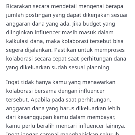
Bicarakan secara mendetail mengenai berapa
jumlah postingan yang dapat dikerjakan sesuai
anggaran dana yang ada. Jika budget yang
diinginkan influencer masih masuk dalam
kalkulasi dana, maka kolaborasi tersebut bisa
segera dijalankan. Pastikan untuk memproses
kolaborasi secara cepat saat perhitungan dana
yang dikeluarkan sudah sesuai planning.
Ingat tidak hanya kamu yang menawarkan
kolaborasi bersama dengan influencer
tersebut. Apabila pada saat perhitungan,
anggaran dana yang harus dikeluarkan lebih
dari kesanggupan kamu dalam membayar,
kamu perlu beralih mencari influencer lainnya.
Ingat jangan sampai menghabiskan seluruh