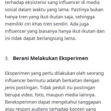
terhadap eksistensi sang influencer di media
sosial dalam waktu yang lama. Pastinya bukan
hanya tren yang ikut-ikutan saja, sehingga
memiliki ciri khas tren sendiri. Ada juga
influencer yang biasanya hanya ikut-ikutan dan
ini tidak dapat berlangsung lama.
Berani Melakukan Eksperimen
Eksperimen yang perlu dilakukan oleh seorang
influencer bermutu adalah berkaitan dengan
jenis postingan. Tidak peduli itu postingan
berupa video, foto, maupun media lainnya.
Bereksperimen dapat mengetahui tanggapan
atau respon audiens terhadap konten yang