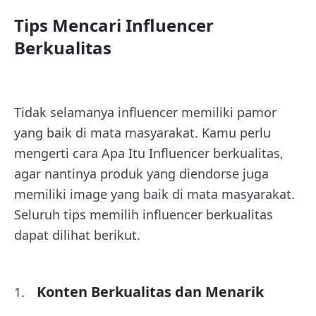
Tips Mencari Influencer
Berkualitas
Tidak selamanya influencer memiliki pamor
yang baik di mata masyarakat. Kamu perlu
mengerti cara Apa Itu Influencer berkualitas,
agar nantinya produk yang diendorse juga
memiliki image yang baik di mata masyarakat.
Seluruh tips memilih influencer berkualitas
dapat dilihat berikut.
Konten Berkualitas dan Menarik