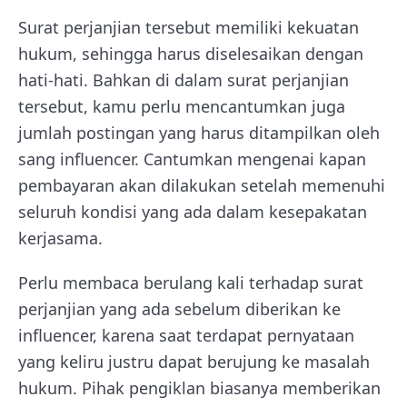
Surat perjanjian tersebut memiliki kekuatan
hukum, sehingga harus diselesaikan dengan
hati-hati. Bahkan di dalam surat perjanjian
tersebut, kamu perlu mencantumkan juga
jumlah postingan yang harus ditampilkan oleh
sang influencer. Cantumkan mengenai kapan
pembayaran akan dilakukan setelah memenuhi
seluruh kondisi yang ada dalam kesepakatan
kerjasama.
Perlu membaca berulang kali terhadap surat
perjanjian yang ada sebelum diberikan ke
influencer, karena saat terdapat pernyataan
yang keliru justru dapat berujung ke masalah
hukum. Pihak pengiklan biasanya memberikan