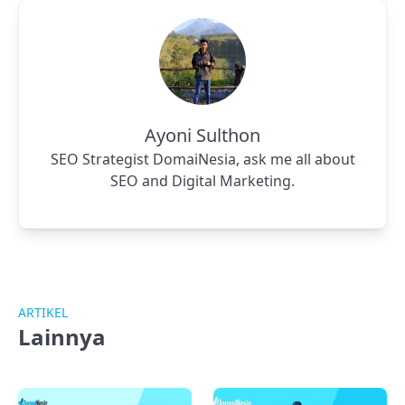
Ayoni Sulthon
SEO Strategist DomaiNesia, ask me all about
SEO and Digital Marketing.
ARTIKEL
Lainnya