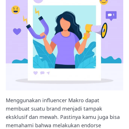
Menggunakan influencer Makro dapat
membuat suatu brand menjadi tampak
eksklusif dan mewah. Pastinya kamu juga bisa
memahami bahwa melakukan endorse