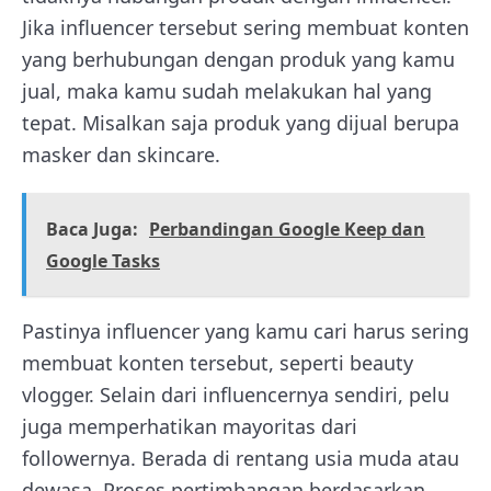
Jika influencer tersebut sering membuat konten
yang berhubungan dengan produk yang kamu
jual, maka kamu sudah melakukan hal yang
tepat. Misalkan saja produk yang dijual berupa
masker dan skincare.
Baca Juga:
Perbandingan Google Keep dan
Google Tasks
Pastinya influencer yang kamu cari harus sering
membuat konten tersebut, seperti beauty
vlogger. Selain dari influencernya sendiri, pelu
juga memperhatikan mayoritas dari
followernya. Berada di rentang usia muda atau
dewasa. Proses pertimbangan berdasarkan