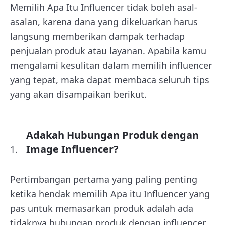
Memilih Apa Itu Influencer tidak boleh asal-
asalan, karena dana yang dikeluarkan harus
langsung memberikan dampak terhadap
penjualan produk atau layanan. Apabila kamu
mengalami kesulitan dalam memilih influencer
yang tepat, maka dapat membaca seluruh tips
yang akan disampaikan berikut.
Adakah Hubungan Produk dengan
Image Influencer?
Pertimbangan pertama yang paling penting
ketika hendak memilih Apa itu Influencer yang
pas untuk memasarkan produk adalah ada
tidaknya hubungan produk dengan influencer.