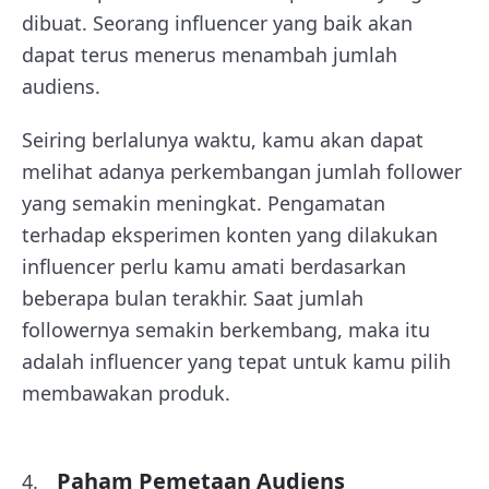
dibuat. Seorang influencer yang baik akan
dapat terus menerus menambah jumlah
audiens.
Seiring berlalunya waktu, kamu akan dapat
melihat adanya perkembangan jumlah follower
yang semakin meningkat. Pengamatan
terhadap eksperimen konten yang dilakukan
influencer perlu kamu amati berdasarkan
beberapa bulan terakhir. Saat jumlah
followernya semakin berkembang, maka itu
adalah influencer yang tepat untuk kamu pilih
membawakan produk.
Paham Pemetaan Audiens