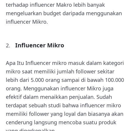
terhadap influencer Makro lebih banyak
mengeluarkan budget daripada menggunakan
influencer Mikro.
Influencer Mikro
Apa Itu Influencer mikro masuk dalam kategori
mikro saat memiliki jumlah follower sekitar
lebih dari 5.000 orang sampai di bawah 100.000
orang. Menggunakan influencer Mikro juga
efektif dalam menaikkan penjualan. Sudah
terdapat sebuah studi bahwa influencer mikro
memiliki follower yang loyal dan biasanya akan
cenderung langsung mencoba suatu produk
yang diperkenalkan.