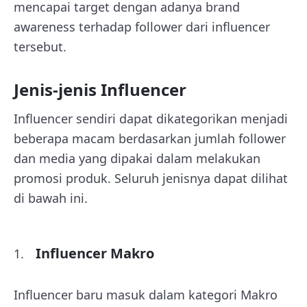
mencapai target dengan adanya brand
awareness terhadap follower dari influencer
tersebut.
Jenis-jenis Influencer
Influencer sendiri dapat dikategorikan menjadi
beberapa macam berdasarkan jumlah follower
dan media yang dipakai dalam melakukan
promosi produk. Seluruh jenisnya dapat dilihat
di bawah ini.
Influencer Makro
Influencer baru masuk dalam kategori Makro