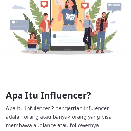
Apa Itu Influencer?
Apa itu infulencer ? pengertian infulencer
adalah orang atau banyak orang yang bisa
membawa audiance atau followernya