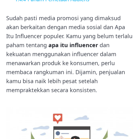
Sudah pasti media promosi yang dimaksud
akan berkaitan dengan media sosial dan Apa
Itu Influencer populer. Kamu yang belum terlalu
paham tentang
apa itu influencer
dan
kekuatan menggunakan influencer dalam
menawarkan produk ke konsumen, perlu
membaca rangkuman ini. Dijamin, penjualan
kamu bisa naik lebih pesat setelah
mempraktekkan secara konsisten.