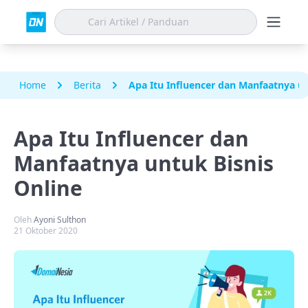
Home
Berita
Apa Itu Influencer dan Manfaatnya un
Apa Itu Influencer dan
Manfaatnya untuk Bisnis
Online
Oleh
Ayoni Sulthon
21 Oktober 2020