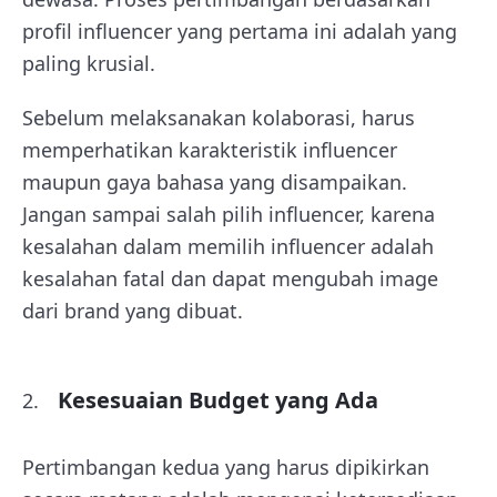
profil influencer yang pertama ini adalah yang
paling krusial.
Sebelum melaksanakan kolaborasi, harus
memperhatikan karakteristik influencer
maupun gaya bahasa yang disampaikan.
Jangan sampai salah pilih influencer, karena
kesalahan dalam memilih influencer adalah
kesalahan fatal dan dapat mengubah image
dari brand yang dibuat.
Kesesuaian Budget yang Ada
Pertimbangan kedua yang harus dipikirkan