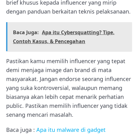
brief khusus kepada influencer yang mirip
dengan panduan berkaitan teknis pelaksanaan.
Baca Juga:
Apa itu Cybersquatting? Tipe,
Contoh Kasus, & Pencegahan
Pastikan kamu memilih influencer yang tepat
demi menjaga image dan brand di mata
masyarakat. Jangan endorse seorang influencer
yang suka kontroversial, walaupun memang
biasanya akan lebih cepat menarik perhatian
public. Pastikan memilih influencer yang tidak
senang mencari masalah.
Baca juga :
Apa itu malware di gadget