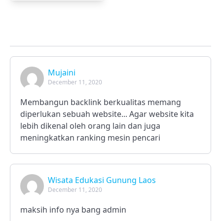
Mujaini
December 11, 2020
Membangun backlink berkualitas memang
diperlukan sebuah website... Agar website kita
lebih dikenal oleh orang lain dan juga
meningkatkan ranking mesin pencari
Wisata Edukasi Gunung Laos
December 11, 2020
maksih info nya bang admin