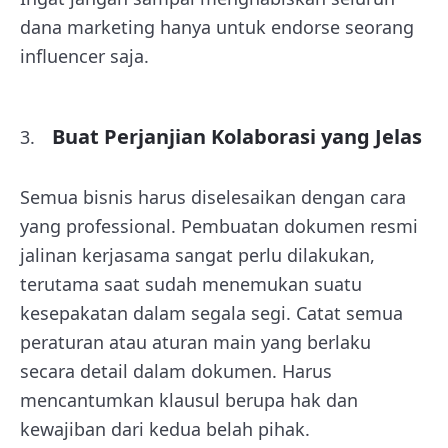
dana marketing hanya untuk endorse seorang
influencer saja.
Buat Perjanjian Kolaborasi yang Jelas
Semua bisnis harus diselesaikan dengan cara
yang professional. Pembuatan dokumen resmi
jalinan kerjasama sangat perlu dilakukan,
terutama saat sudah menemukan suatu
kesepakatan dalam segala segi. Catat semua
peraturan atau aturan main yang berlaku
secara detail dalam dokumen. Harus
mencantumkan klausul berupa hak dan
kewajiban dari kedua belah pihak.