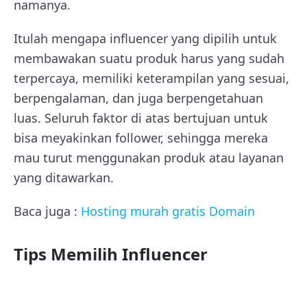
namanya.
Itulah mengapa influencer yang dipilih untuk
membawakan suatu produk harus yang sudah
terpercaya, memiliki keterampilan yang sesuai,
berpengalaman, dan juga berpengetahuan
luas. Seluruh faktor di atas bertujuan untuk
bisa meyakinkan follower, sehingga mereka
mau turut menggunakan produk atau layanan
yang ditawarkan.
Baca juga :
Hosting murah gratis Domain
Tips Memilih Influencer