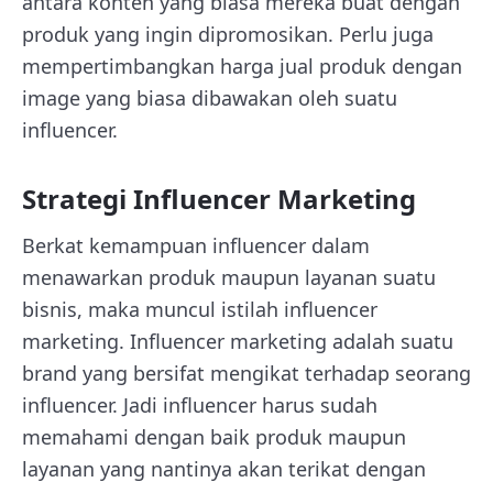
antara konten yang biasa mereka buat dengan
produk yang ingin dipromosikan. Perlu juga
mempertimbangkan harga jual produk dengan
image yang biasa dibawakan oleh suatu
influencer.
Strategi Influencer Marketing
Berkat kemampuan influencer dalam
menawarkan produk maupun layanan suatu
bisnis, maka muncul istilah influencer
marketing. Influencer marketing adalah suatu
brand yang bersifat mengikat terhadap seorang
influencer. Jadi influencer harus sudah
memahami dengan baik produk maupun
layanan yang nantinya akan terikat dengan