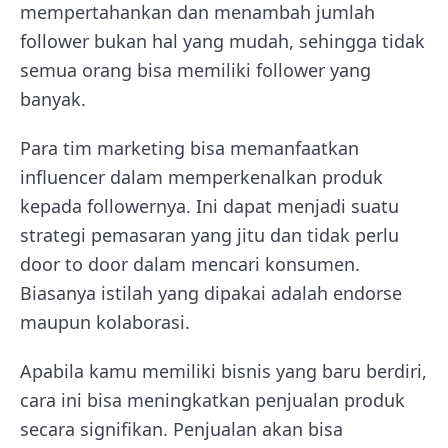
mempertahankan dan menambah jumlah
follower bukan hal yang mudah, sehingga tidak
semua orang bisa memiliki follower yang
banyak.
Para tim marketing bisa memanfaatkan
influencer dalam memperkenalkan produk
kepada followernya. Ini dapat menjadi suatu
strategi pemasaran yang jitu dan tidak perlu
door to door dalam mencari konsumen.
Biasanya istilah yang dipakai adalah endorse
maupun kolaborasi.
Apabila kamu memiliki bisnis yang baru berdiri,
cara ini bisa meningkatkan penjualan produk
secara signifikan. Penjualan akan bisa