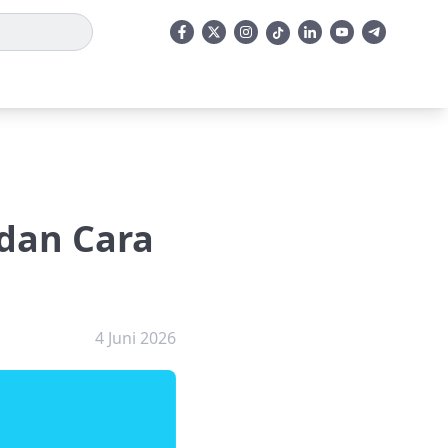
dan Cara
4 Juni 2026