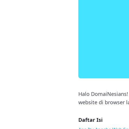
Halo DomaiNesians! 
website di browser 
Daftar Isi