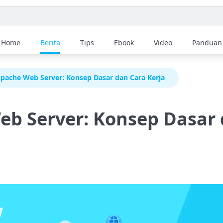
Home
Berita
Tips
Ebook
Video
Panduan
pache Web Server: Konsep Dasar dan Cara Kerja
b Server: Konsep Dasar 