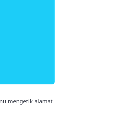
amu mengetik alamat