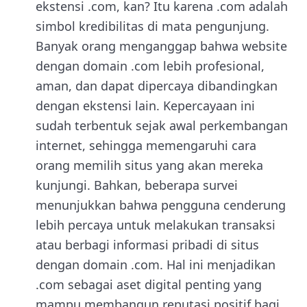
ekstensi .com, kan? Itu karena .com adalah
simbol kredibilitas di mata pengunjung.
Banyak orang menganggap bahwa website
dengan domain .com lebih profesional,
aman, dan dapat dipercaya dibandingkan
dengan ekstensi lain. Kepercayaan ini
sudah terbentuk sejak awal perkembangan
internet, sehingga memengaruhi cara
orang memilih situs yang akan mereka
kunjungi. Bahkan, beberapa survei
menunjukkan bahwa pengguna cenderung
lebih percaya untuk melakukan transaksi
atau berbagi informasi pribadi di situs
dengan domain .com. Hal ini menjadikan
.com sebagai aset digital penting yang
mampu membangun reputasi positif bagi