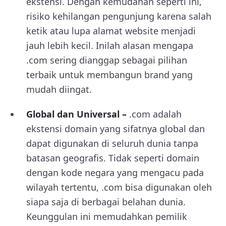
ekstensi. Dengan kemudahan seperti ini,
risiko kehilangan pengunjung karena salah
ketik atau lupa alamat website menjadi
jauh lebih kecil. Inilah alasan mengapa
.com sering dianggap sebagai pilihan
terbaik untuk membangun brand yang
mudah diingat.
Global dan Universal –
.com adalah
ekstensi domain yang sifatnya global dan
dapat digunakan di seluruh dunia tanpa
batasan geografis. Tidak seperti domain
dengan kode negara yang mengacu pada
wilayah tertentu, .com bisa digunakan oleh
siapa saja di berbagai belahan dunia.
Keunggulan ini memudahkan pemilik