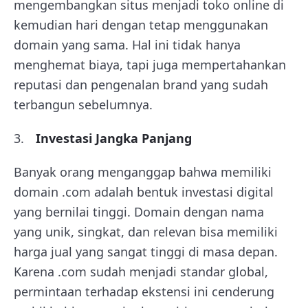
mengembangkan situs menjadi toko online di
kemudian hari dengan tetap menggunakan
domain yang sama. Hal ini tidak hanya
menghemat biaya, tapi juga mempertahankan
reputasi dan pengenalan brand yang sudah
terbangun sebelumnya.
Investasi Jangka Panjang
Banyak orang menganggap bahwa memiliki
domain .com adalah bentuk investasi digital
yang bernilai tinggi. Domain dengan nama
yang unik, singkat, dan relevan bisa memiliki
harga jual yang sangat tinggi di masa depan.
Karena .com sudah menjadi standar global,
permintaan terhadap ekstensi ini cenderung