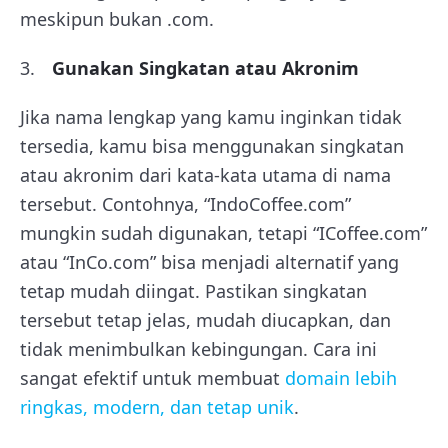
meskipun bukan .com.
Gunakan Singkatan atau Akronim
Jika nama lengkap yang kamu inginkan tidak
tersedia, kamu bisa menggunakan singkatan
atau akronim dari kata-kata utama di nama
tersebut. Contohnya, “IndoCoffee.com”
mungkin sudah digunakan, tetapi “ICoffee.com”
atau “InCo.com” bisa menjadi alternatif yang
tetap mudah diingat. Pastikan singkatan
tersebut tetap jelas, mudah diucapkan, dan
tidak menimbulkan kebingungan. Cara ini
sangat efektif untuk membuat
domain lebih
ringkas, modern, dan tetap unik
.