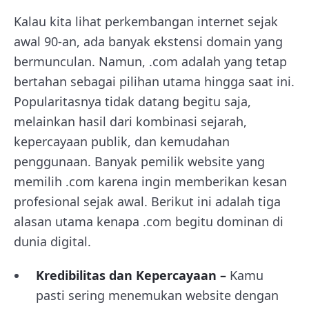
Kalau kita lihat perkembangan internet sejak
awal 90-an, ada banyak ekstensi domain yang
bermunculan. Namun, .com adalah yang tetap
bertahan sebagai pilihan utama hingga saat ini.
Popularitasnya tidak datang begitu saja,
melainkan hasil dari kombinasi sejarah,
kepercayaan publik, dan kemudahan
penggunaan. Banyak pemilik website yang
memilih .com karena ingin memberikan kesan
profesional sejak awal. Berikut ini adalah tiga
alasan utama kenapa .com begitu dominan di
dunia digital.
Kredibilitas dan Kepercayaan –
Kamu
pasti sering menemukan website dengan