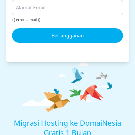
{{ errors.email }}
Berlangganan
Migrasi Hosting ke DomaiNesia
Gratis 1 Bulan