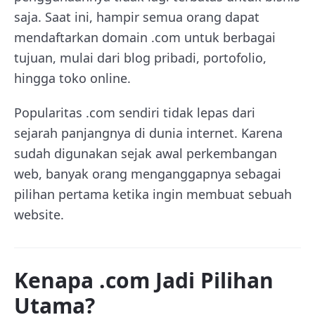
saja. Saat ini, hampir semua orang dapat
mendaftarkan domain .com untuk berbagai
tujuan, mulai dari blog pribadi, portofolio,
hingga toko online.
Popularitas .com sendiri tidak lepas dari
sejarah panjangnya di dunia internet. Karena
sudah digunakan sejak awal perkembangan
web, banyak orang menganggapnya sebagai
pilihan pertama ketika ingin membuat sebuah
website.
Kenapa .com Jadi Pilihan
Utama?