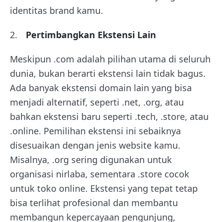
identitas brand kamu.
Pertimbangkan Ekstensi Lain
Meskipun .com adalah pilihan utama di seluruh
dunia, bukan berarti ekstensi lain tidak bagus.
Ada banyak ekstensi domain lain yang bisa
menjadi alternatif, seperti .net, .org, atau
bahkan ekstensi baru seperti .tech, .store, atau
.online. Pemilihan ekstensi ini sebaiknya
disesuaikan dengan jenis website kamu.
Misalnya, .org sering digunakan untuk
organisasi nirlaba, sementara .store cocok
untuk toko online. Ekstensi yang tepat tetap
bisa terlihat profesional dan membantu
membangun kepercayaan pengunjung,