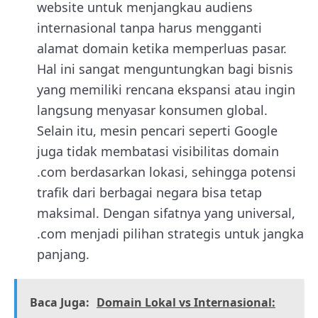
website untuk menjangkau audiens
internasional tanpa harus mengganti
alamat domain ketika memperluas pasar.
Hal ini sangat menguntungkan bagi bisnis
yang memiliki rencana ekspansi atau ingin
langsung menyasar konsumen global.
Selain itu, mesin pencari seperti Google
juga tidak membatasi visibilitas domain
.com berdasarkan lokasi, sehingga potensi
trafik dari berbagai negara bisa tetap
maksimal. Dengan sifatnya yang universal,
.com menjadi pilihan strategis untuk jangka
panjang.
Baca Juga:
Domain Lokal vs Internasional: