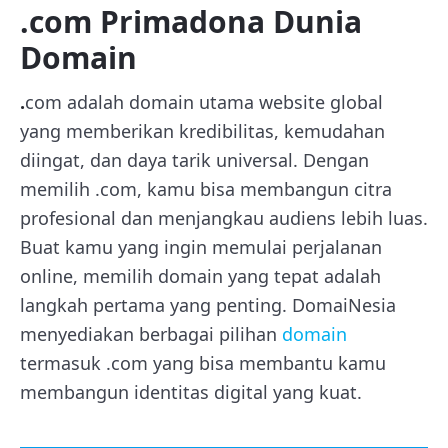
.com Primadona Dunia
Domain
.
com adalah domain utama website global
yang memberikan kredibilitas, kemudahan
diingat, dan daya tarik universal. Dengan
memilih .com, kamu bisa membangun citra
profesional dan menjangkau audiens lebih luas.
Buat kamu yang ingin memulai perjalanan
online, memilih domain yang tepat adalah
langkah pertama yang penting. DomaiNesia
menyediakan berbagai pilihan
domain
termasuk .com yang bisa membantu kamu
membangun identitas digital yang kuat.