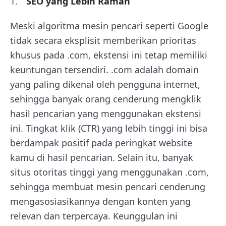
SEO yang Lebih Ramah
Meski algoritma mesin pencari seperti Google
tidak secara eksplisit memberikan prioritas
khusus pada .com, ekstensi ini tetap memiliki
keuntungan tersendiri. .com adalah domain
yang paling dikenal oleh pengguna internet,
sehingga banyak orang cenderung mengklik
hasil pencarian yang menggunakan ekstensi
ini. Tingkat klik (CTR) yang lebih tinggi ini bisa
berdampak positif pada peringkat website
kamu di hasil pencarian. Selain itu, banyak
situs otoritas tinggi yang menggunakan .com,
sehingga membuat mesin pencari cenderung
mengasosiasikannya dengan konten yang
relevan dan terpercaya. Keunggulan ini