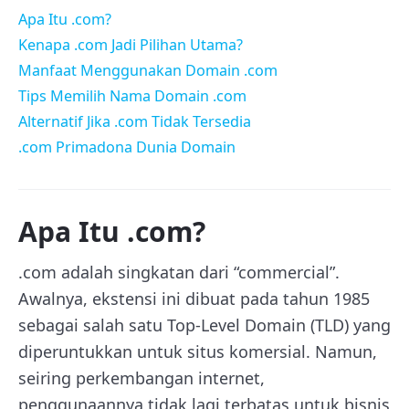
Apa Itu .com?
Kenapa .com Jadi Pilihan Utama?
Manfaat Menggunakan Domain .com
Tips Memilih Nama Domain .com
Alternatif Jika .com Tidak Tersedia
.com Primadona Dunia Domain
Apa Itu .com?
.com adalah singkatan dari “commercial”.
Awalnya, ekstensi ini dibuat pada tahun 1985
sebagai salah satu Top-Level Domain (TLD) yang
diperuntukkan untuk situs komersial. Namun,
seiring perkembangan internet,
penggunaannya tidak lagi terbatas untuk bisnis