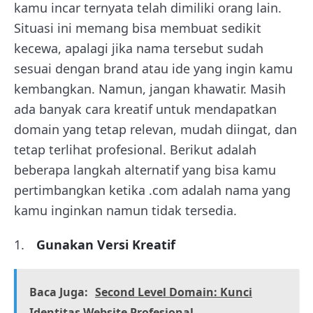
kamu incar ternyata telah dimiliki orang lain.
Situasi ini memang bisa membuat sedikit
kecewa, apalagi jika nama tersebut sudah
sesuai dengan brand atau ide yang ingin kamu
kembangkan. Namun, jangan khawatir. Masih
ada banyak cara kreatif untuk mendapatkan
domain yang tetap relevan, mudah diingat, dan
tetap terlihat profesional. Berikut adalah
beberapa langkah alternatif yang bisa kamu
pertimbangkan ketika .com adalah nama yang
kamu inginkan namun tidak tersedia.
Gunakan Versi Kreatif
Baca Juga:
Second Level Domain: Kunci
Identitas Website Profesional