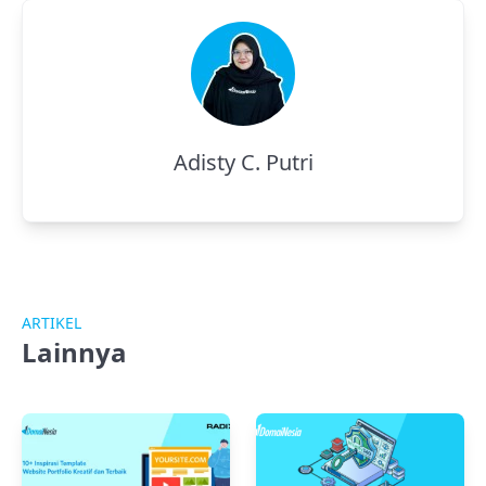
Adisty C. Putri
ARTIKEL
Lainnya