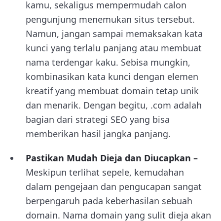
kamu, sekaligus mempermudah calon
pengunjung menemukan situs tersebut.
Namun, jangan sampai memaksakan kata
kunci yang terlalu panjang atau membuat
nama terdengar kaku. Sebisa mungkin,
kombinasikan kata kunci dengan elemen
kreatif yang membuat domain tetap unik
dan menarik. Dengan begitu, .com adalah
bagian dari strategi SEO yang bisa
memberikan hasil jangka panjang.
Pastikan Mudah Dieja dan Diucapkan –
Meskipun terlihat sepele, kemudahan
dalam pengejaan dan pengucapan sangat
berpengaruh pada keberhasilan sebuah
domain. Nama domain yang sulit dieja akan