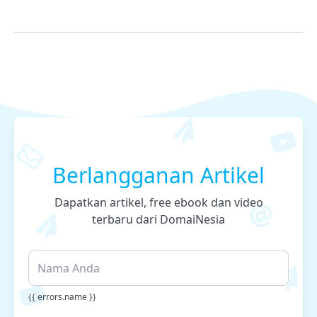
Berlangganan Artikel
Dapatkan artikel, free ebook dan video
terbaru dari DomaiNesia
{{ errors.name }}