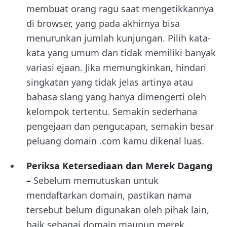
membuat orang ragu saat mengetikkannya
di browser, yang pada akhirnya bisa
menurunkan jumlah kunjungan. Pilih kata-
kata yang umum dan tidak memiliki banyak
variasi ejaan. Jika memungkinkan, hindari
singkatan yang tidak jelas artinya atau
bahasa slang yang hanya dimengerti oleh
kelompok tertentu. Semakin sederhana
pengejaan dan pengucapan, semakin besar
peluang domain .com kamu dikenal luas.
Periksa Ketersediaan dan Merek Dagang
–
Sebelum memutuskan untuk
mendaftarkan domain, pastikan nama
tersebut belum digunakan oleh pihak lain,
baik sebagai domain maupun merek