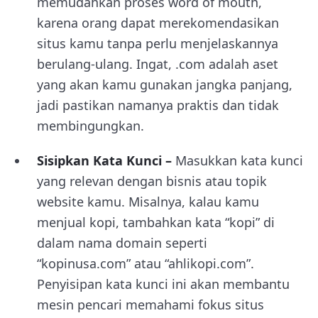
memudahkan proses word of mouth,
karena orang dapat merekomendasikan
situs kamu tanpa perlu menjelaskannya
berulang-ulang. Ingat, .com adalah aset
yang akan kamu gunakan jangka panjang,
jadi pastikan namanya praktis dan tidak
membingungkan.
Sisipkan Kata Kunci –
Masukkan kata kunci
yang relevan dengan bisnis atau topik
website kamu. Misalnya, kalau kamu
menjual kopi, tambahkan kata “kopi” di
dalam nama domain seperti
“kopinusa.com” atau “ahlikopi.com”.
Penyisipan kata kunci ini akan membantu
mesin pencari memahami fokus situs