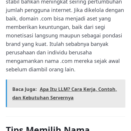
stabil bahkan meningkat seiring pertumbuhan
jumlah pengguna internet. Jika dikelola dengan
baik, domain .com bisa menjadi aset yang
memberikan keuntungan, baik dari segi
monetisasi langsung maupun sebagai pondasi
brand yang kuat. Itulah sebabnya banyak
perusahaan dan individu berusaha
mengamankan nama .com mereka sejak awal
sebelum diambil orang lain.
Baca Juga:
Apa Itu LLM? Cara Kerja, Contoh,
dan Kebutuhan Servernya
Tips Memilih Nama