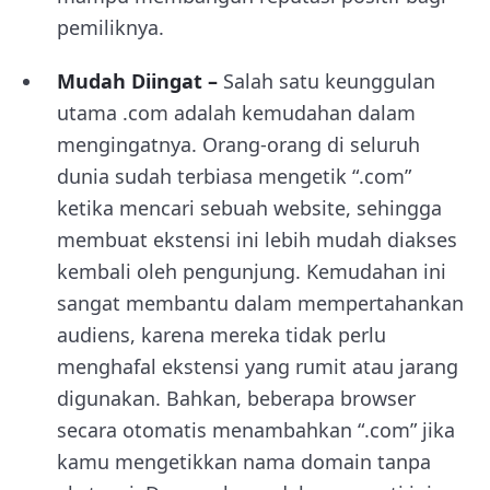
pemiliknya.
Mudah Diingat –
Salah satu keunggulan
utama .com adalah kemudahan dalam
mengingatnya. Orang-orang di seluruh
dunia sudah terbiasa mengetik “.com”
ketika mencari sebuah website, sehingga
membuat ekstensi ini lebih mudah diakses
kembali oleh pengunjung. Kemudahan ini
sangat membantu dalam mempertahankan
audiens, karena mereka tidak perlu
menghafal ekstensi yang rumit atau jarang
digunakan. Bahkan, beberapa browser
secara otomatis menambahkan “.com” jika
kamu mengetikkan nama domain tanpa