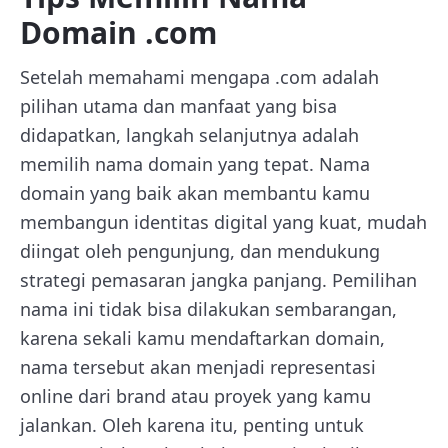
Domain .com
Setelah memahami mengapa .com adalah
pilihan utama dan manfaat yang bisa
didapatkan, langkah selanjutnya adalah
memilih nama domain yang tepat. Nama
domain yang baik akan membantu kamu
membangun identitas digital yang kuat, mudah
diingat oleh pengunjung, dan mendukung
strategi pemasaran jangka panjang. Pemilihan
nama ini tidak bisa dilakukan sembarangan,
karena sekali kamu mendaftarkan domain,
nama tersebut akan menjadi representasi
online dari brand atau proyek yang kamu
jalankan. Oleh karena itu, penting untuk