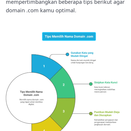
mempertimbangkan beberapa tips berikut agar
domain .com kamu optimal.