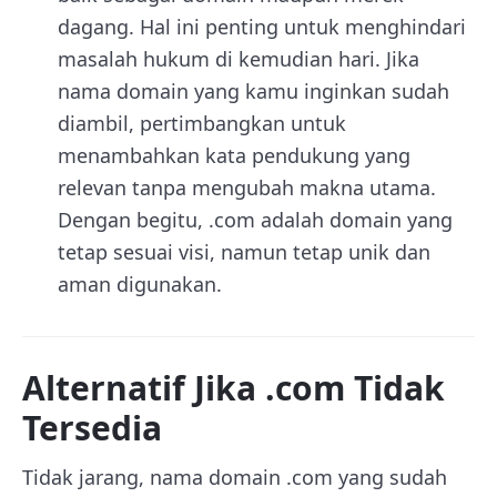
dagang. Hal ini penting untuk menghindari
masalah hukum di kemudian hari. Jika
nama domain yang kamu inginkan sudah
diambil, pertimbangkan untuk
menambahkan kata pendukung yang
relevan tanpa mengubah makna utama.
Dengan begitu, .com adalah domain yang
tetap sesuai visi, namun tetap unik dan
aman digunakan.
Alternatif Jika .com Tidak
Tersedia
Tidak jarang, nama domain .com yang sudah