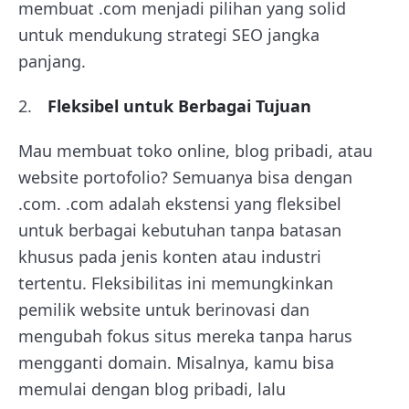
membuat .com menjadi pilihan yang solid
untuk mendukung strategi SEO jangka
panjang.
Fleksibel untuk Berbagai Tujuan
Mau membuat toko online, blog pribadi, atau
website portofolio? Semuanya bisa dengan
.com. .com adalah ekstensi yang fleksibel
untuk berbagai kebutuhan tanpa batasan
khusus pada jenis konten atau industri
tertentu. Fleksibilitas ini memungkinkan
pemilik website untuk berinovasi dan
mengubah fokus situs mereka tanpa harus
mengganti domain. Misalnya, kamu bisa
memulai dengan blog pribadi, lalu