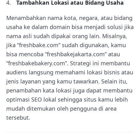
Tambahkan Lokasi atau Bidang Usaha
Menambahkan nama kota, negara, atau bidang
usaha ke dalam domain bisa menjadi solusi jika
nama asli sudah dipakai orang lain. Misalnya,
jika “freshbake.com” sudah digunakan, kamu
bisa mencoba “freshbakejakarta.com” atau
“freshbakebakery.com”. Strategi ini membantu
audiens langsung memahami lokasi bisnis atau
jenis layanan yang kamu tawarkan. Selain itu,
penambahan kata lokasi juga dapat membantu
optimasi SEO lokal sehingga situs kamu lebih
mudah ditemukan oleh pengguna di area
tersebut.