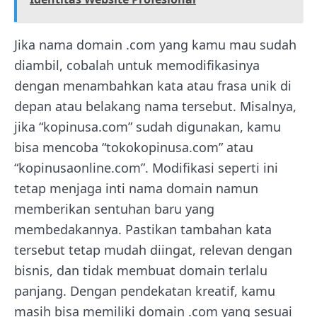
Jika nama domain .com yang kamu mau sudah
diambil, cobalah untuk memodifikasinya
dengan menambahkan kata atau frasa unik di
depan atau belakang nama tersebut. Misalnya,
jika “kopinusa.com” sudah digunakan, kamu
bisa mencoba “tokokopinusa.com” atau
“kopinusaonline.com”. Modifikasi seperti ini
tetap menjaga inti nama domain namun
memberikan sentuhan baru yang
membedakannya. Pastikan tambahan kata
tersebut tetap mudah diingat, relevan dengan
bisnis, dan tidak membuat domain terlalu
panjang. Dengan pendekatan kreatif, kamu
masih bisa memiliki domain .com yang sesuai