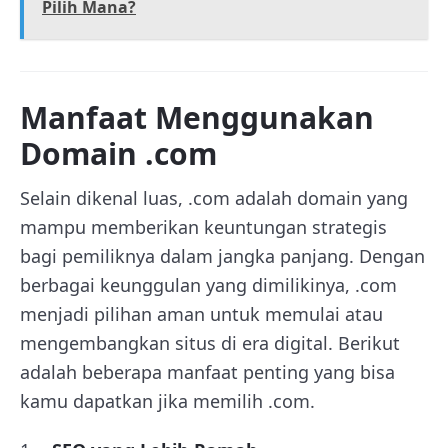
Pilih Mana?
Manfaat Menggunakan
Domain .com
Selain dikenal luas, .com adalah domain yang
mampu memberikan keuntungan strategis
bagi pemiliknya dalam jangka panjang. Dengan
berbagai keunggulan yang dimilikinya, .com
menjadi pilihan aman untuk memulai atau
mengembangkan situs di era digital. Berikut
adalah beberapa manfaat penting yang bisa
kamu dapatkan jika memilih .com.