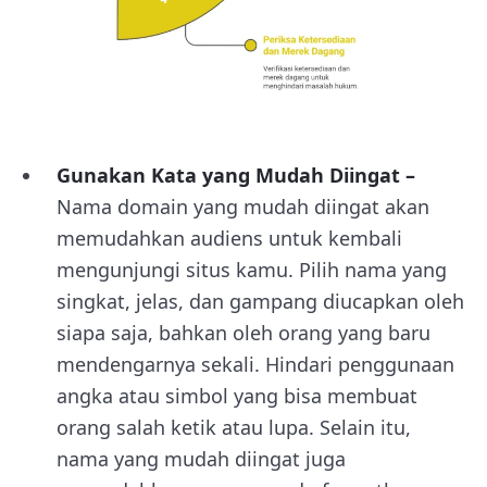
Gunakan Kata yang Mudah Diingat –
Nama domain yang mudah diingat akan
memudahkan audiens untuk kembali
mengunjungi situs kamu. Pilih nama yang
singkat, jelas, dan gampang diucapkan oleh
siapa saja, bahkan oleh orang yang baru
mendengarnya sekali. Hindari penggunaan
angka atau simbol yang bisa membuat
orang salah ketik atau lupa. Selain itu,
nama yang mudah diingat juga