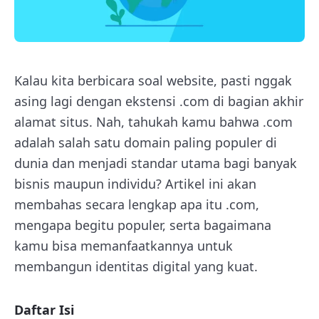
Kalau kita berbicara soal website, pasti nggak
asing lagi dengan ekstensi .com di bagian akhir
alamat situs. Nah, tahukah kamu bahwa .com
adalah salah satu domain paling populer di
dunia dan menjadi standar utama bagi banyak
bisnis maupun individu? Artikel ini akan
membahas secara lengkap apa itu .com,
mengapa begitu populer, serta bagaimana
kamu bisa memanfaatkannya untuk
membangun identitas digital yang kuat.
Daftar Isi