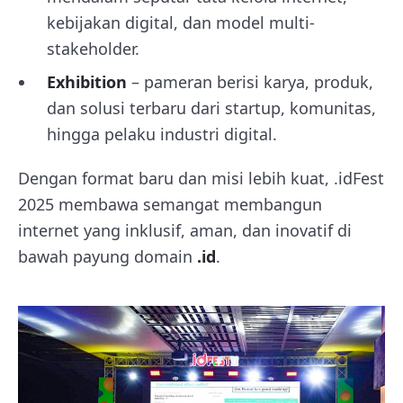
kebijakan digital, dan model multi-
stakeholder.
Exhibition
– pameran berisi karya, produk,
dan solusi terbaru dari startup, komunitas,
hingga pelaku industri digital.
Dengan format baru dan misi lebih kuat, .idFest
2025 membawa semangat membangun
internet yang inklusif, aman, dan inovatif di
bawah payung domain
.id
.