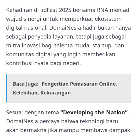
Kehadiran di .idFest 2025 bersama RNA menjadi
wujud sinergi untuk memperkuat ekosistem
digital nasional. DomaiNesia hadir bukan hanya
sebagai penyedia layanan, tetapi juga sebagai
mitra inovasi bagi talenta muda, startup, dan
komunitas digital yang ingin memberikan
kontribusi nyata bagi negeri.
Baca Juga:
Pengertian Pemasaran Online,
Kelebihan, Kekurangan
Sesuai dengan tema
“Developing the Nation”
,
DomaiNesia percaya bahwa teknologi baru
akan bermakna jika mampu membawa dampak