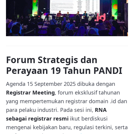
Forum Strategis dan
Perayaan 19 Tahun PANDI
Agenda 15 September 2025 dibuka dengan
Registrar Meeting
, forum eksklusif tahunan
yang mempertemukan registrar domain .id dan
para pelaku industri. Pada sesi ini,
RNA
sebagai registrar resmi
ikut berdiskusi
mengenai kebijakan baru, regulasi terkini, serta