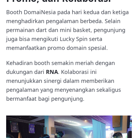
Booth DomaiNesia pada hari kedua dan ketiga
menghadirkan pengalaman berbeda. Selain
permainan dart dan mini basket, pengunjung
juga bisa mengikuti Lucky Spin serta
memanfaatkan promo domain spesial.
Kehadiran booth semakin meriah dengan
dukungan dari
RNA
. Kolaborasi ini
menunjukkan sinergi dalam memberikan
pengalaman yang menyenangkan sekaligus
bermanfaat bagi pengunjung.