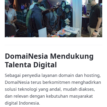
DomaiNesia Mendukung
Talenta Digital
Sebagai penyedia layanan domain dan hosting,
DomaiNesia terus berkomitmen menghadirkan
solusi teknologi yang andal, mudah diakses,
dan relevan dengan kebutuhan masyarakat
digital Indonesia.