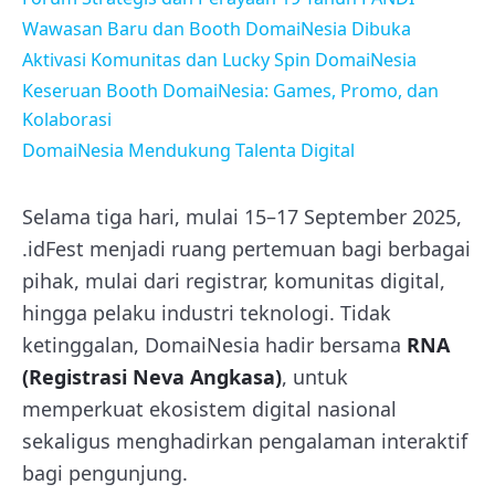
Wawasan Baru dan Booth DomaiNesia Dibuka
Aktivasi Komunitas dan Lucky Spin DomaiNesia
Keseruan Booth DomaiNesia: Games, Promo, dan
Kolaborasi
DomaiNesia Mendukung Talenta Digital
Selama tiga hari, mulai 15–17 September 2025,
.idFest menjadi ruang pertemuan bagi berbagai
pihak, mulai dari registrar, komunitas digital,
hingga pelaku industri teknologi. Tidak
ketinggalan, DomaiNesia hadir bersama
RNA
(Registrasi Neva Angkasa)
, untuk
memperkuat ekosistem digital nasional
sekaligus menghadirkan pengalaman interaktif
bagi pengunjung.