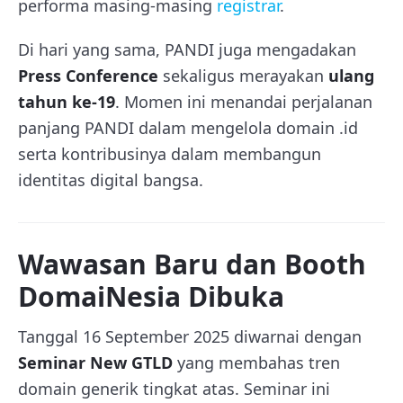
performa masing-masing
registrar
.
Di hari yang sama, PANDI juga mengadakan
Press Conference
sekaligus merayakan
ulang
tahun ke-19
. Momen ini menandai perjalanan
panjang PANDI dalam mengelola domain .id
serta kontribusinya dalam membangun
identitas digital bangsa.
Wawasan Baru dan Booth
DomaiNesia Dibuka
Tanggal 16 September 2025 diwarnai dengan
Seminar New GTLD
yang membahas tren
domain generik tingkat atas. Seminar ini