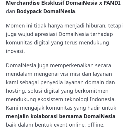
Merchandise Eksklusif DomaiNesia x PANDI
,
dan
Bodypack DomaiNesia
.
Momen ini tidak hanya menjadi hiburan, tetapi
juga wujud apresiasi DomaiNesia terhadap
komunitas digital yang terus mendukung
inovasi.
DomaiNesia juga memperkenalkan secara
mendalam mengenai visi misi dan layanan
kami sebagai penyedia layanan domain dan
hosting, solusi digital yang berkomitmen
mendukung ekosistem teknologi Indonesia.
Kami mengajak komunitas yang hadir untuk
menjalin kolaborasi bersama DomaiNesia
baik dalam bentuk event online, offline,