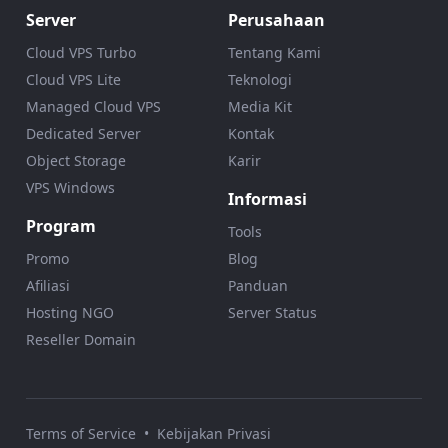
Server
Perusahaan
Cloud VPS Turbo
Tentang Kami
Cloud VPS Lite
Teknologi
Managed Cloud VPS
Media Kit
Dedicated Server
Kontak
Object Storage
Karir
VPS Windows
Informasi
Program
Tools
Promo
Blog
Afiliasi
Panduan
Hosting NGO
Server Status
Reseller Domain
Terms of Service
•
Kebijakan Privasi