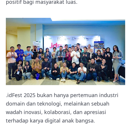
positif bagi masyarakat luas.
.idFest 2025 bukan hanya pertemuan industri
domain dan teknologi, melainkan sebuah
wadah inovasi, kolaborasi, dan apresiasi
terhadap karya digital anak bangsa.