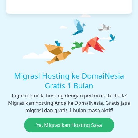
Migrasi Hosting ke DomaiNesia
Gratis 1 Bulan
Ingin memiliki hosting dengan performa terbaik?
Migrasikan hosting Anda ke DomaiNesia. Gratis jasa
migrasi dan gratis 1 bulan masa aktif!
Ya, Migrasikan Hosting Saya