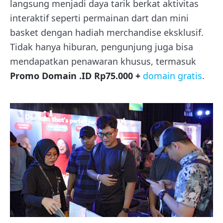
langsung menjadi daya tarik berkat aktivitas
interaktif seperti permainan dart dan mini
basket dengan hadiah merchandise eksklusif.
Tidak hanya hiburan, pengunjung juga bisa
mendapatkan penawaran khusus, termasuk
Promo Domain .ID Rp75.000 +
domain gratis
.