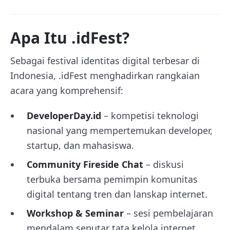
Apa Itu .idFest?
Sebagai festival identitas digital terbesar di
Indonesia, .idFest menghadirkan rangkaian
acara yang komprehensif:
DeveloperDay.id
– kompetisi teknologi
nasional yang mempertemukan developer,
startup, dan mahasiswa.
Community Fireside Chat
– diskusi
terbuka bersama pemimpin komunitas
digital tentang tren dan lanskap internet.
Workshop & Seminar
– sesi pembelajaran
mendalam seputar tata kelola internet,