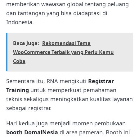
memberikan wawasan global tentang peluang
dan tantangan yang bisa diadaptasi di
Indonesia.
Baca Juga:
Rekomendasi Tema
WooCommerce Terbaik yang Perlu Kamu
Coba
Sementara itu, RNA mengikuti
Registrar
Training
untuk memperkuat pemahaman
teknis sekaligus meningkatkan kualitas layanan
sebagai registrar.
Hari kedua juga menjadi momen pembukaan
booth DomaiNesia
di area pameran. Booth ini