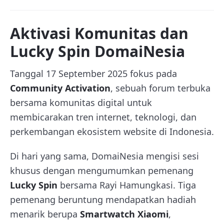
Aktivasi Komunitas dan
Lucky Spin DomaiNesia
Tanggal 17 September 2025 fokus pada
Community Activation
, sebuah forum terbuka
bersama komunitas digital untuk
membicarakan tren internet, teknologi, dan
perkembangan ekosistem website di Indonesia.
Di hari yang sama, DomaiNesia mengisi sesi
khusus dengan mengumumkan pemenang
Lucky Spin
bersama Rayi Hamungkasi. Tiga
pemenang beruntung mendapatkan hadiah
menarik berupa
Smartwatch Xiaomi
,