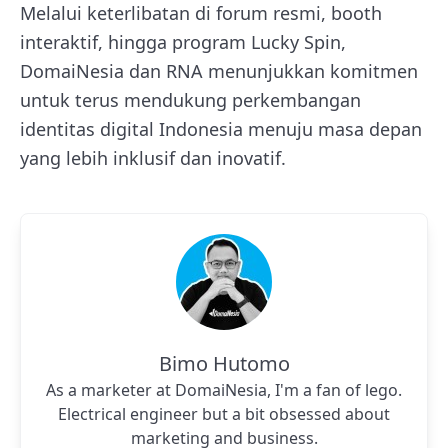
Melalui keterlibatan di forum resmi, booth
interaktif, hingga program Lucky Spin,
DomaiNesia dan RNA menunjukkan komitmen
untuk terus mendukung perkembangan
identitas digital Indonesia menuju masa depan
yang lebih inklusif dan inovatif.
Bimo Hutomo
As a marketer at DomaiNesia, I'm a fan of lego.
Electrical engineer but a bit obsessed about
marketing and business.