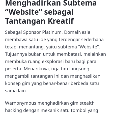
Menghadirkan Subtema
“Website” sebagai
Tantangan Kreatif
Sebagai Sponsor Platinum, DomaiNesia
membawa satu ide yang terdengar sederhana
tetapi menantang, yaitu subtema “Website”.
Tujuannya bukan untuk membatasi, melainkan
membuka ruang eksplorasi baru bagi para
peserta. Menariknya, tiga tim langsung
mengambil tantangan ini dan menghasilkan
konsep gim yang benar-benar berbeda satu
sama lain.
Warnonymous menghadirkan gim stealth
hacking dengan mekanik satu tombol yang