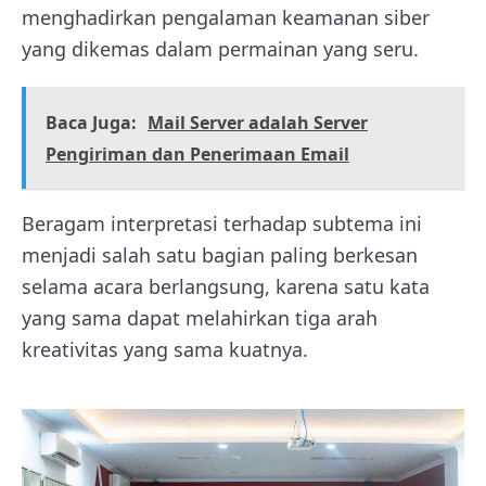
menghadirkan pengalaman keamanan siber
yang dikemas dalam permainan yang seru.
Baca Juga:
Mail Server adalah Server
Pengiriman dan Penerimaan Email
Beragam interpretasi terhadap subtema ini
menjadi salah satu bagian paling berkesan
selama acara berlangsung, karena satu kata
yang sama dapat melahirkan tiga arah
kreativitas yang sama kuatnya.