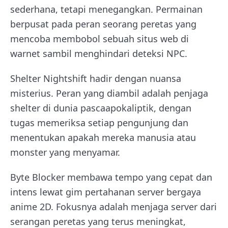
sederhana, tetapi menegangkan. Permainan
berpusat pada peran seorang peretas yang
mencoba membobol sebuah situs web di
warnet sambil menghindari deteksi NPC.
Shelter Nightshift hadir dengan nuansa
misterius. Peran yang diambil adalah penjaga
shelter di dunia pascaapokaliptik, dengan
tugas memeriksa setiap pengunjung dan
menentukan apakah mereka manusia atau
monster yang menyamar.
Byte Blocker membawa tempo yang cepat dan
intens lewat gim pertahanan server bergaya
anime 2D. Fokusnya adalah menjaga server dari
serangan peretas yang terus meningkat,