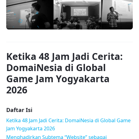
Ketika 48 Jam Jadi Cerita:
DomaiNesia di Global
Game Jam Yogyakarta
2026
Daftar Isi
Ketika 48 Jam Jadi Cerita: DomaiNesia di Global Game
Jam Yogyakarta 2026
Menghadirkan Subtema “Website” sebagai