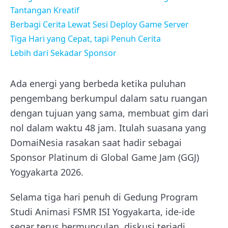
Tantangan Kreatif
Berbagi Cerita Lewat Sesi Deploy Game Server
Tiga Hari yang Cepat, tapi Penuh Cerita
Lebih dari Sekadar Sponsor
Ada energi yang berbeda ketika puluhan
pengembang berkumpul dalam satu ruangan
dengan tujuan yang sama, membuat gim dari
nol dalam waktu 48 jam. Itulah suasana yang
DomaiNesia rasakan saat hadir sebagai
Sponsor Platinum di Global Game Jam (GGJ)
Yogyakarta 2026.
Selama tiga hari penuh di Gedung Program
Studi Animasi FSMR ISI Yogyakarta, ide-ide
segar terus bermunculan, diskusi terjadi