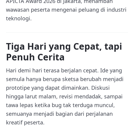
APICTA Award 2026 di Jakarta, menambah
wawasan peserta mengenai peluang di industri
teknologi.
Tiga Hari yang Cepat, tapi
Penuh Cerita
Hari demi hari terasa berjalan cepat. Ide yang
semula hanya berupa sketsa berubah menjadi
prototipe yang dapat dimainkan. Diskusi
hingga larut malam, revisi mendadak, sampai
tawa lepas ketika bug tak terduga muncul,
semuanya menjadi bagian dari perjalanan
kreatif peserta.