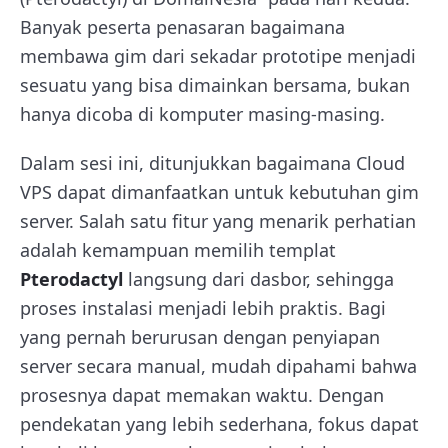
Banyak peserta penasaran bagaimana
membawa gim dari sekadar prototipe menjadi
sesuatu yang bisa dimainkan bersama, bukan
hanya dicoba di komputer masing-masing.
Dalam sesi ini, ditunjukkan bagaimana Cloud
VPS dapat dimanfaatkan untuk kebutuhan gim
server. Salah satu fitur yang menarik perhatian
adalah kemampuan memilih templat
Pterodactyl
langsung dari dasbor, sehingga
proses instalasi menjadi lebih praktis. Bagi
yang pernah berurusan dengan penyiapan
server secara manual, mudah dipahami bahwa
prosesnya dapat memakan waktu. Dengan
pendekatan yang lebih sederhana, fokus dapat