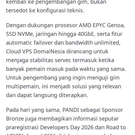
kembali ke pengembangan gim, bukan
tersedot ke konfigurasi teknis.
Dengan dukungan prosesor AMD EPYC Genoa,
SSD NVMe, jaringan hingga 40GbE, serta fitur
automatic failover dan bandwidth unlimited,
Cloud VPS DomaiNesia dirancang untuk
menjaga stabilitas server, termasuk ketika
banyak pemain masuk pada waktu yang sama.
Untuk pengembang yang ingin menguji gim
multipemain, ini menjadi solusi yang relevan
dan dapat langsung diterapkan.
Pada hari yang sama, PANDI sebagai Sponsor
Bronze juga membagikan informasi seputar
praregistrasi Developers Day 2026 dan Road to