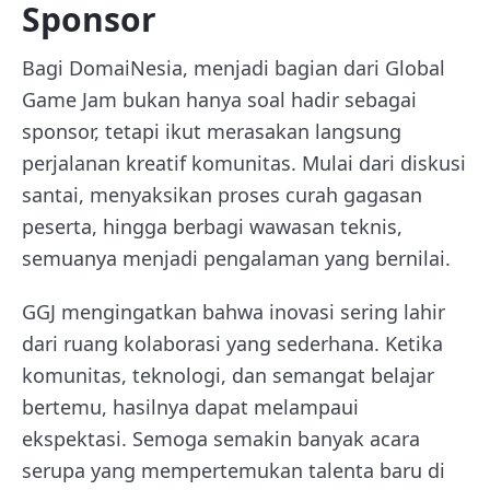
Sponsor
Bagi DomaiNesia, menjadi bagian dari Global
Game Jam bukan hanya soal hadir sebagai
sponsor, tetapi ikut merasakan langsung
perjalanan kreatif komunitas. Mulai dari diskusi
santai, menyaksikan proses curah gagasan
peserta, hingga berbagi wawasan teknis,
semuanya menjadi pengalaman yang bernilai.
GGJ mengingatkan bahwa inovasi sering lahir
dari ruang kolaborasi yang sederhana. Ketika
komunitas, teknologi, dan semangat belajar
bertemu, hasilnya dapat melampaui
ekspektasi. Semoga semakin banyak acara
serupa yang mempertemukan talenta baru di