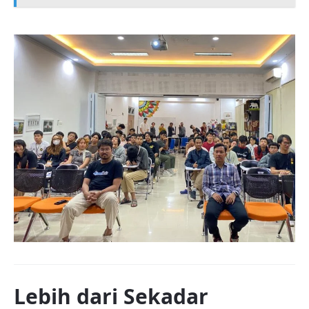
Lebih dari Sekadar