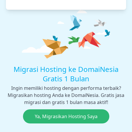
Migrasi Hosting ke DomaiNesia
Gratis 1 Bulan
Ingin memiliki hosting dengan performa terbaik?
Migrasikan hosting Anda ke DomaiNesia. Gratis jasa
migrasi dan gratis 1 bulan masa aktif!
Ya, Migrasikan Hosting Saya