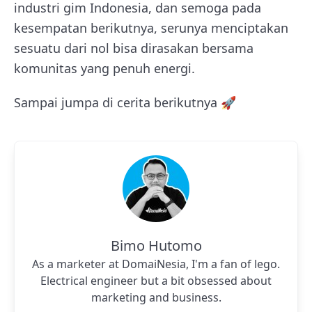
industri gim Indonesia, dan semoga pada
kesempatan berikutnya, serunya menciptakan
sesuatu dari nol bisa dirasakan bersama
komunitas yang penuh energi.
Sampai jumpa di cerita berikutnya 🚀
Bimo Hutomo
As a marketer at DomaiNesia, I'm a fan of lego.
Electrical engineer but a bit obsessed about
marketing and business.