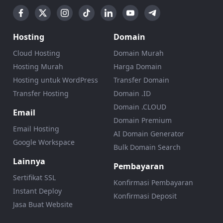
Hosting
Domain
Cloud Hosting
Domain Murah
Hosting Murah
Harga Domain
Hosting untuk WordPress
Transfer Domain
Transfer Hosting
Domain .ID
Domain .CLOUD
Email
Domain Premium
Email Hosting
AI Domain Generator
Google Workspace
Bulk Domain Search
Lainnya
Pembayaran
Sertifikat SSL
Konfirmasi Pembayaran
Instant Deploy
Konfirmasi Deposit
Jasa Buat Website