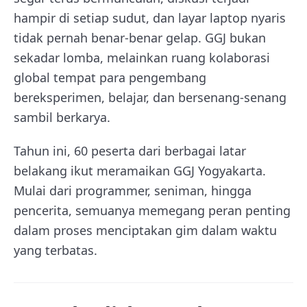
hampir di setiap sudut, dan layar laptop nyaris
tidak pernah benar-benar gelap. GGJ bukan
sekadar lomba, melainkan ruang kolaborasi
global tempat para pengembang
bereksperimen, belajar, dan bersenang-senang
sambil berkarya.
Tahun ini, 60 peserta dari berbagai latar
belakang ikut meramaikan GGJ Yogyakarta.
Mulai dari programmer, seniman, hingga
pencerita, semuanya memegang peran penting
dalam proses menciptakan gim dalam waktu
yang terbatas.