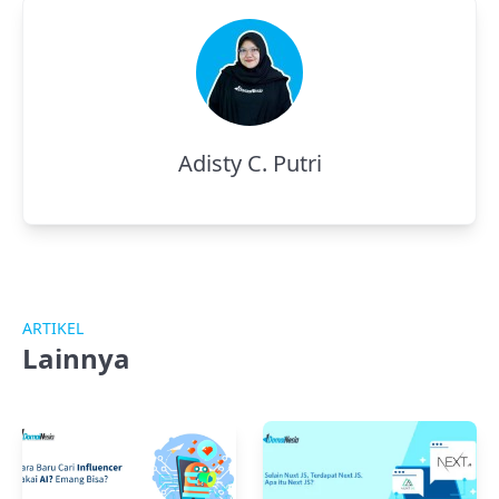
Adisty C. Putri
ARTIKEL
Lainnya