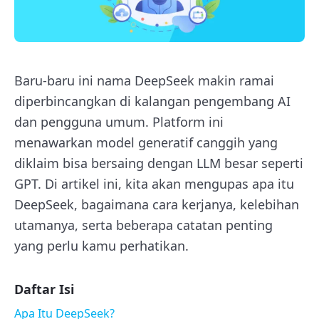
Baru-baru ini nama DeepSeek makin ramai
diperbincangkan di kalangan pengembang AI
dan pengguna umum. Platform ini
menawarkan model generatif canggih yang
diklaim bisa bersaing dengan LLM besar seperti
GPT. Di artikel ini, kita akan mengupas apa itu
DeepSeek, bagaimana cara kerjanya, kelebihan
utamanya, serta beberapa catatan penting
yang perlu kamu perhatikan.
Daftar Isi
Apa Itu DeepSeek?