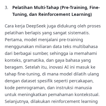
Pelatihan Multi-Tahap (Pre-Training, Fine-
Tuning, dan Reinforcement Learning)
Cara kerja DeepSeek juga didukung oleh proses
pelatihan berlapis yang sangat sistematis.
Pertama, model menjalani pre-training
menggunakan miliaran data teks multibahasa
dari berbagai sumber, sehingga ia memahami
konteks, gramatika, dan gaya bahasa yang
beragam. Setelah itu, inovasi AI ini masuk ke
tahap fine-tuning, di mana model dilatih ulang
dengan dataset spesifik seperti percakapan,
kode pemrograman, dan instruksi manusia
untuk meningkatkan pemahaman kontekstual.
Selanjutnya, dilakukan reinforcement learning