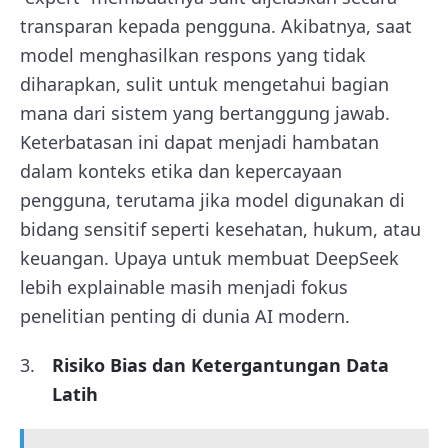
transparan kepada pengguna. Akibatnya, saat
model menghasilkan respons yang tidak
diharapkan, sulit untuk mengetahui bagian
mana dari sistem yang bertanggung jawab.
Keterbatasan ini dapat menjadi hambatan
dalam konteks etika dan kepercayaan
pengguna, terutama jika model digunakan di
bidang sensitif seperti kesehatan, hukum, atau
keuangan. Upaya untuk membuat DeepSeek
lebih explainable masih menjadi fokus
penelitian penting di dunia AI modern.
Risiko Bias dan Ketergantungan Data
Latih