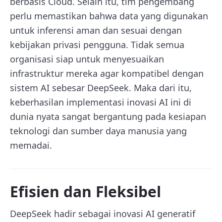
berbasis Cloud. Selain itu, tim pengembang
perlu memastikan bahwa data yang digunakan
untuk inferensi aman dan sesuai dengan
kebijakan privasi pengguna. Tidak semua
organisasi siap untuk menyesuaikan
infrastruktur mereka agar kompatibel dengan
sistem AI sebesar DeepSeek. Maka dari itu,
keberhasilan implementasi inovasi AI ini di
dunia nyata sangat bergantung pada kesiapan
teknologi dan sumber daya manusia yang
memadai.
Efisien dan Fleksibel
DeepSeek hadir sebagai inovasi AI generatif