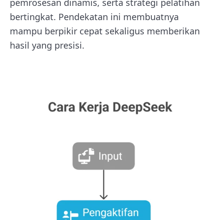
pemrosesan dinamis, serta strategi pelatihan
bertingkat. Pendekatan ini membuatnya
mampu berpikir cepat sekaligus memberikan
hasil yang presisi.