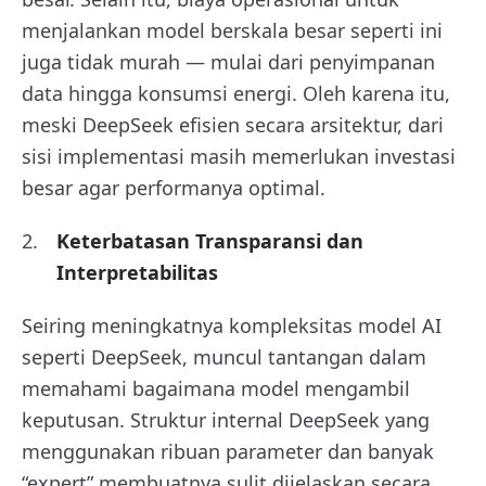
menjalankan model berskala besar seperti ini
juga tidak murah — mulai dari penyimpanan
data hingga konsumsi energi. Oleh karena itu,
meski DeepSeek efisien secara arsitektur, dari
sisi implementasi masih memerlukan investasi
besar agar performanya optimal.
Keterbatasan Transparansi dan
Interpretabilitas
Seiring meningkatnya kompleksitas model AI
seperti DeepSeek, muncul tantangan dalam
memahami bagaimana model mengambil
keputusan. Struktur internal DeepSeek yang
menggunakan ribuan parameter dan banyak
“expert” membuatnya sulit dijelaskan secara