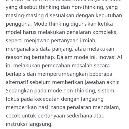
yang disebut thinking dan non-thinking, yang
masing-masing disesuaikan dengan kebutuhan
pengguna. Mode thinking digunakan ketika
model harus melakukan penalaran kompleks,
seperti menjawab pertanyaan ilmiah,
menganalisis data panjang, atau melakukan
reasoning bertahap. Dalam mode ini, inovasi AI
ini melakukan pemecahan masalah secara
berlapis dan mempertimbangkan beberapa
alternatif sebelum memberikan jawaban akhir.
Sedangkan pada mode non-thinking, sistem
fokus pada kecepatan dengan langsung
memberikan hasil tanpa penalaran mendalam,
cocok untuk pertanyaan sederhana atau
instruksi langsung.