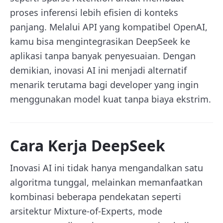
proses inferensi lebih efisien di konteks
panjang. Melalui API yang kompatibel OpenAI,
kamu bisa mengintegrasikan DeepSeek ke
aplikasi tanpa banyak penyesuaian. Dengan
demikian, inovasi AI ini menjadi alternatif
menarik terutama bagi developer yang ingin
menggunakan model kuat tanpa biaya ekstrim.
Cara Kerja DeepSeek
Inovasi AI ini tidak hanya mengandalkan satu
algoritma tunggal, melainkan memanfaatkan
kombinasi beberapa pendekatan seperti
arsitektur Mixture-of-Experts, mode