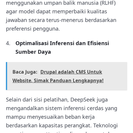
menggunakan umpan balik manusia (RLHF)
agar model dapat memperbaiki kualitas
jawaban secara terus-menerus berdasarkan
preferensi pengguna.
Optimalisasi Inferensi dan Efisiensi
Sumber Daya
Baca Juga:
Drupal adalah CMS Untuk
Website, Simak Panduan Lengkapnya!
Selain dari sisi pelatihan, DeepSeek juga
mengandalkan sistem inferensi cerdas yang
mampu menyesuaikan beban kerja
berdasarkan kapasitas perangkat. Teknologi