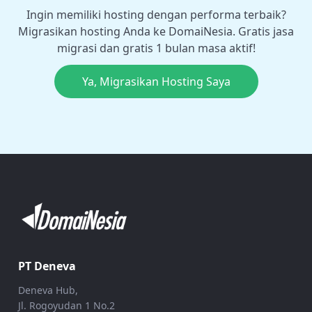
Ingin memiliki hosting dengan performa terbaik?
Migrasikan hosting Anda ke DomaiNesia. Gratis jasa
migrasi dan gratis 1 bulan masa aktif!
Ya, Migrasikan Hosting Saya
PT Deneva
Deneva Hub,
Jl. Rogoyudan 1 No.2