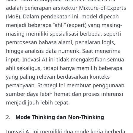
adalah penerapan arsitektur Mixture-of-Experts
(MoE). Dalam pendekatan ini, model dipecah
menjadi beberapa “ahli” (expert) yang masing-
masing memiliki spesialisasi berbeda, seperti
pemrosesan bahasa alami, penalaran logis,
hingga analisis data numerik. Saat menerima
input, Inovasi AI ini tidak mengaktifkan semua
ahli sekaligus, tetapi hanya memilih beberapa
yang paling relevan berdasarkan konteks
pertanyaan. Strategi ini membuat penggunaan
sumber daya lebih hemat dan proses inferensi
menjadi jauh lebih cepat.
Mode Thinking dan Non-Thinking
Inovasi AI ini memiliki dua mode kerja berbeda