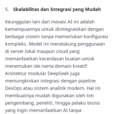
Skalabilitas dan Integrasi yang Mudah
Keunggulan lain dari inovasi AI ini adalah
kemampuannya untuk diintegrasikan dengan
berbagai sistem tanpa memerlukan konfigurasi
kompleks. Model ini mendukung penggunaan
di server lokal maupun cloud yang
memanfaatkan kecerdasan buatan untuk
menemukan ide nama domain kreatif.
Arsitektur modular DeepSeek juga
memungkinkan integrasi dengan pipeline
DevOps atau sistem analitik modern. Hal ini
membuatnya mudah digunakan oleh tim
pengembang, peneliti, hingga pelaku bisnis
yang ingin memanfaatkan AI tanpa