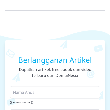
Berlangganan Artikel
Dapatkan artikel, free ebook dan video
terbaru dari DomaiNesia
{{ errors.name }}