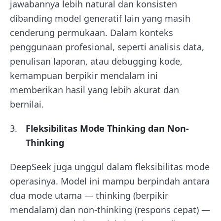
jawabannya lebih natural dan konsisten
dibanding model generatif lain yang masih
cenderung permukaan. Dalam konteks
penggunaan profesional, seperti analisis data,
penulisan laporan, atau debugging kode,
kemampuan berpikir mendalam ini
memberikan hasil yang lebih akurat dan
bernilai.
Fleksibilitas Mode Thinking dan Non-
Thinking
DeepSeek juga unggul dalam fleksibilitas mode
operasinya. Model ini mampu berpindah antara
dua mode utama — thinking (berpikir
mendalam) dan non-thinking (respons cepat) —