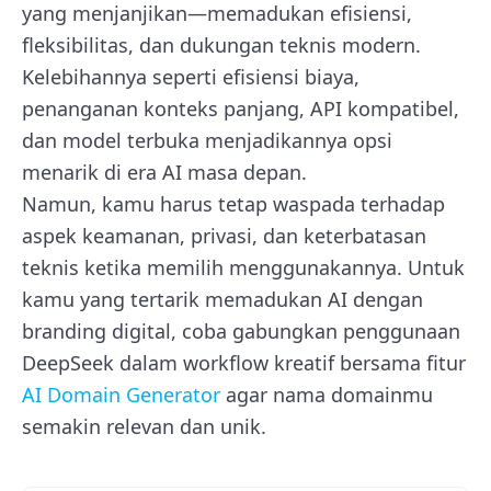
yang menjanjikan—memadukan efisiensi,
fleksibilitas, dan dukungan teknis modern.
Kelebihannya seperti efisiensi biaya,
penanganan konteks panjang, API kompatibel,
dan model terbuka menjadikannya opsi
menarik di era AI masa depan.
Namun, kamu harus tetap waspada terhadap
aspek keamanan, privasi, dan keterbatasan
teknis ketika memilih menggunakannya. Untuk
kamu yang tertarik memadukan AI dengan
branding digital, coba gabungkan penggunaan
DeepSeek dalam workflow kreatif bersama fitur
AI Domain Generator
agar nama domainmu
semakin relevan dan unik.