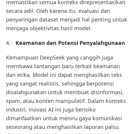
memastikan semua konteks direpresentasikan
secara adil. Oleh karena itu, evaluasi dan
penyaringan dataset menjadi hal penting untuk
menjaga objektivitas hasil model.
Keamanan dan Potensi Penyalahgunaan
Kemampuan DeepSeek yang canggih juga
membawa tantangan baru terkait keamanan
dan etika. Model ini dapat menghasilkan teks
yang sangat realistis, sehingga berpotensi
disalahgunakan untuk membuat disinformasi,
spam, atau konten manipulatif. Dalam konteks
industri, inovasi AI ini juga berisiko
dimanfaatkan untuk meniru gaya komunikasi
seseorang atau menghasilkan laporan palsu