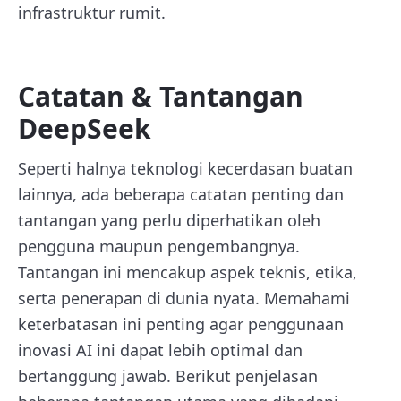
infrastruktur rumit.
Catatan & Tantangan
DeepSeek
Seperti halnya teknologi kecerdasan buatan
lainnya, ada beberapa catatan penting dan
tantangan yang perlu diperhatikan oleh
pengguna maupun pengembangnya.
Tantangan ini mencakup aspek teknis, etika,
serta penerapan di dunia nyata. Memahami
keterbatasan ini penting agar penggunaan
inovasi AI ini dapat lebih optimal dan
bertanggung jawab. Berikut penjelasan