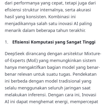
dari performanya yang cepat, tetapi juga dari
efisiensi struktur internalnya, serta akurasi
hasil yang konsisten. Kombinasi ini
menjadikannya salah satu inovasi AI paling
menarik dalam beberapa tahun terakhir.
Efisiensi Komputasi yang Sangat Tinggi
DeepSeek dirancang dengan arsitektur Mixture-
of-Experts (MoE) yang memungkinkan sistem
hanya mengaktifkan bagian model yang benar-
benar relevan untuk suatu tugas. Pendekatan
ini berbeda dengan model tradisional yang
selalu menggunakan seluruh jaringan saat
melakukan inferensi. Dengan cara ini, Inovasi
AI ini dapat menghemat energi, mempercepat