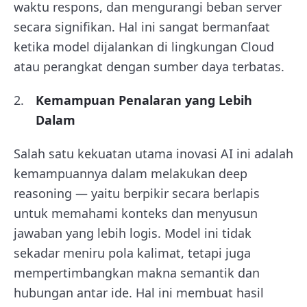
waktu respons, dan mengurangi beban server
secara signifikan. Hal ini sangat bermanfaat
ketika model dijalankan di lingkungan Cloud
atau perangkat dengan sumber daya terbatas.
Kemampuan Penalaran yang Lebih
Dalam
Salah satu kekuatan utama inovasi AI ini adalah
kemampuannya dalam melakukan deep
reasoning — yaitu berpikir secara berlapis
untuk memahami konteks dan menyusun
jawaban yang lebih logis. Model ini tidak
sekadar meniru pola kalimat, tetapi juga
mempertimbangkan makna semantik dan
hubungan antar ide. Hal ini membuat hasil