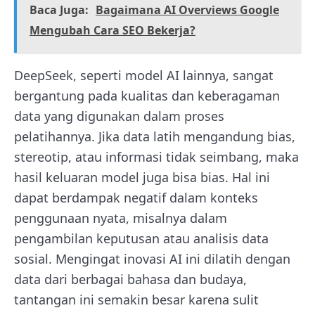
Baca Juga:
Bagaimana AI Overviews Google
Mengubah Cara SEO Bekerja?
DeepSeek, seperti model AI lainnya, sangat
bergantung pada kualitas dan keberagaman
data yang digunakan dalam proses
pelatihannya. Jika data latih mengandung bias,
stereotip, atau informasi tidak seimbang, maka
hasil keluaran model juga bisa bias. Hal ini
dapat berdampak negatif dalam konteks
penggunaan nyata, misalnya dalam
pengambilan keputusan atau analisis data
sosial. Mengingat inovasi AI ini dilatih dengan
data dari berbagai bahasa dan budaya,
tantangan ini semakin besar karena sulit