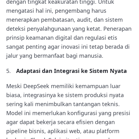
dengan tingkat keakuratan tinggi. Untuk
mengatasi hal ini, pengembang harus
menerapkan pembatasan, audit, dan sistem
deteksi penyalahgunaan yang ketat. Penerapan
prinsip keamanan digital dan regulasi etis
sangat penting agar inovasi ini tetap berada di
jalur yang bermanfaat bagi manusia.
Adaptasi dan Integrasi ke Sistem Nyata
Meski DeepSeek memiliki kemampuan luar
biasa, integrasinya ke sistem produksi nyata
sering kali menimbulkan tantangan teknis.
Model ini memerlukan konfigurasi yang presisi
agar dapat bekerja secara efisien dengan
pipeline bisnis, aplikasi web, atau platform