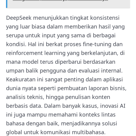
DeepSeek menunjukkan tingkat konsistensi
yang luar biasa dalam memberikan hasil yang
serupa untuk input yang sama di berbagai
kondisi. Hal ini berkat proses fine-tuning dan
reinforcement learning yang berkelanjutan, di
mana model terus diperbarui berdasarkan
umpan balik pengguna dan evaluasi internal.
Keakuratan ini sangat penting dalam aplikasi
dunia nyata seperti pembuatan laporan bisnis,
analisis teknis, hingga penulisan konten
berbasis data. Dalam banyak kasus, inovasi AI
ini juga mampu memahami konteks lintas
bahasa dengan baik, menjadikannya solusi
global untuk komunikasi multibahasa.