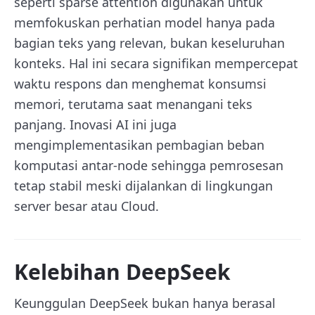
seperti sparse attention digunakan untuk
memfokuskan perhatian model hanya pada
bagian teks yang relevan, bukan keseluruhan
konteks. Hal ini secara signifikan mempercepat
waktu respons dan menghemat konsumsi
memori, terutama saat menangani teks
panjang. Inovasi AI ini juga
mengimplementasikan pembagian beban
komputasi antar-node sehingga pemrosesan
tetap stabil meski dijalankan di lingkungan
server besar atau Cloud.
Kelebihan DeepSeek
Keunggulan DeepSeek bukan hanya berasal