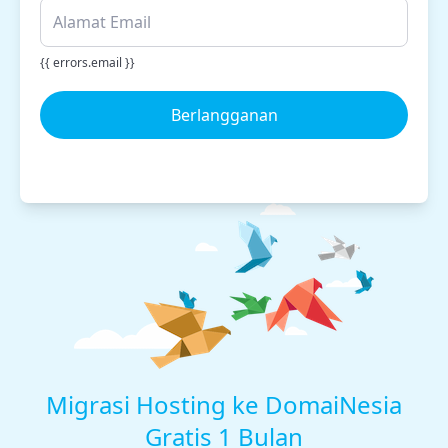
{{ errors.email }}
Berlangganan
Migrasi Hosting ke DomaiNesia
Gratis 1 Bulan