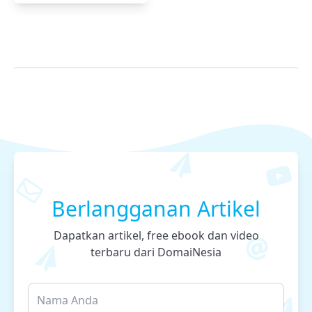
Berlangganan Artikel
Dapatkan artikel, free ebook dan video
terbaru dari DomaiNesia