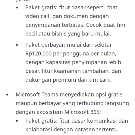
Paket gratis: fitur dasar seperti chat,
video call, dan dokumen dengan
penyimpanan terbatas. Cocok buat tim
kecil atau bisnis yang baru mulai.
Paket berbayar: mulai dari sekitar
Rp120.000 per pengguna per bulan,
dengan kapasitas penyimpanan lebih
besar, fitur keamanan tambahan, dan
dukungan premium dari tim Lark.
Microsoft Teams menyediakan opsi gratis
maupun berbayar yang terhubung langsung
dengan ekosistem Microsoft 365:
Paket gratis: fitur dasar komunikasi dan
kolaborasi dengan batasan tertentu.