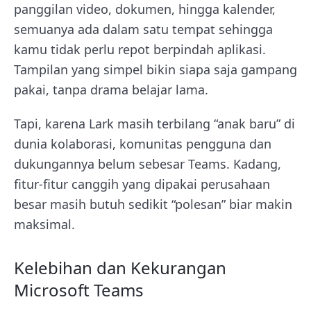
panggilan video, dokumen, hingga kalender,
semuanya ada dalam satu tempat sehingga
kamu tidak perlu repot berpindah aplikasi.
Tampilan yang simpel bikin siapa saja gampang
pakai, tanpa drama belajar lama.
Tapi, karena Lark masih terbilang “anak baru” di
dunia kolaborasi, komunitas pengguna dan
dukungannya belum sebesar Teams. Kadang,
fitur-fitur canggih yang dipakai perusahaan
besar masih butuh sedikit “polesan” biar makin
maksimal.
Kelebihan dan Kekurangan
Microsoft Teams