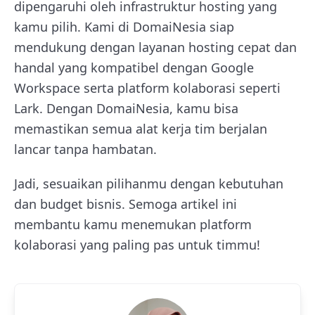
dipengaruhi oleh infrastruktur hosting yang
kamu pilih. Kami di DomaiNesia siap
mendukung dengan layanan hosting cepat dan
handal yang kompatibel dengan Google
Workspace serta platform kolaborasi seperti
Lark. Dengan DomaiNesia, kamu bisa
memastikan semua alat kerja tim berjalan
lancar tanpa hambatan.
Jadi, sesuaikan pilihanmu dengan kebutuhan
dan budget bisnis. Semoga artikel ini
membantu kamu menemukan platform
kolaborasi yang paling pas untuk timmu!