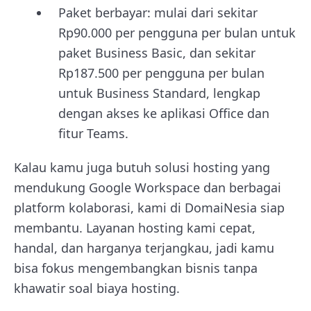
Paket berbayar: mulai dari sekitar
Rp90.000 per pengguna per bulan untuk
paket Business Basic, dan sekitar
Rp187.500 per pengguna per bulan
untuk Business Standard, lengkap
dengan akses ke aplikasi Office dan
fitur Teams.
Kalau kamu juga butuh solusi hosting yang
mendukung Google Workspace dan berbagai
platform kolaborasi, kami di DomaiNesia siap
membantu. Layanan hosting kami cepat,
handal, dan harganya terjangkau, jadi kamu
bisa fokus mengembangkan bisnis tanpa
khawatir soal biaya hosting.