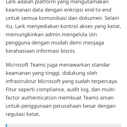
Lark adalah platform yang mengutamakan
keamanan data dengan enkripsi end-to-end
untuk semua komunikasi dan dokumen. Selain
itu, Lark menyediakan kontrol akses yang ketat,
memungkinkan admin mengelola izin
pengguna dengan mudah demi menjaga
kerahasiaan informasi bisnis.
Microsoft Teams juga menawarkan standar
keamanan yang tinggi, didukung oleh
infrastruktur Microsoft yang sudah terpercaya.
Fitur seperti compliance, audit log, dan multi-
factor authentication membuat Teams aman
untuk penggunaan perusahaan besar dengan
regulasi ketat.