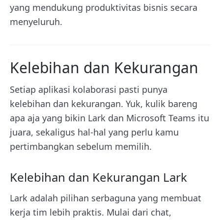
yang mendukung produktivitas bisnis secara
menyeluruh.
Kelebihan dan Kekurangan
Setiap aplikasi kolaborasi pasti punya
kelebihan dan kekurangan. Yuk, kulik bareng
apa aja yang bikin Lark dan Microsoft Teams itu
juara, sekaligus hal-hal yang perlu kamu
pertimbangkan sebelum memilih.
Kelebihan dan Kekurangan Lark
Lark adalah pilihan serbaguna yang membuat
kerja tim lebih praktis. Mulai dari chat,