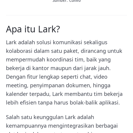
Sumber: Canva
Apa itu Lark?
Lark adalah solusi komunikasi sekaligus
kolaborasi dalam satu paket, dirancang untuk
mempermudah koordinasi tim, baik yang
bekerja di kantor maupun dari jarak jauh.
Dengan fitur lengkap seperti chat, video
meeting, penyimpanan dokumen, hingga
kalender terpadu, Lark membantu tim bekerja
lebih efisien tanpa harus bolak-balik aplikasi.
Salah satu keunggulan Lark adalah
kemampuannya mengintegrasikan berbagai