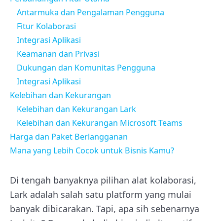
Antarmuka dan Pengalaman Pengguna
Fitur Kolaborasi
Integrasi Aplikasi
Keamanan dan Privasi
Dukungan dan Komunitas Pengguna
Integrasi Aplikasi
Kelebihan dan Kekurangan
Kelebihan dan Kekurangan Lark
Kelebihan dan Kekurangan Microsoft Teams
Harga dan Paket Berlangganan
Mana yang Lebih Cocok untuk Bisnis Kamu?
Di tengah banyaknya pilihan alat kolaborasi,
Lark adalah salah satu platform yang mulai
banyak dibicarakan. Tapi, apa sih sebenarnya