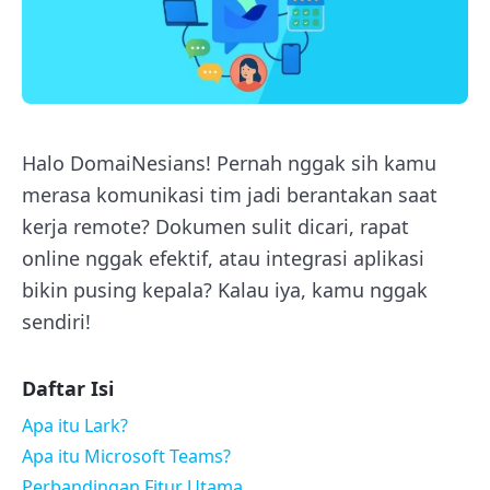
Halo DomaiNesians! Pernah nggak sih kamu
merasa komunikasi tim jadi berantakan saat
kerja remote? Dokumen sulit dicari, rapat
online nggak efektif, atau integrasi aplikasi
bikin pusing kepala? Kalau iya, kamu nggak
sendiri!
Daftar Isi
Apa itu Lark?
Apa itu Microsoft Teams?
Perbandingan Fitur Utama