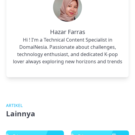
Hazar Farras
Hi ! I'm a Technical Content Specialist in
DomaiNesia. Passionate about challenges,
technology enthusiast, and dedicated K-pop
lover always exploring new horizons and trends
ARTIKEL
Lainnya