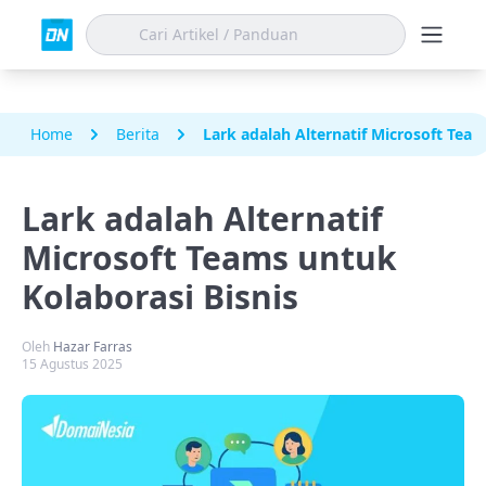
Home
Berita
Lark adalah Alternatif Microsoft Team
Lark adalah Alternatif
Microsoft Teams untuk
Kolaborasi Bisnis
Oleh
Hazar Farras
15 Agustus 2025