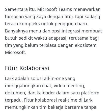
Sementara itu, Microsoft Teams menawarkan
tampilan yang kaya dengan fitur, tapi kadang
terasa kompleks untuk pengguna baru.
Banyaknya menu dan opsi integrasi membuat
butuh sedikit waktu adaptasi, terutama bagi
tim yang belum terbiasa dengan ekosistem
Microsoft.
Fitur Kolaborasi
Lark adalah solusi all-in-one yang
menggabungkan chat, video meeting,
dokumen, dan kalender dalam satu platform
terpadu. Fitur kolaborasi real-time di Lark
memungkinkan tim bekerja bersama tanpa