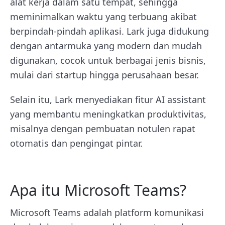
alat kerja dalam satu tempat, sehingga
meminimalkan waktu yang terbuang akibat
berpindah-pindah aplikasi. Lark juga didukung
dengan antarmuka yang modern dan mudah
digunakan, cocok untuk berbagai jenis bisnis,
mulai dari startup hingga perusahaan besar.
Selain itu, Lark menyediakan fitur AI assistant
yang membantu meningkatkan produktivitas,
misalnya dengan pembuatan notulen rapat
otomatis dan pengingat pintar.
Apa itu Microsoft Teams?
Microsoft Teams adalah platform komunikasi