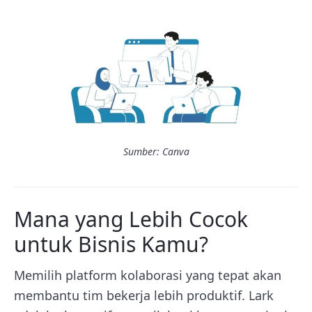
Sumber: Canva
Mana yang Lebih Cocok
untuk Bisnis Kamu?
Memilih platform kolaborasi yang tepat akan
membantu tim bekerja lebih produktif. Lark