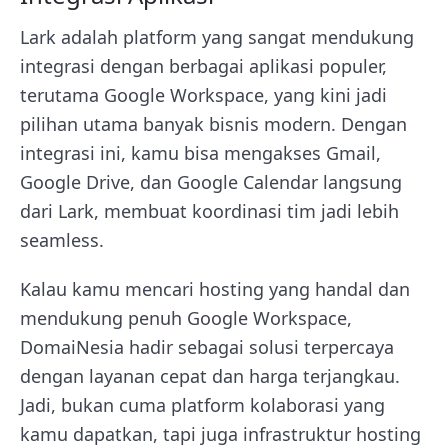
Lark adalah platform yang sangat mendukung
integrasi dengan berbagai aplikasi populer,
terutama Google Workspace, yang kini jadi
pilihan utama banyak bisnis modern. Dengan
integrasi ini, kamu bisa mengakses Gmail,
Google Drive, dan Google Calendar langsung
dari Lark, membuat koordinasi tim jadi lebih
seamless.
Kalau kamu mencari hosting yang handal dan
mendukung penuh Google Workspace,
DomaiNesia hadir sebagai solusi terpercaya
dengan layanan cepat dan harga terjangkau.
Jadi, bukan cuma platform kolaborasi yang
kamu dapatkan, tapi juga infrastruktur hosting