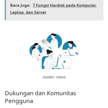
Baca Juga:
7 Fungsi Hardisk pada Komputer,
Laptop, dan Server
Sumber: Canva
Dukungan dan Komunitas
Pengguna