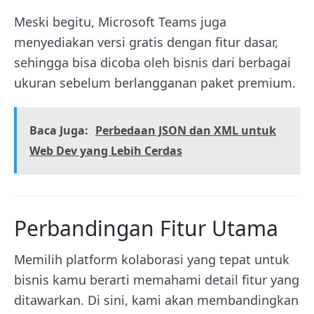
Meski begitu, Microsoft Teams juga
menyediakan versi gratis dengan fitur dasar,
sehingga bisa dicoba oleh bisnis dari berbagai
ukuran sebelum berlangganan paket premium.
Baca Juga:
Perbedaan JSON dan XML untuk
Web Dev yang Lebih Cerdas
Perbandingan Fitur Utama
Memilih platform kolaborasi yang tepat untuk
bisnis kamu berarti memahami detail fitur yang
ditawarkan. Di sini, kami akan membandingkan