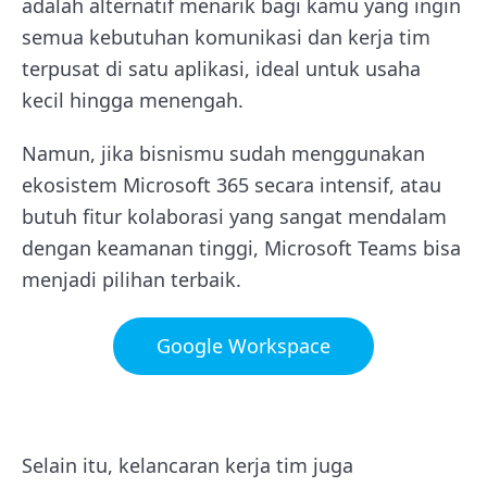
adalah alternatif menarik bagi kamu yang ingin
semua kebutuhan komunikasi dan kerja tim
terpusat di satu aplikasi, ideal untuk usaha
kecil hingga menengah.
Namun, jika bisnismu sudah menggunakan
ekosistem Microsoft 365 secara intensif, atau
butuh fitur kolaborasi yang sangat mendalam
dengan keamanan tinggi, Microsoft Teams bisa
menjadi pilihan terbaik.
Google Workspace
Selain itu, kelancaran kerja tim juga