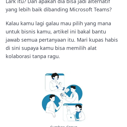
Lark itu? Dan apakah dia bisa jadi alternatif
yang lebih baik dibanding Microsoft Teams?
Kalau kamu lagi galau mau pilih yang mana
untuk bisnis kamu, artikel ini bakal bantu
jawab semua pertanyaan itu. Mari kupas habis
di sini supaya kamu bisa memilih alat
kolaborasi tanpa ragu.