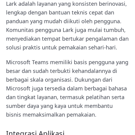
Lark adalah layanan yang konsisten berinovasi,
lengkap dengan bantuan teknis cepat dan
panduan yang mudah diikuti oleh pengguna.
Komunitas pengguna Lark juga mulai tumbuh,
menyediakan tempat bertukar pengalaman dan
solusi praktis untuk pemakaian sehari-hari.
Microsoft Teams memiliki basis pengguna yang
besar dan sudah terbukti kehandalannya di
berbagai skala organisasi. Dukungan dari
Microsoft juga tersedia dalam berbagai bahasa
dan tingkat layanan, termasuk pelatihan serta
sumber daya yang kaya untuk membantu
bisnis memaksimalkan pemakaian.
Integrasi Aplikasi