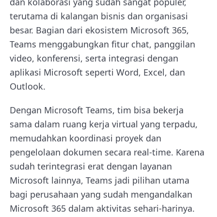
dan kolaborasi yang sudah sangat populer,
terutama di kalangan bisnis dan organisasi
besar. Bagian dari ekosistem Microsoft 365,
Teams menggabungkan fitur chat, panggilan
video, konferensi, serta integrasi dengan
aplikasi Microsoft seperti Word, Excel, dan
Outlook.
Dengan Microsoft Teams, tim bisa bekerja
sama dalam ruang kerja virtual yang terpadu,
memudahkan koordinasi proyek dan
pengelolaan dokumen secara real-time. Karena
sudah terintegrasi erat dengan layanan
Microsoft lainnya, Teams jadi pilihan utama
bagi perusahaan yang sudah mengandalkan
Microsoft 365 dalam aktivitas sehari-harinya.