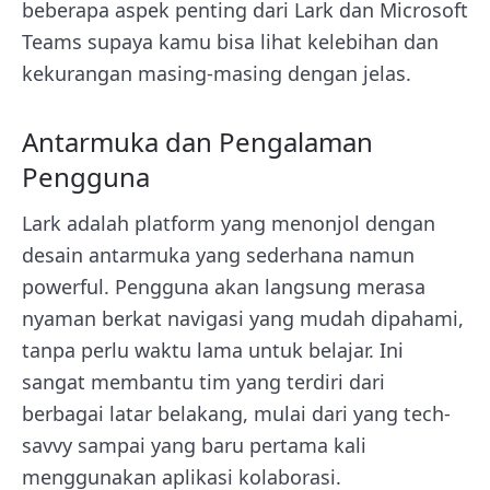
beberapa aspek penting dari Lark dan Microsoft
Teams supaya kamu bisa lihat kelebihan dan
kekurangan masing-masing dengan jelas.
Antarmuka dan Pengalaman
Pengguna
Lark adalah platform yang menonjol dengan
desain antarmuka yang sederhana namun
powerful. Pengguna akan langsung merasa
nyaman berkat navigasi yang mudah dipahami,
tanpa perlu waktu lama untuk belajar. Ini
sangat membantu tim yang terdiri dari
berbagai latar belakang, mulai dari yang tech-
savvy sampai yang baru pertama kali
menggunakan aplikasi kolaborasi.