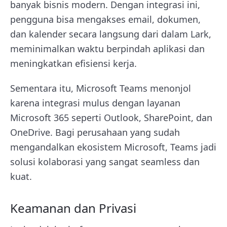
banyak bisnis modern. Dengan integrasi ini,
pengguna bisa mengakses email, dokumen,
dan kalender secara langsung dari dalam Lark,
meminimalkan waktu berpindah aplikasi dan
meningkatkan efisiensi kerja.
Sementara itu, Microsoft Teams menonjol
karena integrasi mulus dengan layanan
Microsoft 365 seperti Outlook, SharePoint, dan
OneDrive. Bagi perusahaan yang sudah
mengandalkan ekosistem Microsoft, Teams jadi
solusi kolaborasi yang sangat seamless dan
kuat.
Keamanan dan Privasi