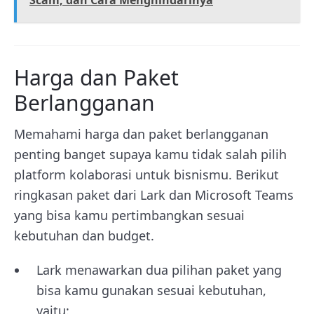
Harga dan Paket
Berlangganan
Memahami harga dan paket berlangganan
penting banget supaya kamu tidak salah pilih
platform kolaborasi untuk bisnismu. Berikut
ringkasan paket dari Lark dan Microsoft Teams
yang bisa kamu pertimbangkan sesuai
kebutuhan dan budget.
Lark menawarkan dua pilihan paket yang
bisa kamu gunakan sesuai kebutuhan,
yaitu: