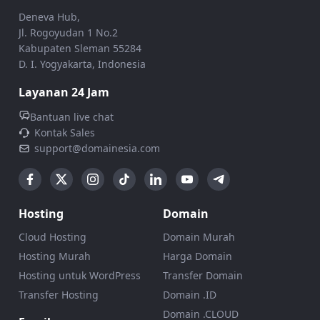
Deneva Hub,
Jl. Rogoyudan 1 No.2
Kabupaten Sleman 55284
D. I. Yogyakarta, Indonesia
Layanan 24 Jam
Bantuan live chat
Kontak Sales
support@domainesia.com
Hosting
Domain
Cloud Hosting
Domain Murah
Hosting Murah
Harga Domain
Hosting untuk WordPress
Transfer Domain
Transfer Hosting
Domain .ID
Domain .CLOUD