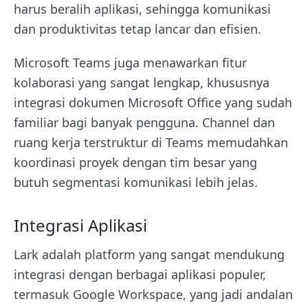
harus beralih aplikasi, sehingga komunikasi
dan produktivitas tetap lancar dan efisien.
Microsoft Teams juga menawarkan fitur
kolaborasi yang sangat lengkap, khususnya
integrasi dokumen Microsoft Office yang sudah
familiar bagi banyak pengguna. Channel dan
ruang kerja terstruktur di Teams memudahkan
koordinasi proyek dengan tim besar yang
butuh segmentasi komunikasi lebih jelas.
Integrasi Aplikasi
Lark adalah platform yang sangat mendukung
integrasi dengan berbagai aplikasi populer,
termasuk Google Workspace, yang jadi andalan