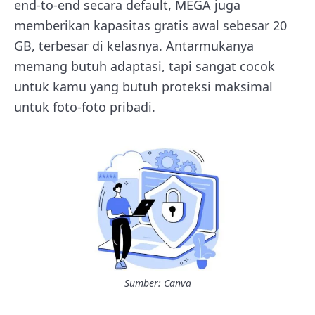
end-to-end secara default, MEGA juga
memberikan kapasitas gratis awal sebesar 20
GB, terbesar di kelasnya. Antarmukanya
memang butuh adaptasi, tapi sangat cocok
untuk kamu yang butuh proteksi maksimal
untuk foto-foto pribadi.
Sumber: Canva