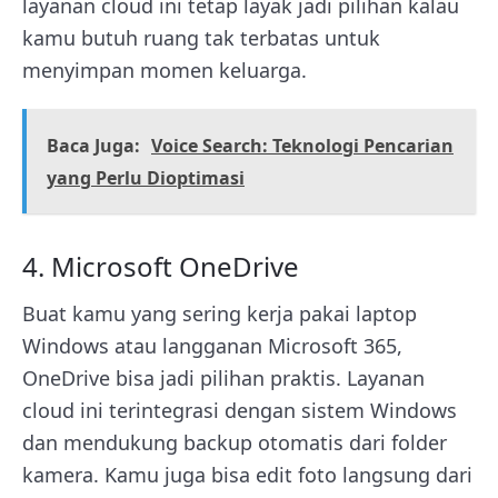
layanan cloud ini tetap layak jadi pilihan kalau
kamu butuh ruang tak terbatas untuk
menyimpan momen keluarga.
Baca Juga:
Voice Search: Teknologi Pencarian
yang Perlu Dioptimasi
4. Microsoft OneDrive
Buat kamu yang sering kerja pakai laptop
Windows atau langganan Microsoft 365,
OneDrive bisa jadi pilihan praktis. Layanan
cloud ini terintegrasi dengan sistem Windows
dan mendukung backup otomatis dari folder
kamera. Kamu juga bisa edit foto langsung dari