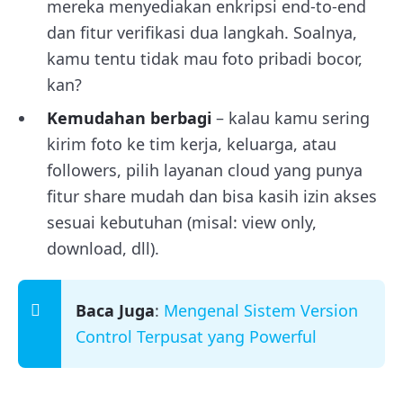
mereka menyediakan enkripsi end-to-end
dan fitur verifikasi dua langkah. Soalnya,
kamu tentu tidak mau foto pribadi bocor,
kan?
Kemudahan berbagi
– kalau kamu sering
kirim foto ke tim kerja, keluarga, atau
followers, pilih layanan cloud yang punya
fitur share mudah dan bisa kasih izin akses
sesuai kebutuhan (misal: view only,
download, dll).
Baca Juga
:
Mengenal Sistem Version
Control Terpusat yang Powerful