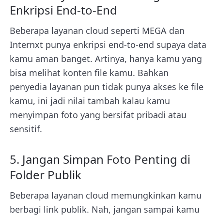
Enkripsi End-to-End
Beberapa layanan cloud seperti MEGA dan
Internxt punya enkripsi end-to-end supaya data
kamu aman banget. Artinya, hanya kamu yang
bisa melihat konten file kamu. Bahkan
penyedia layanan pun tidak punya akses ke file
kamu, ini jadi nilai tambah kalau kamu
menyimpan foto yang bersifat pribadi atau
sensitif.
5. Jangan Simpan Foto Penting di
Folder Publik
Beberapa layanan cloud memungkinkan kamu
berbagi link publik. Nah, jangan sampai kamu