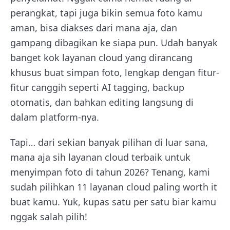
perangkat, tapi juga bikin semua foto kamu
aman, bisa diakses dari mana aja, dan
gampang dibagikan ke siapa pun. Udah banyak
banget kok layanan cloud yang dirancang
khusus buat simpan foto, lengkap dengan fitur-
fitur canggih seperti AI tagging, backup
otomatis, dan bahkan editing langsung di
dalam platform-nya.
Tapi… dari sekian banyak pilihan di luar sana,
mana aja sih layanan cloud terbaik untuk
menyimpan foto di tahun 2026? Tenang, kami
sudah pilihkan 11 layanan cloud paling worth it
buat kamu. Yuk, kupas satu per satu biar kamu
nggak salah pilih!