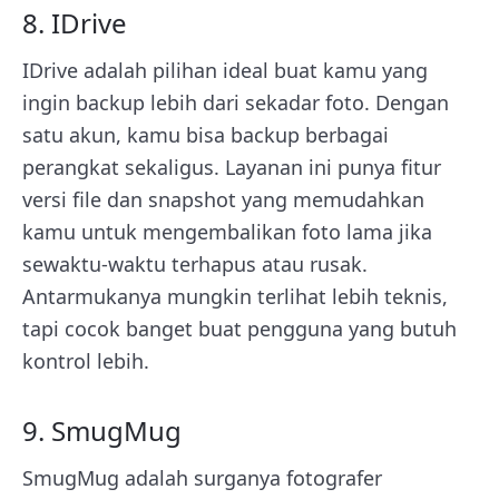
8. IDrive
IDrive adalah pilihan ideal buat kamu yang
ingin backup lebih dari sekadar foto. Dengan
satu akun, kamu bisa backup berbagai
perangkat sekaligus. Layanan ini punya fitur
versi file dan snapshot yang memudahkan
kamu untuk mengembalikan foto lama jika
sewaktu-waktu terhapus atau rusak.
Antarmukanya mungkin terlihat lebih teknis,
tapi cocok banget buat pengguna yang butuh
kontrol lebih.
9. SmugMug
SmugMug adalah surganya fotografer