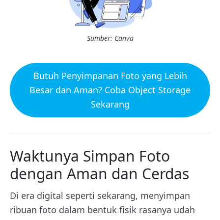
Sumber: Canva
Butuh Penyimpanan Foto yang Lebih
Besar dan Aman? Coba Object Storage
Sekarang
Waktunya Simpan Foto
dengan Aman dan Cerdas
Di era digital seperti sekarang, menyimpan
ribuan foto dalam bentuk fisik rasanya udah