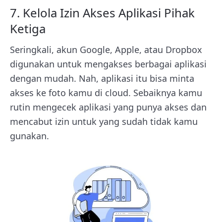
7. Kelola Izin Akses Aplikasi Pihak
Ketiga
Seringkali, akun Google, Apple, atau Dropbox
digunakan untuk mengakses berbagai aplikasi
dengan mudah. Nah, aplikasi itu bisa minta
akses ke foto kamu di cloud. Sebaiknya kamu
rutin mengecek aplikasi yang punya akses dan
mencabut izin untuk yang sudah tidak kamu
gunakan.