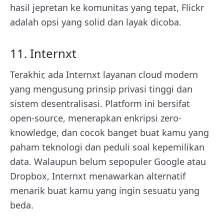
hasil jepretan ke komunitas yang tepat, Flickr
adalah opsi yang solid dan layak dicoba.
11. Internxt
Terakhir, ada Internxt layanan cloud modern
yang mengusung prinsip privasi tinggi dan
sistem desentralisasi. Platform ini bersifat
open-source, menerapkan enkripsi zero-
knowledge, dan cocok banget buat kamu yang
paham teknologi dan peduli soal kepemilikan
data. Walaupun belum sepopuler Google atau
Dropbox, Internxt menawarkan alternatif
menarik buat kamu yang ingin sesuatu yang
beda.