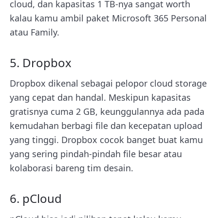
cloud, dan kapasitas 1 TB-nya sangat worth
kalau kamu ambil paket Microsoft 365 Personal
atau Family.
5. Dropbox
Dropbox dikenal sebagai pelopor cloud storage
yang cepat dan handal. Meskipun kapasitas
gratisnya cuma 2 GB, keunggulannya ada pada
kemudahan berbagi file dan kecepatan upload
yang tinggi. Dropbox cocok banget buat kamu
yang sering pindah-pindah file besar atau
kolaborasi bareng tim desain.
6. pCloud