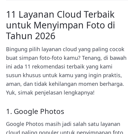
11 Layanan Cloud Terbaik
untuk Menyimpan Foto di
Tahun 2026
Bingung pilih layanan cloud yang paling cocok
buat simpan foto-foto kamu? Tenang, di bawah
ini ada 11 rekomendasi terbaik yang kami
susun khusus untuk kamu yang ingin praktis,
aman, dan tidak kehilangan momen berharga.
Yuk, simak penjelasan lengkapnya!
1. Google Photos
Google Photos masih jadi salah satu layanan
cloud paling populer untuk penyimpanan foto