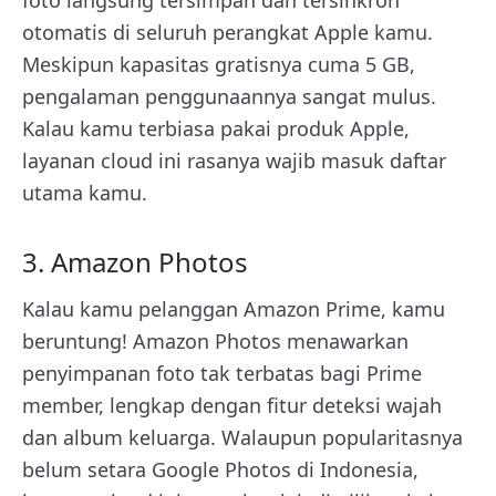
otomatis di seluruh perangkat Apple kamu.
Meskipun kapasitas gratisnya cuma 5 GB,
pengalaman penggunaannya sangat mulus.
Kalau kamu terbiasa pakai produk Apple,
layanan cloud ini rasanya wajib masuk daftar
utama kamu.
3. Amazon Photos
Kalau kamu pelanggan Amazon Prime, kamu
beruntung! Amazon Photos menawarkan
penyimpanan foto tak terbatas bagi Prime
member, lengkap dengan fitur deteksi wajah
dan album keluarga. Walaupun popularitasnya
belum setara Google Photos di Indonesia,