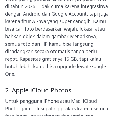
di tahun 2026. Tidak cuma karena integrasinya
dengan Android dan Google Account, tapi juga
karena fitur AI-nya yang super canggih. Kamu
bisa cari foto berdasarkan wajah, lokasi, atau
bahkan objek dalam gambar. Menariknya,
semua foto dari HP kamu bisa langsung
dicadangkan secara otomatis tanpa perlu
repot. Kapasitas gratisnya 15 GB, tapi kalau
butuh lebih, kamu bisa upgrade lewat Google
One.
2. Apple iCloud Photos
Untuk pengguna iPhone atau Mac, iCloud
Photos jadi solusi paling praktis karena semua
foto langsung tersimpan dan tersinkron