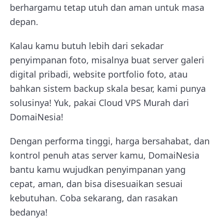
berhargamu tetap utuh dan aman untuk masa
depan.
Kalau kamu butuh lebih dari sekadar
penyimpanan foto, misalnya buat server galeri
digital pribadi, website portfolio foto, atau
bahkan sistem backup skala besar, kami punya
solusinya! Yuk, pakai Cloud VPS Murah dari
DomaiNesia!
Dengan performa tinggi, harga bersahabat, dan
kontrol penuh atas server kamu, DomaiNesia
bantu kamu wujudkan penyimpanan yang
cepat, aman, dan bisa disesuaikan sesuai
kebutuhan. Coba sekarang, dan rasakan
bedanya!