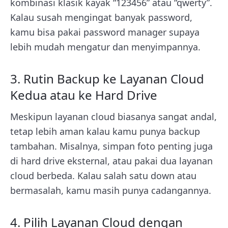
kombinasi klasik kayak “123456” atau “qwerty”.
Kalau susah mengingat banyak password,
kamu bisa pakai password manager supaya
lebih mudah mengatur dan menyimpannya.
3. Rutin Backup ke Layanan Cloud
Kedua atau ke Hard Drive
Meskipun layanan cloud biasanya sangat andal,
tetap lebih aman kalau kamu punya backup
tambahan. Misalnya, simpan foto penting juga
di hard drive eksternal, atau pakai dua layanan
cloud berbeda. Kalau salah satu down atau
bermasalah, kamu masih punya cadangannya.
4. Pilih Layanan Cloud dengan