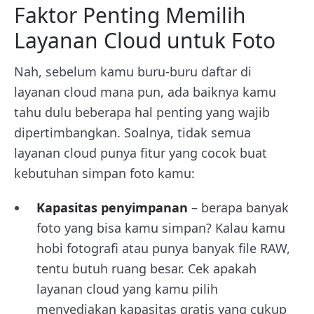
Faktor Penting Memilih
Layanan Cloud untuk Foto
Nah, sebelum kamu buru-buru daftar di
layanan cloud mana pun, ada baiknya kamu
tahu dulu beberapa hal penting yang wajib
dipertimbangkan. Soalnya, tidak semua
layanan cloud punya fitur yang cocok buat
kebutuhan simpan foto kamu:
Kapasitas penyimpanan
– berapa banyak
foto yang bisa kamu simpan? Kalau kamu
hobi fotografi atau punya banyak file RAW,
tentu butuh ruang besar. Cek apakah
layanan cloud yang kamu pilih
menyediakan kapasitas gratis yang cukup