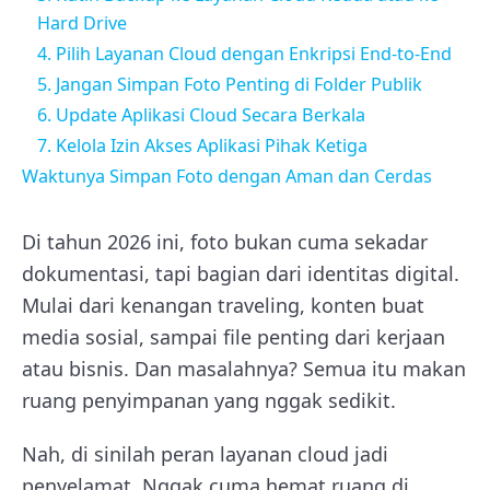
Hard Drive
4. Pilih Layanan Cloud dengan Enkripsi End-to-End
5. Jangan Simpan Foto Penting di Folder Publik
6. Update Aplikasi Cloud Secara Berkala
7. Kelola Izin Akses Aplikasi Pihak Ketiga
Waktunya Simpan Foto dengan Aman dan Cerdas
Di tahun 2026 ini, foto bukan cuma sekadar
dokumentasi, tapi bagian dari identitas digital.
Mulai dari kenangan traveling, konten buat
media sosial, sampai file penting dari kerjaan
atau bisnis. Dan masalahnya? Semua itu makan
ruang penyimpanan yang nggak sedikit.
Nah, di sinilah peran layanan cloud jadi
penyelamat. Nggak cuma hemat ruang di