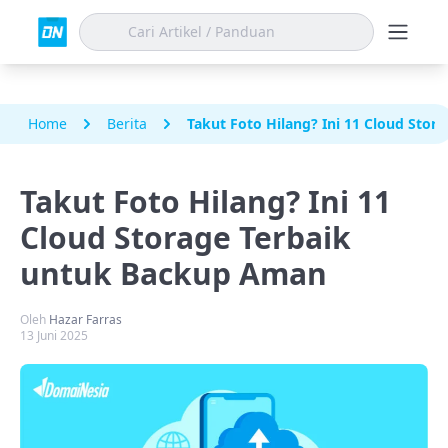
Home
Berita
Takut Foto Hilang? Ini 11 Cloud Sto
Takut Foto Hilang? Ini 11
Cloud Storage Terbaik
untuk Backup Aman
Oleh
Hazar Farras
13 Juni 2025