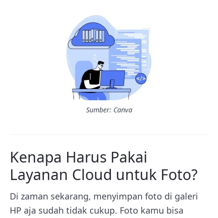
Sumber: Canva
Kenapa Harus Pakai
Layanan Cloud untuk Foto?
Di zaman sekarang, menyimpan foto di galeri
HP aja sudah tidak cukup. Foto kamu bisa