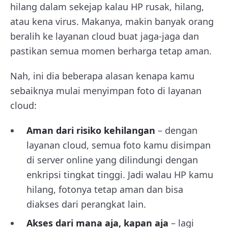
hilang dalam sekejap kalau HP rusak, hilang,
atau kena virus. Makanya, makin banyak orang
beralih ke layanan cloud buat jaga-jaga dan
pastikan semua momen berharga tetap aman.
Nah, ini dia beberapa alasan kenapa kamu
sebaiknya mulai menyimpan foto di layanan
cloud:
Aman dari risiko kehilangan
– dengan
layanan cloud, semua foto kamu disimpan
di server online yang dilindungi dengan
enkripsi tingkat tinggi. Jadi walau HP kamu
hilang, fotonya tetap aman dan bisa
diakses dari perangkat lain.
Akses dari mana aja, kapan aja
– lagi