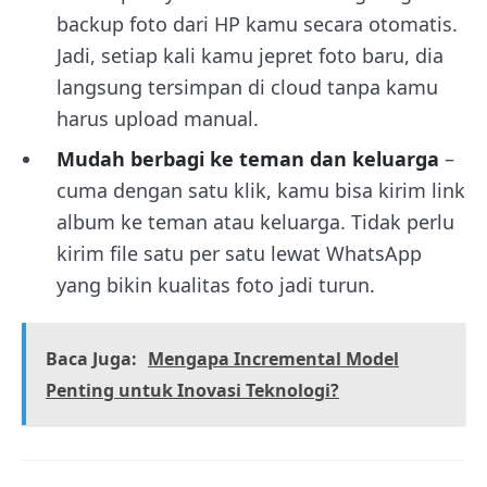
backup foto dari HP kamu secara otomatis.
Jadi, setiap kali kamu jepret foto baru, dia
langsung tersimpan di cloud tanpa kamu
harus upload manual.
Mudah berbagi ke teman dan keluarga
–
cuma dengan satu klik, kamu bisa kirim link
album ke teman atau keluarga. Tidak perlu
kirim file satu per satu lewat WhatsApp
yang bikin kualitas foto jadi turun.
Baca Juga:
Mengapa Incremental Model
Penting untuk Inovasi Teknologi?