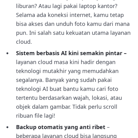
liburan? Atau lagi pakai laptop kantor?
Selama ada koneksi internet, kamu tetap
bisa akses dan unduh foto kamu dari mana
pun. Ini salah satu kekuatan utama layanan
cloud.
Sistem berbasis AI kini semakin pintar –
layanan cloud masa kini hadir dengan
teknologi mutakhir yang memudahkan
segalanya. Banyak yang sudah pakai
teknologi AI buat bantu kamu cari foto
tertentu berdasarkan wajah, lokasi, atau
objek dalam gambar. Tidak perlu scroll
ribuan file lagi!
Backup otomatis yang anti ribet
–
beberapa layanan cloud bisa langsung