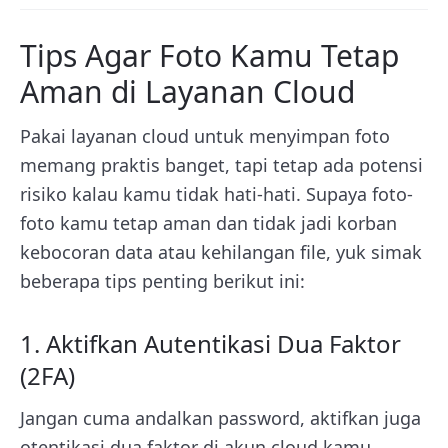
Tips Agar Foto Kamu Tetap
Aman di Layanan Cloud
Pakai layanan cloud untuk menyimpan foto
memang praktis banget, tapi tetap ada potensi
risiko kalau kamu tidak hati-hati. Supaya foto-
foto kamu tetap aman dan tidak jadi korban
kebocoran data atau kehilangan file, yuk simak
beberapa tips penting berikut ini:
1. Aktifkan Autentikasi Dua Faktor
(2FA)
Jangan cuma andalkan password, aktifkan juga
otentikasi dua faktor di akun cloud kamu.