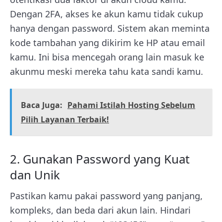
Dengan 2FA, akses ke akun kamu tidak cukup
hanya dengan password. Sistem akan meminta
kode tambahan yang dikirim ke HP atau email
kamu. Ini bisa mencegah orang lain masuk ke
akunmu meski mereka tahu kata sandi kamu.
Baca Juga:
Pahami Istilah Hosting Sebelum
Pilih Layanan Terbaik!
2. Gunakan Password yang Kuat
dan Unik
Pastikan kamu pakai password yang panjang,
kompleks, dan beda dari akun lain. Hindari