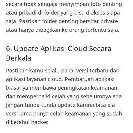
secara tidak sengaja menyimpan foto penting
atau pribadi di folder yang bisa diakses siapa
saja. Pastikan folder penting bersifat private
atau hanya dibagikan ke orang tertentu saja.
6. Update Aplikasi Cloud Secara
Berkala
Pastikan kamu selalu pakai versi terbaru dari
aplikasi layanan cloud. Pembaruan aplikasi
biasanya membawa peningkatan keamanan
dan memperbaiki celah yang sebelumnya ada.
Jangan tunda-tunda update karena bisa aja
versi lama punya celah keamanan yang sudah
diketahui hacker.