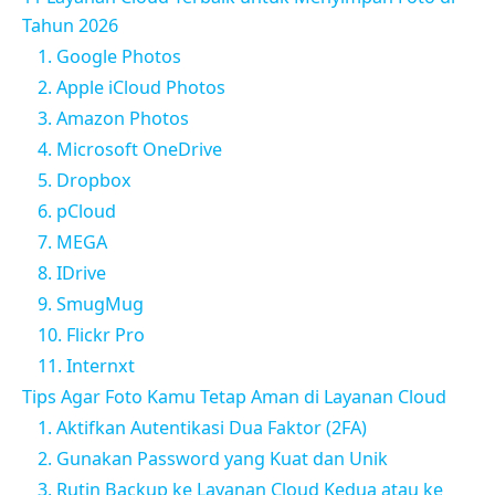
Tahun 2026
1. Google Photos
2. Apple iCloud Photos
3. Amazon Photos
4. Microsoft OneDrive
5. Dropbox
6. pCloud
7. MEGA
8. IDrive
9. SmugMug
10. Flickr Pro
11. Internxt
Tips Agar Foto Kamu Tetap Aman di Layanan Cloud
1. Aktifkan Autentikasi Dua Faktor (2FA)
2. Gunakan Password yang Kuat dan Unik
3. Rutin Backup ke Layanan Cloud Kedua atau ke