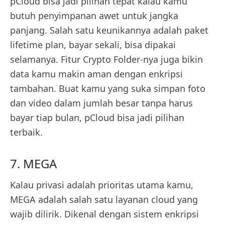
pCloud bisa jadi pilihan tepat kalau kamu
butuh penyimpanan awet untuk jangka
panjang. Salah satu keunikannya adalah paket
lifetime plan, bayar sekali, bisa dipakai
selamanya. Fitur Crypto Folder-nya juga bikin
data kamu makin aman dengan enkripsi
tambahan. Buat kamu yang suka simpan foto
dan video dalam jumlah besar tanpa harus
bayar tiap bulan, pCloud bisa jadi pilihan
terbaik.
7. MEGA
Kalau privasi adalah prioritas utama kamu,
MEGA adalah salah satu layanan cloud yang
wajib dilirik. Dikenal dengan sistem enkripsi