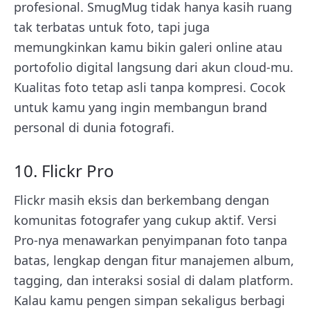
profesional. SmugMug tidak hanya kasih ruang
tak terbatas untuk foto, tapi juga
memungkinkan kamu bikin galeri online atau
portofolio digital langsung dari akun cloud-mu.
Kualitas foto tetap asli tanpa kompresi. Cocok
untuk kamu yang ingin membangun brand
personal di dunia fotografi.
10. Flickr Pro
Flickr masih eksis dan berkembang dengan
komunitas fotografer yang cukup aktif. Versi
Pro-nya menawarkan penyimpanan foto tanpa
batas, lengkap dengan fitur manajemen album,
tagging, dan interaksi sosial di dalam platform.
Kalau kamu pengen simpan sekaligus berbagi