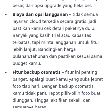
besar, dan opsi upgrade yang fleksibel.
Biaya dan opsi langganan –
tidak semua
layanan cloud tersedia secara gratis, jadi
pastikan kamu cek detail paketnya dulu.
Banyak yang kasih trial atau kapasitas
terbatas, tapi minta langganan untuk fitur
lebih lanjut. Bandingkan harga
bulanan/tahunan dan pastikan sesuai sama
budget kamu.
Fitur backup otomatis
– fitur ini penting
banget, apalagi buat kamu yang suka jepret
foto tiap hari. Dengan backup otomatis,
kamu tidak perlu repot pilih-pilih foto buat
diunggah. Tinggal aktifkan sekali, dan
semuanya beres.