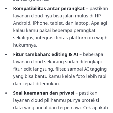
Kompatibilitas antar perangkat
– pastikan
layanan cloud-nya bisa jalan mulus di HP
Android, iPhone, tablet, dan laptop. Apalagi
kalau kamu pakai beberapa perangkat
sekaligus, integrasi lintas platform itu wajib
hukumnya.
Fitur tambahan: editing & AI
– beberapa
layanan cloud sekarang sudah dilengkapi
fitur edit langsung, filter, sampai AI tagging
yang bisa bantu kamu kelola foto lebih rapi
dan cepat ditemukan.
Soal keamanan dan privasi
– pastikan
layanan cloud pilihanmu punya proteksi
data yang andal dan terpercaya. Cek apakah