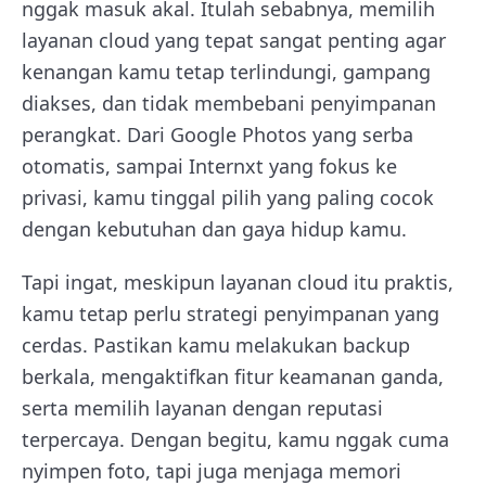
nggak masuk akal. Itulah sebabnya, memilih
layanan cloud yang tepat sangat penting agar
kenangan kamu tetap terlindungi, gampang
diakses, dan tidak membebani penyimpanan
perangkat. Dari Google Photos yang serba
otomatis, sampai Internxt yang fokus ke
privasi, kamu tinggal pilih yang paling cocok
dengan kebutuhan dan gaya hidup kamu.
Tapi ingat, meskipun layanan cloud itu praktis,
kamu tetap perlu strategi penyimpanan yang
cerdas. Pastikan kamu melakukan backup
berkala, mengaktifkan fitur keamanan ganda,
serta memilih layanan dengan reputasi
terpercaya. Dengan begitu, kamu nggak cuma
nyimpen foto, tapi juga menjaga memori