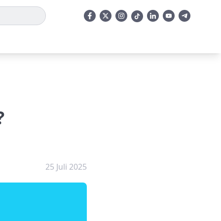
?
25 Juli 2025