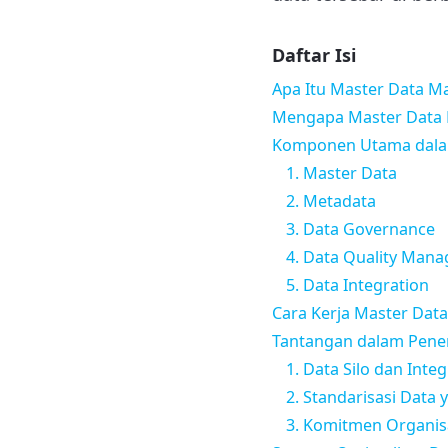
Daftar Isi
Apa Itu Master Data 
Mengapa Master Data 
Komponen Utama dala
1. Master Data
2. Metadata
3. Data Governance
4. Data Quality Man
5. Data Integration
Cara Kerja Master Da
Tantangan dalam Pene
1. Data Silo dan Inte
2. Standarisasi Data
3. Komitmen Organis