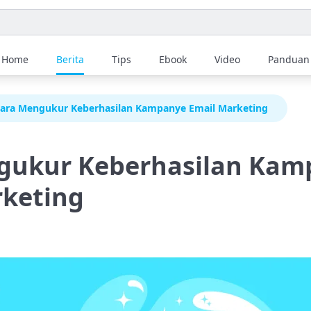
Home
Berita
Tips
Ebook
Video
Panduan
ara Mengukur Keberhasilan Kampanye Email Marketing
gukur Keberhasilan Kam
rketing