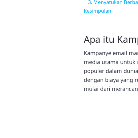
3. Menyatukan Berba
Kesimpulan
Apa itu Kam
Kampanye email mar
media utama untuk 
populer dalam dunia
dengan biaya yang r
mulai dari merancan